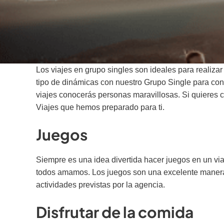
Los
viajes en grupo singles
son ideales para realizar
tipo de dinámicas con nuestro Grupo Single para cono
viajes conocerás personas maravillosas. Si quieres 
Viajes que hemos preparado para ti.
Juegos
Siempre es una idea divertida hacer juegos en un via
todos amamos. Los juegos son una excelente manera de
actividades previstas por la agencia.
Disfrutar de la comida