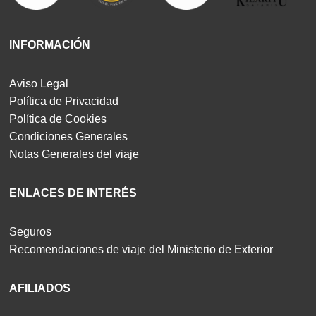
INFORMACIÓN
Aviso Legal
Política de Privacidad
Política de Cookies
Condiciones Generales
Notas Generales del viaje
ENLACES DE INTERÉS
Seguros
Recomendaciones de viaje del Ministerio de Exterior
AFILIADOS