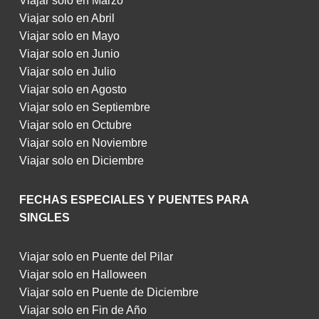
Viajar solo en Marzo
Viajar solo en Abril
Viajar solo en Mayo
Viajar solo en Junio
Viajar solo en Julio
Viajar solo en Agosto
Viajar solo en Septiembre
Viajar solo en Octubre
Viajar solo en Noviembre
Viajar solo en Diciembre
FECHAS ESPECIALES Y PUENTES PARA
SINGLES
Viajar solo en Puente del Pilar
Viajar solo en Halloween
Viajar solo en Puente de Diciembre
Viajar solo en Fin de Año