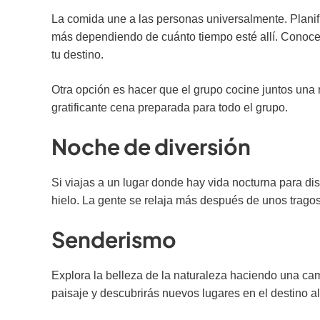
La comida une a las personas universalmente. Planifi
más dependiendo de cuánto tiempo esté allí. Conoce 
tu destino.
Otra opción es hacer que el grupo cocine juntos una 
gratificante cena preparada para todo el grupo.
Noche de diversión
Si viajas a un lugar donde hay vida nocturna para dis
hielo. La gente se relaja más después de unos trago
Senderismo
Explora la belleza de la naturaleza haciendo una cam
paisaje y descubrirás nuevos lugares en el destino 