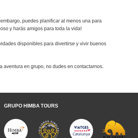
 embargo, puedes planificar al menos una para
lloso y harás amigos para toda la vida!
dades disponibles para divertirse y vivir buenos
 la aventura en grupo, no dudes en contactarnos.
GRUPO HIMBA TOURS