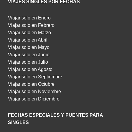
VIAJES SINGLES POR FECHAS
Viajar solo en Enero
Viajar solo en Febrero
Viajar solo en Marzo
Viajar solo en Abril
Viajar solo en Mayo
Viajar solo en Junio
Viajar solo en Julio
Viajar solo en Agosto
Viajar solo en Septiembre
Viajar solo en Octubre
Viajar solo en Noviembre
Viajar solo en Diciembre
FECHAS ESPECIALES Y PUENTES PARA
SINGLES