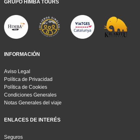
GRUPO HIMBA TOURS
INFORMACIÓN
Aviso Legal
Política de Privacidad
Política de Cookies
Condiciones Generales
Notas Generales del viaje
ENLACES DE INTERÉS
Seguros