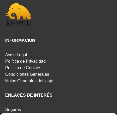
INFORMACIÓN
Aviso Legal
Política de Privacidad
Política de Cookies
Condiciones Generales
Notas Generales del viaje
ENLACES DE INTERÉS
Seguros
Recomendaciones de viaje del Ministerio de Exterior