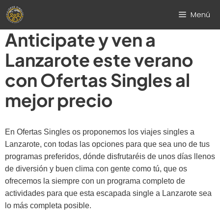
Saltar
Menú
al
contenido
Anticipate y ven a
Lanzarote este verano
con Ofertas Singles al
mejor precio
En Ofertas Singles os proponemos los viajes singles a
Lanzarote, con todas las opciones para que sea uno de tus
programas preferidos, dónde disfrutaréis de unos días llenos
de diversión y buen clima con gente como tú, que os
ofrecemos la siempre con un programa completo de
actividades para que esta escapada single a Lanzarote sea
lo más completa posible.