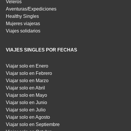
Veleros
Aventuras/Expediciones
Healthy Singles
Mujeres viajeras
Viajes solidarios
VIAJES SINGLES POR FECHAS
Viajar solo en Enero
Viajar solo en Febrero
Viajar solo en Marzo
Viajar solo en Abril
Viajar solo en Mayo
Viajar solo en Junio
Viajar solo en Julio
Viajar solo en Agosto
Viajar solo en Septiembre