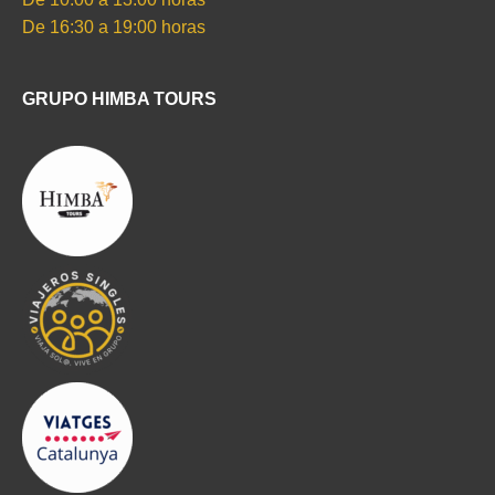
De 16:30 a 19:00 horas
GRUPO HIMBA TOURS