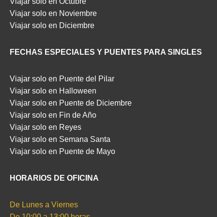
Viajar solo en Octubre
Viajar solo en Noviembre
Viajar solo en Diciembre
FECHAS ESPECIALES Y PUENTES PARA SINGLES
Viajar solo en Puente del Pilar
Viajar solo en Halloween
Viajar solo en Puente de Diciembre
Viajar solo en Fin de Año
Viajar solo en Reyes
Viajar solo en Semana Santa
Viajar solo en Puente de Mayo
HORARIOS DE OFICINA
De Lunes a Viernes
De 10:00 a 13:00 horas