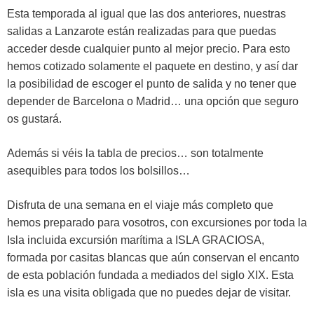
Esta temporada al igual que las dos anteriores, nuestras
salidas a Lanzarote están realizadas para que puedas
acceder desde cualquier punto al mejor precio. Para esto
hemos cotizado solamente el paquete en destino, y así dar
la posibilidad de escoger el punto de salida y no tener que
depender de Barcelona o Madrid… una opción que seguro
os gustará.
Además si véis la tabla de precios… son totalmente
asequibles para todos los bolsillos…
Disfruta de una semana en el viaje más completo que
hemos preparado para vosotros, con excursiones por toda la
Isla incluida excursión marítima a ISLA GRACIOSA,
formada por casitas blancas que aún conservan el encanto
de esta población fundada a mediados del siglo XIX. Esta
isla es una visita obligada que no puedes dejar de visitar.