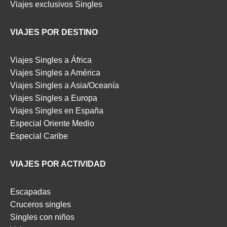
Viajes exclusivos Singles
VIAJES POR DESTINO
Viajes Singles a África
Viajes Singles a América
Viajes Singles a Asia/Oceanía
Viajes Singles a Europa
Viajes Singles en España
Especial Oriente Medio
Especial Caribe
VIAJES POR ACTIVIDAD
Escapadas
Cruceros singles
Singles con niños