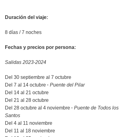
Duración del viaje:
8 días / 7 noches
Fechas y precios por persona:
Salidas 2023-2024
Del 30 septiembre al 7 octubre
Del 7 al 14 octubre
·
Puente del Pilar
Del 14 al 21 octubre
Del 21 al 28 octubre
Del 28 octubre al 4 noviembre
·
Puente de Todos los
Santos
Del 4 al 11 noviembre
Del 11 al 18 noviembre