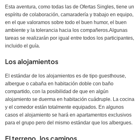
Esta aventura, como todas las de Ofertas Singles, tiene un
espíritu de colaboración, cama­radería y trabajo en equipo,
en el que valoramos sobre todo el buen humor, el buen
ambiente y la tolerancia hacia los compañeros.Algunas
tareas se realizarán por igual entre todos los participantes,
incluido el guía.
Los alojamientos
El estándar de los alojamientos es de tipo guesthouse,
albergue o cabaña en habitación doble con baño
compartido, con la posibilidad de que en algún
alojamiento se duerma en habitación cuádruple. La cocina
y el comedor están totalmente equipados. En algunos
casos el alojamiento se hará en apartamentos exclusivos
para el grupo pero del mismo estándar que los albergues.
El terreno, los caminos