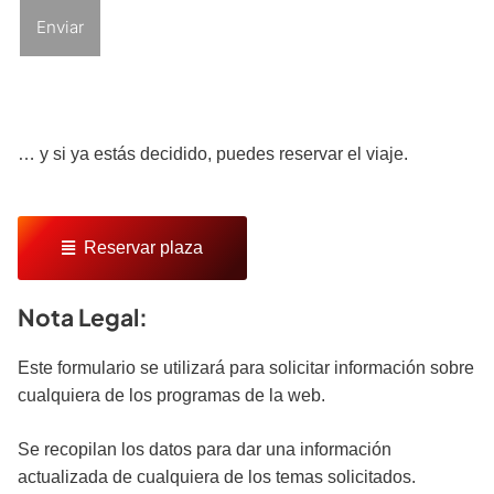
… y si ya estás decidido, puedes reservar el viaje.
Reservar plaza
Nota Legal:
Este formulario se utilizará para solicitar información sobre
cualquiera de los programas de la web.
Se recopilan los datos para dar una información
actualizada de cualquiera de los temas solicitados.