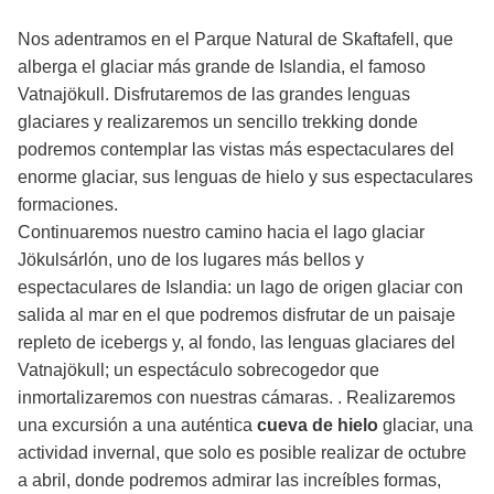
Nos adentramos en el Parque Natural de Skaftafell, que
alberga el glaciar más grande de Islandia, el famoso
Vatnajökull. Disfrutaremos de las grandes lenguas
glaciares y realizaremos un sencillo trekking donde
podremos contemplar las vistas más espectaculares del
enorme glaciar, sus lenguas de hielo y sus espectaculares
formaciones.
Continuaremos nuestro camino hacia el lago glaciar
Jökulsárlón, uno de los lugares más bellos y
espectaculares de Islandia: un lago de origen glaciar con
salida al mar en el que podremos disfrutar de un paisaje
repleto de icebergs y, al fondo, las lenguas glaciares del
Vatnajökull; un espectáculo sobrecogedor que
inmortalizaremos con nuestras cámaras. . Realizaremos
una excursión a una auténtica
cueva de hielo
glaciar, una
actividad invernal, que solo es posible realizar de octubre
a abril, donde podremos admirar las increíbles formas,