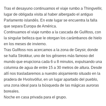
Tras el desayuno continuamos el viaje rumbo a Thingvellir,
lugar de obligada visita al haber albergado el antiguo
Parlamento islandés. En este lugar se encuentra la falla
que separa Europa de América.
Continuamos el viaje rumbo a la cascada de Gullfoss, con
la singular belleza que le otorgan los carámbanos de hielo
en los meses de invierno.
Tras Gullfoss nos acercamos a la zona de Geysir, donde
se halla Strokkur, uno de los géiseres más famoso del
mundo que erupciona cada 6 u 8 minutos, expulsando una
columna de agua de entre 15 a 30 metros de altura. Desde
allí nos trasladaremos a nuestro alojamiento situado en la
pradera de Hvolsvöllur, en un lugar apartado del pueblo,
una zona ideal para la búsqueda de las mágicas auroras
boreales.
Noche en casa privada para el grupo.