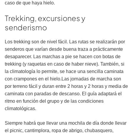
caso de que haya hielo.
Trekking, excursiones y
senderismo
Los trekking son de nivel fácil. Las ru­tas se realizarán por
senderos que varían des­de buena traza a prácticamente
desaparecer. Las marchas a pie se hacen con botas de
trekking (y raquetas en caso de haber nieve). También, si
la climatología lo permite, se hace una sencilla caminata
con crampo­nes en el hielo.Las jornadas de marcha son
por terreno fácil y duran entre 2 horas y 2 horas y media de
caminata con paradas de descanso. El guía adaptará el
ritmo en función del grupo y de las condiciones
climatológicas.
Siempre habrá que llevar una mochila de día donde llevar
el picnic, cantimplora, ropa de abrigo, chubasquero,