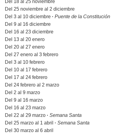
Del 18 al 25 noviembre
Del 25 noviembre al 2 diciembre
Del 3 al 10 diciembre
·
Puente de la Constitución
Del 9 al 16 diciembre
Del 16 al 23 diciembre
Del 13 al 20 enero
Del 20 al 27 enero
Del 27 enero al 3 febrero
Del 3 al 10 febrero
Del 10 al 17 febrero
Del 17 al 24 febrero
Del 24 febrero al 2 marzo
Del 2 al 9 marzo
Del 9 al 16 marzo
Del 16 al 23 marzo
Del 22 al 29 marzo
·
Semana Santa
Del 25 marzo al 1 abril
·
Semana Santa
Del 30 marzo al 6 abril