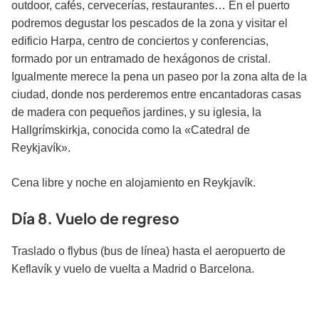
outdoor, cafés, cervecerías, restaurantes… En el puerto
podremos degustar los pescados de la zona y visitar el
edificio Harpa, centro de conciertos y conferencias,
formado por un entramado de hexágonos de cristal.
Igualmente merece la pena un paseo por la zona alta de la
ciudad, donde nos perderemos entre encantadoras casas
de madera con pequeños jardines, y su iglesia, la
Hallgrímskirkja, conocida como la «Catedral de
Reykjavík».
Cena libre y noche en alojamiento en Reykjavík.
Día 8. Vuelo de regreso
Traslado o flybus (bus de línea) hasta el aeropuerto de
Keflavík y vuelo de vuelta a Madrid o Barcelona.