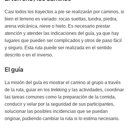
Casi todos los trayectos a pie se realizarán por cami­nos, si
bien el terreno es variado: rocas sueltas, tundra, piedra,
arena volcánica, nieve o hielo. Es necesario prestar
atención y atender las indicaciones del guía, ya que hay
lugares que pueden ser complicados y otros de paso fácil
y seguro. Esta ruta puede ser realizada en el sentido
descrito o en el inverso.
El guía
La misión del guía es mostrar el camino al gru­po a través
de la ruta, guiar en los trekking y las actividades, coordinar
las tareas comunes como la preparación de la comida,
conducir y velar por la seguridad de sus par­ticipantes,
solucionar las posibles incidencias que se puedan
originar, pudiendo cambiar la ruta si lo estima necesario.