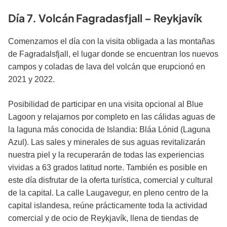
Día 7. Volcán Fagradasfjall – Reykjavík
Comenzamos el día con la visita obligada a las montañas
de Fagradalsfjall, el lugar donde se encuentran los nuevos
campos y coladas de lava del volcán que erupcionó en
2021 y 2022.
Posibilidad de participar en una visita opcional al Blue
Lagoon y relajarnos por completo en las cálidas aguas de
la laguna más conocida de Islandia: Bláa Lónid (Laguna
Azul). Las sales y minerales de sus aguas revitalizarán
nuestra piel y la recuperarán de todas las experiencias
vividas a 63 grados latitud norte. También es posible en
este día disfrutar de la oferta turística, comercial y cultural
de la capital. La calle Laugavegur, en pleno centro de la
capital islandesa, reúne prácticamente toda la actividad
comercial y de ocio de Reykjavík, llena de tiendas de