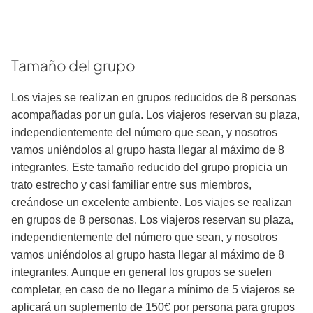
Notas del viaje
Tamaño del grupo
Los viajes se realizan en grupos reducidos de 8 personas
acompañadas por un guía. Los viajeros reservan su plaza,
independientemente del número que sean, y nosotros
vamos uniéndolos al grupo hasta llegar al máximo de 8
integrantes. Este tamaño reducido del grupo propicia un
trato estrecho y casi familiar entre sus miembros,
creándose un excelente ambiente. Los viajes se realizan
en grupos de 8 personas. Los viajeros reservan su plaza,
independientemente del número que sean, y nosotros
vamos uniéndolos al grupo hasta llegar al máximo de 8
integrantes. Aunque en general los grupos se suelen
completar, en caso de no llegar a mínimo de 5 viajeros se
aplicará un suplemento de 150€ por persona para grupos