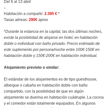
Del 6 al 13 abril
↓
Habitación a compartir:
2.395 €
*
Tasas aéreas:
290€
aprox
*
Durante la estancia en la capital, las dos últimas noches,
existe la posibilidad de alojarse en hotel, en habitación
doble o individual con baño privado. Precio estimado de
este suplemento por persona/noche entre 100€-150€ en
habitación doble y 150€-200€ en habitación individual.
Alojamiento previsto o similar:
El estándar de los alojamientos es de tipo guesthouse,
albergue o cabaña en habitación doble con baño
compartido, con la posibilidad de que en algún
alojamiento se duerma en habitación cuádruple. La cocina
y el comedor están totalmente equipados. En algunos