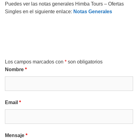
Puedes ver las notas generales Himba Tours – Ofertas
Singles en el siguiente enlace:
Notas Generales
Solicita + información
Los campos marcados con
*
son obligatorios
Nombre
*
Email
*
Mensaje
*