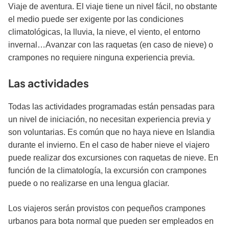
Viaje de aventura. El viaje tiene un nivel fácil, no obstante
el medio puede ser exigente por las condiciones
climatológicas, la lluvia, la nieve, el viento, el entorno
invernal…Avanzar con las raquetas (en caso de nieve) o
crampones no requiere ninguna experiencia previa.
Las actividades
Todas las actividades programadas están pensadas para
un nivel de iniciación, no necesitan experiencia previa y
son voluntarias. Es común que no haya nieve en Islandia
durante el invierno. En el caso de haber nieve el viajero
puede realizar dos excursiones con raquetas de nieve. En
función de la climatología, la excursión con crampones
puede o no realizarse en una lengua glaciar.
Los viajeros serán provistos con pequeños crampones
urbanos para bota normal que pueden ser empleados en