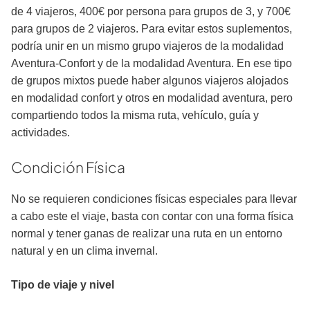
de 4 viajeros, 400€ por persona para grupos de 3, y 700€
para grupos de 2 viajeros. Para evitar estos suplementos,
podría unir en un mismo grupo viajeros de la modalidad
Aventura-Confort y de la modalidad Aventura. En ese tipo
de grupos mixtos puede haber algunos viajeros alojados
en modalidad confort y otros en modalidad aventura, pero
compartiendo todos la misma ruta, vehículo, guía y
actividades.
Condición Física
No se requieren condiciones físicas especiales para llevar
a cabo este el viaje, basta con contar con una forma física
normal y tener ga­nas de realizar una ruta en un entorno
natural y en un clima invernal.
Tipo de viaje y nivel