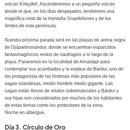
volcán Kirkjufell. Ascenderemos a un pequeño volcán
desde el que, en los días despejados, tendremos una
magnífica vista de la montaña Snaefellsnes y de los
límites de esta península.
Nuestra próxima parada será en las playas de arena negra
de Djúpalónssandur, donde se encuentran esparcidos
fantasmagóricos restos de naufragios a lo largo de la
playa. Pararemos en la localidad de Arnastapi para
contemplar sus acantilados y la estatua de Bárdur, uno de
los protagonista de las historias más populares de las
sagas islandesas, medio hombre medio gigante. Las
sagas están llenas de relatos sobrenaturales y Bárdur y
sus hijas son considerados por muchos de los habitantes
de estas tierras como los protectores de la zona.
Noche en albergue.
Día 3. Círculo de Oro