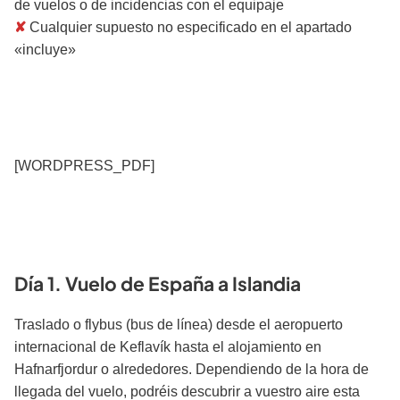
de vuelos o de incidencias con el equipaje
✘
Cualquier supuesto no especificado en el apartado
«incluye»
[WORDPRESS_PDF]
Itinerario / Programa
Día 1. Vuelo de España a Islandia
Traslado o flybus (bus de línea) desde el aeropuerto
internacional de Keflavík hasta el alojamiento en
Hafnarfjordur o alrededores. Dependiendo de la hora de
llegada del vuelo, podréis descubrir a vuestro aire esta