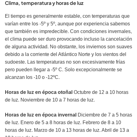
Clima, temperatura y horas de luz
El tiempo es generalmente estable, con temperaturas que
varían entre los -5º y 5º, aunque por experiencia sabemos
que también es impredecible. Con condiciones invernales,
el clima puede ser duro provocando incluso la cancelación
de alguna actividad. No obstante, los inviernos son suaves
debido a la corriente del Atlántico Norte y los vientos del
sudoeste. Las temperaturas no son excesivamente frías
pero pueden llegar a -5º C. Solo excepcionalmente se
alcanzan los -10 o -12ºC.
Horas de luz en época otoñal
Octubre de 12 a 10 horas
de luz. Noviembre de 10 a 7 horas de luz.
Horas de luz en época invernal
Diciembre de 7 a 5 horas
de luz. Enero de 5 a 8 horas de luz. Febrero de 8 a 10
horas de luz. Marzo de 10 a 13 horas de luz. Abril de 13 a