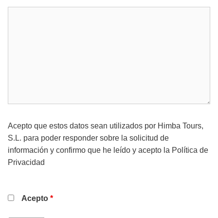
Acepto que estos datos sean utilizados por Himba Tours,
S.L. para poder responder sobre la solicitud de
información y confirmo que he leído y acepto la
Política de
Privacidad
Acepto
*