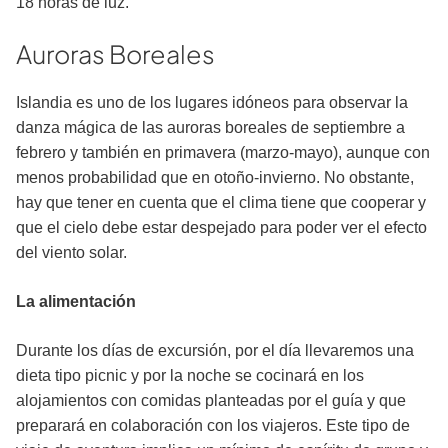
18 horas de luz.
Auroras Boreales
Islandia es uno de los lugares idóneos para observar la
danza mágica de las auroras boreales de septiembre a
febrero y también en primavera (marzo-mayo), aunque con
menos probabilidad que en otoño-invierno. No obstante,
hay que tener en cuenta que el clima tiene que cooperar y
que el cielo debe estar despejado para poder ver el efecto
del viento solar.
La alimentación
Durante los días de excursión, por el día llevaremos una
dieta tipo picnic y por la noche se cocinará en los
alojamientos con comidas plan­teadas por el guía y que
preparará en colabo­ración con los viajeros. Este tipo de