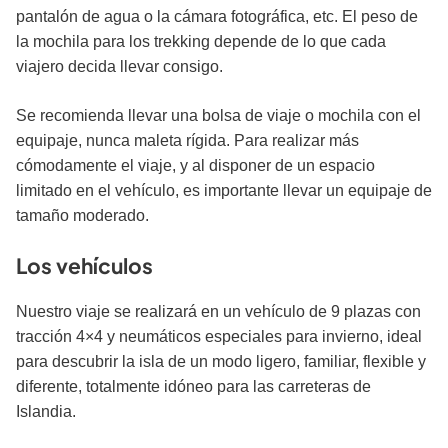
pantalón de agua o la cámara fotográfica, etc. El peso de
la mochila para los trekking de­pende de lo que cada
viajero decida llevar consigo.
Se recomienda llevar una bolsa de viaje o mochila con el
equipaje, nunca maleta rígida. Para realizar más
cómodamente el viaje, y al disponer de un espacio
limitado en el vehículo, es importante llevar un equipaje de
tamaño mo­derado.
Los vehículos
Nuestro viaje se realizará en un vehículo de 9 plazas con
tracción 4×4 y neumáticos especiales para invierno, ideal
para descu­brir la isla de un modo ligero, familiar, flexible y
diferente, totalmente idóneo para las carreteras de
Islandia.