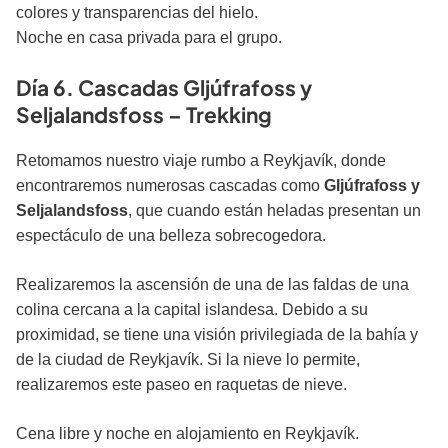
colores y transparencias del hielo.
Noche en casa privada para el grupo.
Día 6. Cascadas Gljúfrafoss y
Seljalandsfoss – Trekking
Retomamos nuestro viaje rumbo a Reykjavík, donde
encontraremos numerosas cascadas como
Gljúfrafoss y
Seljalandsfoss
, que cuando están heladas presentan un
espectáculo de una belleza sobrecogedora.
Realizaremos la ascensión de una de las faldas de una
colina cercana a la capital islandesa. Debido a su
proximidad, se tiene una visión privilegiada de la bahía y
de la ciudad de Reykjavík. Si la nieve lo permite,
realizaremos este paseo en raquetas de nieve.
Cena libre y noche en alojamiento en Reykjavík.