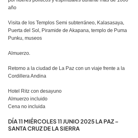
año
Visita de los Templos Semi subterráneo, Kalasasaya,
Puerta del Sol, Piramide de Akapana, templo de Puma
Punku, museos
Almuerzo.
Retorno a la ciudad de La Paz con un viaje frente a la
Cordillera Andina
Hotel Ritz con desayuno
Almuerzo incluido
Cena no incluida
DÍA 11 MIÉRCOLES 11 JUNIO 2025 LA PAZ –
SANTA CRUZ DE LA SIERRA