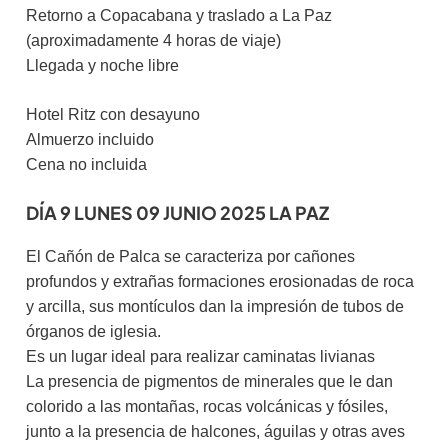
Retorno a Copacabana y traslado a La Paz
(aproximadamente 4 horas de viaje)
Llegada y noche libre
Hotel Ritz con desayuno
Almuerzo incluido
Cena no incluida
DÍA 9 LUNES 09 JUNIO 2025 LA PAZ
El Cañón de Palca se caracteriza por cañones
profundos y extrañas formaciones erosionadas de roca
y arcilla, sus montículos dan la impresión de tubos de
órganos de iglesia.
Es un lugar ideal para realizar caminatas livianas
La presencia de pigmentos de minerales que le dan
colorido a las montañas, rocas volcánicas y fósiles,
junto a la presencia de halcones, águilas y otras aves