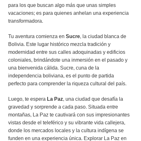
para los que buscan algo más que unas simples
vacaciones; es para quienes anhelan una experiencia
transformadora.
Tu aventura comienza en
Sucre
, la ciudad blanca de
Bolivia. Este lugar histórico mezcla tradición y
modernidad entre sus calles adoquinadas y edificios
coloniales, brindándote una inmersión en el pasado y
una bienvenida cálida. Sucre, cuna de la
independencia boliviana, es el punto de partida
perfecto para comprender la riqueza cultural del país.
Luego, te espera
La Paz
, una ciudad que desafía la
gravedad y sorprende a cada paso. Situada entre
montañas, La Paz te cautivará con sus impresionantes
vistas desde el teleférico y su vibrante vida callejera,
donde los mercados locales y la cultura indígena se
funden en una experiencia única. Explorar La Paz en