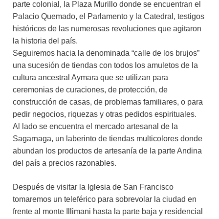
parte colonial, la Plaza Murillo donde se encuentran el
Palacio Quemado, el Parlamento y la Catedral, testigos
históricos de las numerosas revoluciones que agitaron
la historia del país.
Seguiremos hacia la denominada “calle de los brujos”
una sucesión de tiendas con todos los amuletos de la
cultura ancestral Aymara que se utilizan para
ceremonias de curaciones, de protección, de
construcción de casas, de problemas familiares, o para
pedir negocios, riquezas y otras pedidos espirituales.
Al lado se encuentra el mercado artesanal de la
Sagarnaga, un laberinto de tiendas multicolores donde
abundan los productos de artesanía de la parte Andina
del país a precios razonables.
Después de visitar la Iglesia de San Francisco
tomaremos un teleférico para sobrevolar la ciudad en
frente al monte Illimani hasta la parte baja y residencial