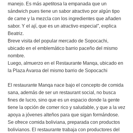
manejo. Es más apetitosa la empanada que un
sándwich pues tiene un sabor atractivo por algún tipo
de carne y la mezcla con los ingredientes que añaden
sabor. Y el ají, que es un atractivo especial”, explica
Beatriz.
Breve visita del popular mercado de Sopocachi,
ubicado en el emblemático barrio paceño del mismo
nombre.
Luego, almuerzo en el Restaurante Manqa, ubicado en
la Plaza Avaroa del mismo barrio de Sopocachi
El restaurante Manqa nace bajo el concepto de comida
sana, además de ser un restaurant social, no busca
fines de lucro, sino que es un espacio donde la gente
tiene la opción de comer rico y saludable, y que a la vez
apoya a jóvenes alteños para que sigan formándose.
Se ofrece comida boliviana, preparada con productos
bolivianos. El restaurante trabaja con productores del