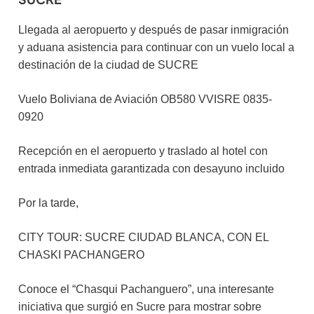
Llegada al aeropuerto y después de pasar inmigración
y aduana asistencia para continuar con un vuelo local a
destinación de la ciudad de SUCRE
Vuelo Boliviana de Aviación OB580 VVISRE 0835-
0920
Recepción en el aeropuerto y traslado al hotel con
entrada inmediata garantizada con desayuno incluido
Por la tarde,
CITY TOUR: SUCRE CIUDAD BLANCA, CON EL
CHASKI PACHANGERO
Conoce el “Chasqui Pachanguero”, una interesante
iniciativa que surgió en Sucre para mostrar sobre