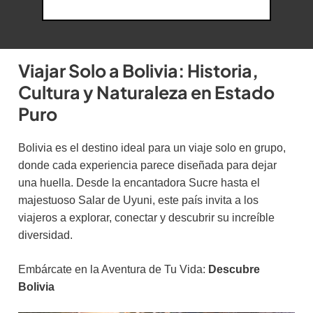
Viajar Solo a Bolivia: Historia,
Cultura y Naturaleza en Estado
Puro
Bolivia es el destino ideal para un viaje solo en grupo,
donde cada experiencia parece diseñada para dejar
una huella. Desde la encantadora Sucre hasta el
majestuoso Salar de Uyuni, este país invita a los
viajeros a explorar, conectar y descubrir su increíble
diversidad.
Embárcate en la Aventura de Tu Vida:
Descubre
Bolivia