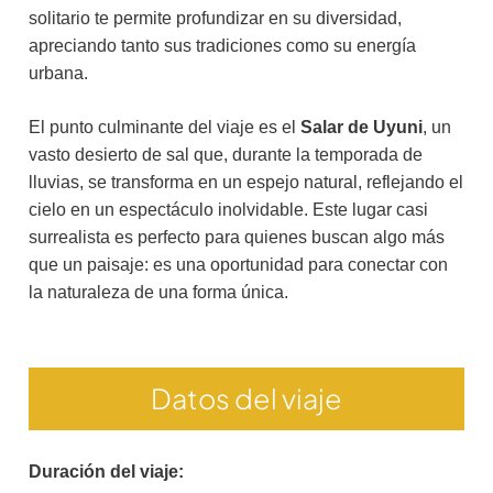
solitario te permite profundizar en su diversidad,
apreciando tanto sus tradiciones como su energía
urbana.
El punto culminante del viaje es el
Salar de Uyuni
, un
vasto desierto de sal que, durante la temporada de
lluvias, se transforma en un espejo natural, reflejando el
cielo en un espectáculo inolvidable. Este lugar casi
surrealista es perfecto para quienes buscan algo más
que un paisaje: es una oportunidad para conectar con
la naturaleza de una forma única.
Datos del viaje
Duración del viaje: