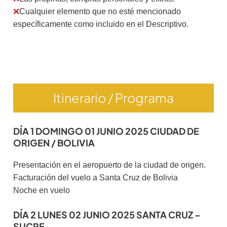
❌
Cualquier elemento que no esté mencionado
específicamente como incluido en el Descriptivo.
Itinerario / Programa
DÍA 1 DOMINGO 01 JUNIO 2025 CIUDAD DE
ORIGEN / BOLIVIA
Presentación en el aeropuerto de la ciudad de origen.
Facturación del vuelo a Santa Cruz de Bolivia
Noche en vuelo
DÍA 2 LUNES 02 JUNIO 2025 SANTA CRUZ –
SUCRE