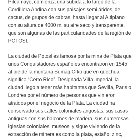
Pilcomayo, comienza una subida a lo largo de la
Cordillera Andina con sus paisajes semi áridos, de
cactus, de grupos de cabras, hasta llegar al Altiplano
con su altura de 4000 m, su aire seco y transparente,
que son algunas de las particularidades de la región de
POTOSI.
La ciudad de Potosí es famosa por la mina de Plata que
unos Conquistadores españoles encontraron en 1545
al pie de la montaña Sumaq Orko que en quechua
significa “Cerro Rico”. Designada Villa Imperial, la
ciudad llego a tener más habitantes que Sevilla, Paris o
Londres por el número de personas que vinieron
atraídos por el negocio de la Plata. La ciudad ha
conservado sus calles coloniales angostas, sus casas
antiguas con sus balcones de madera, sus numerosas
iglesias coloniales, museos, y sigue viviendo de la
extracción de minerales como la plata, estaño, zinc,