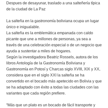
Despues de desayunar, traslado a una salteñería típica
de la ciudad de La Paz
La salteña en la gastronomía boliviana ocupa un lugar
único e inigualable.
La salteña es la emblemática empanada con caldo
picante que une a millones de personas, ya sea a
través de una celebración especial o de un negocio que
ayuda a sustentar a miles de hogares.
Según la investigadora Beatriz Rossels, autora de los
libros Antología de la Gastronomía Boliviana y
Gastronomía en Potosí y Charcas siglo XVIII, XIX y XX,
considera que en el siglo XXI la salteña se ha
convertido en el bocado más apetecido en Bolivia y que
se ha adaptado con éxito a todas las ciudades con las
variantes que cada región prefiere.
“Más que un plato es un bocado de fácil transporte y