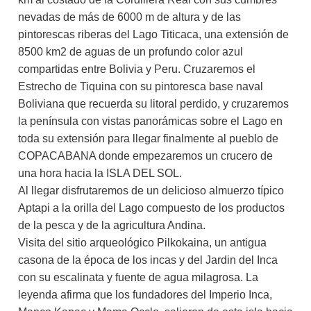
nevadas de más de 6000 m de altura y de las
pintorescas riberas del Lago Titicaca, una extensión de
8500 km2 de aguas de un profundo color azul
compartidas entre Bolivia y Peru. Cruzaremos el
Estrecho de Tiquina con su pintoresca base naval
Boliviana que recuerda su litoral perdido, y cruzaremos
la península con vistas panorámicas sobre el Lago en
toda su extensión para llegar finalmente al pueblo de
COPACABANA donde empezaremos un crucero de
una hora hacia la ISLA DEL SOL.
Al llegar disfrutaremos de un delicioso almuerzo típico
Aptapi a la orilla del Lago compuesto de los productos
de la pesca y de la agricultura Andina.
Visita del sitio arqueológico Pilkokaina, un antigua
casona de la época de los incas y del Jardin del Inca
con su escalinata y fuente de agua milagrosa. La
leyenda afirma que los fundadores del Imperio Inca,