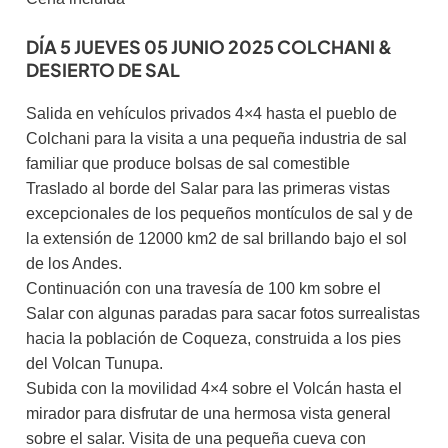
DÍA 5 JUEVES 05 JUNIO 2025 COLCHANI &
DESIERTO DE SAL
Salida en vehículos privados 4×4 hasta el pueblo de
Colchani para la visita a una pequeña industria de sal
familiar que produce bolsas de sal comestible
Traslado al borde del Salar para las primeras vistas
excepcionales de los pequeños montículos de sal y de
la extensión de 12000 km2 de sal brillando bajo el sol
de los Andes.
Continuación con una travesía de 100 km sobre el
Salar con algunas paradas para sacar fotos surrealistas
hacia la población de Coqueza, construida a los pies
del Volcan Tunupa.
Subida con la movilidad 4×4 sobre el Volcán hasta el
mirador para disfrutar de una hermosa vista general
sobre el salar. Visita de una pequeña cueva con