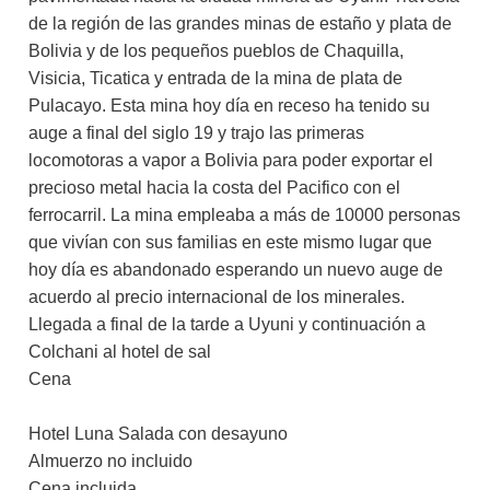
de la región de las grandes minas de estaño y plata de
Bolivia y de los pequeños pueblos de Chaquilla,
Visicia, Ticatica y entrada de la mina de plata de
Pulacayo. Esta mina hoy día en receso ha tenido su
auge a final del siglo 19 y trajo las primeras
locomotoras a vapor a Bolivia para poder exportar el
precioso metal hacia la costa del Pacifico con el
ferrocarril. La mina empleaba a más de 10000 personas
que vivían con sus familias en este mismo lugar que
hoy día es abandonado esperando un nuevo auge de
acuerdo al precio internacional de los minerales.
Llegada a final de la tarde a Uyuni y continuación a
Colchani al hotel de sal
Cena
Hotel Luna Salada con desayuno
Almuerzo no incluido
Cena incluida