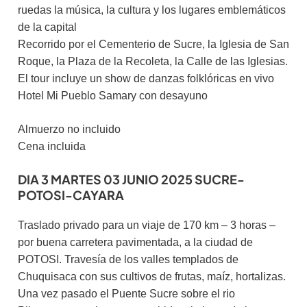
ruedas la música, la cultura y los lugares emblemáticos
de la capital
Recorrido por el Cementerio de Sucre, la Iglesia de San
Roque, la Plaza de la Recoleta, la Calle de las Iglesias.
El tour incluye un show de danzas folklóricas en vivo
Hotel Mi Pueblo Samary con desayuno
Almuerzo no incluido
Cena incluida
DIA 3 MARTES 03 JUNIO 2025 SUCRE-
POTOSI-CAYARA
Traslado privado para un viaje de 170 km – 3 horas –
por buena carretera pavimentada, a la ciudad de
POTOSI. Travesía de los valles templados de
Chuquisaca con sus cultivos de frutas, maíz, hortalizas.
Una vez pasado el Puente Sucre sobre el rio