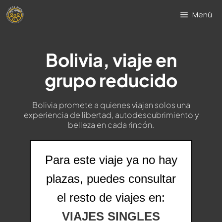
Saltar
Menú
al
contenido
Bolivia, viaje en
grupo reducido
Bolivia promete a quienes viajan solos una
experiencia de libertad, autodescubrimiento y
belleza en cada rincón.
Para este viaje ya no hay
plazas, puedes consultar
el resto de viajes en:
VIAJES SINGLES