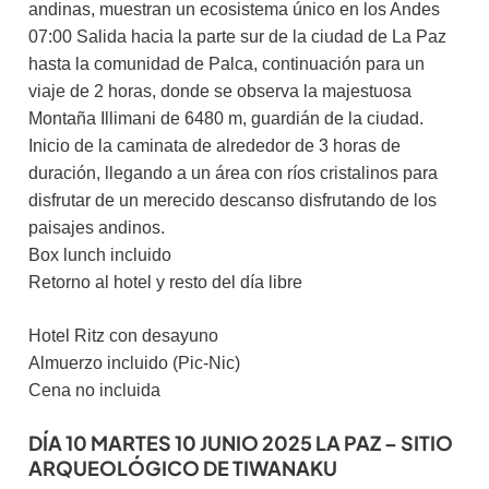
andinas, muestran un ecosistema único en los Andes
07:00 Salida hacia la parte sur de la ciudad de La Paz
hasta la comunidad de Palca, continuación para un
viaje de 2 horas, donde se observa la majestuosa
Montaña Illimani de 6480 m, guardián de la ciudad.
Inicio de la caminata de alrededor de 3 horas de
duración, llegando a un área con ríos cristalinos para
disfrutar de un merecido descanso disfrutando de los
paisajes andinos.
Box lunch incluido
Retorno al hotel y resto del día libre
Hotel Ritz con desayuno
Almuerzo incluido (Pic-Nic)
Cena no incluida
DÍA 10 MARTES 10 JUNIO 2025 LA PAZ – SITIO
ARQUEOLÓGICO DE TIWANAKU