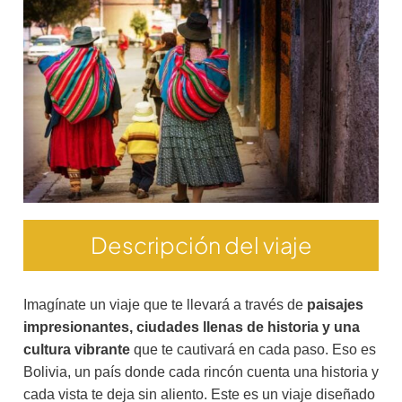
Descripción del viaje
Imagínate un viaje que te llevará a través de
paisajes
impresionantes, ciudades llenas de historia y una
cultura vibrante
que te cautivará en cada paso. Eso es
Bolivia, un país donde cada rincón cuenta una historia y
cada vista te deja sin aliento. Este es un viaje diseñado