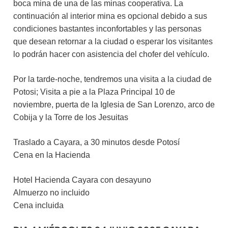
boca mina de una de las minas cooperativa. La
continuación al interior mina es opcional debido a sus
condiciones bastantes inconfortables y las personas
que desean retornar a la ciudad o esperar los visitantes
lo podrán hacer con asistencia del chofer del vehículo.
Por la tarde-noche, tendremos una visita a la ciudad de
Potosi; Visita a pie a la Plaza Principal 10 de
noviembre, puerta de la Iglesia de San Lorenzo, arco de
Cobija y la Torre de los Jesuitas
Traslado a Cayara, a 30 minutos desde Potosí
Cena en la Hacienda
Hotel Hacienda Cayara con desayuno
Almuerzo no incluido
Cena incluida