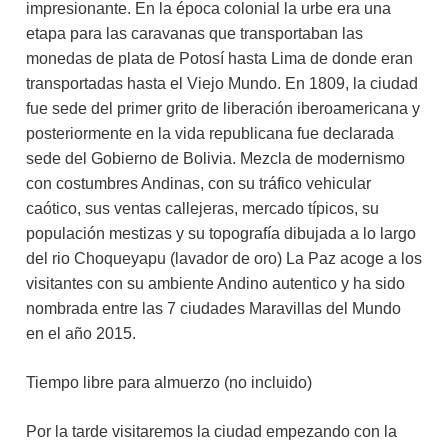
impresionante. En la época colonial la urbe era una
etapa para las caravanas que transportaban las
monedas de plata de Potosí hasta Lima de donde eran
transportadas hasta el Viejo Mundo. En 1809, la ciudad
fue sede del primer grito de liberación iberoamericana y
posteriormente en la vida republicana fue declarada
sede del Gobierno de Bolivia. Mezcla de modernismo
con costumbres Andinas, con su tráfico vehicular
caótico, sus ventas callejeras, mercado típicos, su
populación mestizas y su topografía dibujada a lo largo
del rio Choqueyapu (lavador de oro) La Paz acoge a los
visitantes con su ambiente Andino autentico y ha sido
nombrada entre las 7 ciudades Maravillas del Mundo
en el año 2015.
Tiempo libre para almuerzo (no incluido)
Por la tarde visitaremos la ciudad empezando con la