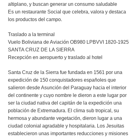
altiplano, y buscan generar un consumo saludable
Es un restaurante Social que celebra, valora y destaca
los productos del campo.
Traslado a la terminal
Vuelo Boliviana de Aviación OB980 LPBVVI 1820-1925
SANTA CRUZ DE LA SIERRA
Recepción en aeropuerto y traslado al hotel
Santa Cruz de la Sierra fue fundada en 1561 por una
expedición de 150 conquistadores españoles que
salieron desde Asunción del Paraguay hacia el interior
del continente y cuyo nombre le dieron a este lugar por
ser la ciudad nativa del capitán de la expedición una
población de Extremadura. El clima sub tropical, su
hermosa y abundante vegetación, dieron lugar a una
ciudad colonial agradable y hospitalaria. Los Jesuitas
establecieron unas importantes reducciones y misiones