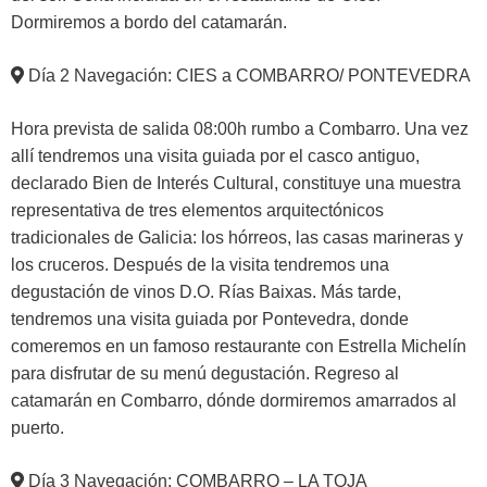
Dormiremos a bordo del catamarán.
Día 2 Navegación: CIES a COMBARRO/ PONTEVEDRA
Hora prevista de salida 08:00h rumbo a Combarro. Una vez
allí tendremos una visita guiada por el casco antiguo,
declarado Bien de Interés Cultural, constituye una muestra
representativa de tres elementos arquitectónicos
tradicionales de Galicia: los hórreos, las casas marineras y
los cruceros. Después de la visita tendremos una
degustación de vinos D.O. Rías Baixas. Más tarde,
tendremos una visita guiada por Pontevedra, donde
comeremos en un famoso restaurante con Estrella Michelín
para disfrutar de su menú degustación. Regreso al
catamarán en Combarro, dónde dormiremos amarrados al
puerto.
Día 3 Navegación: COMBARRO – LA TOJA