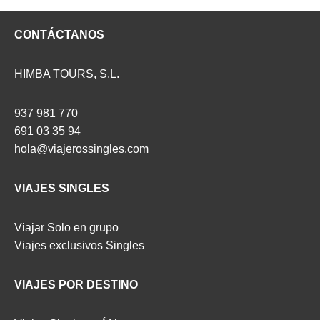
CONTÁCTANOS
HIMBA TOURS, S.L.
937 981 770
691 03 35 94
hola@viajerossingles.com
VIAJES SINGLES
Viajar Solo en grupo
Viajes exclusivos Singles
VIAJES POR DESTINO