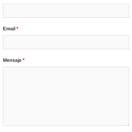
Email
*
Mensaje
*