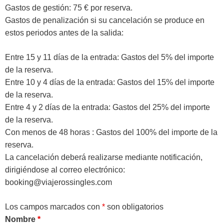
Gastos de gestión: 75 € por reserva.
Gastos de penalización si su cancelación se produce en
estos periodos antes de la salida:
Entre 15 y 11 días de la entrada: Gastos del 5% del importe
de la reserva.
Entre 10 y 4 días de la entrada: Gastos del 15% del importe
de la reserva.
Entre 4 y 2 días de la entrada: Gastos del 25% del importe
de la reserva.
Con menos de 48 horas : Gastos del 100% del importe de la
reserva.
La cancelación deberá realizarse mediante notificación,
dirigiéndose al correo electrónico:
booking@viajerossingles.com
Los campos marcados con
*
son obligatorios
Nombre
*