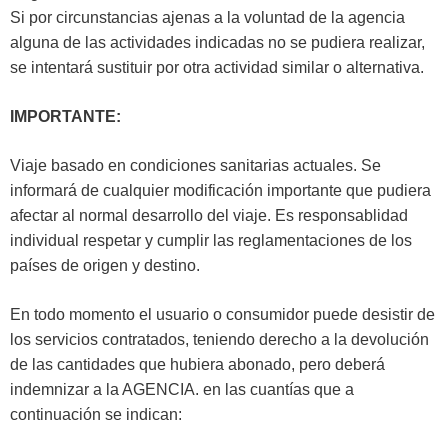
Si por circunstancias ajenas a la voluntad de la agencia
alguna de las actividades indicadas no se pudiera realizar,
se intentará sustituir por otra actividad similar o alternativa.
IMPORTANTE:
Viaje basado en condiciones sanitarias actuales. Se
informará de cualquier modificación importante que pudiera
afectar al normal desarrollo del viaje. Es responsablidad
individual respetar y cumplir las reglamentaciones de los
países de origen y destino.
En todo momento el usuario o consumidor puede desistir de
los servicios contratados, teniendo derecho a la devolución
de las cantidades que hubiera abonado, pero deberá
indemnizar a la AGENCIA. en las cuantías que a
continuación se indican: