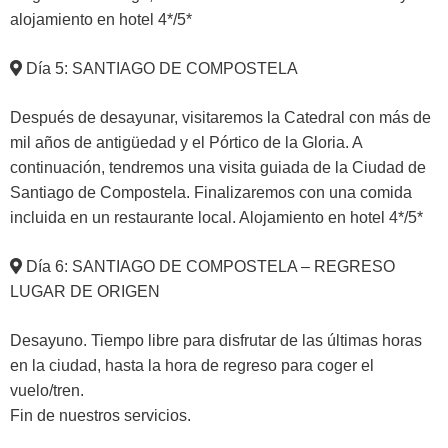
alojamiento en hotel 4*/5*
Día 5: SANTIAGO DE COMPOSTELA
Después de desayunar, visitaremos la Catedral con más de
mil años de antigüedad y el Pórtico de la Gloria. A
continuación, tendremos una visita guiada de la Ciudad de
Santiago de Compostela. Finalizaremos con una comida
incluida en un restaurante local. Alojamiento en hotel 4*/5*
Día 6: SANTIAGO DE COMPOSTELA – REGRESO
LUGAR DE ORIGEN
Desayuno. Tiempo libre para disfrutar de las últimas horas
en la ciudad, hasta la hora de regreso para coger el
vuelo/tren.
Fin de nuestros servicios.