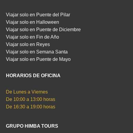
Viajar solo en Puente del Pilar
Viajar solo en Halloween
Viajar solo en Puente de Diciembre
Viajar solo en Fin de Año
Viajar solo en Reyes
Viajar solo en Semana Santa
Viajar solo en Puente de Mayo
HORARIOS DE OFICINA
De Lunes a Viernes
De 10:00 a 13:00 horas
De 16:30 a 19:00 horas
GRUPO HIMBA TOURS