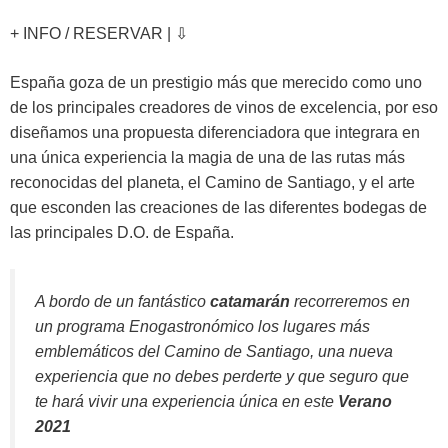
+ INFO / RESERVAR | ⇩
España goza de un prestigio más que merecido como uno
de los principales creadores de vinos de excelencia, por eso
diseñamos una propuesta diferenciadora que integrara en
una única experiencia la magia de una de las rutas más
reconocidas del planeta, el Camino de Santiago, y el arte
que esconden las creaciones de las diferentes bodegas de
las principales D.O. de España.
A bordo de un fantástico
catamarán
recorreremos en
un programa Enogastronómico los lugares más
emblemáticos del Camino de Santiago, una nueva
experiencia que no debes perderte y que seguro que
te hará vivir una experiencia única en este
Verano
2021