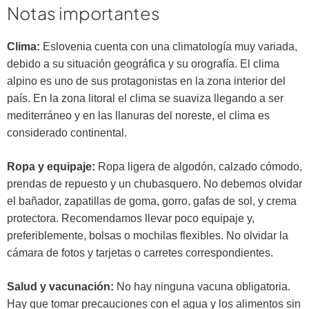
Notas importantes
Clima:
Eslovenia cuenta con una climatología muy variada,
debido a su situación geográfica y su orografía. El clima
alpino es uno de sus protagonistas en la zona interior del
país. En la zona litoral el clima se suaviza llegando a ser
mediterráneo y en las llanuras del noreste, el clima es
considerado continental.
Ropa y equipaje:
Ropa ligera de algodón, calzado cómodo,
prendas de repuesto y un chubasquero. No debemos olvidar
el bañador, zapatillas de goma, gorro, gafas de sol, y crema
protectora. Recomendamos llevar poco equipaje y,
preferiblemente, bolsas o mochilas flexibles. No olvidar la
cámara de fotos y tarjetas o carretes correspondientes.
Salud y vacunación:
No hay ninguna vacuna obligatoria.
Hay que tomar precauciones con el agua y los alimentos sin