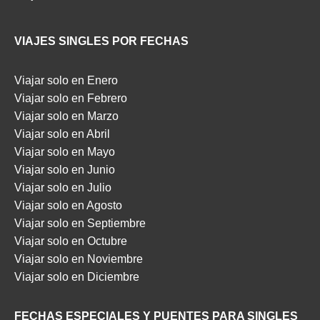
VIAJES SINGLES POR FECHAS
Viajar solo en Enero
Viajar solo en Febrero
Viajar solo en Marzo
Viajar solo en Abril
Viajar solo en Mayo
Viajar solo en Junio
Viajar solo en Julio
Viajar solo en Agosto
Viajar solo en Septiembre
Viajar solo en Octubre
Viajar solo en Noviembre
Viajar solo en Diciembre
FECHAS ESPECIALES Y PUENTES PARA SINGLES