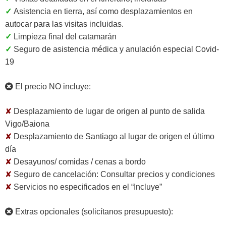
✓
Asistencia en tierra, así como desplazamientos en
autocar para las visitas incluidas.
✓
Limpieza final del catamarán
✓
Seguro de asistencia médica y anulación especial Covid-
19
El precio NO incluye:
✘
Desplazamiento de lugar de origen al punto de salida
Vigo/Baiona
✘
Desplazamiento de Santiago al lugar de origen el último
día
✘
Desayunos/ comidas / cenas a bordo
✘
Seguro de cancelación:
Consultar precios y condiciones
✘
Servicios no especificados en el “Incluye”
Extras opcionales (solicítanos presupuesto):