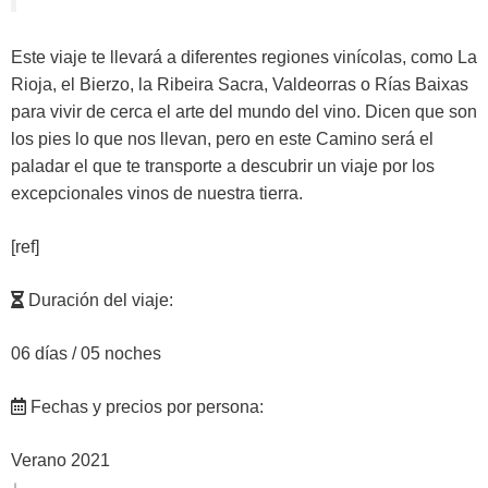
Este viaje te llevará a diferentes regiones vinícolas, como La
Rioja, el Bierzo, la Ribeira Sacra, Valdeorras o Rías Baixas
para vivir de cerca el arte del mundo del vino. Dicen que son
los pies lo que nos llevan, pero en este Camino será el
paladar el que te transporte a descubrir un viaje por los
excepcionales vinos de nuestra tierra.
[ref]
Duración del viaje:
06 días / 05 noches
Fechas y precios por persona:
Verano 2021
↓