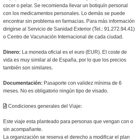
cocer o pelar. Se recomienda llevar un botiquín personal
con los medicamentos personales. Lo demás se puede
encontrar sin problema en farmacias. Para más información
dirigirse al Servicio de Sanidad Exterior (Tel.: 91.272.94.41)
o Centro de Vacunación Internacional de cada ciudad.
Dinero:
La moneda oficial es el euro (EUR). El coste de
vida es muy similar al de España, por lo que los precios
también son similares.
Documentación:
Pasaporte con validez mínima de 6
meses. No es obligatorio ningún tipo de visado.
Condiciones generales del Viaje:
Este viaje esta planteado para personas que vengan con o
sin acompañante.
La organización se reserva el derecho a modificar el plan