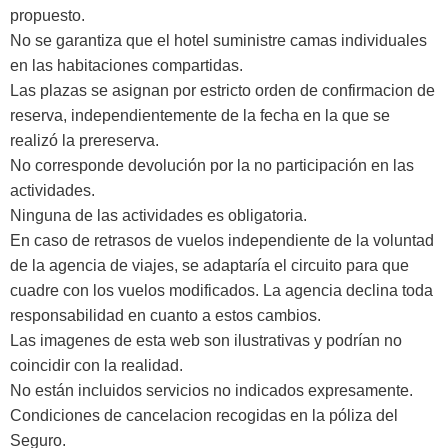
propuesto.
No se garantiza que el hotel suministre camas individuales
en las habitaciones compartidas.
Las plazas se asignan por estricto orden de confirmacion de
reserva, independientemente de la fecha en la que se
realizó la prereserva.
No corresponde devolución por la no participación en las
actividades.
Ninguna de las actividades es obligatoria.
En caso de retrasos de vuelos independiente de la voluntad
de la agencia de viajes, se adaptaría el circuito para que
cuadre con los vuelos modificados. La agencia declina toda
responsabilidad en cuanto a estos cambios.
Las imagenes de esta web son ilustrativas y podrían no
coincidir con la realidad.
No están incluidos servicios no indicados expresamente.
Condiciones de cancelacion recogidas en la póliza del
Seguro.