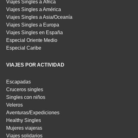
Viajes Singles a África
Viajes Singles a América
Viajes Singles a Asia/Oceanía
Viajes Singles a Europa
Viajes Singles en España
Especial Oriente Medio
Especial Caribe
VIAJES POR ACTIVIDAD
Escapadas
Cruceros singles
Singles con niños
Veleros
Aventuras/Expediciones
Healthy Singles
Mujeres viajeras
Viajes solidarios