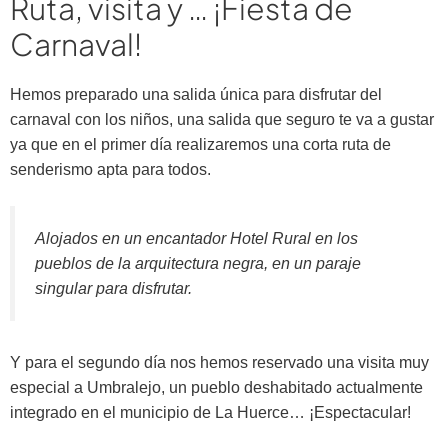
Ruta, visita y … ¡Fiesta de
Carnaval!
Hemos preparado una salida única para disfrutar del
carnaval con los niños, una salida que seguro te va a gustar
ya que en el primer día realizaremos una corta ruta de
senderismo apta para todos.
Alojados en un encantador Hotel Rural en los
pueblos de la arquitectura negra, en un paraje
singular para disfrutar.
Y para el segundo día nos hemos reservado una visita muy
especial a Umbralejo, un pueblo deshabitado actualmente
integrado en el municipio de La Huerce… ¡Espectacular!