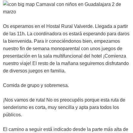
2 de
marzo
Os esperamos en el Hostal Rural Valverde. Llegada a partir
de las 11h. La coordinadora os estará esperando para daros
la bienvenida. Para ir conociéndonos bien, empezamos
nuestro fin de semana monoparental con unos juegos de
presentación en la sala multifuncional del hotel ¡Comienza
nuestro viaje! El resto de la mañana seguiremos disfrutando
de diversos juegos en familia.
Comida de grupo y sobremesa.
¡Nos vamos de ruta! No os preocupéis porque esta ruta de
senderismo es corta, muy sencilla y apta para todos los
públicos.
El camino a seguir está indicado desde la parte más alta de