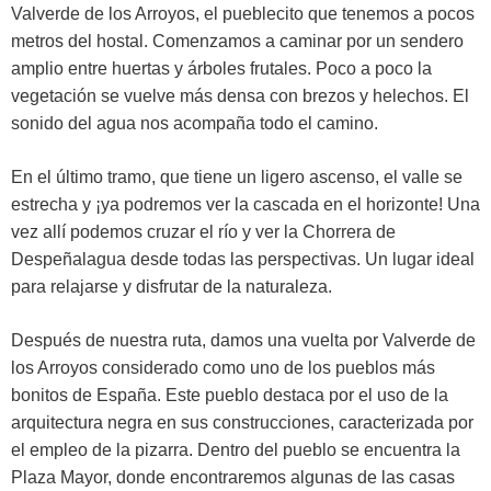
Valverde de los Arroyos, el pueblecito que tenemos a pocos
metros del hostal. Comenzamos a caminar por un sendero
amplio entre huertas y árboles frutales. Poco a poco la
vegetación se vuelve más densa con brezos y helechos. El
sonido del agua nos acompaña todo el camino.
En el último tramo, que tiene un ligero ascenso, el valle se
estrecha y ¡ya podremos ver la cascada en el horizonte! Una
vez allí podemos cruzar el río y ver la Chorrera de
Despeñalagua desde todas las perspectivas. Un lugar ideal
para relajarse y disfrutar de la naturaleza.
Después de nuestra ruta, damos una vuelta por Valverde de
los Arroyos considerado como uno de los pueblos más
bonitos de España. Este pueblo destaca por el uso de la
arquitectura negra en sus construcciones, caracterizada por
el empleo de la pizarra. Dentro del pueblo se encuentra la
Plaza Mayor, donde encontraremos algunas de las casas