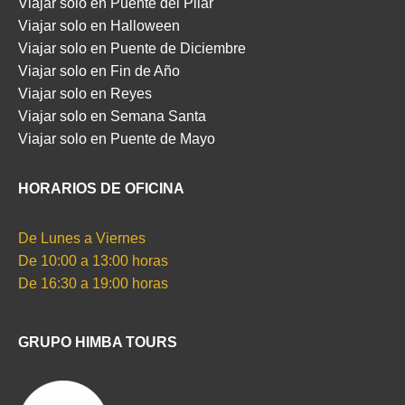
Viajar solo en Puente del Pilar
Viajar solo en Halloween
Viajar solo en Puente de Diciembre
Viajar solo en Fin de Año
Viajar solo en Reyes
Viajar solo en Semana Santa
Viajar solo en Puente de Mayo
HORARIOS DE OFICINA
De Lunes a Viernes
De 10:00 a 13:00 horas
De 16:30 a 19:00 horas
GRUPO HIMBA TOURS