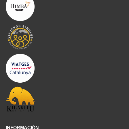
INFORMACIÓN