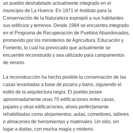
un pueblo deshabitado actualmente integrado en el
municipio de La Huerce. En 1971 el Instituto para la
Conservación de la Naturaleza expropió a sus habitantes
sus edificios y terrenos. Desde 1984 se encuentra integrado
en el Programa de Recuperación de Pueblos Abandonados,
promovido por los ministerios de Agricultura, Educación y
Fomento, lo cual ha provocado que actualmente se
encuentre reconstruido y sea utilizado para campamentos
de verano.
La reconstrucción ha hecho posible la conservación de las
casas levantadas a base de pizarra y barro, siguiendo el
estilo de la arquitectura negra. El pueblo posee
aproximadamente unas 70 edificaciones entre casas,
pajares y otras edificaciones, ahora perfectamente
rehabilitadas como alojamientos, aulas, comedores, talleres
o almacenes de herramientas y materiales. Un sitio, sin
lugar a dudas, con mucha magia y misterio.