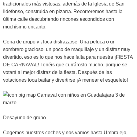
tradicionales más vistosas, además de la Iglesia de San
Ildefonso, construida en pizarra. Recorreremos hasta la
última calle descubriendo rincones escondidos con
muchísimo encanto.
Cena de grupo y ¡Toca disfrazarse! Una peluca o un
sombrero gracioso, un poco de maquillaje y un disfraz muy
divertido, eso es lo que nos hace falta para nuestra ¡FIESTA
DE CARNAVAL! Tenéis que currároslo mucho, porque se
votará al mejor disfraz de la fiesta. Después de las
votaciones toca bailar y divertirse ¡A menear el esqueleto!
3 de
marzo
Desayuno de grupo
Cogemos nuestros coches y nos vamos hasta Umbralejo,