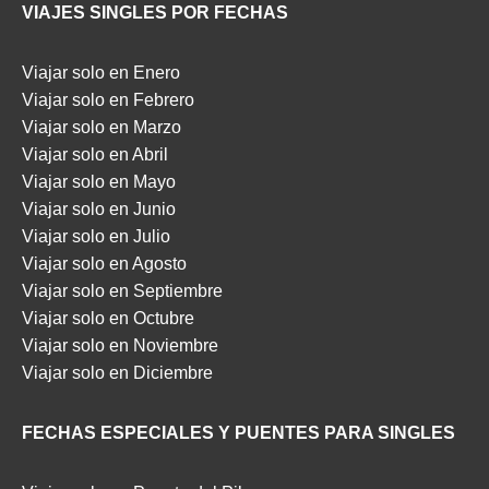
VIAJES SINGLES POR FECHAS
Viajar solo en Enero
Viajar solo en Febrero
Viajar solo en Marzo
Viajar solo en Abril
Viajar solo en Mayo
Viajar solo en Junio
Viajar solo en Julio
Viajar solo en Agosto
Viajar solo en Septiembre
Viajar solo en Octubre
Viajar solo en Noviembre
Viajar solo en Diciembre
FECHAS ESPECIALES Y PUENTES PARA SINGLES