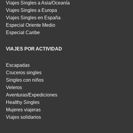
Viajes Singles a Asia/Oceanía
Viajes Singles a Europa
Viajes Singles en España
Especial Oriente Medio
Especial Caribe
VIAJES POR ACTIVIDAD
Escapadas
Cruceros singles
Singles con niños
Veleros
Aventuras/Expediciones
Healthy Singles
Mujeres viajeras
Viajes solidarios