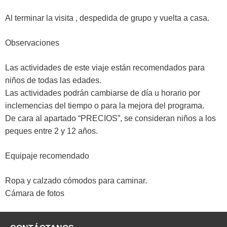
Al terminar la visita , despedida de grupo y vuelta a casa.
Observaciones
Las actividades de este viaje están recomendados para
niños de todas las edades.
Las actividades podrán cambiarse de día u horario por
inclemencias del tiempo o para la mejora del programa.
De cara al apartado “PRECIOS”, se consideran niños a los
peques entre 2 y 12 años.
Equipaje recomendado
Ropa y calzado cómodos para caminar.
Cámara de fotos