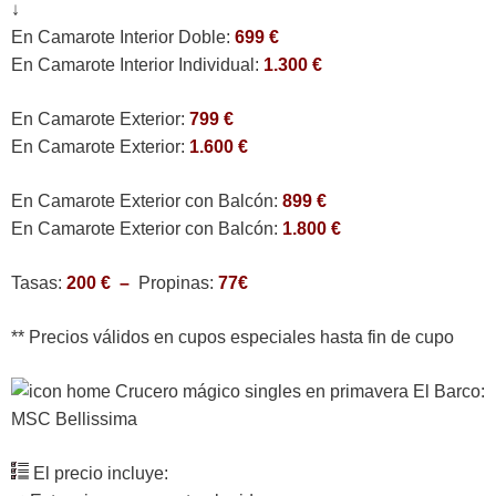
↓
En Camarote Interior Doble:
699 €
En Camarote Interior Individual:
1.300 €
En Camarote Exterior:
799 €
En Camarote Exterior:
1.600 €
En Camarote Exterior con Balcón:
899 €
En Camarote Exterior con Balcón:
1.800 €
Tasas:
200 € –
Propinas:
77€
** Precios válidos en cupos especiales hasta fin de cupo
El Barco:
MSC Bellissima
El precio incluye: