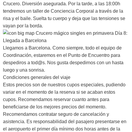
Crucero. Diversión asegurada. Por la tarde, a las 18:00h
tendremos un taller de Conciencia Corporal a través de la
risa y el baile. Suelta tu cuerpo y deja que las tensiones se
vayan por la borda.
Día 8:
Llegada a Barcelona
Llegamos a Barcelona. Como siempre, todo el equipo de
Coordinación, estaremos en el Punto de Encuentro para
despediros a tod@s. Nos gusta despedirnos con un hasta
luego y una sonrisa.
Condiciones generales del viaje
Estos precios son de nuestros cupos especiales, pudiendo
variar en el momento de la reserva si se acaban estos
cupos. Recomendamos reservar cuanto antes para
beneficiarse de los mejores precios del momento.
Recomendamos contratar seguro de cancelación y
asistencia. Es responsabilidad del pasajero presentarse en
el aeropuerto el primer día mínimo dos horas antes de la