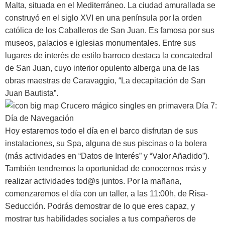
Malta, situada en el Mediterráneo. La ciudad amurallada se
construyó en el siglo XVI en una península por la orden
católica de los Caballeros de San Juan. Es famosa por sus
museos, palacios e iglesias monumentales. Entre sus
lugares de interés de estilo barroco destaca la concatedral
de San Juan, cuyo interior opulento alberga una de las
obras maestras de Caravaggio, “La decapitación de San
Juan Bautista”.
Día 7:
Día de Navegación
Hoy estaremos todo el día en el barco disfrutan de sus
instalaciones, su Spa, alguna de sus piscinas o la bolera
(más actividades en “Datos de Interés” y “Valor Añadido”).
También tendremos la oportunidad de conocernos más y
realizar actividades tod@s juntos. Por la mañana,
comenzaremos el día con un taller, a las 11:00h, de Risa-
Seducción. Podrás demostrar de lo que eres capaz, y
mostrar tus habilidades sociales a tus compañeros de