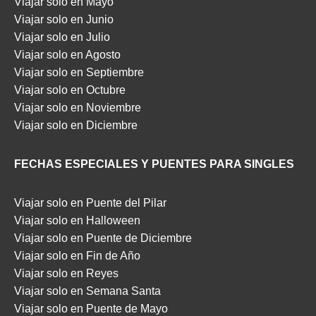
Viajar solo en Mayo
Viajar solo en Junio
Viajar solo en Julio
Viajar solo en Agosto
Viajar solo en Septiembre
Viajar solo en Octubre
Viajar solo en Noviembre
Viajar solo en Diciembre
FECHAS ESPECIALES Y PUENTES PARA SINGLES
Viajar solo en Puente del Pilar
Viajar solo en Halloween
Viajar solo en Puente de Diciembre
Viajar solo en Fin de Año
Viajar solo en Reyes
Viajar solo en Semana Santa
Viajar solo en Puente de Mayo