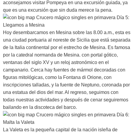
aconsejamos visitar Pompeya en una excursión guiada, ya
que es una excursión que sin duda merece la pena.
Día 5:
Llegamos a Mesina
Hoy desembarcamos en Mesina sobre las 8.00 a.m., esta es
una ciudad portuaria al noreste de Sicilia que está separada
de la Italia continental por el estrecho de Mesina. Es famosa
por la catedral normanda de Mesina. con portal gótico,
ventanas del siglo XV y un reloj astronómico en el
campanario. Cerca hay fuentes de mármol decoradas con
figuras mitológicas, como la Fontana di Orione, con
inscripciones talladas, y la fuente de Neptuno, coronada por
una estatua del dios del mar. Al regreso, seguimos con
todas nuestras actividades y después de cenar seguiremos
bailando en la discoteca del barco.
Día 6:
Malta la Valeta
La Valeta es la pequeña capital de la nación isleña de