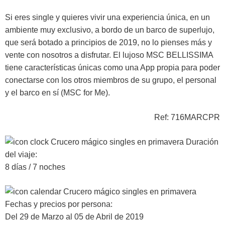
Si eres single y quieres vivir una experiencia única, en un
ambiente muy exclusivo, a bordo de un barco de superlujo,
que será botado a principios de 2019, no lo pienses más y
vente con nosotros a disfrutar. El lujoso MSC BELLISSIMA
tiene características únicas como una App propia para poder
conectarse con los otros miembros de su grupo, el personal
y el barco en sí (MSC for Me).
Ref: 716MARCPR
Duración
del viaje:
8 días / 7 noches
Fechas y precios por persona:
Del 29 de Marzo al 05 de Abril de 2019