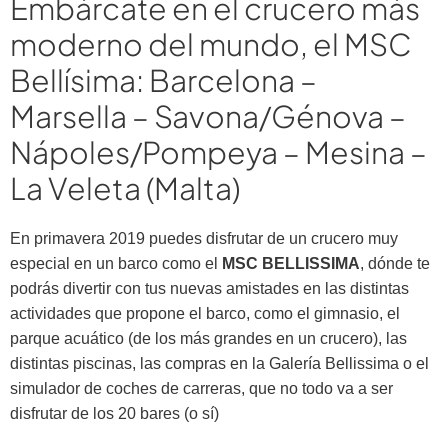
Embárcate en el crucero más
moderno del mundo, el MSC
Bellísima: Barcelona –
Marsella – Savona/Génova –
Nápoles/Pompeya – Mesina –
La Veleta (Malta)
En primavera 2019 puedes disfrutar de un crucero muy
especial en un barco como el
MSC BELLISSIMA
, dónde te
podrás divertir con tus nuevas amistades en las distintas
actividades que propone el barco, como el gimnasio, el
parque acuático (de los más grandes en un crucero), las
distintas piscinas, las compras en la Galería Bellissima o el
simulador de coches de carreras, que no todo va a ser
disfrutar de los 20 bares (o sí)