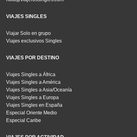
VIAJES SINGLES
Viajar Solo en grupo
Viajes exclusivos Singles
VIAJES POR DESTINO
Viajes Singles a África
Viajes Singles a América
Viajes Singles a Asia/Oceanía
Viajes Singles a Europa
Viajes Singles en España
Especial Oriente Medio
Especial Caribe