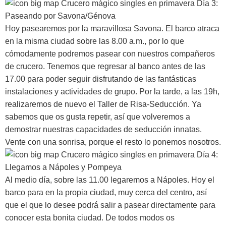
Día 3:
Paseando por Savona/Génova
Hoy pasearemos por la maravillosa Savona. El barco atraca
en la misma ciudad sobre las 8.00 a.m., por lo que
cómodamente podremos pasear con nuestros compañeros
de crucero. Tenemos que regresar al banco antes de las
17.00 para poder seguir disfrutando de las fantásticas
instalaciones y actividades de grupo. Por la tarde, a las 19h,
realizaremos de nuevo el Taller de Risa-Seducción. Ya
sabemos que os gusta repetir, así que volveremos a
demostrar nuestras capacidades de seducción innatas.
Vente con una sonrisa, porque el resto lo ponemos nosotros.
Día 4:
Llegamos a Nápoles y Pompeya
Al medio día, sobre las 11.00 legaremos a Nápoles. Hoy el
barco para en la propia ciudad, muy cerca del centro, así
que el que lo desee podrá salir a pasear directamente para
conocer esta bonita ciudad. De todos modos os