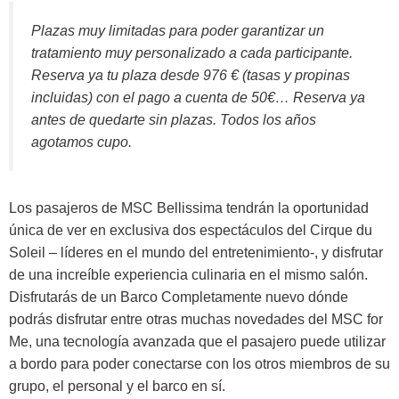
Plazas muy limitadas para poder garantizar un
tratamiento muy personalizado a cada participante.
Reserva ya tu plaza desde 976 € (tasas y propinas
incluidas) con el pago a cuenta de 50€… Reserva ya
antes de quedarte sin plazas. Todos los años
agotamos cupo.
Los pasajeros de MSC Bellissima tendrán la oportunidad
única de ver en exclusiva dos espectáculos del Cirque du
Soleil – líderes en el mundo del entretenimiento-, y disfrutar
de una increíble experiencia culinaria en el mismo salón.
Disfrutarás de un Barco Completamente nuevo dónde
podrás disfrutar entre otras muchas novedades del MSC for
Me, una tecnología avanzada que el pasajero puede utilizar
a bordo para poder conectarse con los otros miembros de su
grupo, el personal y el barco en sí.