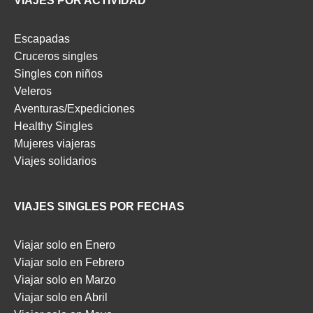
VIAJES POR ACTIVIDAD
Escapadas
Cruceros singles
Singles con niños
Veleros
Aventuras/Expediciones
Healthy Singles
Mujeres viajeras
Viajes solidarios
VIAJES SINGLES POR FECHAS
Viajar solo en Enero
Viajar solo en Febrero
Viajar solo en Marzo
Viajar solo en Abril