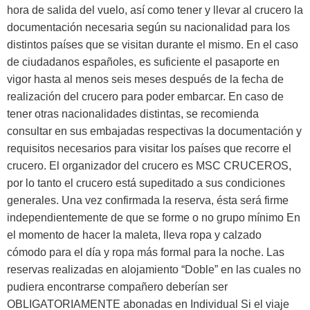
hora de salida del vuelo, así como tener y llevar al crucero la
documentación necesaria según su nacionalidad para los
distintos países que se visitan durante el mismo. En el caso
de ciudadanos españoles, es suficiente el pasaporte en
vigor hasta al menos seis meses después de la fecha de
realización del crucero para poder embarcar. En caso de
tener otras nacionalidades distintas, se recomienda
consultar en sus embajadas respectivas la documentación y
requisitos necesarios para visitar los países que recorre el
crucero. El organizador del crucero es MSC CRUCEROS,
por lo tanto el crucero está supeditado a sus condiciones
generales. Una vez confirmada la reserva, ésta será firme
independientemente de que se forme o no grupo mínimo En
el momento de hacer la maleta, lleva ropa y calzado
cómodo para el día y ropa más formal para la noche. Las
reservas realizadas en alojamiento “Doble” en las cuales no
pudiera encontrarse compañero deberían ser
OBLIGATORIAMENTE abonadas en Individual Si el viaje