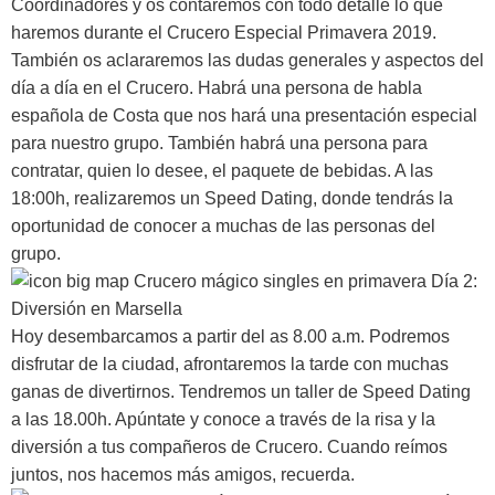
Coordinadores y os contaremos con todo detalle lo que
haremos durante el Crucero Especial Primavera 2019.
También os aclararemos las dudas generales y aspectos del
día a día en el Crucero. Habrá una persona de habla
española de Costa que nos hará una presentación especial
para nuestro grupo. También habrá una persona para
contratar, quien lo desee, el paquete de bebidas. A las
18:00h, realizaremos un Speed Dating, donde tendrás la
oportunidad de conocer a muchas de las personas del
grupo.
Día 2:
Diversión en Marsella
Hoy desembarcamos a partir del as 8.00 a.m. Podremos
disfrutar de la ciudad, afrontaremos la tarde con muchas
ganas de divertirnos. Tendremos un taller de Speed Dating
a las 18.00h. Apúntate y conoce a través de la risa y la
diversión a tus compañeros de Crucero. Cuando reímos
juntos, nos hacemos más amigos, recuerda.