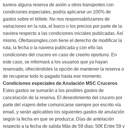
tuviera alguna reserva de avión u otros transportes con
condiciones especiales, podría aplicarse un 100% de
gastos sobre el billete. No nos responsabilizamos de
variaciones en la ruta, el barco o los precios por parte de la
naviera respecto a las condiciones iniciales publicadas. Así
mismo, Ofertassingles.com tiene el derecho de modificar la
ruta, la fecha o la naviera publicada y con ello las
condiciones del crucero en caso de creerlo oportuno. En
este caso, se informará a los usuarios que ya hayan
reservado, ofreciéndoles la opción de mantener la reserva o
de recuperar todo lo pagado hasta ese momento.
Condiciones especiales de Anulación MSC Cruceros
Estos gastos se sumarán a los posibles gastos de
cancelación de la reserva. El desestimiento del crucero por
parte del viajero debe comunicarse siempre por escrito vía
email, y serán aplicables los siguientes gastos de anulación
según la fecha en que se produzca: Días de antelación
respecto a la fecha de salida Más de 59 días: 50€ Entre 59 y