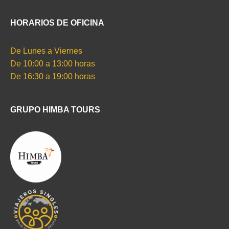
HORARIOS DE OFICINA
De Lunes a Viernes
De 10:00 a 13:00 horas
De 16:30 a 19:00 horas
GRUPO HIMBA TOURS