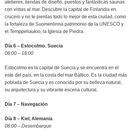
atelieres, tiendas de diseño, puestos y fantásticas saunas
con vistas al mar. Descubre la capital de Finlandia en
crucero y no te pierdas todo lo mejor de esta ciudad, como
la fortaleza de Suomenlinna patrimonio de la UNESCO y
el Temppeliaukio, la Iglesia de Piedra.
Día 6 – Estocolmo, Suecia
08:00 – 18:00
Estocolmo es la capital de Suecia y se encuentra en el
este del país, en la costa del mar Báltico. Es la ciudad más
poblada de Suecia y es conocida por su belleza natural,
su arquitectura y su vibrante escena cultural.
Día 7 – Navegación
Día 8 – Kiel, Alemania
08:00 – Desembarque