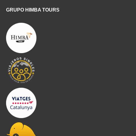
GRUPO HIMBA TOURS