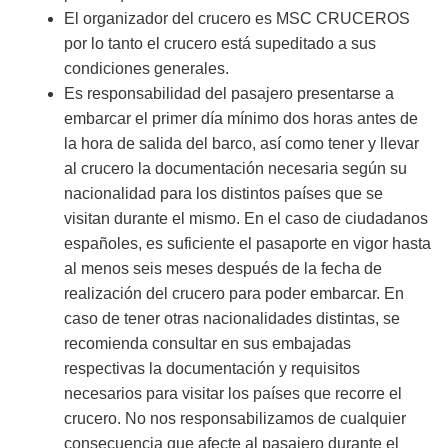
El organizador del crucero es MSC CRUCEROS
por lo tanto el crucero está supeditado a sus
condiciones generales.
Es responsabilidad del pasajero presentarse a
embarcar el primer día mínimo dos horas antes de
la hora de salida del barco, así como tener y llevar
al crucero la documentación necesaria según su
nacionalidad para los distintos países que se
visitan durante el mismo. En el caso de ciudadanos
españoles, es suficiente el pasaporte en vigor hasta
al menos seis meses después de la fecha de
realización del crucero para poder embarcar. En
caso de tener otras nacionalidades distintas, se
recomienda consultar en sus embajadas
respectivas la documentación y requisitos
necesarios para visitar los países que recorre el
crucero. No nos responsabilizamos de cualquier
consecuencia que afecte al pasajero durante el