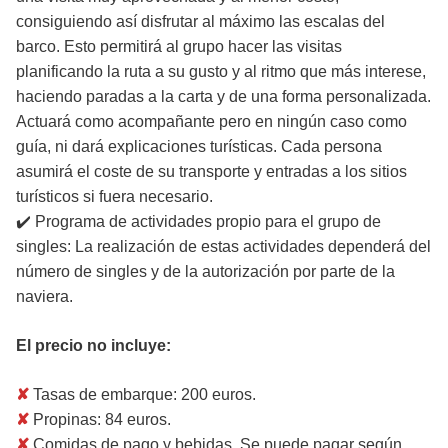
consiguiendo así disfrutar al máximo las escalas del
barco. Esto permitirá al grupo hacer las visitas
planificando la ruta a su gusto y al ritmo que más interese,
haciendo paradas a la carta y de una forma personalizada.
Actuará como acompañante pero en ningún caso como
guía, ni dará explicaciones turísticas. Cada persona
asumirá el coste de su transporte y entradas a los sitios
turísticos si fuera necesario.
✔️ Programa de actividades propio para el grupo de
singles: La realización de estas actividades dependerá del
número de singles y de la autorización por parte de la
naviera.
El precio no incluye:
✘
Tasas de embarque: 200 euros.
✘
Propinas: 84 euros.
✘
Comidas de pago y bebidas. Se puede pagar según