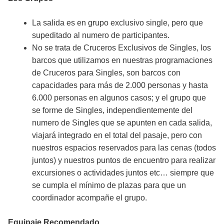
La salida es en grupo exclusivo single, pero que
supeditado al numero de participantes.
No se trata de Cruceros Exclusivos de Singles, los
barcos que utilizamos en nuestras programaciones
de Cruceros para Singles, son barcos con
capacidades para más de 2.000 personas y hasta
6.000 personas en algunos casos; y el grupo que
se forme de Singles, independientemente del
numero de Singles que se apunten en cada salida,
viajará integrado en el total del pasaje, pero con
nuestros espacios reservados para las cenas (todos
juntos) y nuestros puntos de encuentro para realizar
excursiones o actividades juntos etc… siempre que
se cumpla el mínimo de plazas para que un
coordinador acompañe el grupo.
Equipaje Recomendado