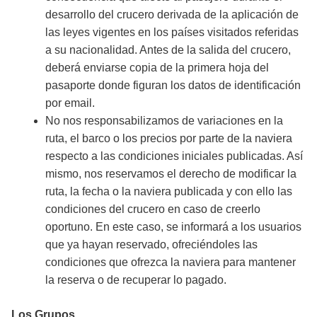
desarrollo del crucero derivada de la aplicación de
las leyes vigentes en los países visitados referidas
a su nacionalidad. Antes de la salida del crucero,
deberá enviarse copia de la primera hoja del
pasaporte donde figuran los datos de identificación
por email.
No nos responsabilizamos de variaciones en la
ruta, el barco o los precios por parte de la naviera
respecto a las condiciones iniciales publicadas. Así
mismo, nos reservamos el derecho de modificar la
ruta, la fecha o la naviera publicada y con ello las
condiciones del crucero en caso de creerlo
oportuno. En este caso, se informará a los usuarios
que ya hayan reservado, ofreciéndoles las
condiciones que ofrezca la naviera para mantener
la reserva o de recuperar lo pagado.
Los Grupos