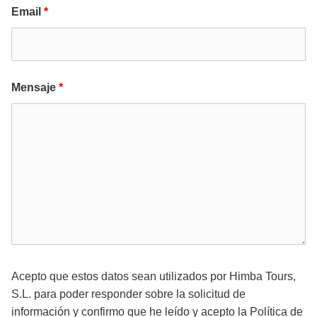
Email
*
Mensaje
*
Acepto que estos datos sean utilizados por Himba Tours,
S.L. para poder responder sobre la solicitud de
información y confirmo que he leído y acepto la
Política de