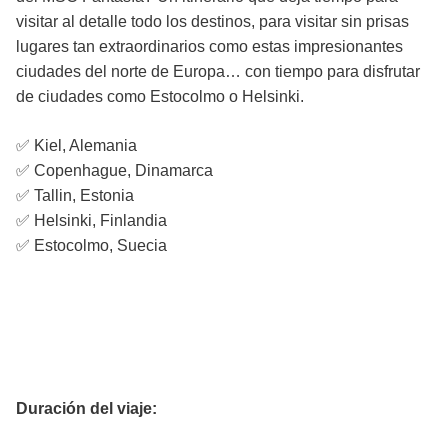
visitar al detalle todo los destinos, para visitar sin prisas
lugares tan extraordinarios como estas impresionantes
ciudades del norte de Europa… con tiempo para disfrutar
de ciudades como Estocolmo o Helsinki.
​✅ Kiel, Alemania
✅ Copenhague, Dinamarca
✅ Tallin, Estonia
✅ Helsinki, Finlandia
✅ Estocolmo, Suecia
Datos del viaje
Duración del viaje: