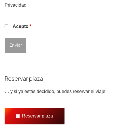
Privacidad
Acepto
*
Reservar plaza
… y si ya estás decidido, puedes reservar el viaje.
Reservar plaza