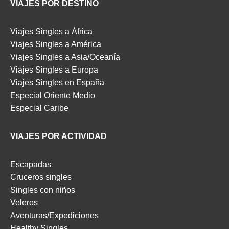
VIAJES POR DESTINO
Viajes Singles a África
Viajes Singles a América
Viajes Singles a Asia/Oceanía
Viajes Singles a Europa
Viajes Singles en España
Especial Oriente Medio
Especial Caribe
VIAJES POR ACTIVIDAD
Escapadas
Cruceros singles
Singles con niños
Veleros
Aventuras/Expediciones
Healthy Singles