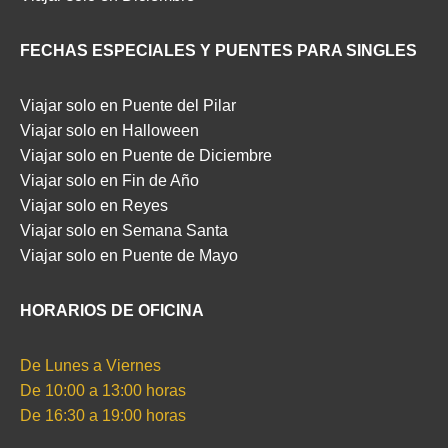
FECHAS ESPECIALES Y PUENTES PARA SINGLES
Viajar solo en Puente del Pilar
Viajar solo en Halloween
Viajar solo en Puente de Diciembre
Viajar solo en Fin de Año
Viajar solo en Reyes
Viajar solo en Semana Santa
Viajar solo en Puente de Mayo
HORARIOS DE OFICINA
De Lunes a Viernes
De 10:00 a 13:00 horas
De 16:30 a 19:00 horas