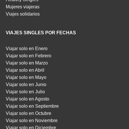
Mujeres viajeras
Viajes solidarios
VIAJES SINGLES POR FECHAS
Viajar solo en Enero
Viajar solo en Febrero
Viajar solo en Marzo
Viajar solo en Abril
Viajar solo en Mayo
Viajar solo en Junio
Viajar solo en Julio
Viajar solo en Agosto
Viajar solo en Septiembre
Viajar solo en Octubre
Viajar solo en Noviembre
Viajar solo en Diciembre