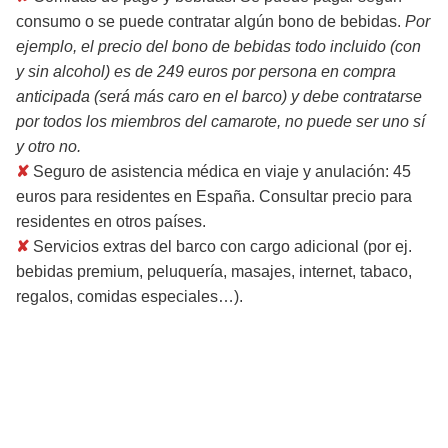
consumo o se puede contratar algún bono de bebidas.
Por
ejemplo, el precio del bono de bebidas todo incluido (con
y sin alcohol) es de 249 euros por persona en compra
anticipada (será más caro en el barco) y debe contratarse
por todos los miembros del camarote, no puede ser uno sí
y otro no.
✘
Seguro de asistencia médica en viaje y anulación: 45
euros para residentes en España. Consultar precio para
residentes en otros países.
✘
Servicios extras del barco con cargo adicional (por ej.
bebidas premium, peluquería, masajes, internet, tabaco,
regalos, comidas especiales…).
Itinerario / Programa