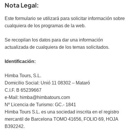
Nota Legal:
Este formulario se utilizará para solicitar información sobre
cualquiera de los programas de la web.
Se recopilan los datos para dar una información
actualizada de cualquiera de los temas solicitados.
Identificación:
Himba Tours, S.L.
Domicilio Social: Unió 11 08302 – Mataró
C.I.F. B 65239667
e-Mail: himba@himbatours.com
Nº Licencia de Turismo: GC.- 1841
Himba Tours S.L. es una sociedad inscrita en el registro
mercantil de Barcelona TOMO 41656, FOLIO 69, HOJA
B392242.