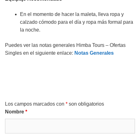
En el momento de hacer la maleta, lleva ropa y
calzado cómodo para el día y ropa más formal para
la noche.
Puedes ver las notas generales Himba Tours – Ofertas
Singles en el siguiente enlace:
Notas Generales
Solicita + información
Los campos marcados con
*
son obligatorios
Nombre
*