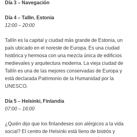
Día 3 – Navegación
Día 4 – Tallin, Estonia
12:00 – 20:00
Tallín es la capital y ciudad más grande de Estonia, un
país ubicado en el noreste de Europa. Es una ciudad
histórica y hermosa con una mezcla única de edificios
medievales y arquitectura moderna. La vieja ciudad de
Tallín es una de las mejores conservadas de Europa y
está declarada Patrimonio de la Humanidad por la
UNESCO.
Día 5 – Helsinki, Finlandia
07:00 – 16:00
¿Quién dijo que los finlandeses son alérgicos a la vida
social? El centro de Helsinki está lleno de bistrós y