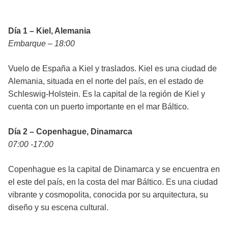
Día 1 – Kiel, Alemania
Embarque – 18:00
Vuelo de España a Kiel y traslados. Kiel es una ciudad de
Alemania, situada en el norte del país, en el estado de
Schleswig-Holstein. Es la capital de la región de Kiel y
cuenta con un puerto importante en el mar Báltico.
Día 2 – Copenhague, Dinamarca
07:00 -17:00
Copenhague es la capital de Dinamarca y se encuentra en
el este del país, en la costa del mar Báltico. Es una ciudad
vibrante y cosmopolita, conocida por su arquitectura, su
diseño y su escena cultural.