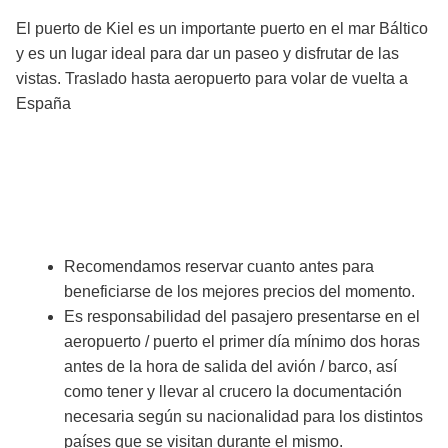
El puerto de Kiel es un importante puerto en el mar Báltico
y es un lugar ideal para dar un paseo y disfrutar de las
vistas. Traslado hasta aeropuerto para volar de vuelta a
España
Notas del viaje
Recomendamos reservar cuanto antes para
beneficiarse de los mejores precios del momento.
Es responsabilidad del pasajero presentarse en el
aeropuerto / puerto el primer día mínimo dos horas
antes de la hora de salida del avión / barco, así
como tener y llevar al crucero la documentación
necesaria según su nacionalidad para los distintos
países que se visitan durante el mismo.