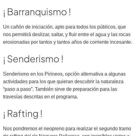
¡ Barranquismo !
Un cañón de iniciación, apto para todos los públicos, que
nos permitirá deslizar, saltar, y fluir entre el agua y las rocas
erosionadas por tantos y tantos años de corriente incesante.
¡ Senderismo !
Senderismo en los Pirineos, opción alternativa a algunas
actividades para los que quieran descubrir la naturaleza
“paso a paso”. También sirve de preparación para las
travesías descritas en el programa.
¡ Rafting !
Nos pondremos el neopreno para realizar el segundo tramo