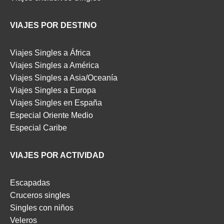
VIAJES POR DESTINO
Viajes Singles a África
Viajes Singles a América
Viajes Singles a Asia/Oceanía
Viajes Singles a Europa
Viajes Singles en España
Especial Oriente Medio
Especial Caribe
VIAJES POR ACTIVIDAD
Escapadas
Cruceros singles
Singles con niños
Veleros