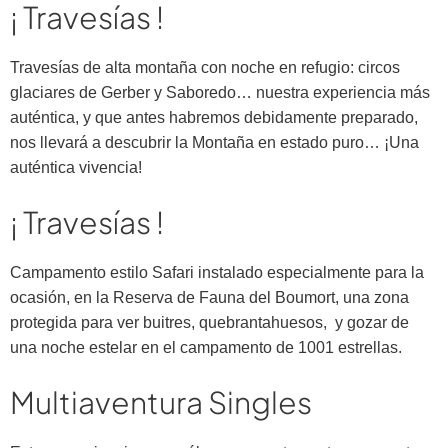
¡ Travesías !
Travesías de alta montaña con noche en refugio: circos
glaciares de Gerber y Saboredo… nuestra experiencia más
auténtica, y que antes habremos debidamente preparado,
nos llevará a descubrir la Montaña en estado puro… ¡Una
auténtica vivencia!
¡ Travesías !
Campamento estilo Safari instalado especialmente para la
ocasión, en la Reserva de Fauna del Boumort, una zona
protegida para ver buitres, quebrantahuesos, y gozar de
una noche estelar en el campamento de 1001 estrellas.
Multiaventura Singles