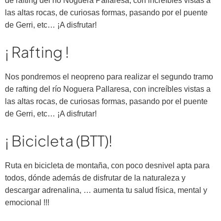
de rafting del río Noguera Pallaresa, con increíbles vistas a
las altas rocas, de curiosas formas, pasando por el puente
de Gerri, etc… ¡A disfrutar!
¡ Rafting !
Nos pondremos el neopreno para realizar el segundo tramo
de rafting del río Noguera Pallaresa, con increíbles vistas a
las altas rocas, de curiosas formas, pasando por el puente
de Gerri, etc… ¡A disfrutar!
¡ Bicicleta (BTT)!
Ruta en bicicleta de montaña, con poco desnivel apta para
todos, dónde además de disfrutar de la naturaleza y
descargar adrenalina, … aumenta tu salud física, mental y
emocional !!!