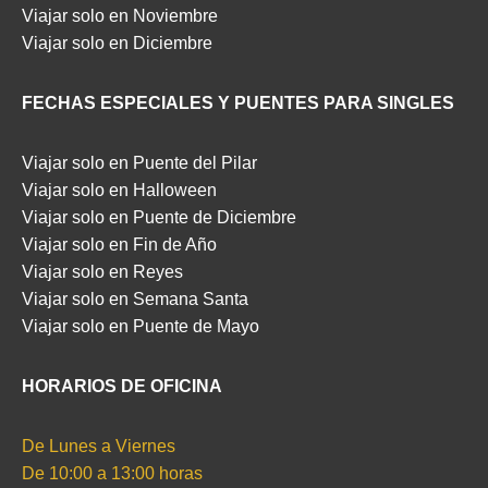
Viajar solo en Noviembre
Viajar solo en Diciembre
FECHAS ESPECIALES Y PUENTES PARA SINGLES
Viajar solo en Puente del Pilar
Viajar solo en Halloween
Viajar solo en Puente de Diciembre
Viajar solo en Fin de Año
Viajar solo en Reyes
Viajar solo en Semana Santa
Viajar solo en Puente de Mayo
HORARIOS DE OFICINA
De Lunes a Viernes
De 10:00 a 13:00 horas