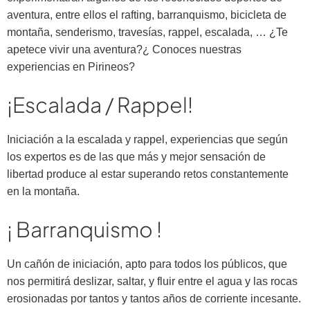
aventura, entre ellos el rafting, barranquismo, bicicleta de
montaña, senderismo, travesías, rappel, escalada, … ¿Te
apetece vivir una aventura?¿ Conoces nuestras
experiencias en Pirineos?
¡Escalada / Rappel!
Iniciación a la escalada y rappel, experiencias que según
los expertos es de las que más y mejor sensación de
libertad produce al estar superando retos constantemente
en la montaña.
¡ Barranquismo !
Un cañón de iniciación, apto para todos los públicos, que
nos permitirá deslizar, saltar, y fluir entre el agua y las rocas
erosionadas por tantos y tantos años de corriente incesante.