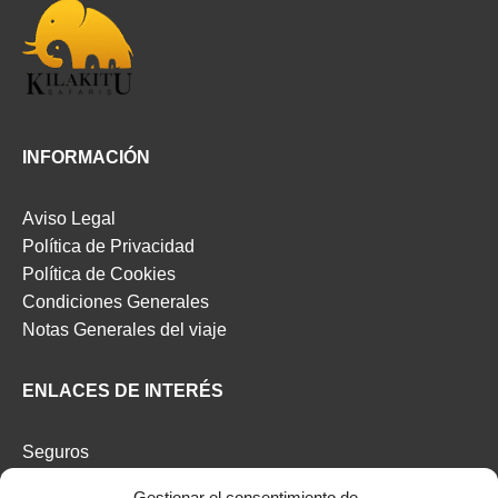
INFORMACIÓN
Aviso Legal
Política de Privacidad
Política de Cookies
Condiciones Generales
Notas Generales del viaje
ENLACES DE INTERÉS
Seguros
Recomendaciones de viaje del Ministerio de Exterior
Gestionar el consentimiento de