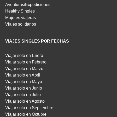
Aventuras/Expediciones
Healthy Singles
Mujeres viajeras
Viajes solidarios
VIAJES SINGLES POR FECHAS
Viajar solo en Enero
Viajar solo en Febrero
Viajar solo en Marzo
Viajar solo en Abril
Viajar solo en Mayo
Viajar solo en Junio
Viajar solo en Julio
Viajar solo en Agosto
Viajar solo en Septiembre
Viajar solo en Octubre