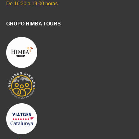
De 16:30 a 19:00 horas
GRUPO HIMBA TOURS