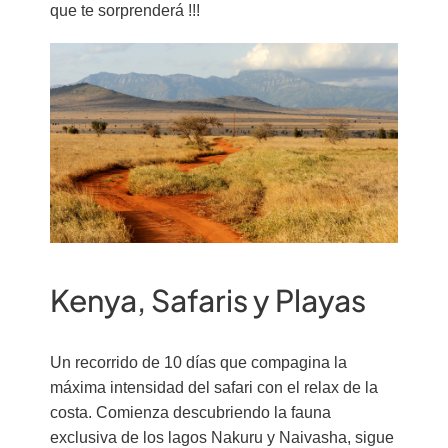
que te sorprenderá !!!
Kenya, Safaris y Playas
Un recorrido de 10 días que compagina la
máxima intensidad del safari con el relax de la
costa. Comienza descubriendo la fauna
exclusiva de los lagos Nakuru y Naivasha, sigue