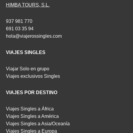
HIMBA TOURS, S.L.
937 981 770
691 03 35 94
hola@viajerossingles.com
VIAJES SINGLES
Viajar Solo en grupo
Viajes exclusivos Singles
VIAJES POR DESTINO
Viajes Singles a África
Viajes Singles a América
Viajes Singles a Asia/Oceanía
Viajes Singles a Europa