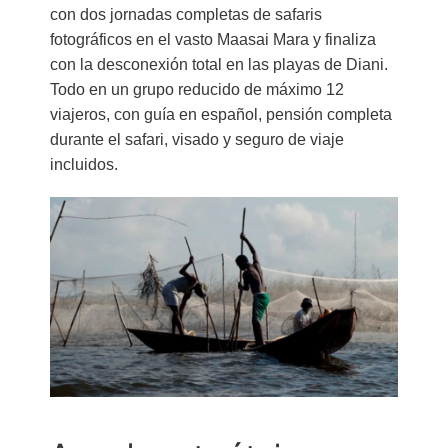
con dos jornadas completas de safaris
fotográficos en el vasto Maasai Mara y finaliza
con la desconexión total en las playas de Diani.
Todo en un grupo reducido de máximo 12
viajeros, con guía en español, pensión completa
durante el safari, visado y seguro de viaje
incluidos.