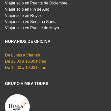
Viajar solo en Puente de Diciembre
Viajar solo en Fin de Año
Viajar solo en Reyes
Viajar solo en Semana Santa
Viajar solo en Puente de Mayo
HORARIOS DE OFICINA
De Lunes a Viernes
De 10:00 a 13:00 horas
De 16:30 a 19:00 horas
GRUPO HIMBA TOURS