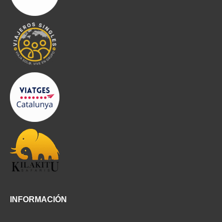
INFORMACIÓN