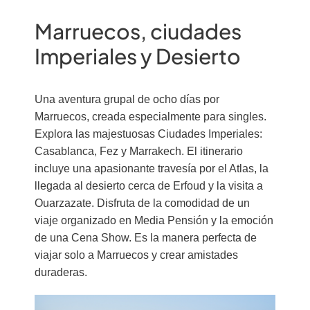
Marruecos, ciudades
Imperiales y Desierto
Una aventura grupal de ocho días por
Marruecos, creada especialmente para singles.
Explora las majestuosas Ciudades Imperiales:
Casablanca, Fez y Marrakech. El itinerario
incluye una apasionante travesía por el Atlas, la
llegada al desierto cerca de Erfoud y la visita a
Ouarzazate. Disfruta de la comodidad de un
viaje organizado en Media Pensión y la emoción
de una Cena Show. Es la manera perfecta de
viajar solo a Marruecos y crear amistades
duraderas.