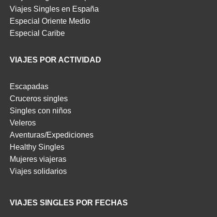
Viajes Singles en España
Especial Oriente Medio
Especial Caribe
VIAJES POR ACTIVIDAD
Escapadas
Cruceros singles
Singles con niños
Veleros
Aventuras/Expediciones
Healthy Singles
Mujeres viajeras
Viajes solidarios
VIAJES SINGLES POR FECHAS