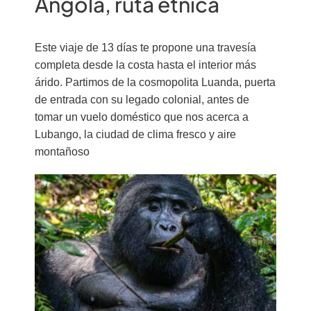
Angola, ruta étnica
Este viaje de 13 días te propone una travesía
completa desde la costa hasta el interior más
árido. Partimos de la cosmopolita Luanda, puerta
de entrada con su legado colonial, antes de
tomar un vuelo doméstico que nos acerca a
Lubango, la ciudad de clima fresco y aire
montañoso