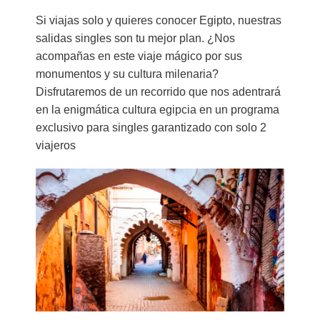
Si viajas solo y quieres conocer Egipto, nuestras
salidas singles son tu mejor plan. ¿Nos
acompañas en este viaje mágico por sus
monumentos y su cultura milenaria?
Disfrutaremos de un recorrido que nos adentrará
en la enigmática cultura egipcia en un programa
exclusivo para singles garantizado con solo 2
viajeros