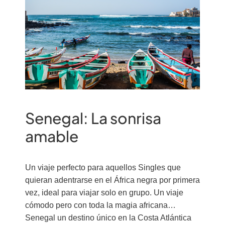
Senegal: La sonrisa
amable
Un viaje perfecto para aquellos Singles que
quieran adentrarse en el África negra por primera
vez, ideal para viajar solo en grupo. Un viaje
cómodo pero con toda la magia africana…
Senegal un destino único en la Costa Atlántica