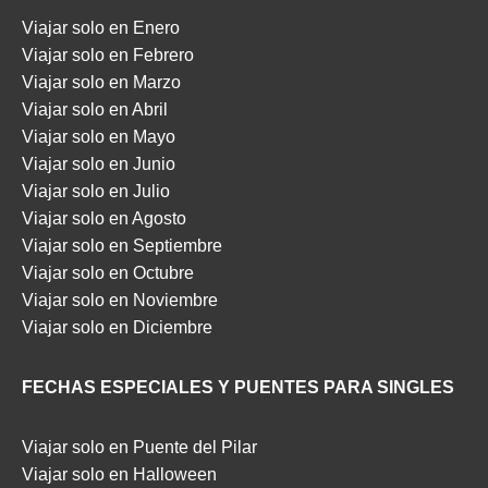
Viajar solo en Enero
Viajar solo en Febrero
Viajar solo en Marzo
Viajar solo en Abril
Viajar solo en Mayo
Viajar solo en Junio
Viajar solo en Julio
Viajar solo en Agosto
Viajar solo en Septiembre
Viajar solo en Octubre
Viajar solo en Noviembre
Viajar solo en Diciembre
FECHAS ESPECIALES Y PUENTES PARA SINGLES
Viajar solo en Puente del Pilar
Viajar solo en Halloween