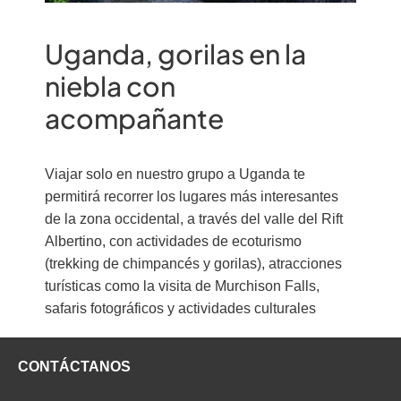
Uganda, gorilas en la
niebla con
acompañante
Viajar solo en nuestro grupo a Uganda te
permitirá recorrer los lugares más interesantes
de la zona occidental, a través del valle del Rift
Albertino, con actividades de ecoturismo
(trekking de chimpancés y gorilas), atracciones
turísticas como la visita de Murchison Falls,
safaris fotográficos y actividades culturales
CONTÁCTANOS