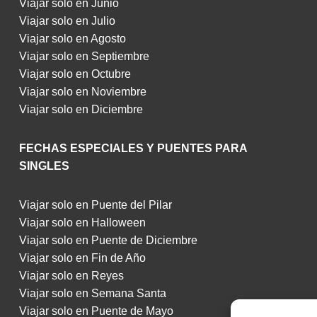
Viajar solo en Junio
Viajar solo en Julio
Viajar solo en Agosto
Viajar solo en Septiembre
Viajar solo en Octubre
Viajar solo en Noviembre
Viajar solo en Diciembre
FECHAS ESPECIALES Y PUENTES PARA
SINGLES
Viajar solo en Puente del Pilar
Viajar solo en Halloween
Viajar solo en Puente de Diciembre
Viajar solo en Fin de Año
Viajar solo en Reyes
Viajar solo en Semana Santa
Viajar solo en Puente de Mayo