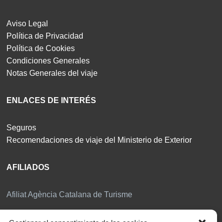
Aviso Legal
Política de Privacidad
Política de Cookies
Condiciones Generales
Notas Generales del viaje
ENLACES DE INTERÉS
Seguros
Recomendaciones de viaje del Ministerio de Exterior
AFILIADOS
Afiliat Agència Catalana de Turisme
RSC