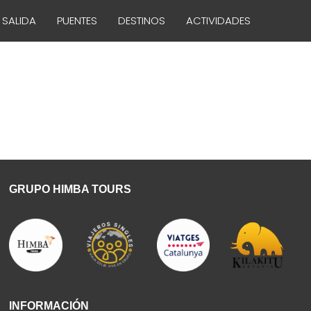
 SALIDA
PUENTES
DESTINOS
ACTIVIDADES
GRUPO HIMBA TOURS
INFORMACIÓN