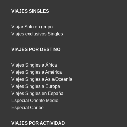
VIAJES SINGLES
Viajar Solo en grupo
Viajes exclusivos Singles
VIAJES POR DESTINO
Viajes Singles a África
Viajes Singles a América
Viajes Singles a Asia/Oceanía
Viajes Singles a Europa
Viajes Singles en España
Especial Oriente Medio
Especial Caribe
VIAJES POR ACTIVIDAD