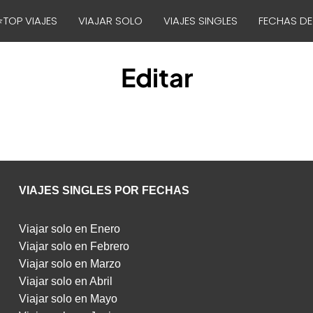
⭐TOP VIAJES
VIAJAR SOLO
VIAJES SINGLES
FECHAS DE
Editar
VIAJES SINGLES POR FECHAS
Viajar solo en Enero
Viajar solo en Febrero
Viajar solo en Marzo
Viajar solo en Abril
Viajar solo en Mayo