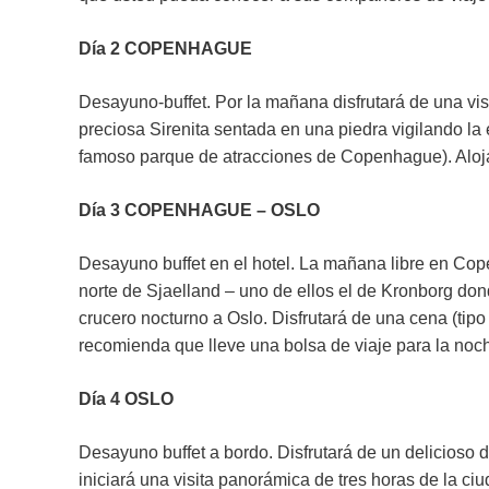
Día 2 COPENHAGUE
Desayuno-buffet. Por la mañana disfrutará de una vis
preciosa Sirenita sentada en una piedra vigilando la e
famoso parque de atracciones de Copenhague). Aloj
Día 3 COPENHAGUE – OSLO
Desayuno buffet en el hotel. La mañana libre en Cope
norte de Sjaelland – uno de ellos el de Kronborg don
crucero nocturno a Oslo. Disfrutará de una cena (tipo
recomienda que lleve una bolsa de viaje para la noche 
Día 4 OSLO
Desayuno buffet a bordo. Disfrutará de un delicioso d
iniciará una visita panorámica de tres horas de la ciu