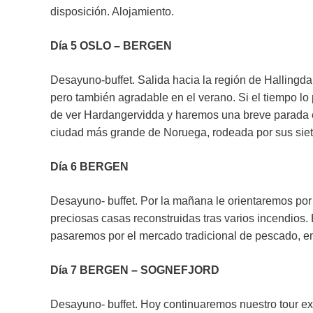
disposición. Alojamiento.
Día 5 OSLO – BERGEN
Desayuno-buffet. Salida hacia la región de Hallingdal
pero también agradable en el verano. Si el tiempo lo
de ver Hardangervidda y haremos una breve parada e
ciudad más grande de Noruega, rodeada por sus siet
Día 6 BERGEN
Desayuno- buffet. Por la mañana le orientaremos por
preciosas casas reconstruidas tras varios incendios
pasaremos por el mercado tradicional de pescado, entr
Día 7 BERGEN – SOGNEFJORD
Desayuno- buffet. Hoy continuaremos nuestro tour exp