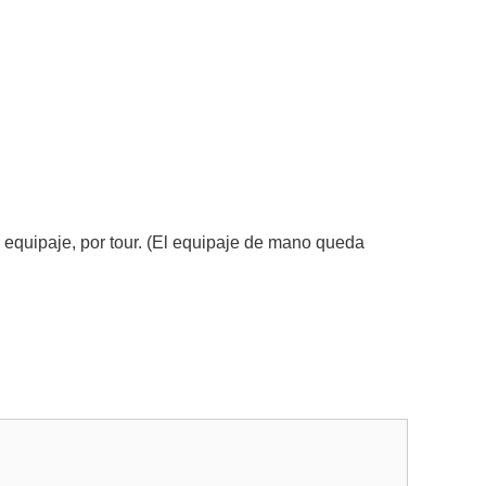
 equipaje, por tour. (El equipaje de mano queda