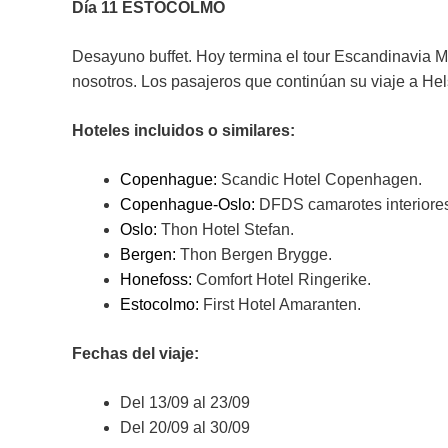
Día 11 ESTOCOLMO
Desayuno buffet. Hoy termina el tour Escandinavia M
nosotros. Los pasajeros que continúan su viaje a Hel
Hoteles incluidos o similares:
Copenhague:
Scandic Hotel Copenhagen.
Copenhague-Oslo:
DFDS camarotes interiore
Oslo:
Thon Hotel Stefan.
Bergen:
Thon Bergen Brygge.
Honefoss:
Comfort Hotel Ringerike.
Estocolmo:
First Hotel Amaranten.
Fechas del viaje:
Del 13/09 al 23/09
Del 20/09 al 30/09