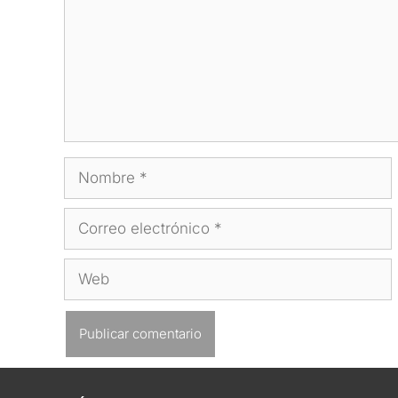
Nombre
Correo
electrónico
Web