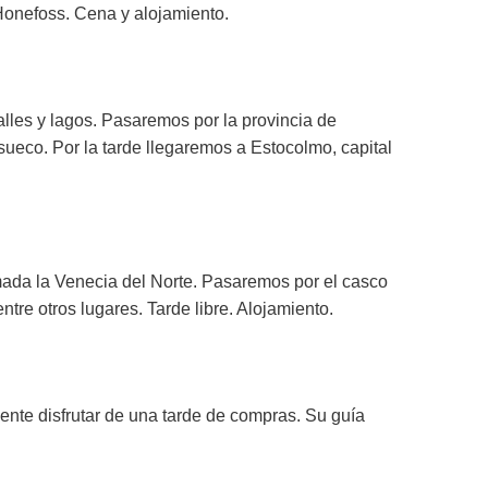
 Honefoss. Cena y alojamiento.
les y lagos. Pasaremos por la provincia de
sueco. Por la tarde llegaremos a Estocolmo, capital
amada la Venecia del Norte. Pasaremos por el casco
tre otros lugares. Tarde libre. Alojamiento.
ente disfrutar de una tarde de compras. Su guía