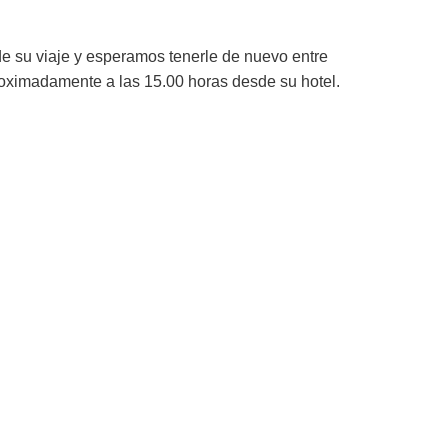
e su viaje y esperamos tenerle de nuevo entre
proximadamente a las 15.00 horas desde su hotel.