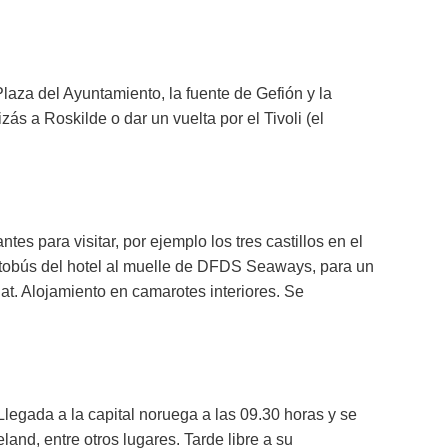
laza del Ayuntamiento, la fuente de Gefión y la
zás a Roskilde o dar un vuelta por el Tivoli (el
 para visitar, por ejemplo los tres castillos en el
autobús del hotel al muelle de DFDS Seaways, para un
at. Alojamiento en camarotes interiores. Se
Llegada a la capital noruega a las 09.30 horas y se
land, entre otros lugares. Tarde libre a su