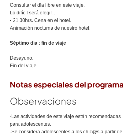
Consultar el día libre en este viaje.
Lo difícil será elegir…
• 21.30hrs. Cena en el hotel.
Animación nocturna de nuestro hotel.
Séptimo día : fin de viaje
Desayuno.
Fin del viaje.
Notas especiales del programa
Observaciones
-Las actividades de este viaje están recomendadas
para adolescentes.
-Se considera adolescentes a los chic@s a partir de