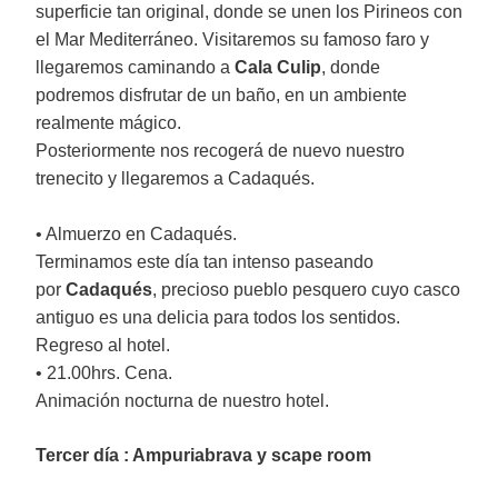
superficie tan original, donde se unen los Pirineos con
el Mar Mediterráneo. Visitaremos su famoso faro y
llegaremos caminando a
Cala Culip
, donde
podremos disfrutar de un baño, en un ambiente
realmente mágico.
Posteriormente nos recogerá de nuevo nuestro
trenecito y llegaremos a Cadaqués.
• Almuerzo en Cadaqués.
Terminamos este día tan intenso paseando
por
Cadaqués
, precioso pueblo pesquero cuyo casco
antiguo es una delicia para todos los sentidos.
Regreso al hotel.
• 21.00hrs. Cena.
Animación nocturna de nuestro hotel.
Tercer día : Ampuriabrava y scape room