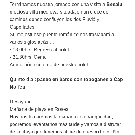
Terminamos nuestra jornada con una visita a
Besalú
,
preciosa villa medieval situada en un cruce de
caminos donde confluyen los ríos Fluviá y
Capellades.
Su majestuoso puente románico nos trasladará a
varios siglos atrás….
• 18.00hrs. Regreso al hotel.
• 21.30hrs. Cena.
Animación nocturna de nuestro hotel.
Quinto día : paseo en barco con toboganes a Cap
Norfeu
Desayuno.
Mañana de playa en Roses.
Hoy nos tomaremos la mañana con tranquilidad,
podremos levantarnos más tarde y vamos a disfrutar
de la playa que tenemos al pie de nuestro hotel. No