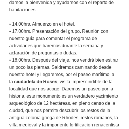
darnos la bienvenida y ayudarnos con el reparto de
habitaciones.
• 14.00hrs. Almuerzo en el hotel.
• 17.00hrs. Presentación del grupo. Reunión con
nuestro guía para comentar el programa de
actividades que haremos durante la semana y
aclaración de preguntas o dudas.
• 18.00hrs. Después del viaje, nos vendrá bien estirar
un poco las piernas. Saldremos caminando desde
nuestro hotel y llegaremos, por el paseo marítimo, a
la
ciudadela de Roses
, visita imprescindible de la
localidad que nos acoge. Daremos un paseo por la
historia, este monumento es un verdadero yacimiento
arqueológico de 12 hectáreas, en pleno centro de la
ciudad, que nos permite descubrir los restos de la
antigua colonia griega de Rhodes, restos romanos, la
villa medieval y la imponente fortificación renacentista