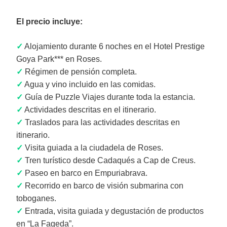
El precio incluye:
✓
Alojamiento durante 6 noches en el Hotel Prestige
Goya Park*** en Roses.
✓
Régimen de pensión completa.
✓
Agua y vino incluido en las comidas.
✓
Guía de Puzzle Viajes durante toda la estancia.
✓
Actividades descritas en el itinerario.
✓
Traslados para las actividades descritas en
itinerario.
✓
Visita guiada a la ciudadela de Roses.
✓
Tren turístico desde Cadaqués a Cap de Creus.
✓
Paseo en barco en Empuriabrava.
✓
Recorrido en barco de visión submarina con
toboganes.
✓
Entrada, visita guiada y degustación de productos
en “La Fageda”.