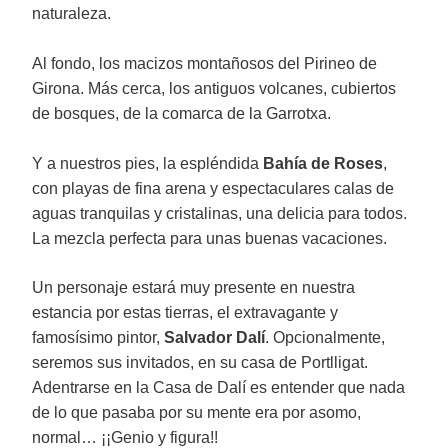
naturaleza.
Al fondo, los macizos montañosos del Pirineo de
Girona. Más cerca, los antiguos volcanes, cubiertos
de bosques, de la comarca de la Garrotxa.
Y a nuestros pies, la espléndida
Bahía de Roses
,
con playas de fina arena y espectaculares calas de
aguas tranquilas y cristalinas, una delicia para todos.
La mezcla perfecta para unas buenas vacaciones.
Un personaje estará muy presente en nuestra
estancia por estas tierras, el extravagante y
famosísimo pintor,
Salvador Dalí
. Opcionalmente,
seremos sus invitados, en su casa de Portlligat.
Adentrarse en la Casa de Dalí es entender que nada
de lo que pasaba por su mente era por asomo,
normal… ¡¡Genio y figura!!