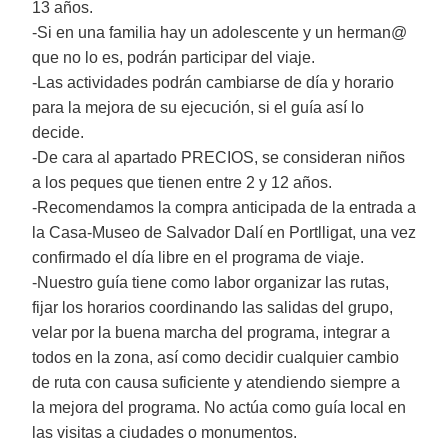
13 años.
-Si en una familia hay un adolescente y un herman@
que no lo es, podrán participar del viaje.
-Las actividades podrán cambiarse de día y horario
para la mejora de su ejecución, si el guía así lo
decide.
-De cara al apartado PRECIOS, se consideran niños
a los peques que tienen entre 2 y 12 años.
-Recomendamos la compra anticipada de la entrada a
la Casa-Museo de Salvador Dalí en Portlligat, una vez
confirmado el día libre en el programa de viaje.
-Nuestro guía tiene como labor organizar las rutas,
fijar los horarios coordinando las salidas del grupo,
velar por la buena marcha del programa, integrar a
todos en la zona, así como decidir cualquier cambio
de ruta con causa suficiente y atendiendo siempre a
la mejora del programa. No actúa como guía local en
las visitas a ciudades o monumentos.