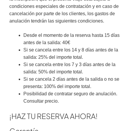
condiciones especiales de contratación y en caso de
cancelación por parte de los clientes, los gastos de
anulación tendrán las siguientes condiciones.
Desde el momento de la reserva hasta 15 días
antes de la salida: 40€
Si se cancela entre los 14 y 8 días antes de la
salida: 25% del importe total.
Si se cancela entre los 7 y 3 días antes de la
salida: 50% del importe total.
Si se cancela 2 días antes de la salida o no se
presenta: 100% del importe total.
Posibilidad de contratar seguro de anulación.
Consultar precio.
¡HAZ TU RESERVA AHORA!