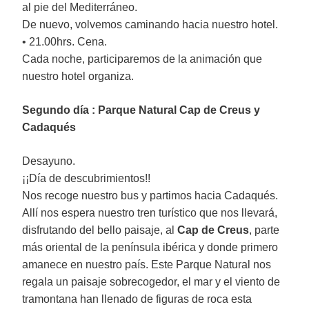
al pie del Mediterráneo.
De nuevo, volvemos caminando hacia nuestro hotel.
• 21.00hrs. Cena.
Cada noche, participaremos de la animación que
nuestro hotel organiza.
Segundo día : Parque Natural Cap de Creus y
Cadaqués
Desayuno.
¡¡Día de descubrimientos!!
Nos recoge nuestro bus y partimos hacia Cadaqués.
Allí nos espera nuestro tren turístico que nos llevará,
disfrutando del bello paisaje, al
Cap de Creus
, parte
más oriental de la península ibérica y donde primero
amanece en nuestro país. Este Parque Natural nos
regala un paisaje sobrecogedor, el mar y el viento de
tramontana han llenado de figuras de roca esta