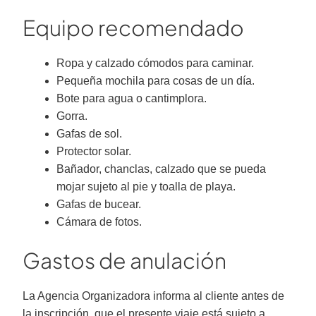
Equipo recomendado
Ropa y calzado cómodos para caminar.
Pequeña mochila para cosas de un día.
Bote para agua o cantimplora.
Gorra.
Gafas de sol.
Protector solar.
Bañador, chanclas, calzado que se pueda
mojar sujeto al pie y toalla de playa.
Gafas de bucear.
Cámara de fotos.
Gastos de anulación
La Agencia Organizadora informa al cliente antes de
la inscripción, que el presente viaje está sujeto a