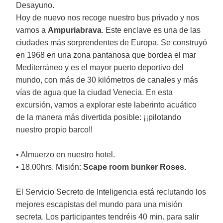
Desayuno.
Hoy de nuevo nos recoge nuestro bus privado y nos
vamos a
Ampuriabrava
. Este enclave es una de las
ciudades más sorprendentes de Europa. Se construyó
en 1968 en una zona pantanosa que bordea el mar
Mediterráneo y es el mayor puerto deportivo del
mundo, con más de 30 kilómetros de canales y más
vías de agua que la ciudad Venecia. En esta
excursión, vamos a explorar este laberinto acuático
de la manera más divertida posible: ¡¡pilotando
nuestro propio barco!!
• Almuerzo en nuestro hotel.
• 18.00hrs. Misión:
Scape room bunker Roses.
El Servicio Secreto de Inteligencia está reclutando los
mejores escapistas del mundo para una misión
secreta. Los participantes tendréis 40 min. para salir