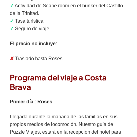
✓
Actividad de Scape room en el bunker del Castillo
de la Trinitad.
✓
Tasa turística.
✓
Seguro de viaje.
El precio no incluye:
✘
Traslado hasta Roses.
Programa del viaje a Costa
Brava
Primer día : Roses
Llegada durante la mañana de las familias en sus
propios medios de locomoción. Nuestro guía de
Puzzle Viajes, estará en la recepción del hotel para