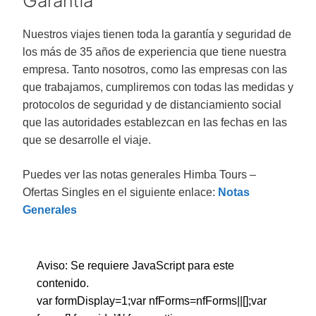
Garantía
Nuestros viajes tienen toda la garantía y seguridad de
los más de 35 años de experiencia que tiene nuestra
empresa. Tanto nosotros, como las empresas con las
que trabajamos, cumpliremos con todas las medidas y
protocolos de seguridad y de distanciamiento social
que las autoridades establezcan en las fechas en las
que se desarrolle el viaje.
Puedes ver las notas generales Himba Tours –
Ofertas Singles en el siguiente enlace:
Notas
Generales
Aviso: Se requiere JavaScript para este
contenido.
var formDisplay=1;var nfForms=nfForms||[];var