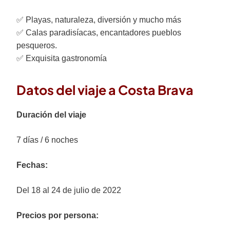
✅ Playas, naturaleza, diversión y mucho más
✅ Calas paradisíacas, encantadores pueblos
pesqueros.
✅ Exquisita gastronomía
Datos del viaje a Costa Brava
Duración del viaje
7 días / 6 noches
Fechas:
Del 18 al 24 de julio de 2022
Precios por persona: