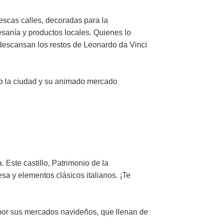
scas calles, decoradas para la
sanía y productos locales. Quienes lo
 descansan los restos de Leonardo da Vinci
do la ciudad y su animado mercado
 Este castillo, Patrimonio de la
sa y elementos clásicos italianos. ¡Te
 por sus mercados navideños, que llenan de