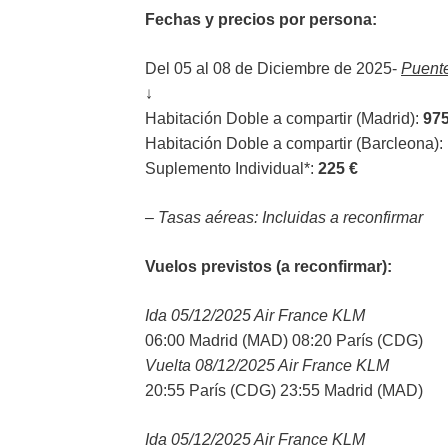
Fechas y precios por persona:
Del 05 al 08 de Diciembre de 2025-
Puent
↓
Habitación Doble a compartir (Madrid):
975
Habitación Doble a compartir (Barcleona):
Suplemento Individual*:
225 €
– Tasas aéreas: Incluidas a reconfirmar
Vuelos previstos (a reconfirmar):
Ida 05/12/2025 Air France KLM
06:00 Madrid (MAD) 08:20 París (CDG)
Vuelta 08/12/2025 Air France KLM
20:55 París (CDG) 23:55 Madrid (MAD)
Ida 05/12/2025 Air France KLM