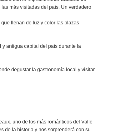
e las más visitadas del país. Un verdadero
que llenan de luz y color las plazas
y antigua capital del país durante la
nde degustar la gastronomía local y visitar
aux, uno de los más románticos del Valle
res de la historia y nos sorprenderá con su