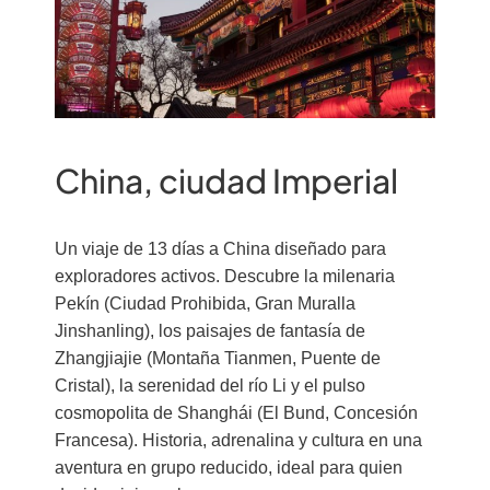
China, ciudad Imperial
Un viaje de 13 días a China diseñado para
exploradores activos. Descubre la milenaria
Pekín (Ciudad Prohibida, Gran Muralla
Jinshanling), los paisajes de fantasía de
Zhangjiajie (Montaña Tianmen, Puente de
Cristal), la serenidad del río Li y el pulso
cosmopolita de Shanghái (El Bund, Concesión
Francesa). Historia, adrenalina y cultura en una
aventura en grupo reducido, ideal para quien