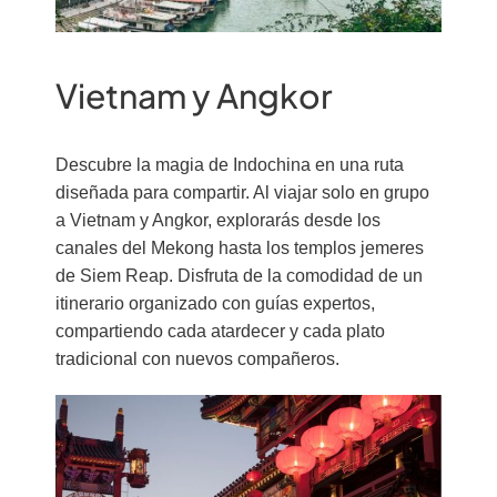
Vietnam y Angkor
Descubre la magia de Indochina en una ruta
diseñada para compartir. Al viajar solo en grupo
a Vietnam y Angkor, explorarás desde los
canales del Mekong hasta los templos jemeres
de Siem Reap. Disfruta de la comodidad de un
itinerario organizado con guías expertos,
compartiendo cada atardecer y cada plato
tradicional con nuevos compañeros.