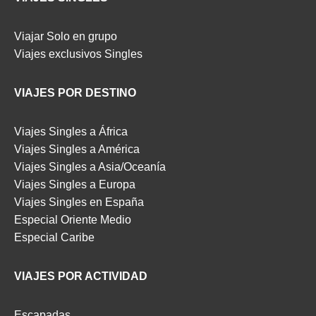
Viajar Solo en grupo
Viajes exclusivos Singles
VIAJES POR DESTINO
Viajes Singles a África
Viajes Singles a América
Viajes Singles a Asia/Oceanía
Viajes Singles a Europa
Viajes Singles en España
Especial Oriente Medio
Especial Caribe
VIAJES POR ACTIVIDAD
Escapadas