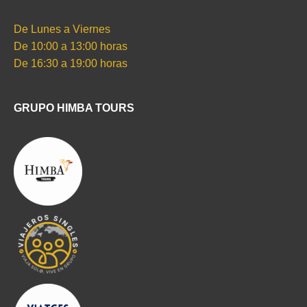
De Lunes a Viernes
De 10:00 a 13:00 horas
De 16:30 a 19:00 horas
GRUPO HIMBA TOURS