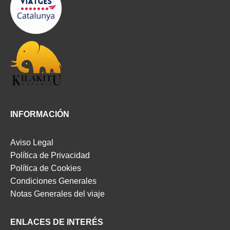
INFORMACIÓN
Aviso Legal
Política de Privacidad
Política de Cookies
Condiciones Generales
Notas Generales del viaje
ENLACES DE INTERÉS