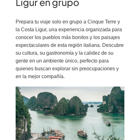
Ligur en grupo
Prepara tu viaje solo en grupo a Cinque Terre y
la Costa Ligur, una experiencia organizada para
conocer los pueblos más bonitos y los paisajes
espectaculares de esta región italiana. Descubre
su cultura, su gastronomía y la calidez de su
gente en un ambiente único, perfecto para
quienes buscan explorar sin preocupaciones y
en la mejor compañía.