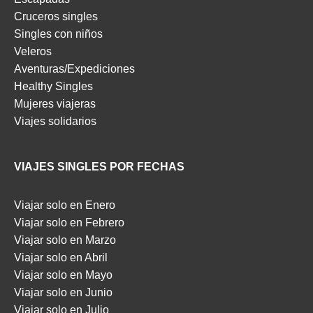
Cruceros singles
Singles con niños
Veleros
Aventuras/Expediciones
Healthy Singles
Mujeres viajeras
Viajes solidarios
VIAJES SINGLES POR FECHAS
Viajar solo en Enero
Viajar solo en Febrero
Viajar solo en Marzo
Viajar solo en Abril
Viajar solo en Mayo
Viajar solo en Junio
Viajar solo en Julio