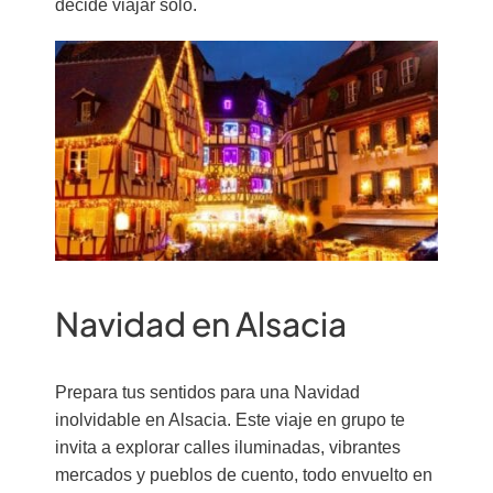
decide viajar solo.
Navidad en Alsacia
Prepara tus sentidos para una Navidad
inolvidable en Alsacia. Este viaje en grupo te
invita a explorar calles iluminadas, vibrantes
mercados y pueblos de cuento, todo envuelto en