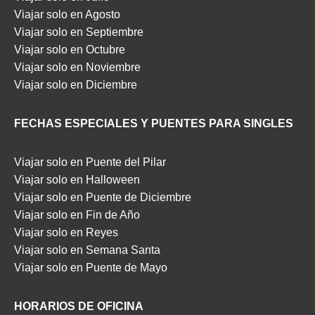
Viajar solo en Agosto
Viajar solo en Septiembre
Viajar solo en Octubre
Viajar solo en Noviembre
Viajar solo en Diciembre
FECHAS ESPECIALES Y PUENTES PARA SINGLES
Viajar solo en Puente del Pilar
Viajar solo en Halloween
Viajar solo en Puente de Diciembre
Viajar solo en Fin de Año
Viajar solo en Reyes
Viajar solo en Semana Santa
Viajar solo en Puente de Mayo
HORARIOS DE OFICINA