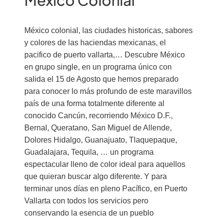
Mexico Colonial
México colonial, las ciudades historicas, sabores
y colores de las haciendas mexicanas, el
pacifico de puerto vallarta,… Descubre México
en grupo single, en un programa único con
salida el 15 de Agosto que hemos preparado
para conocer lo más profundo de este maravillos
país de una forma totalmente diferente al
conocido Cancún, recorriendo México D.F.,
Bernal, Queratano, San Miguel de Allende,
Dolores Hidalgo, Guanajuato, Tlaquepaque,
Guadalajara, Tequila, … un programa
espectacular lleno de color ideal para aquellos
que quieran buscar algo diferente. Y para
terminar unos días en pleno Pacífico, en Puerto
Vallarta con todos los servicios pero
conservando la esencia de un pueblo