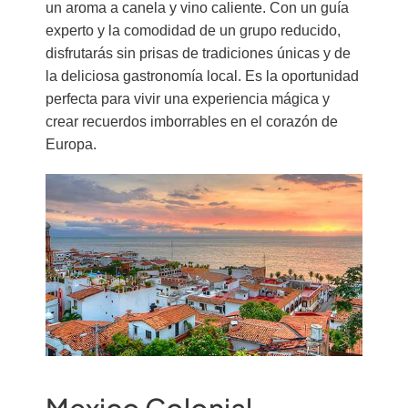
un aroma a canela y vino caliente. Con un guía
experto y la comodidad de un grupo reducido,
disfrutarás sin prisas de tradiciones únicas y de
la deliciosa gastronomía local. Es la oportunidad
perfecta para vivir una experiencia mágica y
crear recuerdos imborrables en el corazón de
Europa.