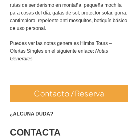
rutas de senderismo en montaña, pequeña mochila
para cosas del día, gafas de sol, protector solar, gorra,
cantimplora, repelente anti mosquitos, botiquín básico
de uso personal.
Puedes ver las notas generales Himba Tours –
Ofertas Singles en el siguiente enlace:
Notas
Generales
Contacto / Reserva
¿ALGUNA DUDA?
CONTACTA