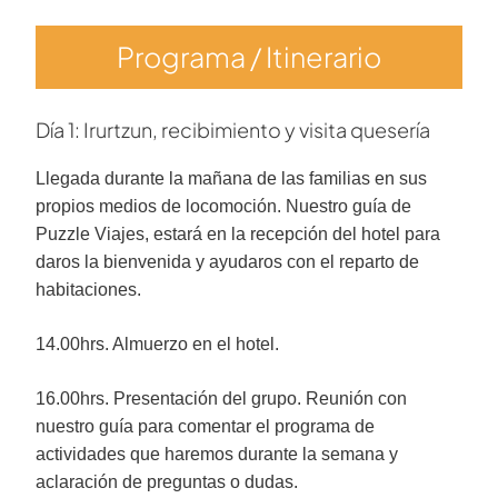
Programa / Itinerario
Día 1: Irurtzun, recibimiento y visita quesería
Llegada durante la mañana de las familias en sus
propios medios de locomoción. Nuestro guía de
Puzzle Viajes, estará en la recepción del hotel para
daros la bienvenida y ayudaros con el reparto de
habitaciones.
14.00hrs. Almuerzo en el hotel.
16.00hrs. Presentación del grupo. Reunión con
nuestro guía para comentar el programa de
actividades que haremos durante la semana y
aclaración de preguntas o dudas.