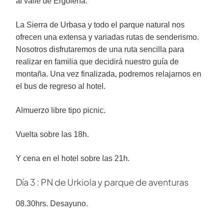
al valle de Ergoiena.
La Sierra de Urbasa y todo el parque natural nos
ofrecen una extensa y variadas rutas de senderismo.
Nosotros disfrutaremos de una ruta sencilla para
realizar en familia que decidirá nuestro guía de
montaña. Una vez finalizada, podremos relajarnos en
el bus de regreso al hotel.
Almuerzo libre tipo picnic.
Vuelta sobre las 18h.
Y cena en el hotel sobre las 21h.
Día 3 : PN de Urkiola y parque de aventuras
08.30hrs. Desayuno.