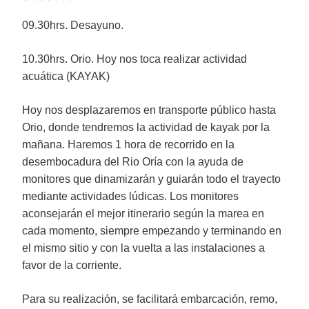
09.30hrs. Desayuno.
10.30hrs. Orio. Hoy nos toca realizar actividad
acuática (KAYAK)
Hoy nos desplazaremos en transporte público hasta
Orio, donde tendremos la actividad de kayak por la
mañana. Haremos 1 hora de recorrido en la
desembocadura del Rio Oría con la ayuda de
monitores que dinamizarán y guiarán todo el trayecto
mediante actividades lúdicas. Los monitores
aconsejarán el mejor itinerario según la marea en
cada momento, siempre empezando y terminando en
el mismo sitio y con la vuelta a las instalaciones a
favor de la corriente.
Para su realización, se facilitará embarcación, remo,