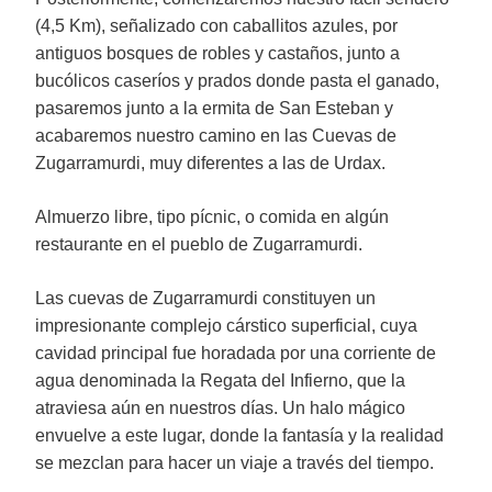
(4,5 Km), señalizado con caballitos azules, por
antiguos bosques de robles y castaños, junto a
bucólicos caseríos y prados donde pasta el ganado,
pasaremos junto a la ermita de San Esteban y
acabaremos nuestro camino en las Cuevas de
Zugarramurdi, muy diferentes a las de Urdax.
Almuerzo libre, tipo pícnic, o comida en algún
restaurante en el pueblo de Zugarramurdi.
Las cuevas de Zugarramurdi constituyen un
impresionante complejo cárstico superficial, cuya
cavidad principal fue horadada por una corriente de
agua denominada la Regata del Infierno, que la
atraviesa aún en nuestros días. Un halo mágico
envuelve a este lugar, donde la fantasía y la realidad
se mezclan para hacer un viaje a través del tiempo.