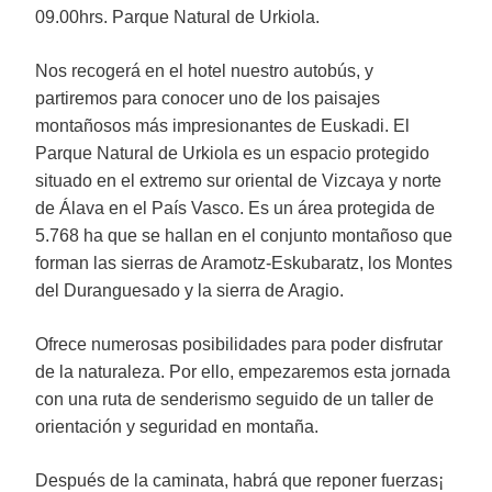
09.00hrs. Parque Natural de Urkiola.
Nos recogerá en el hotel nuestro autobús, y
partiremos para conocer uno de los paisajes
montañosos más impresionantes de Euskadi. El
Parque Natural de Urkiola es un espacio protegido
situado en el extremo sur oriental de Vizcaya y norte
de Álava en el País Vasco. Es un área protegida de
5.768 ha que se hallan en el conjunto montañoso que
forman las sierras de Aramotz-Eskubaratz, los Montes
del Duranguesado y la sierra de Aragio.
Ofrece numerosas posibilidades para poder disfrutar
de la naturaleza. Por ello, empezaremos esta jornada
con una ruta de senderismo seguido de un taller de
orientación y seguridad en montaña.
Después de la caminata, habrá que reponer fuerzas¡