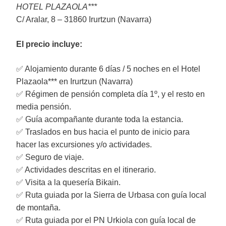
HOTEL PLAZAOLA***
C/ Aralar, 8 – 31860 Irurtzun (Navarra)
El precio incluye:
✅ Alojamiento durante 6 días / 5 noches en el Hotel
Plazaola*** en Irurtzun (Navarra)
✅ Régimen de pensión completa día 1º, y el resto en
media pensión.
✅ Guía acompañante durante toda la estancia.
✅ Traslados en bus hacia el punto de inicio para
hacer las excursiones y/o actividades.
✅ Seguro de viaje.
✅ Actividades descritas en el itinerario.
✅ Visita a la quesería Bikain.
✅ Ruta guiada por la Sierra de Urbasa con guía local
de montaña.
✅ Ruta guiada por el PN Urkiola con guía local de