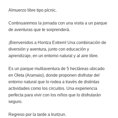
Almuerzo libre tipo pícnic.
Continuaremos la jornada con una visita a un parque
de aventuras que te sorprenderá.
¡Bienvenidos a Hontza Extrem! Una combinación de
diversión y aventura, junto con educación y
aprendizaje, en un entorno natural y al aire libre.
Es un parque multiaventura de 5 hectáreas ubicado
en Oleta (Aramaio), donde proponen disfrutar del
entorno natural que lo rodea a través de distintas
actividades como los circuitos. Una experiencia
perfecta para vivir con los niños que lo disfrutarán
seguro.
Regreso por la tarde a Irurtzun.