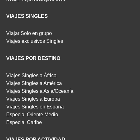
VIAJES SINGLES
Viajar Solo en grupo
Viajes exclusivos Singles
VIAJES POR DESTINO
Viajes Singles a África
Viajes Singles a América
Viajes Singles a Asia/Oceanía
Viajes Singles a Europa
Viajes Singles en España
Especial Oriente Medio
Especial Caribe
VIAJES POR ACTIVIDAD