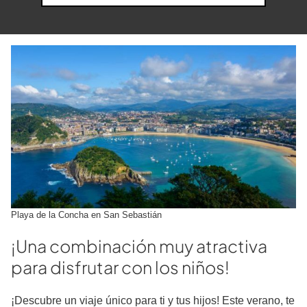
Playa de la Concha en San Sebastián
¡Una combinación muy atractiva
para disfrutar con los niños!
¡Descubre un viaje único para ti y tus hijos! Este verano, te