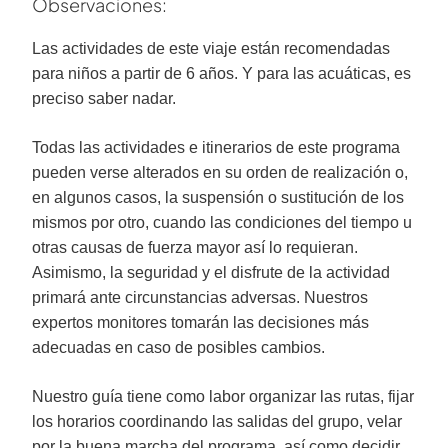
Observaciones:
Las actividades de este viaje están recomendadas
para niños a partir de 6 años. Y para las acuáticas, es
preciso saber nadar.
Todas las actividades e itinerarios de este programa
pueden verse alterados en su orden de realización o,
en algunos casos, la suspensión o sustitución de los
mismos por otro, cuando las condiciones del tiempo u
otras causas de fuerza mayor así lo requieran.
Asimismo, la seguridad y el disfrute de la actividad
primará ante circunstancias adversas. Nuestros
expertos monitores tomarán las decisiones más
adecuadas en caso de posibles cambios.
Nuestro guía tiene como labor organizar las rutas, fijar
los horarios coordinando las salidas del grupo, velar
por la buena marcha del programa, así como decidir