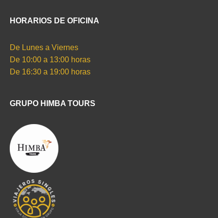
HORARIOS DE OFICINA
De Lunes a Viernes
De 10:00 a 13:00 horas
De 16:30 a 19:00 horas
GRUPO HIMBA TOURS