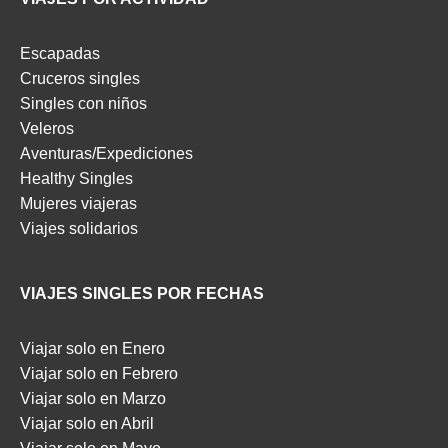
Escapadas
Cruceros singles
Singles con niños
Veleros
Aventuras/Expediciones
Healthy Singles
Mujeres viajeras
Viajes solidarios
VIAJES SINGLES POR FECHAS
Viajar solo en Enero
Viajar solo en Febrero
Viajar solo en Marzo
Viajar solo en Abril