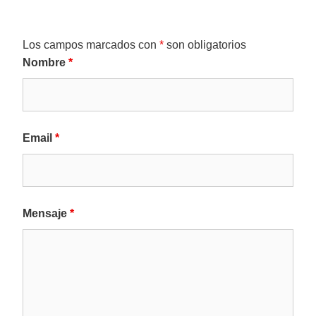
Los campos marcados con
*
son obligatorios
Nombre
*
Email
*
Mensaje
*