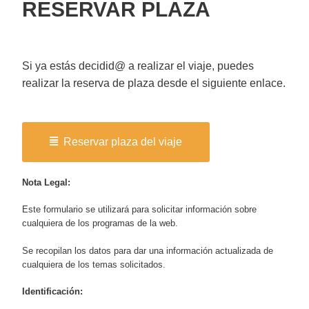
RESERVAR PLAZA
Si ya estás decidid@ a realizar el viaje, puedes
realizar la reserva de plaza desde el siguiente enlace.
Reservar plaza del viaje
Nota Legal:
Este formulario se utilizará para solicitar información sobre
cualquiera de los programas de la web.
Se recopilan los datos para dar una información actualizada de
cualquiera de los temas solicitados.
Identificación: