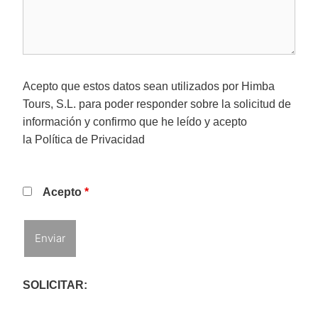
Acepto que estos datos sean utilizados por Himba
Tours, S.L. para poder responder sobre la solicitud de
información y confirmo que he leído y acepto
la
Política de Privacidad
Acepto
*
SOLICITAR: