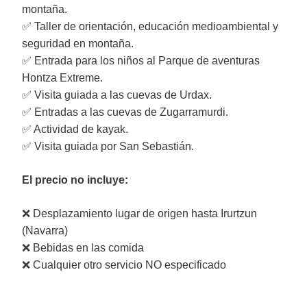
montaña.
✅ Taller de orientación, educación medioambiental y
seguridad en montaña.
✅ Entrada para los niños al Parque de aventuras
Hontza Extreme.
✅ Visita guiada a las cuevas de Urdax.
✅ Entradas a las cuevas de Zugarramurdi.
✅ Actividad de kayak.
✅ Visita guiada por San Sebastián.
El precio no incluye:
❌ Desplazamiento lugar de origen hasta Irurtzun
(Navarra)
❌ Bebidas en las comida
❌ Cualquier otro servicio NO especificado