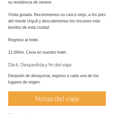
su residencia de verano
Visita guiada. Recorreremos su casco viejo, a los pies
del monte Urgull y descubriremos los rincones más
bonitos de esta ciudad.
Regreso al hotel.
21.00hrs. Cena en nuestro hotel.
Día 6: Despedida y fin del viaje
Después de desayunar, regreso a cada uno de los
lugares de origen.
Notas del viaje