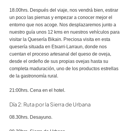
18.00hrs. Después del viaje, nos vendrá bien, estirar
un poco las piernas y empezar a conocer mejor el
entorno que nos acoge. Nos desplazaremos junto a
nuestro guía unos 12 kms en nuestros vehículos para
visitar la Quesería Bikain. Preciosa visita en esta
quesería situada en Etxarri-Larraun, donde nos
cuentan el proceso artesanal del queso de oveja,
desde el ordeño de sus propias ovejas hasta su
completa maduración, uno de los productos estrellas
de la gastronomía rural.
21:00hrs. Cena en el hotel.
Día 2: Ruta por la Sierra de Urbana
08.30hrs. Desayuno.