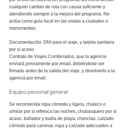
cualquier cambio de ruta con causa suficiente y
atendiendo siempre a la mejora del programa. No
actúa como guía local en las visitas a ciudades o
monumentos.
Documentación: DNI para el viaje, y tarjeta sanitaria
por si acaso.
Contrato de Viajes Combinados, que la agencia
enviará previamente por email, debiéndose ser
firmado antes de la salida del viaje, y devolverlo a la
agencia por email.
Equipo personal general:
Se recomienda ropa cómoda y ligera, chaleco o
similar por si refresca las noches, chubasquero por si
acaso, bañador y toalla de playa, chanclas, calzado
cómodo para caminar, ropa y calzado adecuados a