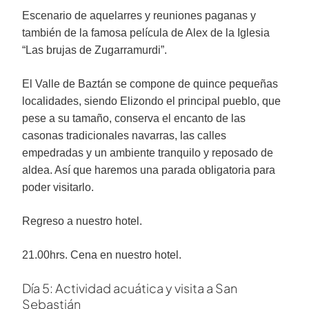
Escenario de aquelarres y reuniones paganas y
también de la famosa película de Alex de la Iglesia
“Las brujas de Zugarramurdi”.
El Valle de Baztán se compone de quince pequeñas
localidades, siendo Elizondo el principal pueblo, que
pese a su tamaño, conserva el encanto de las
casonas tradicionales navarras, las calles
empedradas y un ambiente tranquilo y reposado de
aldea. Así que haremos una parada obligatoria para
poder visitarlo.
Regreso a nuestro hotel.
21.00hrs. Cena en nuestro hotel.
Día 5: Actividad acuática y visita a San
Sebastián