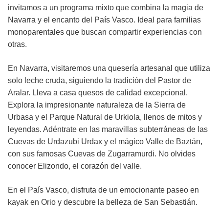
invitamos a un programa mixto que combina la magia de
Navarra y el encanto del País Vasco. Ideal para familias
monoparentales que buscan compartir experiencias con
otras.
En Navarra, visitaremos una quesería artesanal que utiliza
solo leche cruda, siguiendo la tradición del Pastor de
Aralar. Lleva a casa quesos de calidad excepcional.
Explora la impresionante naturaleza de la Sierra de
Urbasa y el Parque Natural de Urkiola, llenos de mitos y
leyendas. Adéntrate en las maravillas subterráneas de las
Cuevas de Urdazubi Urdax y el mágico Valle de Baztán,
con sus famosas Cuevas de Zugarramurdi. No olvides
conocer Elizondo, el corazón del valle.
En el País Vasco, disfruta de un emocionante paseo en
kayak en Orio y descubre la belleza de San Sebastián.