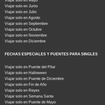
Viajar solo en Mayo
Viajar solo en Junio
Viajar solo en Julio
Viajar solo en Agosto
Viajar solo en Septiembre
Viajar solo en Octubre
Viajar solo en Noviembre
Viajar solo en Diciembre
FECHAS ESPECIALES Y PUENTES PARA SINGLES
Viajar solo en Puente del Pilar
Viajar solo en Halloween
Viajar solo en Puente de Diciembre
Viajar solo en Fin de Año
Viajar solo en Reyes
Viajar solo en Semana Santa
Viajar solo en Puente de Mayo