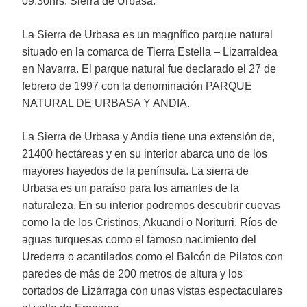
09.30hrs. Sierra de Urbasa.
La Sierra de Urbasa es un magnífico parque natural
situado en la comarca de Tierra Estella – Lizarraldea
en Navarra. El parque natural fue declarado el 27 de
febrero de 1997 con la denominación PARQUE
NATURAL DE URBASA Y ANDIA.
La Sierra de Urbasa y Andía tiene una extensión de,
21400 hectáreas y en su interior abarca uno de los
mayores hayedos de la península. La sierra de
Urbasa es un paraíso para los amantes de la
naturaleza. En su interior podremos descubrir cuevas
como la de los Cristinos, Akuandi o Noriturri. Ríos de
aguas turquesas como el famoso nacimiento del
Urederra o acantilados como el Balcón de Pilatos con
paredes de más de 200 metros de altura y los
cortados de Lizárraga con unas vistas espectaculares