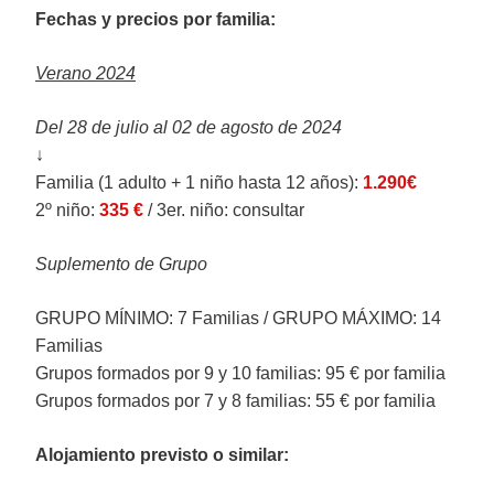
Fechas y precios por familia:
Verano 2024
Del 28 de julio al 02 de agosto de 2024
↓
Familia (1 adulto + 1 niño hasta 12 años):
1.290€
2º niño:
335 €
/ 3er. niño: consultar
Suplemento de Grupo
GRUPO MÍNIMO: 7 Familias / GRUPO MÁXIMO: 14
Familias
Grupos formados por 9 y 10 familias: 95 € por familia
Grupos formados por 7 y 8 familias: 55 € por familia
Alojamiento previsto o similar: