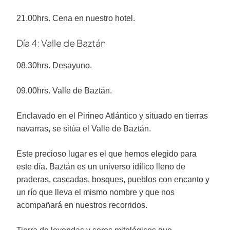
21.00hrs. Cena en nuestro hotel.
Día 4: Valle de Baztán
08.30hrs. Desayuno.
09.00hrs. Valle de Baztán.
Enclavado en el Pirineo Atlántico y situado en tierras
navarras, se sitúa el Valle de Baztán.
Este precioso lugar es el que hemos elegido para
este día. Baztán es un universo idílico lleno de
praderas, cascadas, bosques, pueblos con encanto y
un río que lleva el mismo nombre y que nos
acompañará en nuestros recorridos.