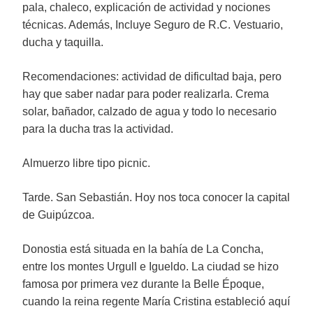
pala, chaleco, explicación de actividad y nociones
técnicas. Además, Incluye Seguro de R.C. Vestuario,
ducha y taquilla.
Recomendaciones: actividad de dificultad baja, pero
hay que saber nadar para poder realizarla. Crema
solar, bañador, calzado de agua y todo lo necesario
para la ducha tras la actividad.
Almuerzo libre tipo picnic.
Tarde. San Sebastián. Hoy nos toca conocer la capital
de Guipúzcoa.
Donostia está situada en la bahía de La Concha,
entre los montes Urgull e Igueldo. La ciudad se hizo
famosa por primera vez durante la Belle Époque,
cuando la reina regente María Cristina estableció aquí