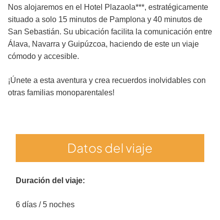
Nos alojaremos en el Hotel Plazaola***, estratégicamente
situado a solo 15 minutos de Pamplona y 40 minutos de
San Sebastián. Su ubicación facilita la comunicación entre
Álava, Navarra y Guipúzcoa, haciendo de este un viaje
cómodo y accesible.
¡Únete a esta aventura y crea recuerdos inolvidables con
otras familias monoparentales!
Datos del viaje
Duración del viaje:
6 días / 5 noches