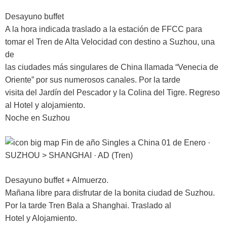
Desayuno buffet
A la hora indicada traslado a la estación de FFCC para
tomar el Tren de Alta Velocidad con destino a Suzhou, una
de
las ciudades más singulares de China llamada “Venecia de
Oriente” por sus numerosos canales. Por la tarde
visita del Jardín del Pescador y la Colina del Tigre. Regreso
al Hotel y alojamiento.
Noche en Suzhou
01 de Enero ·
SUZHOU > SHANGHAI · AD (Tren)
Desayuno buffet + Almuerzo.
Mañana libre para disfrutar de la bonita ciudad de Suzhou.
Por la tarde Tren Bala a Shanghai. Traslado al
Hotel y Alojamiento.