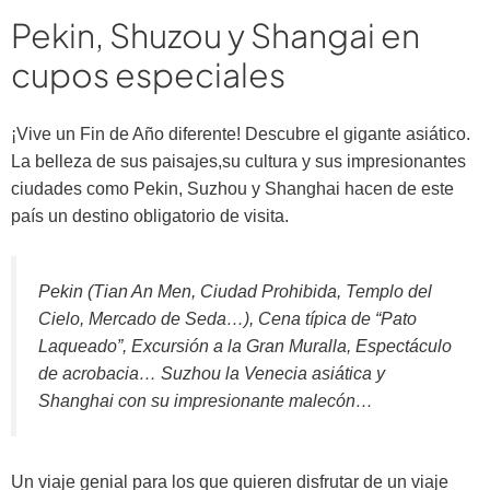
Pekin, Shuzou y Shangai en
cupos especiales
¡Vive un Fin de Año diferente! Descubre el gigante asiático.
La belleza de sus paisajes,su cultura y sus impresionantes
ciudades como Pekin, Suzhou y Shanghai hacen de este
país un destino obligatorio de visita.
Pekin (Tian An Men, Ciudad Prohibida, Templo del
Cielo, Mercado de Seda…), Cena típica de “Pato
Laqueado”, Excursión a la Gran Muralla, Espectáculo
de acrobacia… Suzhou la Venecia asiática y
Shanghai con su impresionante malecón…
Un viaje genial para los que quieren disfrutar de un viaje