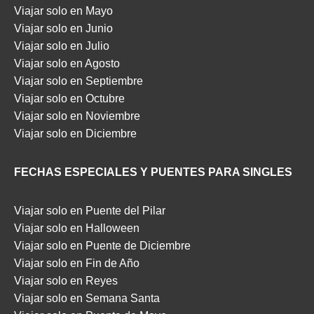
Viajar solo en Mayo
Viajar solo en Junio
Viajar solo en Julio
Viajar solo en Agosto
Viajar solo en Septiembre
Viajar solo en Octubre
Viajar solo en Noviembre
Viajar solo en Diciembre
FECHAS ESPECIALES Y PUENTES PARA SINGLES
Viajar solo en Puente del Pilar
Viajar solo en Halloween
Viajar solo en Puente de Diciembre
Viajar solo en Fin de Año
Viajar solo en Reyes
Viajar solo en Semana Santa