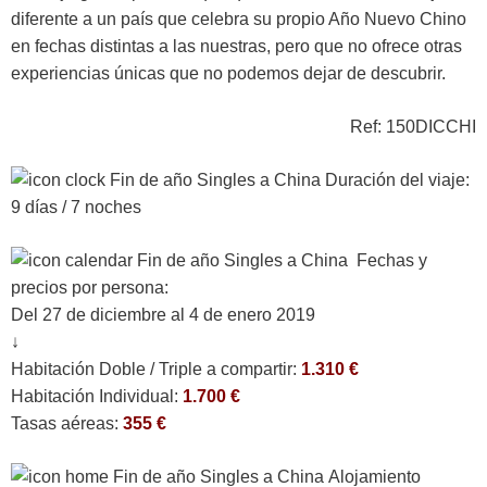
diferente a un país que celebra su propio Año Nuevo Chino
en fechas distintas a las nuestras, pero que no ofrece otras
experiencias únicas que no podemos dejar de descubrir.
Ref: 150DICCHI
Duración del viaje:
9 días / 7 noches
Fechas y
precios por persona:
Del 27 de diciembre al 4 de enero 2019
↓
Habitación Doble / Triple a compartir:
1.310 €
Habitación Individual:
1.700 €
Tasas aéreas:
355 €
Alojamiento