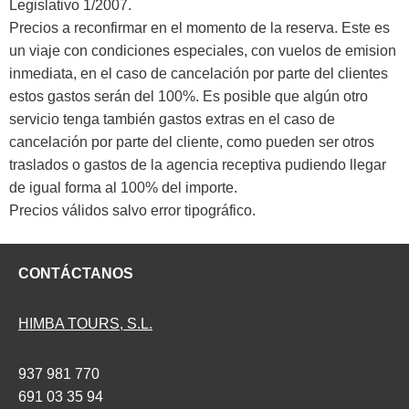
Legislativo 1/2007.
Precios a reconfirmar en el momento de la reserva. Este es
un viaje con condiciones especiales, con vuelos de emision
inmediata, en el caso de cancelación por parte del clientes
estos gastos serán del 100%. Es posible que algún otro
servicio tenga también gastos extras en el caso de
cancelación por parte del cliente, como pueden ser otros
traslados o gastos de la agencia receptiva pudiendo llegar
de igual forma al 100% del importe.
Precios válidos salvo error tipográfico.
CONTÁCTANOS
HIMBA TOURS, S.L.
937 981 770
691 03 35 94