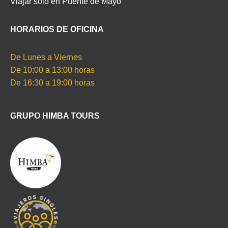
Viajar solo en Puente de Mayo
HORARIOS DE OFICINA
De Lunes a Viernes
De 10:00 a 13:00 horas
De 16:30 a 19:00 horas
GRUPO HIMBA TOURS