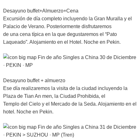
Desayuno buffet+Almuerzo+Cena
Excursión de día completo incluyendo la Gran Muralla y el
Palacio de Verano. Posteriormente disfrutaremos
de una cena típica en la que degustaremos el “Pato
Laqueado”. Alojamiento en el Hotel. Noche en Pekin.
30 de Diciembre
· PEKIN · MP
Desayuno buffet + almuerzo
Ese día realizaremos la visita de la ciudad incluyendo la
Plaza de Tian An men, la Ciudad Prohibida, el
Templo del Cielo y el Mercado de la Seda. Alojamiento en el
hotel. Noche en Pekin.
31 de Diciembre
· PEKIN > SUZHOU · MP (Tren)