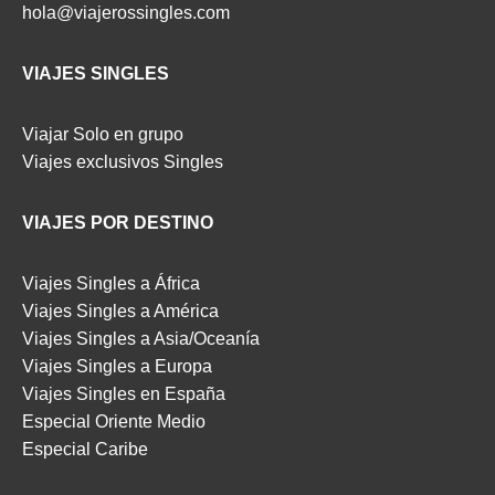
hola@viajerossingles.com
VIAJES SINGLES
Viajar Solo en grupo
Viajes exclusivos Singles
VIAJES POR DESTINO
Viajes Singles a África
Viajes Singles a América
Viajes Singles a Asia/Oceanía
Viajes Singles a Europa
Viajes Singles en España
Especial Oriente Medio
Especial Caribe