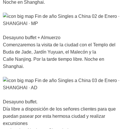
Noche en Shanghai.
02 de Enero ·
SHANGHAI · MP
Desayuno buffet + Almuerzo
Comenzaremos la visita de la ciudad con el Templo del
Buda de Jade, Jardín Yuyuan, el Malecón y la
Calle Nanjing. Por la tarde tiempo libre. Noche en
Shanghai.
03 de Enero ·
SHANGHAI · AD
Desayuno buffet.
Día libre a disposición de los señores clientes para que
puedan pasear por esta hermosa ciudad y realizar
excursiones