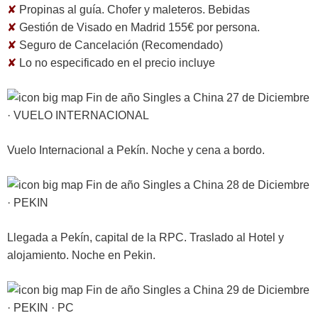
✘
Propinas al guía. Chofer y maleteros. Bebidas
✘
Gestión de Visado en Madrid 155€ por persona.
✘
Seguro de Cancelación (Recomendado)
✘
Lo no especificado en el precio incluye
27 de Diciembre
· VUELO INTERNACIONAL
Vuelo Internacional a Pekín. Noche y cena a bordo.
28 de Diciembre
· PEKIN
Llegada a Pekín, capital de la RPC. Traslado al Hotel y
alojamiento. Noche en Pekin.
29 de Diciembre
· PEKIN · PC