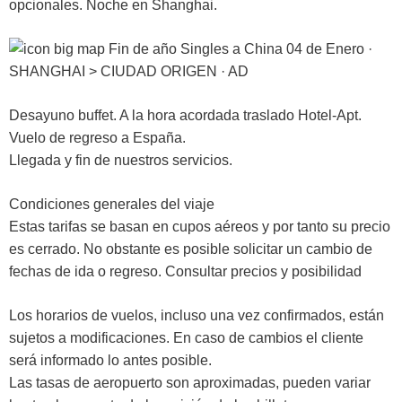
opcionales. Noche en Shanghai.
04 de Enero ·
SHANGHAI > CIUDAD ORIGEN · AD
Desayuno buffet. A la hora acordada traslado Hotel-Apt.
Vuelo de regreso a España.
Llegada y fin de nuestros servicios.
Condiciones generales del viaje
Estas tarifas se basan en cupos aéreos y por tanto su precio
es cerrado. No obstante es posible solicitar un cambio de
fechas de ida o regreso. Consultar precios y posibilidad
Los horarios de vuelos, incluso una vez confirmados, están
sujetos a modificaciones. En caso de cambios el cliente
será informado lo antes posible.
Las tasas de aeropuerto son aproximadas, pueden variar