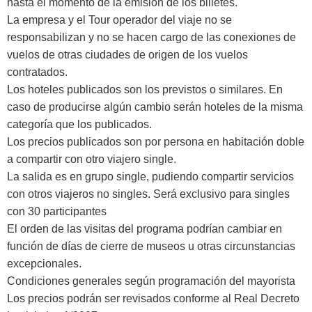
hasta el momento de la emisión de los billetes.
La empresa y el Tour operador del viaje no se
responsabilizan y no se hacen cargo de las conexiones de
vuelos de otras ciudades de origen de los vuelos
contratados.
Los hoteles publicados son los previstos o similares. En
caso de producirse algún cambio serán hoteles de la misma
categoría que los publicados.
Los precios publicados son por persona en habitación doble
a compartir con otro viajero single.
La salida es en grupo single, pudiendo compartir servicios
con otros viajeros no singles. Será exclusivo para singles
con 30 participantes
El orden de las visitas del programa podrían cambiar en
función de días de cierre de museos u otras circunstancias
excepcionales.
Condiciones generales según programación del mayorista
Los precios podrán ser revisados conforme al Real Decreto