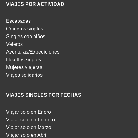
VIAJES POR ACTIVIDAD
Escapadas
Cruceros singles
Singles con niños
Veleros
Aventuras/Expediciones
Healthy Singles
Mujeres viajeras
Viajes solidarios
VIAJES SINGLES POR FECHAS
Viajar solo en Enero
Viajar solo en Febrero
Viajar solo en Marzo
Viajar solo en Abril