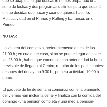
que se adapte a lo que buscas te hemos preparado una
serie de fechas y dos programas distintos para que seas tú
el que decidas que hacer y cuando quieres hacerlo:
Multiactividad en el Pirineo y Rafting y barrancos en el
Pirineo.
NOTAS:
La víspera del comienzo, preferentemente antes de las
21:00 h.; en cualquier caso, si no se puede llegar antes de
las 23:00 h., habría que comunicar con anterioridad la hora
previsible de llegada al Centro; reunión de los participantes:
después del desayuno 9:30 h.; primera actividad: 10:00 h.
aprox.
El paquete de fin de semana comienza con el alojamiento
del viernes -sin incluir la cena- y finaliza con la comida del
domingo -una pensión completa y una media pensión-