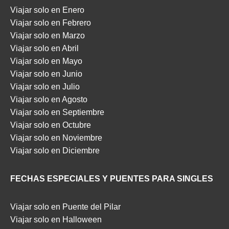
Viajar solo en Enero
Viajar solo en Febrero
Viajar solo en Marzo
Viajar solo en Abril
Viajar solo en Mayo
Viajar solo en Junio
Viajar solo en Julio
Viajar solo en Agosto
Viajar solo en Septiembre
Viajar solo en Octubre
Viajar solo en Noviembre
Viajar solo en Diciembre
FECHAS ESPECIALES Y PUENTES PARA SINGLES
Viajar solo en Puente del Pilar
Viajar solo en Halloween