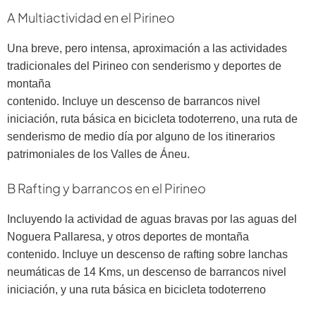
A Multiactividad en el Pirineo
Una breve, pero intensa, aproximación a las actividades
tradicionales del Pirineo con senderismo y deportes de
montaña
contenido. Incluye un descenso de barrancos nivel
iniciación, ruta básica en bicicleta todoterreno, una ruta de
senderismo de medio día por alguno de los itinerarios
patrimoniales de los Valles de Áneu.
B Rafting y barrancos en el Pirineo
Incluyendo la actividad de aguas bravas por las aguas del
Noguera Pallaresa, y otros deportes de montaña
contenido. Incluye un descenso de rafting sobre lanchas
neumáticas de 14 Kms, un descenso de barrancos nivel
iniciación, y una ruta básica en bicicleta todoterreno