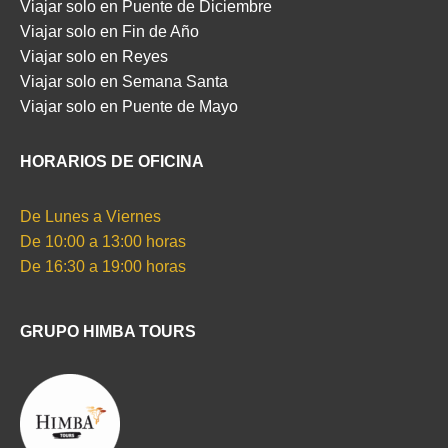
Viajar solo en Puente de Diciembre
Viajar solo en Fin de Año
Viajar solo en Reyes
Viajar solo en Semana Santa
Viajar solo en Puente de Mayo
HORARIOS DE OFICINA
De Lunes a Viernes
De 10:00 a 13:00 horas
De 16:30 a 19:00 horas
GRUPO HIMBA TOURS