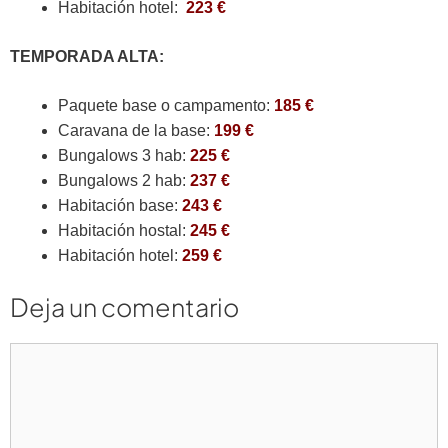
Habitación hotel:
223 €
TEMPORADA ALTA:
Paquete base o campamento:
185 €
Caravana de la base:
199 €
Bungalows 3 hab:
225 €
Bungalows 2 hab:
237 €
Habitación base:
243 €
Habitación hostal:
245 €
Habitación hotel:
259 €
Deja un comentario
Comentario