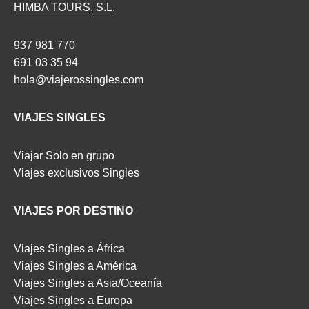
HIMBA TOURS, S.L.
937 981 770
691 03 35 94
hola@viajerossingles.com
VIAJES SINGLES
Viajar Solo en grupo
Viajes exclusivos Singles
VIAJES POR DESTINO
Viajes Singles a África
Viajes Singles a América
Viajes Singles a Asia/Oceanía
Viajes Singles a Europa