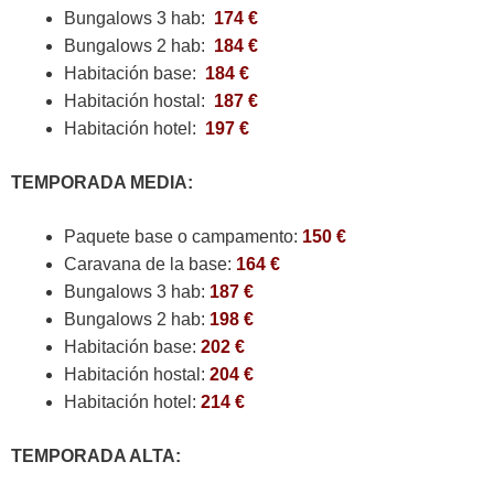
Bungalows 3 hab:
174 €
Bungalows 2 hab:
184 €
Habitación base:
184 €
Habitación hostal:
187 €
Habitación hotel:
197 €
TEMPORADA MEDIA:
Paquete base o campamento:
150 €
Caravana de la base:
164 €
Bungalows 3 hab:
187 €
Bungalows 2 hab:
198 €
Habitación base:
202 €
Habitación hostal:
204 €
Habitación hotel:
214 €
TEMPORADA ALTA: