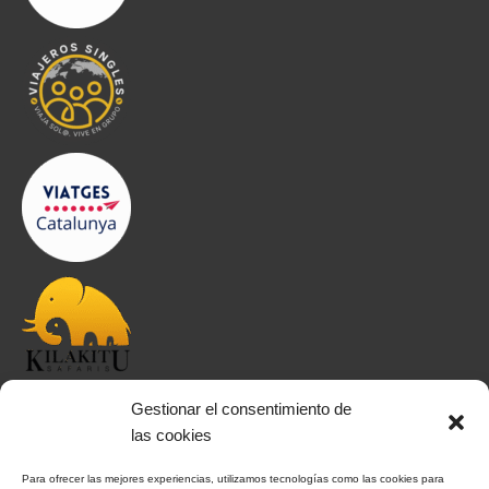
Gestionar el consentimiento de
INFORMACIÓN
las cookies
Para ofrecer las mejores experiencias, utilizamos tecnologías como las cookies para