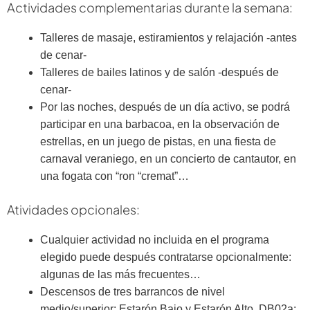
Actividades complementarias durante la semana:
Talleres de masaje, estiramientos y relajación -antes
de cenar-
Talleres de bailes latinos y de salón -después de
cenar-
Por las noches, después de un día activo, se podrá
participar en una barbacoa, en la observación de
estrellas, en un juego de pistas, en una fiesta de
carnaval veraniego, en un concierto de cantautor, en
una fogata con “ron “cremat”…
Atividades opcionales:
Cualquier actividad no incluida en el programa
elegido puede después contratarse opcionalmente:
algunas de las más frecuentes…
Descensos de tres barrancos de nivel
medio/superior: Estarón Bajo y Estarón Alto. DB02a;