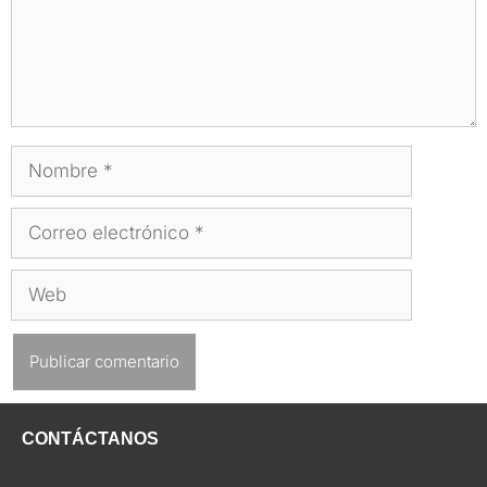
Nombre
Correo
electrónico
Web
CONTÁCTANOS