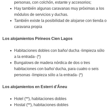
personas, con colchón, estante y accesorios;
Hay también algunas caravanas muy próximas a los
módulos de servicios y duchas.
También existe la posibilidad de alojarse con tienda o
caravana propia
Los alojamientos Pirineos Cien Lagos
Habitaciones dobles con baño/ ducha -limpieza sólo
a la entrada- (*)
Bungalows de madera nórdica de dos o tres
habitaciones con baño/ ducha, para cuatro o seis
personas -limpieza sólo a la entrada- (*)
Los alojamientos en Esterri d’Áneu
Hotel (**), habitaciones dobles
Hostal (**), habitaciones dobles