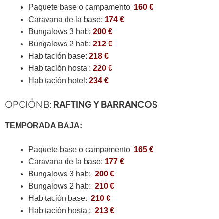
Paquete base o campamento:
160 €
Caravana de la base:
174 €
Bungalows 3 hab:
200 €
Bungalows 2 hab:
212 €
Habitación base:
218 €
Habitación hostal:
220 €
Habitación hotel:
234 €
OPCIÓN B:
RAFTING Y BARRANCOS
TEMPORADA BAJA:
Paquete base o campamento:
165 €
Caravana de la base:
177 €
Bungalows 3 hab:
200 €
Bungalows 2 hab:
210 €
Habitación base:
210 €
Habitación hostal:
213 €