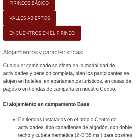
PIRINEOS BÁSICO
VALLES ABIERTOS
ENCUENTROS EN EL PIRINEO
Alojamientos y características:
Cualquier combinado se oferta en la modalidad de
actividades y pensión completa, bien los participantes se
alojen en hoteles, en apartamentos turísticos, en casas de
pagés o en tiendas de campaña en nuestro Centro.
El alojamiento en campamento Base
En tiendas instaladas en el propio Centro de
actividades, tipo canadiense de algodón, con doble
techo y cubeta hermética (2×3’35 ms.) para dos/tres