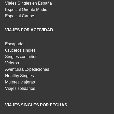
Viajes Singles en España
Especial Oriente Medio
Especial Caribe
VIAJES POR ACTIVIDAD
Escapadas
Cruceros singles
Singles con niños
Veleros
Aventuras/Expediciones
Healthy Singles
Mujeres viajeras
Viajes solidarios
VIAJES SINGLES POR FECHAS