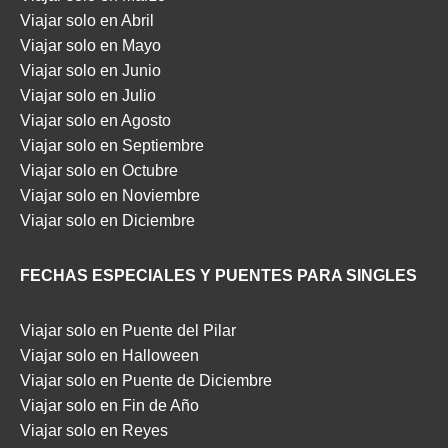
Viajar solo en Abril
Viajar solo en Mayo
Viajar solo en Junio
Viajar solo en Julio
Viajar solo en Agosto
Viajar solo en Septiembre
Viajar solo en Octubre
Viajar solo en Noviembre
Viajar solo en Diciembre
FECHAS ESPECIALES Y PUENTES PARA SINGLES
Viajar solo en Puente del Pilar
Viajar solo en Halloween
Viajar solo en Puente de Diciembre
Viajar solo en Fin de Año
Viajar solo en Reyes