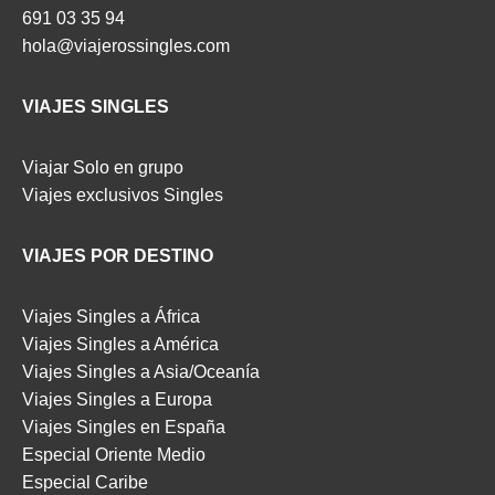
691 03 35 94
hola@viajerossingles.com
VIAJES SINGLES
Viajar Solo en grupo
Viajes exclusivos Singles
VIAJES POR DESTINO
Viajes Singles a África
Viajes Singles a América
Viajes Singles a Asia/Oceanía
Viajes Singles a Europa
Viajes Singles en España
Especial Oriente Medio
Especial Caribe