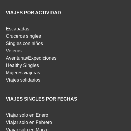
VIAJES POR ACTIVIDAD
Escapadas
Cruceros singles
Singles con niños
Veleros
Aventuras/Expediciones
Healthy Singles
Mujeres viajeras
Viajes solidarios
VIAJES SINGLES POR FECHAS
Viajar solo en Enero
Viajar solo en Febrero
Viajar solo en Marzo