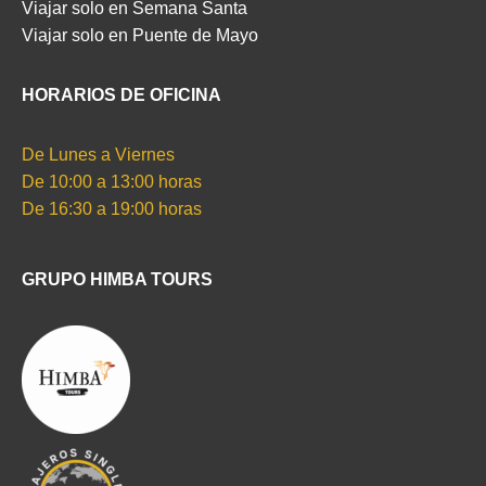
Viajar solo en Semana Santa
Viajar solo en Puente de Mayo
HORARIOS DE OFICINA
De Lunes a Viernes
De 10:00 a 13:00 horas
De 16:30 a 19:00 horas
GRUPO HIMBA TOURS