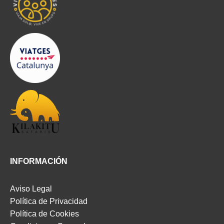
INFORMACIÓN
Aviso Legal
Política de Privacidad
Política de Cookies