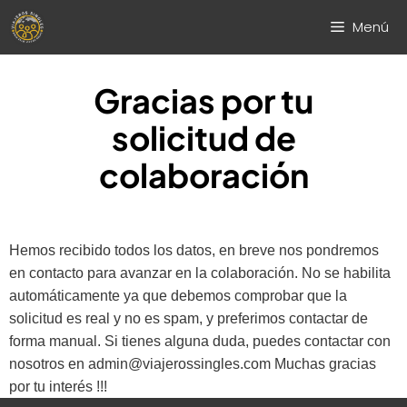
Saltar
Menú
al
contenido
Gracias por tu
solicitud de
colaboración
Hemos recibido todos los datos, en breve nos pondremos
en contacto para avanzar en la colaboración. No se habilita
automáticamente ya que debemos comprobar que la
solicitud es real y no es spam, y preferimos contactar de
forma manual. Si tienes alguna duda, puedes contactar con
nosotros en admin@viajerossingles.com Muchas gracias
por tu interés !!!