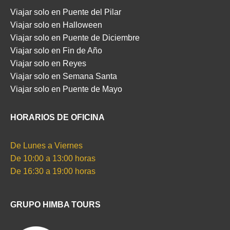
Viajar solo en Puente del Pilar
Viajar solo en Halloween
Viajar solo en Puente de Diciembre
Viajar solo en Fin de Año
Viajar solo en Reyes
Viajar solo en Semana Santa
Viajar solo en Puente de Mayo
HORARIOS DE OFICINA
De Lunes a Viernes
De 10:00 a 13:00 horas
De 16:30 a 19:00 horas
GRUPO HIMBA TOURS