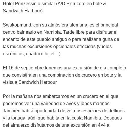
Hotel Prinzessin o similar (A/D + crucero en bote &
Sandwich Harbour)
Swakopmund, con su atmósfera alemana, es el principal
centro balneario en Namibia. Tarde libre para disfrutar el
encanto de este pueblo antiguo o para realizar alguna de
las muchas excursiones opcionales ofrecidas (vuelos
escénicos, quadriciclo, etc. )
El 16 de septiembre tenemos una excursión de día completo
que consistirá en una combinación de crucero en bote y la
visita a Sandwich Harbour.
Por la mañana nos embarcamos en un crucero en el que
podremos ver una variedad de aves y lobos marinos.
También habrá oportunidad de ver dos especies de delfines
y la tortuga laúd, que habita en la costa Namibia. Después
del almuerzo disfrutamos de una excursión en 4×4 a