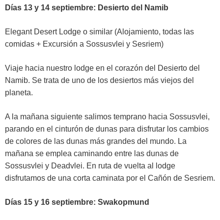
Días 13 y 14 septiembre: Desierto del Namib
Elegant Desert Lodge o similar (Alojamiento, todas las
comidas + Excursión a Sossusvlei y Sesriem)
Viaje hacia nuestro lodge en el corazón del Desierto del
Namib. Se trata de uno de los desiertos más viejos del
planeta.
A la mañana siguiente salimos temprano hacia Sossusvlei,
parando en el cinturón de dunas para disfrutar los cambios
de colores de las dunas más grandes del mundo. La
mañana se emplea caminando entre las dunas de
Sossusvlei y Deadvlei. En ruta de vuelta al lodge
disfrutamos de una corta caminata por el Cañón de Sesriem.
Días 15 y 16 septiembre: Swakopmund