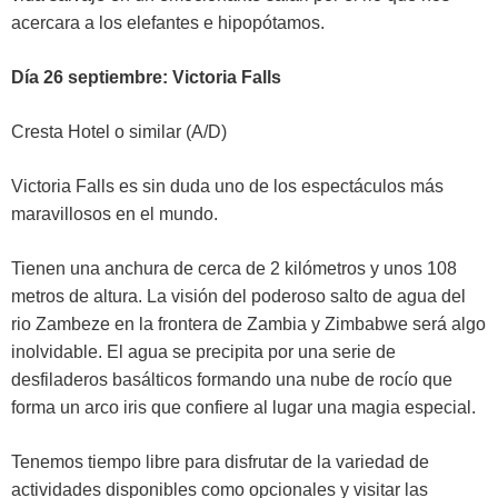
acercara a los elefantes e hipopótamos.
Día 26 septiembre: Victoria Falls
Cresta Hotel o similar (A/D)
Victoria Falls es sin duda uno de los espectáculos más
maravillosos en el mundo.
Tienen una anchura de cerca de 2 kilómetros y unos 108
metros de altura. La visión del poderoso salto de agua del
rio Zambeze en la frontera de Zambia y Zimbabwe será algo
inolvidable. El agua se precipita por una serie de
desfiladeros basálticos formando una nube de rocío que
forma un arco iris que confiere al lugar una magia especial.
Tenemos tiempo libre para disfrutar de la variedad de
actividades disponibles como opcionales y visitar las