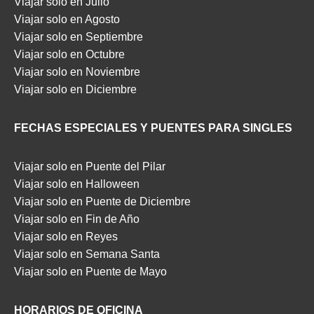
Viajar solo en Julio
Viajar solo en Agosto
Viajar solo en Septiembre
Viajar solo en Octubre
Viajar solo en Noviembre
Viajar solo en Diciembre
FECHAS ESPECIALES Y PUENTES PARA SINGLES
Viajar solo en Puente del Pilar
Viajar solo en Halloween
Viajar solo en Puente de Diciembre
Viajar solo en Fin de Año
Viajar solo en Reyes
Viajar solo en Semana Santa
Viajar solo en Puente de Mayo
HORARIOS DE OFICINA