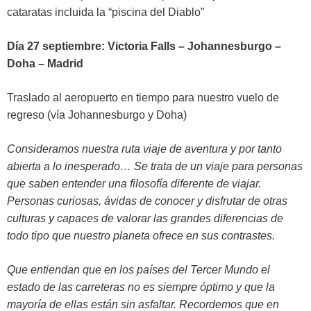
cataratas incluida la “piscina del Diablo”
Día 27 septiembre: Victoria Falls – Johannesburgo –
Doha – Madrid
Traslado al aeropuerto en tiempo para nuestro vuelo de
regreso (vía Johannesburgo y Doha)
Consideramos nuestra ruta viaje de aventura y por tanto
abierta a lo inesperado… Se trata de un viaje para personas
que saben entender una filosofía diferente de viajar.
Personas curiosas, ávidas de conocer y disfrutar de otras
culturas y capaces de valorar las grandes diferencias de
todo tipo que nuestro planeta ofrece en sus contrastes.
Que entiendan que en los países del Tercer Mundo el
estado de las carreteras no es siempre óptimo y que la
mayoría de ellas están sin asfaltar. Recordemos que en