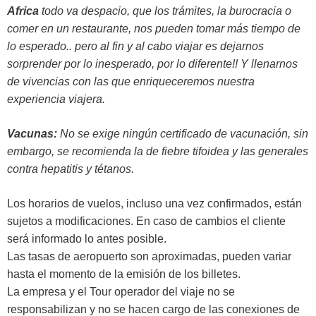
Africa
todo va despacio, que los trámites, la burocracia o
comer en un restaurante, nos pueden tomar más tiempo de
lo esperado.. pero al fin y al cabo viajar es dejarnos
sorprender por lo inesperado, por lo diferente!! Y llenarnos
de vivencias con las que enriqueceremos nuestra
experiencia viajera.
Vacunas:
No se exige ningún certificado de vacunación, sin
embargo, se recomienda la de fiebre tifoidea y las generales
contra hepatitis y tétanos.
Los horarios de vuelos, incluso una vez confirmados, están
sujetos a modificaciones. En caso de cambios el cliente
será informado lo antes posible.
Las tasas de aeropuerto son aproximadas, pueden variar
hasta el momento de la emisión de los billetes.
La empresa y el Tour operador del viaje no se
responsabilizan y no se hacen cargo de las conexiones de