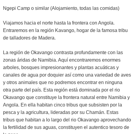
Ngepi Camp o similar (Alojamiento, todas las comidas)
Viajamos hacia el norte hasta la frontera con Angola.
Entraremos en la región Kavango, hogar de la famosa tribu
de talladores de Madera.
La región de Okavango contrasta profundamente con las
zonas áridas de Namibia. Aquí encontraremos enormes
arboles, bosques impresionantes y plantas acuáticas y
canales de agua por doquier así como una variedad de aves
y otros animales que no podremos encontrar en ninguna
otra parte del país. Esta región está dominada por el rio
Okavango que constituye la frontera natural entre Namibia y
Angola. En ella habitan cinco tribus que subsisten por la
pesca y la agricultura, lideradas por su Chamán. Estas
tribus que habitan a lo largo del rio Okavango aprovechando
la fertilidad de sus aguas, constituyen el autentico tesoro de