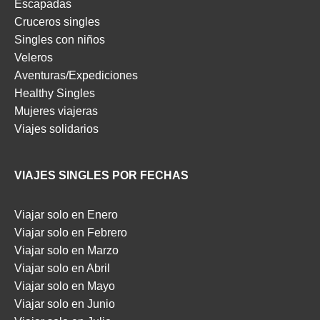
Escapadas
Cruceros singles
Singles con niños
Veleros
Aventuras/Expediciones
Healthy Singles
Mujeres viajeras
Viajes solidarios
VIAJES SINGLES POR FECHAS
Viajar solo en Enero
Viajar solo en Febrero
Viajar solo en Marzo
Viajar solo en Abril
Viajar solo en Mayo
Viajar solo en Junio