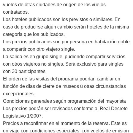
vuelos de otras ciudades de origen de los vuelos
contratados.
Los hoteles publicados son los previstos o similares. En
caso de producirse algún cambio serán hoteles de la misma
categoría que los publicados.
Los precios publicados son por persona en habitación doble
a compartir con otro viajero single.
La salida es en grupo single, pudiendo compartir servicios
con otros viajeros no singles. Será exclusivo para singles
con 30 participantes
El orden de las visitas del programa podrían cambiar en
función de días de cierre de museos u otras circunstancias
excepcionales.
Condiciones generales según programación del mayorista
Los precios podrán ser revisados conforme al Real Decreto
Legislativo 1/2007.
Precios a reconfirmar en el momento de la reserva. Este es
un viaje con condiciones especiales, con vuelos de emision