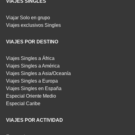
VIAJES SINGLES
Viajar Solo en grupo
Viajes exclusivos Singles
VIAJES POR DESTINO
Viajes Singles a África
Viajes Singles a América
Viajes Singles a Asia/Oceanía
Viajes Singles a Europa
Viajes Singles en España
Especial Oriente Medio
Especial Caribe
VIAJES POR ACTIVIDAD