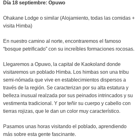
Día 18 septiembre: Opuwo
Ohakane Lodge o similar (Alojamiento, todas las comidas +
visita Himba)
En nuestro camino al norte, encontraremos el famoso
“bosque petrificado” con su increíbles formaciones rocosas.
Llegaremos a Opuwo, la capital de Kaokoland donde
visitaremos un poblado Himba. Los himbas son una tribu
semi-nómada que vive en establecimientos dispersos a
través de la región. Se caracterizan por su alta estatura y
belleza inusual realzada por sus peinados intrincados y su
vestimenta tradicional. Y por teñir su cuerpo y cabello con
tierras rojizas, que le dan un color muy característico.
Pasamos unas horas visitando el poblado, aprendiendo
más sobre esta gente fascinante.