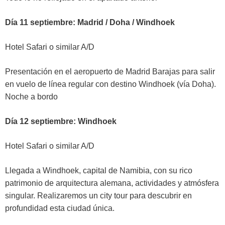
Día 11 septiembre: Madrid / Doha / Windhoek
Hotel Safari o similar A/D
Presentación en el aeropuerto de Madrid Barajas para salir
en vuelo de línea regular con destino Windhoek (vía Doha).
Noche a bordo
Día 12 septiembre: Windhoek
Hotel Safari o similar A/D
Llegada a Windhoek, capital de Namibia, con su rico
patrimonio de arquitectura alemana, actividades y atmósfera
singular. Realizaremos un city tour para descubrir en
profundidad esta ciudad única.