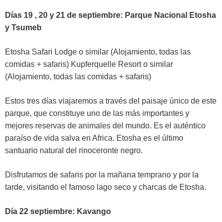
Días 19 , 20 y 21 de septiembre: Parque Nacional Etosha
y Tsumeb
Etosha Safari Lodge o similar (Alojamiento, todas las
comidas + safaris) Kupferquelle Resort o similar
(Alojamiento, todas las comidas + safaris)
Estos tres días viajaremos a través del paisaje único de este
parque, que constituye uno de las más importantes y
mejores reservas de animales del mundo. Es el auténtico
paraíso de vida salva en Africa. Etosha es el último
santuario natural del rinoceronte negro.
Disfrutamos de safaris por la mañana temprano y por la
tarde, visitando el famoso lago seco y charcas de Etosha.
Día 22 septiembre: Kavango