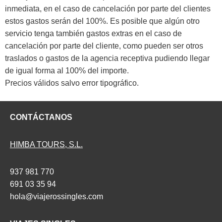
inmediata, en el caso de cancelación por parte del clientes
estos gastos serán del 100%. Es posible que algún otro
servicio tenga también gastos extras en el caso de
cancelación por parte del cliente, como pueden ser otros
traslados o gastos de la agencia receptiva pudiendo llegar
de igual forma al 100% del importe.
Precios válidos salvo error tipográfico.
CONTÁCTANOS
HIMBA TOURS, S.L.
937 981 770
691 03 35 94
hola@viajerossingles.com