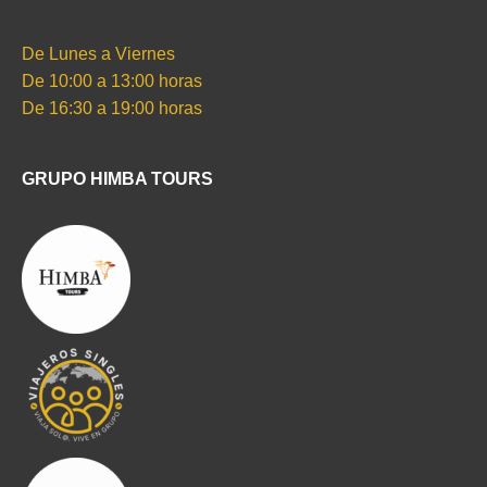
De Lunes a Viernes
De 10:00 a 13:00 horas
De 16:30 a 19:00 horas
GRUPO HIMBA TOURS