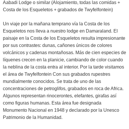
Aabadi Lodge o similar (Alojamiento, todas las comidas +
Costa de los Esqueletos + grabados de Twyfelfontein)
Un viaje por la mañana temprano vía la Costa de los
Esqueletos nos lleva a nuestro lodge en Damaraland. El
paisaje en la Costa de los Esqueletos resulta impresionante
por sus contrastes: dunas, cañones únicos de colores
volcánicos y cadenas montañosas. Más de cien especies de
líquenes crecen en la planicie, cambiando de color cuando
la neblina de la costa entra al interior. Por la tarde visitamos
el área de Twyfelfontein Con sus grabados rupestres
mundialmente conocidos. Se trata de uno de las
concentraciones de petroglifos, grabados en roca de Africa.
Algunos representan rinocerontes, elefantes, girafas así
como figuras humanas. Esta área fue designada
Monumento Nacional en 1948 y declarado por la Unesco
Patrimonio de la Humanidad.