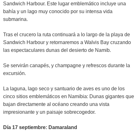
Sandwich Harbour. Este lugar emblemático incluye una
bahía y un lago muy conocido por su intensa vida
submarina.
Tras el crucero la ruta continuará a lo largo de la playa de
Sandwich Harbour y retornaremos a Walvis Bay cruzando
las espectaculares dunas del desierto de Namib.
Se servirán canapés, y champagne y refrescos durante la
excursión.
La laguna, lago seco y santuario de aves es uno de los
cinco sitios emblemáticos en Namibia: Dunas gigantes que
bajan directamente al océano creando una vista
impresionante y un paisaje sobrecogedor.
Día 17 septiembre: Damaraland