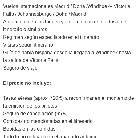
Vuelos internacionales Madrid / Doha /Windhoek– Victoria
Falls / Johannesburgo / Doha / Madrid
Alojamiento en los lodges y alojamientos reflejados en el
itinerario ó similares
Régimen según especificado en el itinerario
Visitas según itinerario
Guía de habla hispana desde la llegada a Windhoek hasta
la salida de Victoria Falls
Seguro de viaje
El precio no incluye:
Tasas aéreas (aprox. 720 €) a reconfirmar en el momento de
la emisión de los billetes
Seguro de cancelación (95 €)
Comidas no mencionadas en el itinerario
Bebidas en las comidas
Todo lo no reflejado en el apartado anterior