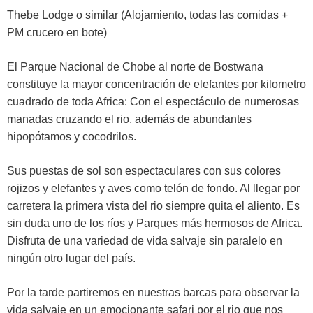
Thebe Lodge o similar (Alojamiento, todas las comidas +
PM crucero en bote)
El Parque Nacional de Chobe al norte de Bostwana
constituye la mayor concentración de elefantes por kilometro
cuadrado de toda Africa: Con el espectáculo de numerosas
manadas cruzando el rio, además de abundantes
hipopótamos y cocodrilos.
Sus puestas de sol son espectaculares con sus colores
rojizos y elefantes y aves como telón de fondo. Al llegar por
carretera la primera vista del rio siempre quita el aliento. Es
sin duda uno de los ríos y Parques más hermosos de Africa.
Disfruta de una variedad de vida salvaje sin paralelo en
ningún otro lugar del país.
Por la tarde partiremos en nuestras barcas para observar la
vida salvaje en un emocionante safari por el rio que nos