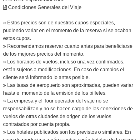
Condiciones Generales del Viaje
»
Estos precios son de nuestros cupos especiales,
pudiendo variar en el momento de la reserva si se acaban
estos cupos.
»
Recomendamos reservar cuanto antes para beneficiarse
de los mejores precios del momento.
»
Los horarios de vuelos, incluso una vez confirmados,
están sujetos a modificaciones. En caso de cambios el
cliente será informado lo antes posible.
»
Las tasas de aeropuerto son aproximadas, pueden variar
hasta el momento de la emisión de los billetes.
»
La empresa y el Tour operador del viaje no se
responsabilizan y no se hacen cargo de las conexiones de
vuelos de otras ciudades de origen de los vuelos
contratados por cuenta propia.
»
Los hoteles publicados son los previstos o similares. En
caso de producirse algún cambio serán hoteles de la misma