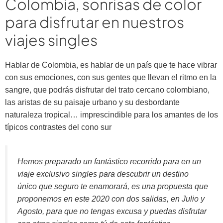
Colombia, sonrisas de color
para disfrutar en nuestros
viajes singles
Hablar de Colombia, es hablar de un país que te hace vibrar
con sus emociones, con sus gentes que llevan el ritmo en la
sangre, que podrás disfrutar del trato cercano colombiano,
las aristas de su paisaje urbano y su desbordante
naturaleza tropical… imprescindible para los amantes de los
típicos contrastes del cono sur
Hemos preparado un fantástico recorrido para en un
viaje exclusivo singles para descubrir un destino
único que seguro te enamorará, es una propuesta que
proponemos en este 2020 con dos salidas, en Julio y
Agosto, para que no tengas excusa y puedas disfrutar