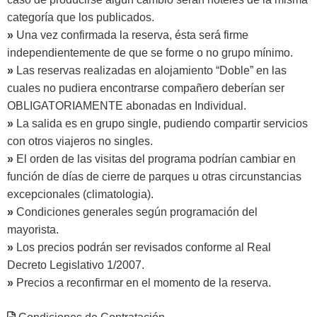
categoría que los publicados.
»
Una vez confirmada la reserva, ésta será firme
independientemente de que se forme o no grupo mínimo.
»
Las reservas realizadas en alojamiento “Doble” en las
cuales no pudiera encontrarse compañero deberían ser
OBLIGATORIAMENTE abonadas en Individual.
»
La salida es en grupo single, pudiendo compartir servicios
con otros viajeros no singles.
»
El orden de las visitas del programa podrían cambiar en
función de días de cierre de parques u otras circunstancias
excepcionales (climatologia).
»
Condiciones generales según programación del
mayorista.
»
Los precios podrán ser revisados conforme al Real
Decreto Legislativo 1/2007.
»
Precios a reconfirmar en el momento de la reserva.