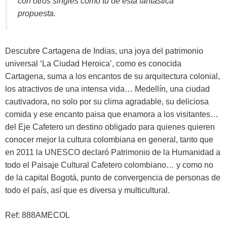
con otros singles como tú de esta fantástica
propuesta.
Descubre Cartagena de Indias, una joya del patrimonio
universal ‘La Ciudad Heroica’, como es conocida
Cartagena, suma a los encantos de su arquitectura colonial,
los atractivos de una intensa vida… Medellín, una ciudad
cautivadora, no solo por su clima agradable, su deliciosa
comida y ese encanto paisa que enamora a los visitantes…
del Eje Cafetero un destino obligado para quienes quieren
conocer mejor la cultura colombiana en general, tanto que
en 2011 la UNESCO declaró Patrimonio de la Humanidad a
todo el Paisaje Cultural Cafetero colombiano… y como no
de la capital Bogotá, punto de convergencia de personas de
todo el país, así que es diversa y multicultural.
Ref: 888AMECOL