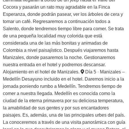
Cocora y pasarán un rato muy agradable en la Finca
Esperanza, donde podrán pasear, ver los árboles de cera y
tomar un café. Regresaremos a continuación todos a
Salento, donde tendremos tiempo libre para comer. Se trata
de una pequeña localidad muy colorida que está
considerada una de las más bonitas y animadas de
Colombia a nivel paisajístico. Después viajaremos hasta
Manizales, donde pasaremos la noche. Gestionaremos
nuestra entrada en el hotel y podremos descansar.
Alojamiento en el hotel de Manizales.
Día 5 · Manizales –
Medellín
Desayuno incluido en el hotel. Daremos inicio a la
jornada poniendo rumbo a Medellín. Tendremos tiempo de
comer a nuestra llegada. Medellín es conocida como la
ciudad de la eterna primavera por su deliciosa temperatura,
la amabilidad de sus gentes y por sus encantadores
paisajes. Es, además, una de las principales urbes del país.
La conoceremos a través de una visita panorámica con guía