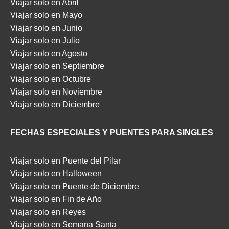
Viajar solo en Abril
Viajar solo en Mayo
Viajar solo en Junio
Viajar solo en Julio
Viajar solo en Agosto
Viajar solo en Septiembre
Viajar solo en Octubre
Viajar solo en Noviembre
Viajar solo en Diciembre
FECHAS ESPECIALES Y PUENTES PARA SINGLES
Viajar solo en Puente del Pilar
Viajar solo en Halloween
Viajar solo en Puente de Diciembre
Viajar solo en Fin de Año
Viajar solo en Reyes
Viajar solo en Semana Santa