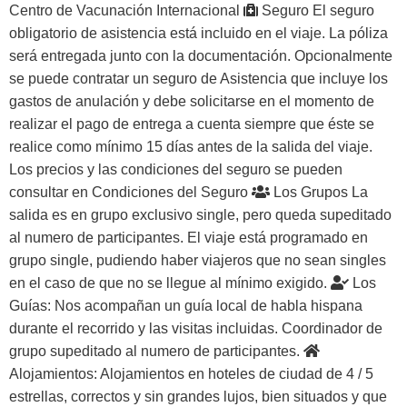
Centro de Vacunación Internacional
Seguro
El seguro
obligatorio de asistencia está incluido en el viaje. La póliza
será entregada junto con la documentación. Opcionalmente
se puede contratar un seguro de Asistencia que incluye los
gastos de anulación y debe solicitarse en el momento de
realizar el pago de entrega a cuenta siempre que éste se
realice como mínimo 15 días antes de la salida del viaje.
Los precios y las condiciones del seguro se pueden
consultar en
Condiciones del Seguro
Los Grupos
La
salida es en grupo exclusivo single, pero queda supeditado
al numero de participantes. El viaje está programado en
grupo single, pudiendo haber viajeros que no sean singles
en el caso de que no se llegue al mínimo exigido.
Los
Guías:
Nos acompañan un guía local de habla hispana
durante el recorrido y las visitas incluidas. Coordinador de
grupo supeditado al numero de participantes.
Alojamientos:
Alojamientos en hoteles de ciudad de 4 / 5
estrellas, correctos y sin grandes lujos, bien situados y que