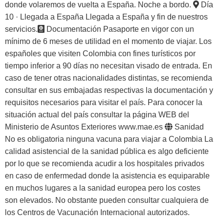
donde volaremos de vuelta a España. Noche a bordo.
Día
10 · Llegada a España
Llegada a España y fin de nuestros
servicios.
Documentación
Pasaporte en vigor con un
mínimo de 6 meses de utilidad en el momento de viajar. Los
españoles que visiten Colombia con fines turísticos por
tiempo inferior a 90 días no necesitan visado de entrada. En
caso de tener otras nacionalidades distintas, se recomienda
consultar en sus embajadas respectivas la documentación y
requisitos necesarios para visitar el país. Para conocer la
situación actual del país consultar la página WEB del
Ministerio de Asuntos Exteriores
www.mae.es
Sanidad
No es obligatoria ninguna vacuna para viajar a Colombia La
calidad asistencial de la sanidad pública es algo deficiente
por lo que se recomienda acudir a los hospitales privados
en caso de enfermedad donde la asistencia es equiparable
en muchos lugares a la sanidad europea pero los costes
son elevados. No obstante pueden consultar cualquiera de
los Centros de Vacunación Internacional autorizados.