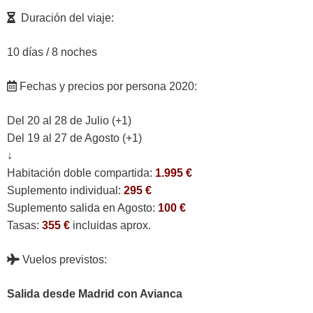
Duración del viaje:
10 días / 8 noches
Fechas y precios por persona 2020:
Del 20 al 28 de Julio (+1)
Del 19 al 27 de Agosto (+1)
↓
Habitación doble compartida:
1.995 €
Suplemento individual:
295 €
Suplemento salida en Agosto:
100 €
Tasas:
355 €
incluidas aprox.
Vuelos previstos:
Salida desde Madrid con Avianca