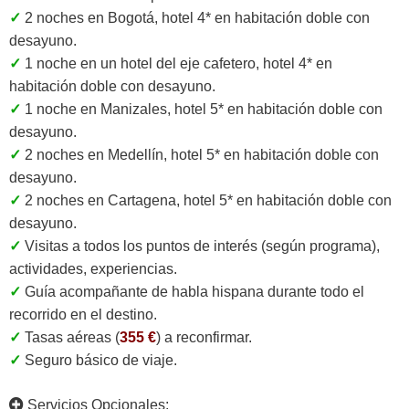
✓
2 noches en Bogotá, hotel 4* en habitación doble con
desayuno.
✓
1 noche en un hotel del eje cafetero, hotel 4* en
habitación doble con desayuno.
✓
1 noche en Manizales, hotel 5* en habitación doble con
desayuno.
✓
2 noches en Medellín, hotel 5* en habitación doble con
desayuno.
✓
2 noches en Cartagena, hotel 5* en habitación doble con
desayuno.
✓
Visitas a todos los puntos de interés (según programa),
actividades, experiencias.
✓
Guía acompañante de habla hispana durante todo el
recorrido en el destino.
✓
Tasas aéreas (
355 €
) a reconfirmar.
✓
Seguro básico de viaje.
Servicios Opcionales: