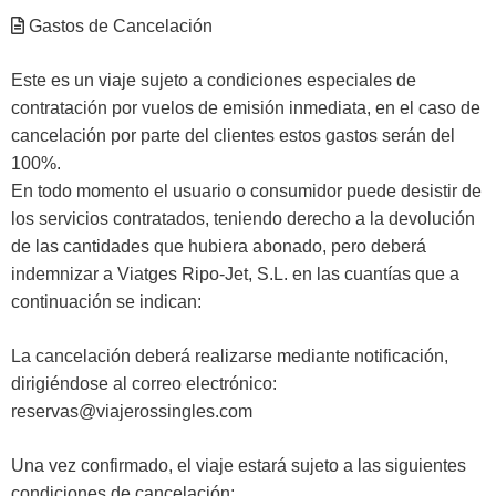
Gastos de Cancelación
Este es un viaje sujeto a condiciones especiales de
contratación por vuelos de emisión inmediata, en el caso de
cancelación por parte del clientes estos gastos serán del
100%.
En todo momento el usuario o consumidor puede desistir de
los servicios contratados, teniendo derecho a la devolución
de las cantidades que hubiera abonado, pero deberá
indemnizar a Viatges Ripo-Jet, S.L. en las cuantías que a
continuación se indican:
La cancelación deberá realizarse mediante notificación,
dirigiéndose al correo electrónico:
reservas@viajerossingles.com
Una vez confirmado, el viaje estará sujeto a las siguientes
condiciones de cancelación: