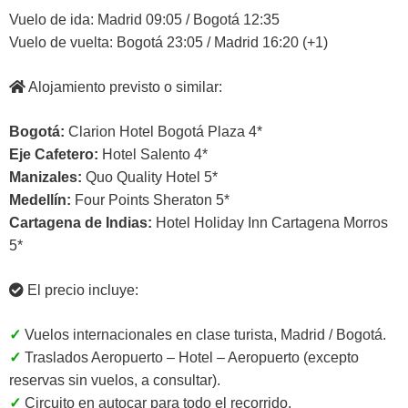
Vuelo de ida: Madrid 09:05 / Bogotá 12:35
Vuelo de vuelta: Bogotá 23:05 / Madrid 16:20 (+1)
Alojamiento previsto o similar:
Bogotá:
Clarion Hotel Bogotá Plaza 4*
Eje Cafetero:
Hotel Salento 4*
Manizales:
Quo Quality Hotel 5*
Medellín:
Four Points Sheraton 5*
Cartagena de Indias:
Hotel Holiday Inn Cartagena Morros
5*
El precio incluye:
✓
Vuelos internacionales en clase turista, Madrid / Bogotá.
✓
Traslados Aeropuerto – Hotel – Aeropuerto (excepto
reservas sin vuelos, a consultar).
✓
Circuito en autocar para todo el recorrido.