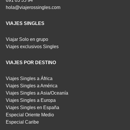
691 03 35 94
hola@viajerossingles.com
VIAJES SINGLES
Viajar Solo en grupo
Viajes exclusivos Singles
VIAJES POR DESTINO
Viajes Singles a África
Viajes Singles a América
Viajes Singles a Asia/Oceanía
Viajes Singles a Europa
Viajes Singles en España
Especial Oriente Medio
Especial Caribe