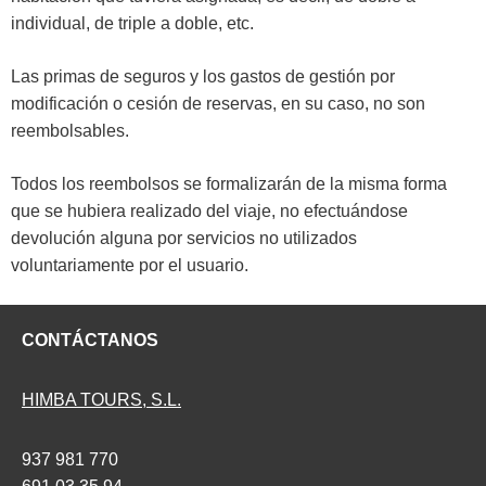
individual, de triple a doble, etc.
Las primas de seguros y los gastos de gestión por
modificación o cesión de reservas, en su caso, no son
reembolsables.
Todos los reembolsos se formalizarán de la misma forma
que se hubiera realizado del viaje, no efectuándose
devolución alguna por servicios no utilizados
voluntariamente por el usuario.
CONTÁCTANOS
HIMBA TOURS, S.L.
937 981 770