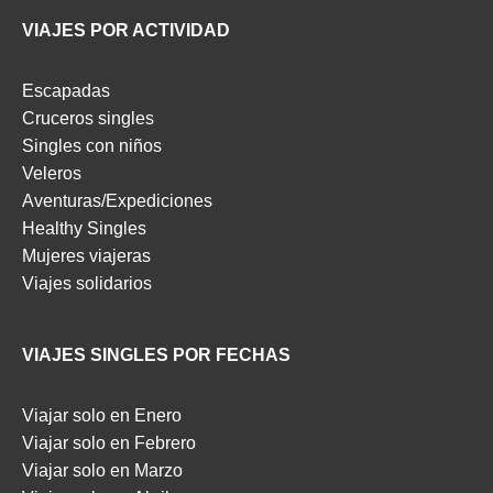
VIAJES POR ACTIVIDAD
Escapadas
Cruceros singles
Singles con niños
Veleros
Aventuras/Expediciones
Healthy Singles
Mujeres viajeras
Viajes solidarios
VIAJES SINGLES POR FECHAS
Viajar solo en Enero
Viajar solo en Febrero
Viajar solo en Marzo