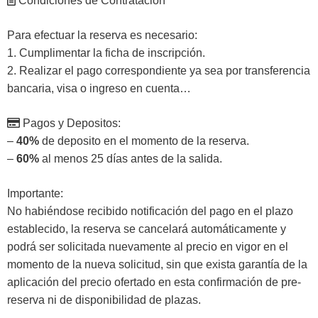
Condiciones de Contratación
Para efectuar la reserva es necesario:
1. Cumplimentar la ficha de inscripción.
2. Realizar el pago correspondiente ya sea por transferencia
bancaria, visa o ingreso en cuenta…
Pagos y Depositos:
–
40%
de deposito en el momento de la reserva.
–
60%
al menos 25 días antes de la salida.
Importante:
No habiéndose recibido notificación del pago en el plazo
establecido, la reserva se cancelará automáticamente y
podrá ser solicitada nuevamente al precio en vigor en el
momento de la nueva solicitud, sin que exista garantía de la
aplicación del precio ofertado en esta confirmación de pre-
reserva ni de disponibilidad de plazas.