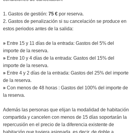
1. Gastos de gestión:
75 €
por reserva.
2. Gastos de penalización si su cancelación se produce en
estos periodos antes de la salida:
»
Entre 15 y 11 días de la entrada: Gastos del 5% del
importe de la reserva.
»
Entre 10 y 4 días de la entrada: Gastos del 15% del
importe de la reserva.
»
Entre 4 y 2 días de la entrada: Gastos del 25% del importe
de la reserva.
»
Con menos de 48 horas : Gastos del 100% del importe de
la reserva.
Además las personas que elijan la modalidad de habitación
compartida y cancelen con menos de 15 días soportarán la
repercusión en el precio de la diferencia existente de
habitación que tuviera asignada, es decir, de doble a