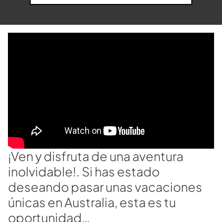
¡Ven y disfruta de una aventura
inolvidable!. Si has estado
deseando pasar unas vacaciones
únicas en Australia, esta es tu
oportunidad…