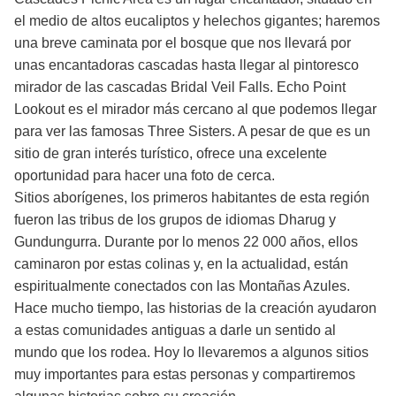
el medio de altos eucaliptos y helechos gigantes; haremos
una breve caminata por el bosque que nos llevará por
unas encantadoras cascadas hasta llegar al pintoresco
mirador de las cascadas Bridal Veil Falls. Echo Point
Lookout es el mirador más cercano al que podemos llegar
para ver las famosas Three Sisters. A pesar de que es un
sitio de gran interés turístico, ofrece una excelente
oportunidad para hacer una foto de cerca.
Sitios aborígenes, los primeros habitantes de esta región
fueron las tribus de los grupos de idiomas Dharug y
Gundungurra. Durante por lo menos 22 000 años, ellos
caminaron por estas colinas y, en la actualidad, están
espiritualmente conectados con las Montañas Azules.
Hace mucho tiempo, las historias de la creación ayudaron
a estas comunidades antiguas a darle un sentido al
mundo que los rodea. Hoy lo llevaremos a algunos sitios
muy importantes para estas personas y compartiremos