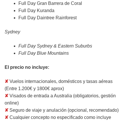
Full Day Gran Barrera de Coral
Full Day Kuranda
Full Day Daintree Rainforest
Sydney
Full Day Sydney & Eastern Suburbs
Full Day Blue Mountains
El precio no incluye:
✘
Vuelos internacionales, domésticos y tasas aéreas
(Entre 1.200€ y 1800€ aprox)
✘
Visados de entrada a Australia (obligatorios, gestión
online)
✘
Seguro de viaje y anulación (opcional, recomendado)
✘
Cualquier concepto no especificado como incluye