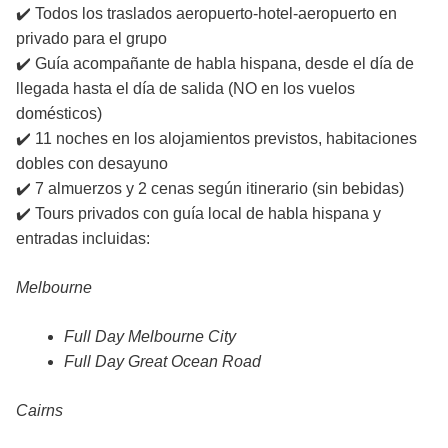
✔️ Todos los traslados aeropuerto-hotel-aeropuerto en
privado para el grupo
✔️ Guía acompañante de habla hispana, desde el día de
llegada hasta el día de salida (NO en los vuelos
domésticos)
✔️ 11 noches en los alojamientos previstos, habitaciones
dobles con desayuno
✔️ 7 almuerzos y 2 cenas según itinerario (sin bebidas)
✔️ Tours privados con guía local de habla hispana y
entradas incluidas:
Melbourne
Full Day Melbourne City
Full Day Great Ocean Road
Cairns