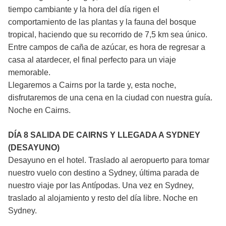
tiempo cambiante y la hora del día rigen el
comportamiento de las plantas y la fauna del bosque
tropical, haciendo que su recorrido de 7,5 km sea único.
Entre campos de caña de azúcar, es hora de regresar a
casa al atardecer, el final perfecto para un viaje
memorable.
Llegaremos a Cairns por la tarde y, esta noche,
disfrutaremos de una cena en la ciudad con nuestra guía.
Noche en Cairns.
DÍA 8 SALIDA DE CAIRNS Y LLEGADA A SYDNEY
(DESAYUNO)
Desayuno en el hotel. Traslado al aeropuerto para tomar
nuestro vuelo con destino a Sydney, última parada de
nuestro viaje por las Antípodas. Una vez en Sydney,
traslado al alojamiento y resto del día libre. Noche en
Sydney.