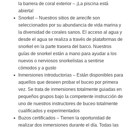
la barrera de coral exterior – ¡La piscina está
abierta!
Snorkel – Nuestros sitios de arrecife son
seleccionados por su abundancia de vida marina y
la diversidad de corales sanos. El acceso al agua y
desde el agua se realiza a través de plataformas de
snorkel en la parte trasera del barco. Nuestros
guías de snorkel están a mano para ayudar a los
nuevos o nerviosos snorkelistas a sentirse
cómodos y a gusto
Inmersiones introductorias – Están disponibles para
aquellos que deseen probar el buceo por primera
vez. Se trata de inmersiones totalmente guiadas en
pequeños grupos bajo la competente instrucción de
uno de nuestros instructores de buceo totalmente
cualificados y experimentados
Buzos certificados – Tienen la oportunidad de
realizar dos inmersiones durante el día. Todas las