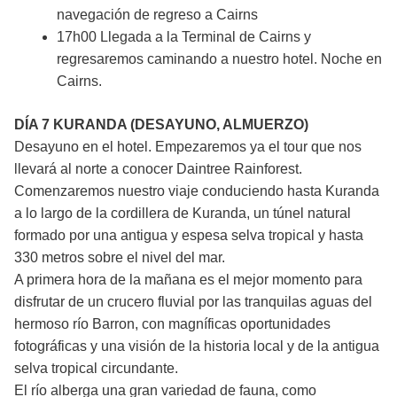
navegación de regreso a Cairns
17h00 Llegada a la Terminal de Cairns y
regresaremos caminando a nuestro hotel. Noche en
Cairns.
DÍA 7 KURANDA (DESAYUNO, ALMUERZO)
Desayuno en el hotel. Empezaremos ya el tour que nos
llevará al norte a conocer Daintree Rainforest.
Comenzaremos nuestro viaje conduciendo hasta Kuranda
a lo largo de la cordillera de Kuranda, un túnel natural
formado por una antigua y espesa selva tropical y hasta
330 metros sobre el nivel del mar.
A primera hora de la mañana es el mejor momento para
disfrutar de un crucero fluvial por las tranquilas aguas del
hermoso río Barron, con magníficas oportunidades
fotográficas y una visión de la historia local y de la antigua
selva tropical circundante.
El río alberga una gran variedad de fauna, como