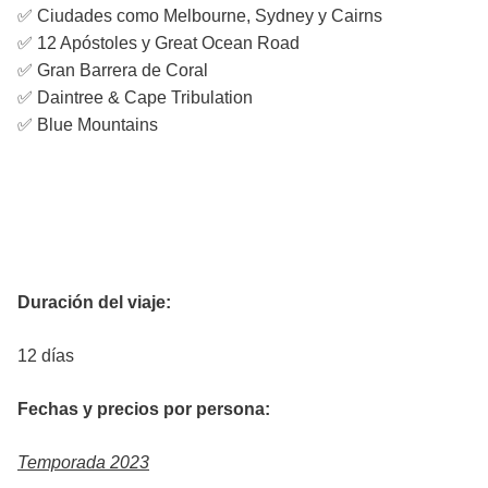
✅ Ciudades como Melbourne, Sydney y Cairns
✅ 12 Apóstoles y Great Ocean Road
✅ Gran Barrera de Coral
✅ Daintree & Cape Tribulation
✅ Blue Mountains
Datos del viaje
Duración del viaje:
12 días
Fechas y precios por persona:
Temporada 2023