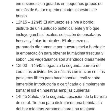
inmersiones son guiadas en pequeños grupos de
no más de 6, por experimentados maestros de
buceo
12h15 – 12h45 El almuerzo se sirve a bordo;
disfrute de un suntuoso buffet caliente y frío que
incluye gambas locales, selección de ensaladas
frescas y frutas tropicales. El almuerzo es
preparado diariamente por nuestro chef a bordo de
la embarcación para obtener la máxima frescura y
sabor. Los vegetarianos son atendidos diariamente
13h00 – 14h45 Llegada a la segunda barrera de
coral Las actividades acuáticas comienzan con los
pasajeros libres para hacer snorkel, realizar otra
inmersión introductoria o certificada o simplemente
tomar el sol en nuestras amplias cubiertas
14h45 Salida de la segunda ubicación de la barrera
de coral. Tiempo para disfrutar de una bebida fría
del bar mientras zarpamos para una relajante