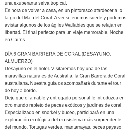
una exuberante selva tropical.
Es hora de volver a casa, en un pintoresco atardecer a lo
largo del Mar del Coral. A ver si tenemos suerte y podemos
avistar algunos de los ágiles Wallabies que se relajan en
libertad. El final perfecto para un viaje memorable. Noche
en Cairns
DÍA 6 GRAN BARRERA DE CORAL (DESAYUNO,
ALMUERZO)
Desayuno en el hotel. Visitaremos hoy una de las
maravillas naturales de Australia, la Gran Barrera de Coral
australiana. Nuestra guía os acompañará durante el tour
de hoy a bordo.
Deje que el amable y entregado personal le introduzca en
otro mundo repleto de peces exóticos y jardines de coral.
Especializado en snorkel y buceo, participará en una
exploración ecológica del ecosistema más sorprendente
del mundo. Tortugas verdes, mantarrayas, peces payaso,