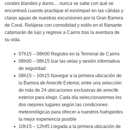
corales blandos y duros… nunca se sabe con qué se
encontrará cuando practique el esnórquel en las cálidas y
claras aguas de nuestras excursiones por la Gran Barrera
de Coral. Relájese con comodidad y estilo en el flamante
catamarán de lujo y regrese a Cairns tras la aventura de
su vida.
07h15 – 08h00 Registro en la Terminal de Cairns
08h00 – 08h15 Izar las velas y sesión informativa
de seguridad
08h15 – 10h15 Navegar a la primera ubicación de
la Barrera de Arrecife Exterior, entre una selección
de más de 24 ubicaciones exclusivas de arrecife
exterior para elegir. Cada día seleccionaremos los
dos mejores lugares según las condiciones
meteorológicas para ofrecer a nuestros huéspedes
la mejor experiencia posible
10h15 – 12h45 Llegada a la primera ubicación de