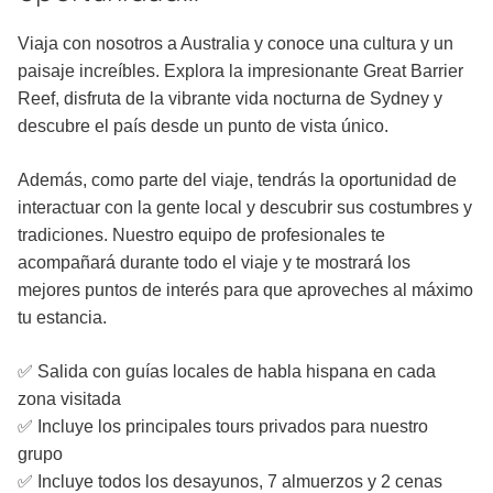
Viaja con nosotros a Australia y conoce una cultura y un
paisaje increíbles. Explora la impresionante Great Barrier
Reef, disfruta de la vibrante vida nocturna de Sydney y
descubre el país desde un punto de vista único.
Además, como parte del viaje, tendrás la oportunidad de
interactuar con la gente local y descubrir sus costumbres y
tradiciones. Nuestro equipo de profesionales te
acompañará durante todo el viaje y te mostrará los
mejores puntos de interés para que aproveches al máximo
tu estancia.
​✅ Salida con guías locales de habla hispana en cada
zona visitada
✅ Incluye los principales tours privados para nuestro
grupo
✅ Incluye todos los desayunos, 7 almuerzos y 2 cenas