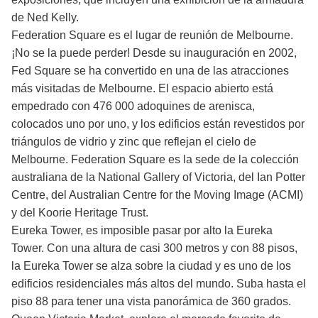
de Ned Kelly.
Federation Square es el lugar de reunión de Melbourne.
¡No se la puede perder! Desde su inauguración en 2002,
Fed Square se ha convertido en una de las atracciones
más visitadas de Melbourne. El espacio abierto está
empedrado con 476 000 adoquines de arenisca,
colocados uno por uno, y los edificios están revestidos por
triángulos de vidrio y zinc que reflejan el cielo de
Melbourne. Federation Square es la sede de la colección
australiana de la National Gallery of Victoria, del Ian Potter
Centre, del Australian Centre for the Moving Image (ACMI)
y del Koorie Heritage Trust.
Eureka Tower, es imposible pasar por alto la Eureka
Tower. Con una altura de casi 300 metros y con 88 pisos,
la Eureka Tower se alza sobre la ciudad y es uno de los
edificios residenciales más altos del mundo. Suba hasta el
piso 88 para tener una vista panorámica de 360 grados.