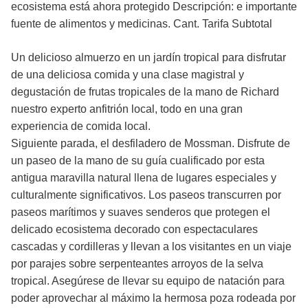
ecosistema está ahora protegido Descripción: e importante
fuente de alimentos y medicinas. Cant. Tarifa Subtotal
Un delicioso almuerzo en un jardín tropical para disfrutar
de una deliciosa comida y una clase magistral y
degustación de frutas tropicales de la mano de Richard
nuestro experto anfitrión local, todo en una gran
experiencia de comida local.
Siguiente parada, el desfiladero de Mossman. Disfrute de
un paseo de la mano de su guía cualificado por esta
antigua maravilla natural llena de lugares especiales y
culturalmente significativos. Los paseos transcurren por
paseos marítimos y suaves senderos que protegen el
delicado ecosistema decorado con espectaculares
cascadas y cordilleras y llevan a los visitantes en un viaje
por parajes sobre serpenteantes arroyos de la selva
tropical. Asegúrese de llevar su equipo de natación para
poder aprovechar al máximo la hermosa poza rodeada por