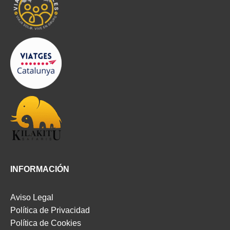
INFORMACIÓN
Aviso Legal
Política de Privacidad
Política de Cookies