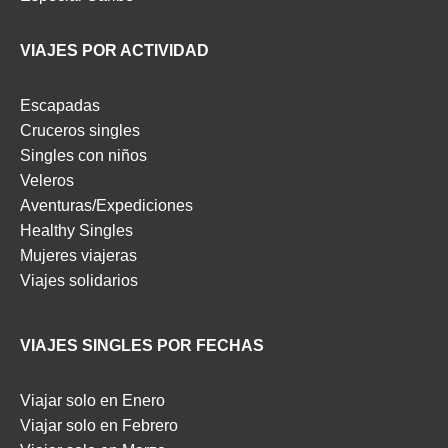
VIAJES POR ACTIVIDAD
Escapadas
Cruceros singles
Singles con niños
Veleros
Aventuras/Expediciones
Healthy Singles
Mujeres viajeras
Viajes solidarios
VIAJES SINGLES POR FECHAS
Viajar solo en Enero
Viajar solo en Febrero