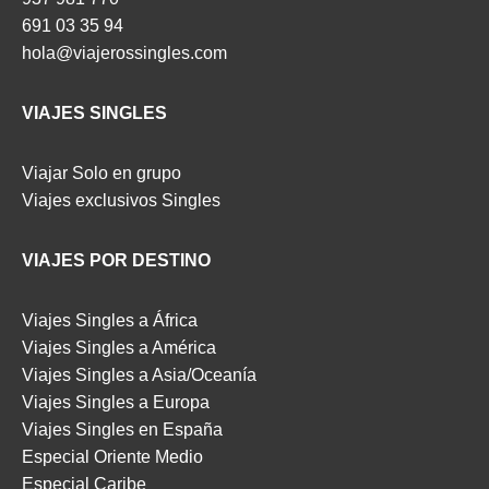
691 03 35 94
hola@viajerossingles.com
VIAJES SINGLES
Viajar Solo en grupo
Viajes exclusivos Singles
VIAJES POR DESTINO
Viajes Singles a África
Viajes Singles a América
Viajes Singles a Asia/Oceanía
Viajes Singles a Europa
Viajes Singles en España
Especial Oriente Medio
Especial Caribe