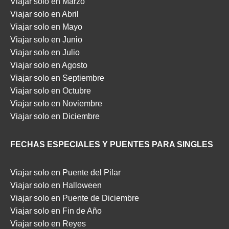
Viajar solo en Marzo
Viajar solo en Abril
Viajar solo en Mayo
Viajar solo en Junio
Viajar solo en Julio
Viajar solo en Agosto
Viajar solo en Septiembre
Viajar solo en Octubre
Viajar solo en Noviembre
Viajar solo en Diciembre
FECHAS ESPECIALES Y PUENTES PARA SINGLES
Viajar solo en Puente del Pilar
Viajar solo en Halloween
Viajar solo en Puente de Diciembre
Viajar solo en Fin de Año
Viajar solo en Reyes