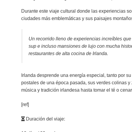
Durante este viaje cultural donde las experiencias so
ciudades más emblemáticas y sus paisajes montañosos,
Un recorrido lleno de experiencias increíbles que
sup e incluso mansiones de lujo con mucha histor
restaurantes de alta cocina de Irlanda.
Irlanda desprende una energía especial, tanto por su
postales de una época pasada, sus verdes colinas y z
música y tradición irlandesa hasta tomar el té o cen
[ref]
Duración del viaje: