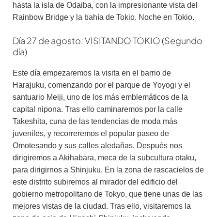
hasta la isla de Odaiba, con la impresionante vista del
Rainbow Bridge y la bahía de Tokio. Noche en Tokio.
Día 27 de agosto: VISITANDO TOKIO (Segundo
día)
Este día empezaremos la visita en el barrio de
Harajuku, comenzando por el parque de Yoyogi y el
santuario Meiji, uno de los más emblemáticos de la
capital nipona. Tras ello caminaremos por la calle
Takeshita, cuna de las tendencias de moda más
juveniles, y recorreremos el popular paseo de
Omotesando y sus calles aledañas. Después nos
dirigiremos a Akihabara, meca de la subcultura otaku,
para dirigirnos a Shinjuku. En la zona de rascacielos de
este distrito subiremos al mirador del edificio del
gobierno metropolitano de Tokyo, que tiene unas de las
mejores vistas de la ciudad. Tras ello, visitaremos la