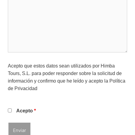
Acepto que estos datos sean utilizados por Himba
Tours, S.L. para poder responder sobre la solicitud de
información y confirmo que he leído y acepto la
Política
de Privacidad
Acepto
*