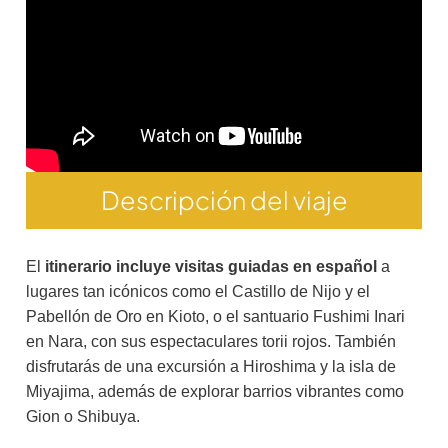
Descripción del viaje
El
itinerario incluye visitas guiadas en español
a
lugares tan icónicos como el Castillo de Nijo y el
Pabellón de Oro en Kioto, o el santuario Fushimi Inari
en Nara, con sus espectaculares torii rojos. También
disfrutarás de una excursión a Hiroshima y la isla de
Miyajima, además de explorar barrios vibrantes como
Gion o Shibuya.