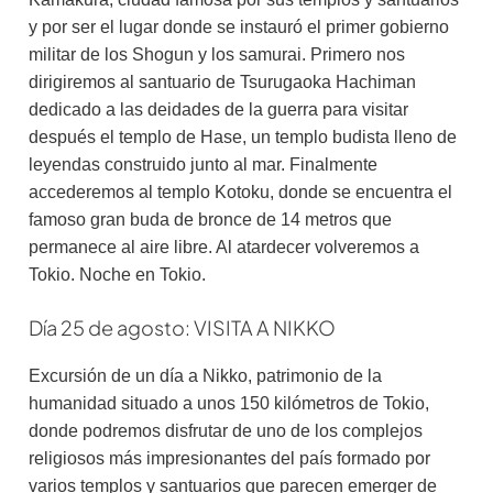
y por ser el lugar donde se instauró el primer gobierno
militar de los Shogun y los samurai. Primero nos
dirigiremos al santuario de Tsurugaoka Hachiman
dedicado a las deidades de la guerra para visitar
después el templo de Hase, un templo budista lleno de
leyendas construido junto al mar. Finalmente
accederemos al templo Kotoku, donde se encuentra el
famoso gran buda de bronce de 14 metros que
permanece al aire libre. Al atardecer volveremos a
Tokio. Noche en Tokio.
Día 25 de agosto: VISITA A NIKKO
Excursión de un día a Nikko, patrimonio de la
humanidad situado a unos 150 kilómetros de Tokio,
donde podremos disfrutar de uno de los complejos
religiosos más impresionantes del país formado por
varios templos y santuarios que parecen emerger de