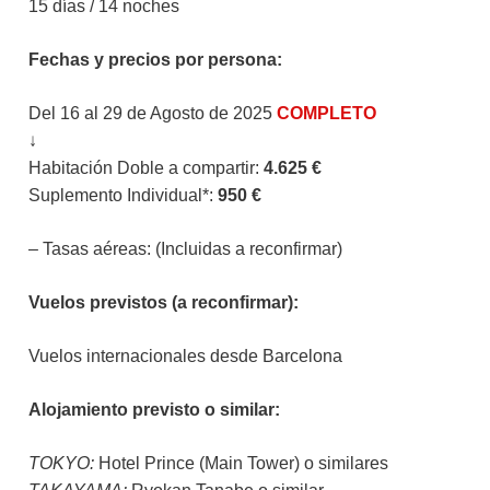
15 días / 14 noches
Fechas y precios por persona:
Del 16 al 29 de Agosto de 2025
COMPLETO
↓
Habitación Doble a compartir:
4.625 €
Suplemento Individual*:
950 €
– Tasas aéreas: (Incluidas a reconfirmar)
Vuelos previstos (a reconfirmar):
Vuelos internacionales desde Barcelona
Alojamiento previsto o similar:
TOKYO:
Hotel Prince (Main Tower) o similares