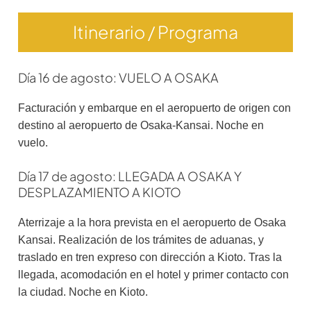
Itinerario / Programa
Día 16 de agosto: VUELO A OSAKA
Facturación y embarque en el aeropuerto de origen con
destino al aeropuerto de Osaka-Kansai. Noche en
vuelo.
Día 17 de agosto: LLEGADA A OSAKA Y
DESPLAZAMIENTO A KIOTO
Aterrizaje a la hora prevista en el aeropuerto de Osaka
Kansai. Realización de los trámites de aduanas, y
traslado en tren expreso con dirección a Kioto. Tras la
llegada, acomodación en el hotel y primer contacto con
la ciudad. Noche en Kioto.