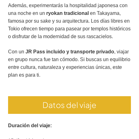
Además, experimentarás la hospitalidad japonesa con
una noche en un
ryokan tradicional
en Takayama,
famosa por su sake y su arquitectura. Los días libres en
Tokio ofrecen tiempo para pasear por templos históricos
o disfrutar de la modernidad de sus rascacielos.
Con un
JR Pass incluido y transporte privado
, viajar
en grupo nunca fue tan cómodo. Si buscas un equilibrio
entre cultura, naturaleza y experiencias únicas, este
plan es para ti.
Datos del viaje
Duración del viaje: