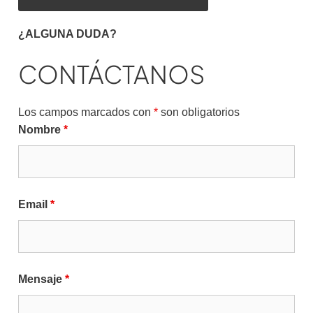
¿ALGUNA DUDA?
CONTÁCTANOS
Los campos marcados con
*
son obligatorios
Nombre
*
Email
*
Mensaje
*