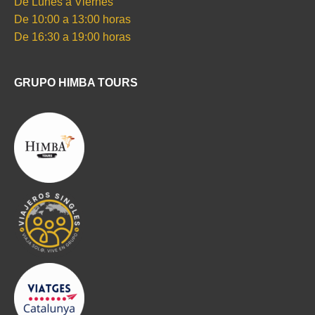
De Lunes a Viernes
De 10:00 a 13:00 horas
De 16:30 a 19:00 horas
GRUPO HIMBA TOURS