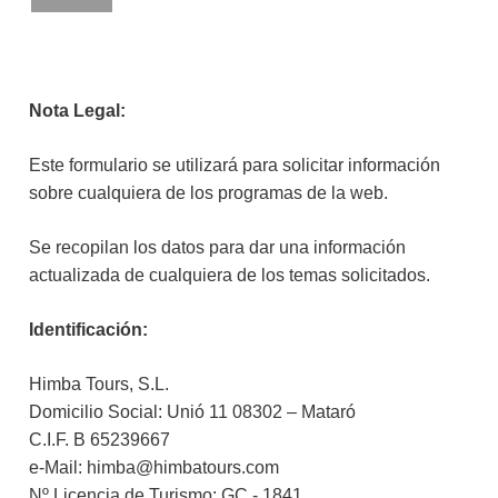
Nota Legal:
Este formulario se utilizará para solicitar información
sobre cualquiera de los programas de la web.
Se recopilan los datos para dar una información
actualizada de cualquiera de los temas solicitados.
Identificación:
Himba Tours, S.L.
Domicilio Social: Unió 11 08302 – Mataró
C.I.F. B 65239667
e-Mail: himba@himbatours.com
Nº Licencia de Turismo: GC.- 1841