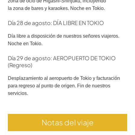
zona de ocio de Higashi-Shinjuku, incluyendo
la zona de bares y karaokes. Noche en Tokio.
Día 28 de agosto: DÍA LIBRE EN TOKIO
Día libre a disposición de nuestros señores viajeros.
Noche en Tokio.
Día 29 de agosto: AEROPUERTO DE TOKIO
(Regreso)
Desplazamiento al aeropuerto de Tokio y facturación
para regreso al punto de origen. Fin de nuestros
servicios.
Notas del viaje