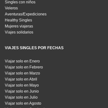
Singles con niños
Veleros
Aventuras/Expediciones
Healthy Singles
Mujeres viajeras
Viajes solidarios
VIAJES SINGLES POR FECHAS
Viajar solo en Enero
Viajar solo en Febrero
Viajar solo en Marzo
Viajar solo en Abril
Viajar solo en Mayo
Viajar solo en Junio
Viajar solo en Julio
Viajar solo en Agosto