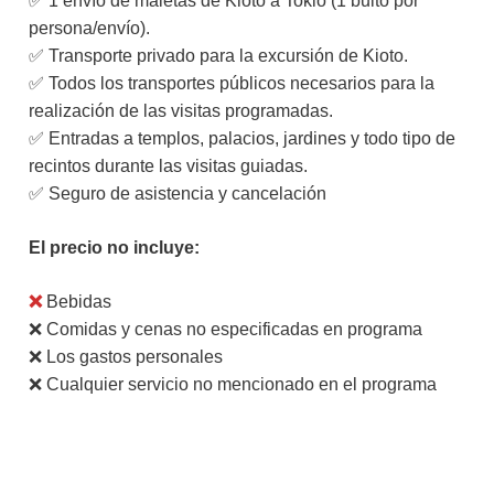
✅ 1 envío de maletas de Kioto a Tokio (1 bulto por
persona/envío).
✅ Transporte privado para la excursión de Kioto.
✅ Todos los transportes públicos necesarios para la
realización de las visitas programadas.
✅ Entradas a templos, palacios, jardines y todo tipo de
recintos durante las visitas guiadas.
✅ Seguro de asistencia y cancelación
El precio no incluye:
❌
Bebidas
❌ Comidas y cenas no especificadas en programa
❌ Los gastos personales
❌ Cualquier servicio no mencionado en el programa