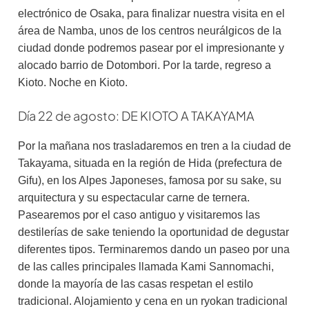
electrónico de Osaka, para finalizar nuestra visita en el
área de Namba, unos de los centros neurálgicos de la
ciudad donde podremos pasear por el impresionante y
alocado barrio de Dotombori. Por la tarde, regreso a
Kioto. Noche en Kioto.
Día 22 de agosto: DE KIOTO A TAKAYAMA
Por la mañana nos trasladaremos en tren a la ciudad de
Takayama, situada en la región de Hida (prefectura de
Gifu), en los Alpes Japoneses, famosa por su sake, su
arquitectura y su espectacular carne de ternera.
Pasearemos por el caso antiguo y visitaremos las
destilerías de sake teniendo la oportunidad de degustar
diferentes tipos. Terminaremos dando un paseo por una
de las calles principales llamada Kami Sannomachi,
donde la mayoría de las casas respetan el estilo
tradicional. Alojamiento y cena en un ryokan tradicional