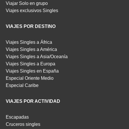
Viajar Solo en grupo
Viajes exclusivos Singles
VIAJES POR DESTINO
Viajes Singles a África
Viajes Singles a América
Viajes Singles a Asia/Oceanía
Viajes Singles a Europa
Viajes Singles en España
Especial Oriente Medio
Especial Caribe
VIAJES POR ACTIVIDAD
Escapadas
Cruceros singles