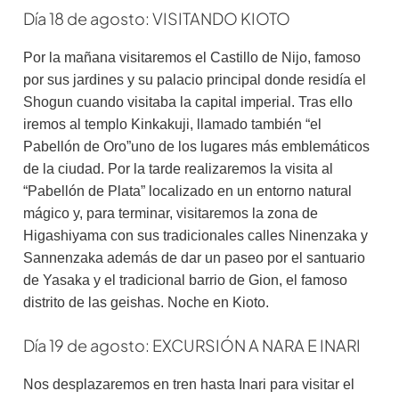
Día 18 de agosto: VISITANDO KIOTO
Por la mañana visitaremos el Castillo de Nijo, famoso
por sus jardines y su palacio principal donde residía el
Shogun cuando visitaba la capital imperial. Tras ello
iremos al templo Kinkakuji, llamado también “el
Pabellón de Oro”uno de los lugares más emblemáticos
de la ciudad. Por la tarde realizaremos la visita al
“Pabellón de Plata” localizado en un entorno natural
mágico y, para terminar, visitaremos la zona de
Higashiyama con sus tradicionales calles Ninenzaka y
Sannenzaka además de dar un paseo por el santuario
de Yasaka y el tradicional barrio de Gion, el famoso
distrito de las geishas. Noche en Kioto.
Día 19 de agosto: EXCURSIÓN A NARA E INARI
Nos desplazaremos en tren hasta Inari para visitar el