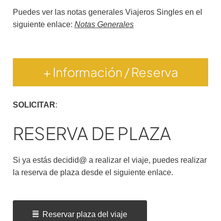
Puedes ver las notas generales Viajeros Singles en el
siguiente enlace:
Notas Generales
+ Información / Reserva
SOLICITAR
:
RESERVA DE PLAZA
Si ya estás decidid@ a realizar el viaje, puedes realizar
la reserva de plaza desde el siguiente enlace.
Reservar plaza del viaje