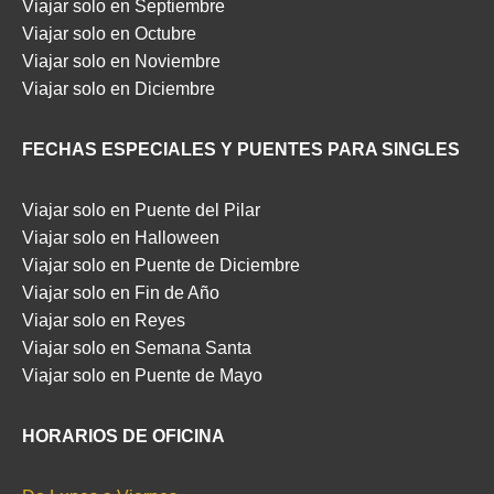
Viajar solo en Septiembre
Viajar solo en Octubre
Viajar solo en Noviembre
Viajar solo en Diciembre
FECHAS ESPECIALES Y PUENTES PARA SINGLES
Viajar solo en Puente del Pilar
Viajar solo en Halloween
Viajar solo en Puente de Diciembre
Viajar solo en Fin de Año
Viajar solo en Reyes
Viajar solo en Semana Santa
Viajar solo en Puente de Mayo
HORARIOS DE OFICINA