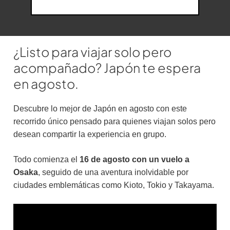
¿Listo para viajar solo pero
acompañado? Japón te espera
en agosto.
Descubre lo mejor de Japón en agosto con este
recorrido único pensado para quienes viajan solos pero
desean compartir la experiencia en grupo.
Todo comienza el
16 de agosto con un vuelo a
Osaka
, seguido de una aventura inolvidable por
ciudades emblemáticas como Kioto, Tokio y Takayama.