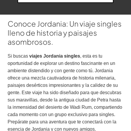
Conoce Jordania: Un viaje singles
lleno de historia y paisajes
asombrosos.
Si buscas
viajes Jordania singles
, esta es tu
oportunidad de explorar un destino fascinante en un
ambiente distendido y con gente como tú. Jordania
ofrece una mezcla cautivadora de historia milenaria,
paisajes desérticos impresionantes y la calidez de su
gente. Este viaje ha sido diseñado para que descubras
sus maravillas, desde la antigua ciudad de Petra hasta
la inmensidad del desierto de Wadi Rum, compartiendo
cada momento con un grupo exclusivo para singles.
Prepárate para una aventura que te conectará con la
esencia de Jordania y con nuevos amigos.