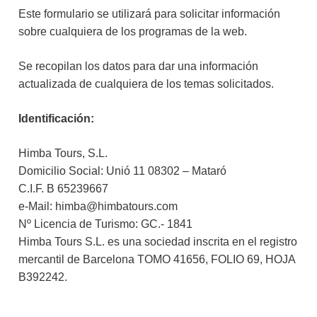
Este formulario se utilizará para solicitar información
sobre cualquiera de los programas de la web.
Se recopilan los datos para dar una información
actualizada de cualquiera de los temas solicitados.
Identificación:
Himba Tours, S.L.
Domicilio Social: Unió 11 08302 – Mataró
C.I.F. B 65239667
e-Mail: himba@himbatours.com
Nº Licencia de Turismo: GC.- 1841
Himba Tours S.L. es una sociedad inscrita en el registro
mercantil de Barcelona TOMO 41656, FOLIO 69, HOJA
B392242.