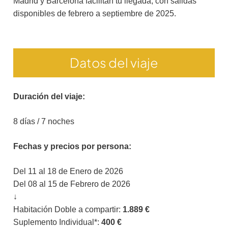
Madrid y Barcelona facilitan tu llegada, con salidas
disponibles de febrero a septiembre de 2025.
Datos del viaje
Duración del viaje:
8 días / 7 noches
Fechas y precios por persona:
Del 11 al 18 de Enero de 2026
Del 08 al 15 de Febrero de 2026
↓
Habitación Doble a compartir:
1.889 €
Suplemento Individual*:
400 €