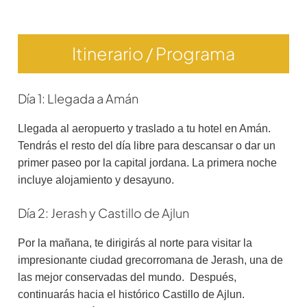
Itinerario / Programa
Día 1: Llegada a Amán
Llegada al aeropuerto y traslado a tu hotel en Amán.
Tendrás el resto del día libre para descansar o dar un
primer paseo por la capital jordana. La primera noche
incluye alojamiento y desayuno.
Día 2: Jerash y Castillo de Ajlun
Por la mañana, te dirigirás al norte para visitar la
impresionante ciudad grecorromana de Jerash, una de
las mejor conservadas del mundo. Después,
continuarás hacia el histórico Castillo de Ajlun.