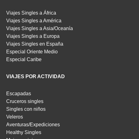
Viajes Singles a África
Viajes Singles a América
Viajes Singles a Asia/Oceanía
Viajes Singles a Europa
Viajes Singles en España
Especial Oriente Medio
Especial Caribe
VIAJES POR ACTIVIDAD
Escapadas
Cruceros singles
Singles con niños
Veleros
Aventuras/Expediciones
Healthy Singles