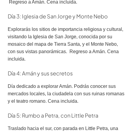
Regreso a Amán. Cena incluida.
Día 3: Iglesia de San Jorge y Monte Nebo
Explorarás los sitios de importancia religiosa y cultural,
visitando la Iglesia de San Jorge, conocida por su
mosaico del mapa de Tierra Santa, y el Monte Nebo,
con sus vistas panorámicas. Regreso a Amán. Cena
incluida.
Día 4: Amán y sus secretos
Día dedicado a explorar Amán. Podrás conocer sus
mercados locales, la ciudadela con sus ruinas romanas
y el teatro romano. Cena incluida.
Día 5: Rumbo a Petra, con Little Petra
Traslado hacia el sur, con parada en Little Petra, una