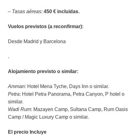
– Tasas aéreas:
450 € incluidas.
Vuelos previstos (a reconfirmar):
Desde Madrid y Barcelona
.
Alojamiento previsto o similar:
Amman
: Hotel Mena Tyche, Days Inn o similar.
Petra
: Hotel Petra Panorama, Petra Canyon, P hotel o
similar.
Wadi Rum
: Mazayen Camp, Sultana Camp, Rum Oasis
Camp / Magic Luxury Camp o similar.
El precio Incluye