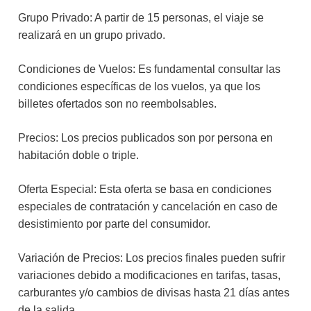
Grupo Privado: A partir de 15 personas, el viaje se
realizará en un grupo privado.
Condiciones de Vuelos: Es fundamental consultar las
condiciones específicas de los vuelos, ya que los
billetes ofertados son no reembolsables.
Precios: Los precios publicados son por persona en
habitación doble o triple.
Oferta Especial: Esta oferta se basa en condiciones
especiales de contratación y cancelación en caso de
desistimiento por parte del consumidor.
Variación de Precios: Los precios finales pueden sufrir
variaciones debido a modificaciones en tarifas, tasas,
carburantes y/o cambios de divisas hasta 21 días antes
de la salida.