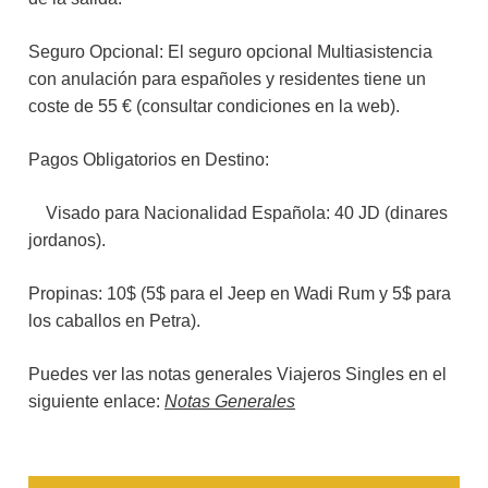
Seguro Opcional: El seguro opcional Multiasistencia
con anulación para españoles y residentes tiene un
coste de 55 € (consultar condiciones en la web).
Pagos Obligatorios en Destino:
Visado para Nacionalidad Española: 40 JD (dinares
jordanos).
Propinas: 10$ (5$ para el Jeep en Wadi Rum y 5$ para
los caballos en Petra).
Puedes ver las notas generales Viajeros Singles en el
siguiente enlace:
Notas Generales