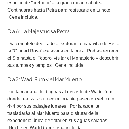
especie de “preludio” a la gran ciudad nabatea.
Continuarás hacia Petra para registrarte en tu hotel.
Cena incluida.
Día 6: La Majestuosa Petra
Día completo dedicado a explorar la maravilla de Petra,
la “Ciudad Rosa” excavada en la roca. Podrás recorrer
el Siq hasta el Tesoro, visitar el Monasterio y descubrir
sus tumbas y templos. Cena incluida.
Día 7: Wadi Rum y el Mar Muerto
Por la mañana, te dirigirás al desierto de Wadi Rum,
donde realizarás un emocionante paseo en vehículo
4×4 por sus paisajes lunares. Por la tarde, te
trasladarás al Mar Muerto para disfrutar de la
experiencia única de flotar en sus aguas saladas.
Noche en Wadi Rum. Cena incluida