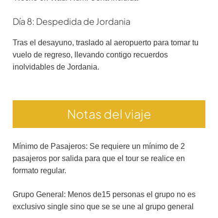
Día 8: Despedida de Jordania
Tras el desayuno, traslado al aeropuerto para tomar tu
vuelo de regreso, llevando contigo recuerdos
inolvidables de Jordania.
Notas del viaje
Mínimo de Pasajeros: Se requiere un mínimo de 2
pasajeros por salida para que el tour se realice en
formato regular.
Grupo General: Menos de15 personas el grupo no es
exclusivo single sino que se se une al grupo general