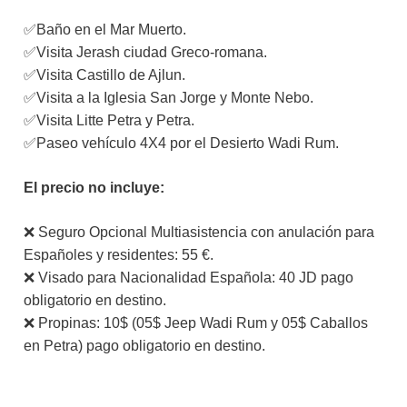
✅Baño en el Mar Muerto.
✅Visita Jerash ciudad Greco-romana.
✅Visita Castillo de Ajlun.
✅Visita a la Iglesia San Jorge y Monte Nebo.
✅Visita Litte Petra y Petra.
✅Paseo vehículo 4X4 por el Desierto Wadi Rum.
El precio no incluye:
❌ Seguro Opcional Multiasistencia con anulación para
Españoles y residentes: 55 €.
❌ Visado para Nacionalidad Española: 40 JD pago
obligatorio en destino.
❌ Propinas: 10$ (05$ Jeep Wadi Rum y 05$ Caballos
en Petra) pago obligatorio en destino.