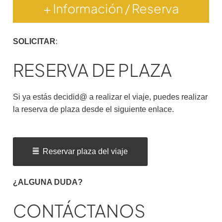
+ Información / Reserva
SOLICITAR
:
RESERVA DE PLAZA
Si ya estás decidid@ a realizar el viaje, puedes realizar
la reserva de plaza desde el siguiente enlace.
Reservar plaza del viaje
¿ALGUNA DUDA?
CONTÁCTANOS