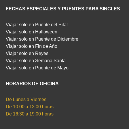
FECHAS ESPECIALES Y PUENTES PARA SINGLES
Viajar solo en Puente del Pilar
Viajar solo en Halloween
Viajar solo en Puente de Diciembre
Viajar solo en Fin de Año
Viajar solo en Reyes
Viajar solo en Semana Santa
Viajar solo en Puente de Mayo
HORARIOS DE OFICINA
De Lunes a Viernes
De 10:00 a 13:00 horas
De 16:30 a 19:00 horas