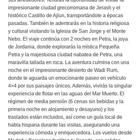
impresionante ciudad grecorromana de Jerash y el
histórico Castillo de Ajlun, transportándote a épocas
pasadas. También te adentrarás en la historia religiosa
y cultural visitando la Iglesia de San Jorge y el Monte
Nebo. El viaje continúa con 2 noches en Petra, la joya
de Jordania, donde explorarás la mística Pequeña
Petra y la majestuosa ciudad nabatea de Petra, una
maravilla tallada en roca. La aventura culmina con una
noche en el impresionante desierto de Wadi Rum,
donde te aguarda un emocionante paseo en vehículo
4×4 por sus paisajes únicos. Además, vivirás la singular
experiencia de flotar en las aguas del Mar Muerto. El
régimen de media pensión (6 cenas sin bebidas y la
primera noche en alojamiento y desayuno) y los
traslados están incluidos, así como un guía local de
habla hispana durante las visitas, asegurando una
experiencia cómoda y enriquecedora. Los vuelos desde