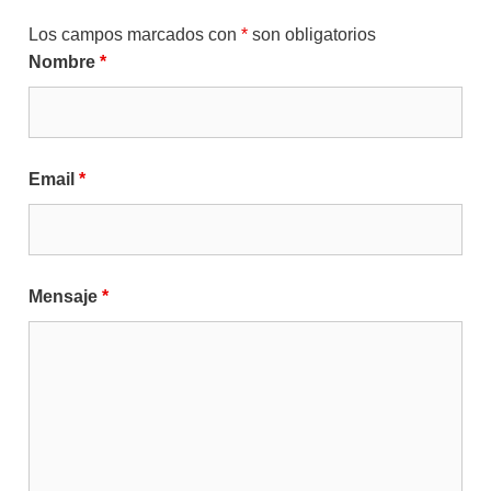
Los campos marcados con
*
son obligatorios
Nombre
*
Email
*
Mensaje
*