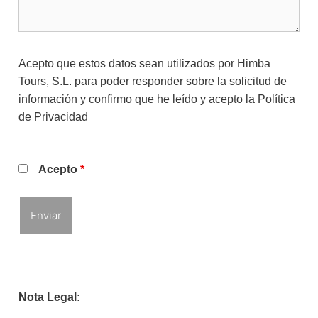
Acepto que estos datos sean utilizados por Himba
Tours, S.L. para poder responder sobre la solicitud de
información y confirmo que he leído y acepto la
Política
de Privacidad
Acepto
*
Nota Legal: