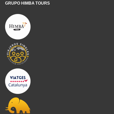
GRUPO HIMBA TOURS