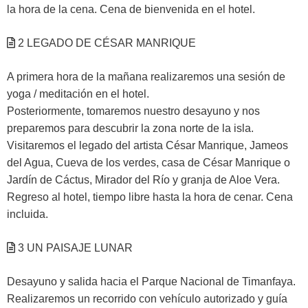
la hora de la cena. Cena de bienvenida en el hotel.
2 LEGADO DE CÉSAR MANRIQUE
A primera hora de la mañana realizaremos una sesión de
yoga / meditación en el hotel.
Posteriormente, tomaremos nuestro desayuno y nos
preparemos para descubrir la zona norte de la isla.
Visitaremos el legado del artista César Manrique, Jameos
del Agua, Cueva de los verdes, casa de César Manrique o
Jardín de Cáctus, Mirador del Río y granja de Aloe Vera.
Regreso al hotel, tiempo libre hasta la hora de cenar. Cena
incluida.
3 UN PAISAJE LUNAR
Desayuno y salida hacia el Parque Nacional de Timanfaya.
Realizaremos un recorrido con vehículo autorizado y guía