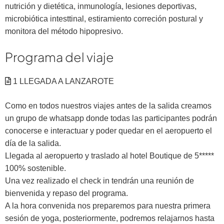
nutrición y dietética, inmunología, lesiones deportivas,
microbiótica intesttinal, estiramiento correción postural y
monitora del método hipopresivo.
Programa del viaje
1 LLEGADA A LANZAROTE
Como en todos nuestros viajes antes de la salida creamos
un grupo de whatsapp donde todas las participantes podrán
conocerse e interactuar y poder quedar en el aeropuerto el
día de la salida.
Llegada al aeropuerto y traslado al hotel Boutique de 5*****
100% sostenible.
Una vez realizado el check in tendrán una reunión de
bienvenida y repaso del programa.
A la hora convenida nos preparemos para nuestra primera
sesión de yoga, posteriormente, podremos relajarnos hasta