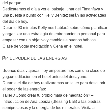
del parque.
Dedicaremos el día a ver el paisaje lunar del Timanfaya y
una puesta a punto con Kelly Benitez serán las actividades
del día de hoy.
Durante 90 minutos Kelly nos hablará sobre cómo planificar
y organizar una estrategia de entrenamiento personal para
empezar con un objetivo y cambios a buenos hábitos.
Clase de yoga/ meditación y Cena en el hotel.
4 EL PODER DE LAS ENERGÍAS
Buenos días viajeras, hoy empezaremos con una clase de
yoga/meditación en el hotel antes del desayuno.
Durante el día de hoy realizaremos un taller para descubrir
el poder de las energías:
Taller ¿Cómo crear tu propio mala de meditación? –
Introducción de Ana Loaiza (Blessing Bali) a las piedras
semipreciosas y la energía de los minerales. Visita a