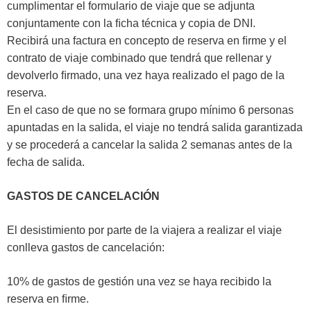
cumplimentar el formulario de viaje que se adjunta
conjuntamente con la ﬁcha técnica y copia de DNI.
Recibirá una factura en concepto de reserva en ﬁrme y el
contrato de viaje combinado que tendrá que rellenar y
devolverlo ﬁrmado, una vez haya realizado el pago de la
reserva.
En el caso de que no se formara grupo mínimo 6 personas
apuntadas en la salida, el viaje no tendrá salida garantizada
y se procederá a cancelar la salida 2 semanas antes de la
fecha de salida.
GASTOS DE CANCELACIÓN
El desistimiento por parte de la viajera a realizar el viaje
conlleva gastos de cancelación:
10% de gastos de gestión una vez se haya recibido la
reserva en ﬁrme.