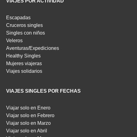
VIAJES POR ACTIVIDAD
Escapadas
Cruceros singles
Singles con niños
Veleros
Aventuras/Expediciones
Healthy Singles
Mujeres viajeras
Viajes solidarios
VIAJES SINGLES POR FECHAS
Viajar solo en Enero
Viajar solo en Febrero
Viajar solo en Marzo
Viajar solo en Abril