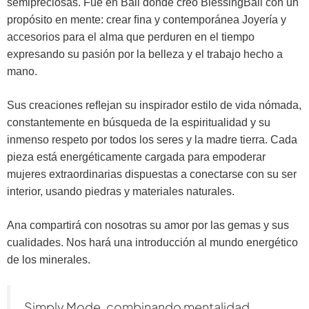
semipreciosas. Fue en Bali donde creó BlessingBali con un
propósito en mente: crear ﬁna y contemporánea Joyería y
accesorios para el alma que perduren en el tiempo
expresando su pasión por la belleza y el trabajo hecho a
mano.
Sus creaciones reﬂejan su inspirador estilo de vida nómada,
constantemente en búsqueda de la espiritualidad y su
inmenso respeto por todos los seres y la madre tierra. Cada
pieza está energéticamente cargada para empoderar
mujeres extraordinarias dispuestas a conectarse con su ser
interior, usando piedras y materiales naturales.
Ana compartirá con nosotras su amor por las gemas y sus
cualidades. Nos hará una introducción al mundo energético
de los minerales.
Simply Mode, combinando mentalidad,