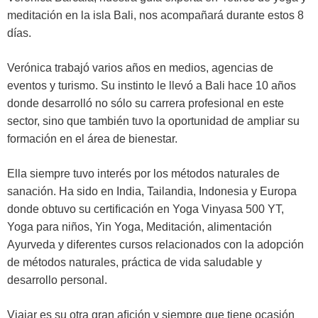
meditación en la isla Bali, nos acompañará durante estos 8
días.
Verónica trabajó varios años en medios, agencias de
eventos y turismo. Su instinto le llevó a Bali hace 10 años
donde desarrolló no sólo su carrera profesional en este
sector, sino que también tuvo la oportunidad de ampliar su
formación en el área de bienestar.
Ella siempre tuvo interés por los métodos naturales de
sanación. Ha sido en India, Tailandia, Indonesia y Europa
donde obtuvo su certiﬁcación en Yoga Vinyasa 500 YT,
Yoga para niños, Yin Yoga, Meditación, alimentación
Ayurveda y diferentes cursos relacionados con la adopción
de métodos naturales, práctica de vida saludable y
desarrollo personal.
Viajar es su otra gran aﬁción y siempre que tiene ocasión