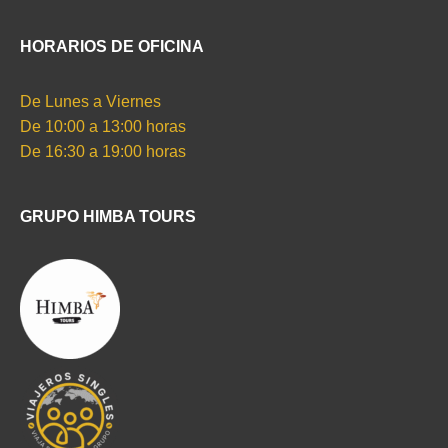
HORARIOS DE OFICINA
De Lunes a Viernes
De 10:00 a 13:00 horas
De 16:30 a 19:00 horas
GRUPO HIMBA TOURS