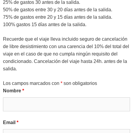
25% de gastos 30 antes de la salida.
50% de gastos entre 30 y 20 días antes de la salida.
75% de gastos entre 20 y 15 días antes de la salida.
100% gastos 15 días antes de la salida.
Recuerde que el viaje lleva incluido seguro de cancelación
de libre desistimiento con una carencia del 10% del total del
viaje en el caso de que no cumpla ningún requisito del
condicionado. Cancelación del viaje hasta 24h. antes de la
salida.
Los campos marcados con
*
son obligatorios
Nombre
*
Email
*