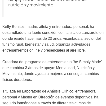
nutrición y movimiento.
Kelly Benitez, madre, atleta y entrenadora personal, ha
desarrollado una fuerte conexión con la isla de Lanzarote en
donde reside hace más de 20 años, vicunlada al sector del
turismo rural, bienestar y salud, organiza actividades,
entrenamientos online y presenciales al aire libre.
Creadora del programa de entrenamiento “he Simply Mode”
que combina 3 áreas de apoyo: Mentalidad, Nutrición y
Movimiento, donde ayuda a mujeres a conseguir cambios
físicos duraderos.
Titulada en Laboratorio de Análisis Clínico, entrenadora
personal y Master en Dirección de eventos deportivos, ha
seguido formándose a través de diferentes cursos de