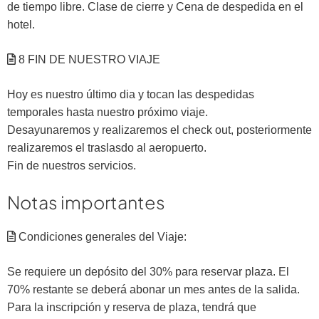
de tiempo libre. Clase de cierre y Cena de despedida en el
hotel.
8 FIN DE NUESTRO VIAJE
Hoy es nuestro último dia y tocan las despedidas
temporales hasta nuestro próximo viaje.
Desayunaremos y realizaremos el check out, posteriormente
realizaremos el traslasdo al aeropuerto.
Fin de nuestros servicios.
Notas importantes
Condiciones generales del Viaje:
Se requiere un depósito del 30% para reservar plaza. El
70% restante se deberá abonar un mes antes de la salida.
Para la inscripción y reserva de plaza, tendrá que