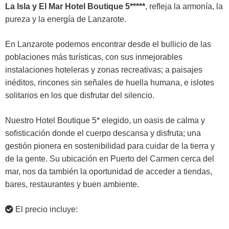
La Isla y El Mar Hotel Boutique 5*****
, reﬂeja la armonía, la
pureza y la energía de Lanzarote.
En Lanzarote podemos encontrar desde el bullicio de las
poblaciones más turísticas, con sus inmejorables
instalaciones hoteleras y zonas recreativas; a paisajes
inéditos, rincones sin señales de huella humana, e islotes
solitarios en los que disfrutar del silencio.
Nuestro Hotel Boutique 5* elegido, un oasis de calma y
soﬁsticación donde el cuerpo descansa y disfruta; una
gestión pionera en sostenibilidad para cuidar de la tierra y
de la gente. Su ubicación en Puerto del Carmen cerca del
mar, nos da también la oportunidad de acceder a tiendas,
bares, restaurantes y buen ambiente.
El precio incluye: