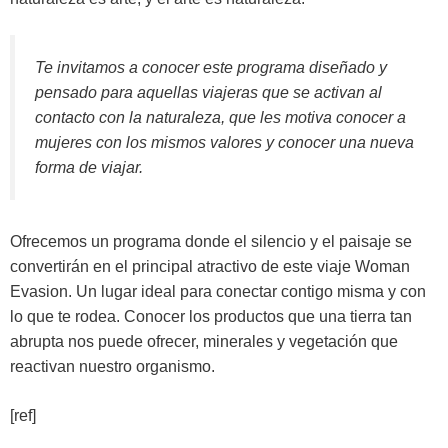
Te invitamos a conocer este programa diseñado y
pensado para aquellas viajeras que se activan al
contacto con la naturaleza, que les motiva conocer a
mujeres con los mismos valores y conocer una nueva
forma de viajar.
Ofrecemos un programa donde el silencio y el paisaje se
convertirán en el principal atractivo de este viaje Woman
Evasion. Un lugar ideal para conectar contigo misma y con
lo que te rodea. Conocer los productos que una tierra tan
abrupta nos puede ofrecer, minerales y vegetación que
reactivan nuestro organismo.
[ref]