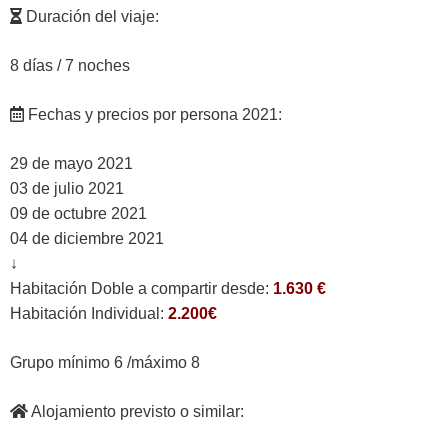
Duración del viaje:
8 días / 7 noches
Fechas y precios por persona 2021:
29 de mayo 2021
03 de julio 2021
09 de octubre 2021
04 de diciembre 2021
↓
Habitación Doble a compartir desde:
1.630 €
Habitación Individual:
2.200€
Grupo mínimo 6 /máximo 8
Alojamiento previsto o similar: