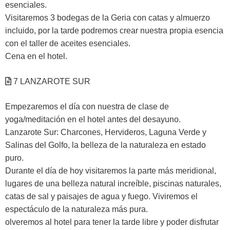
esenciales.
Visitaremos 3 bodegas de la Geria con catas y almuerzo
incluido, por la tarde podremos crear nuestra propia esencia
con el taller de aceites esenciales.
Cena en el hotel.
7 LANZAROTE SUR
Empezaremos el día con nuestra de clase de
yoga/meditación en el hotel antes del desayuno.
Lanzarote Sur: Charcones, Hervideros, Laguna Verde y
Salinas del Golfo, la belleza de la naturaleza en estado
puro.
Durante el día de hoy visitaremos la parte más meridional,
lugares de una belleza natural increíble, piscinas naturales,
catas de sal y paisajes de agua y fuego. Viviremos el
espectáculo de la naturaleza más pura.
olveremos al hotel para tener la tarde libre y poder disfrutar