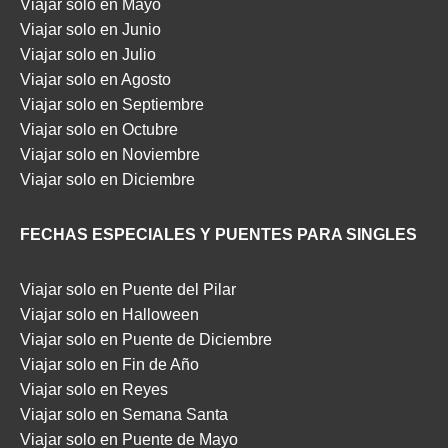
Viajar solo en Mayo
Viajar solo en Junio
Viajar solo en Julio
Viajar solo en Agosto
Viajar solo en Septiembre
Viajar solo en Octubre
Viajar solo en Noviembre
Viajar solo en Diciembre
FECHAS ESPECIALES Y PUENTES PARA SINGLES
Viajar solo en Puente del Pilar
Viajar solo en Halloween
Viajar solo en Puente de Diciembre
Viajar solo en Fin de Año
Viajar solo en Reyes
Viajar solo en Semana Santa
Viajar solo en Puente de Mayo