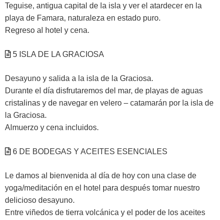
Teguise, antigua capital de la isla y ver el atardecer en la
playa de Famara, naturaleza en estado puro.
Regreso al hotel y cena.
5 ISLA DE LA GRACIOSA
Desayuno y salida a la isla de la Graciosa.
Durante el día disfrutaremos del mar, de playas de aguas
cristalinas y de navegar en velero – catamarán por la isla de
la Graciosa.
Almuerzo y cena incluidos.
6 DE BODEGAS Y ACEITES ESENCIALES
Le damos al bienvenida al día de hoy con una clase de
yoga/meditación en el hotel para después tomar nuestro
delicioso desayuno.
Entre viñedos de tierra volcánica y el poder de los aceites