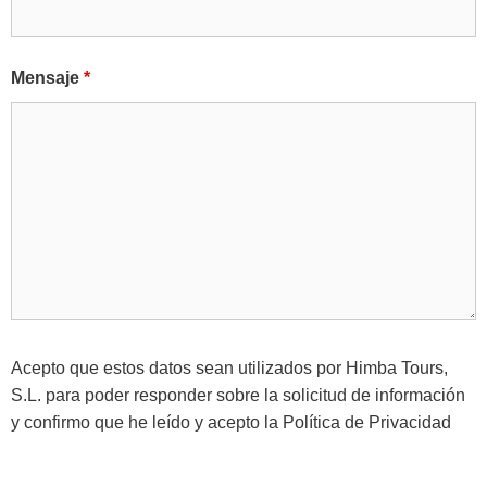
Mensaje
*
Acepto que estos datos sean utilizados por Himba Tours,
S.L. para poder responder sobre la solicitud de información
y confirmo que he leído y acepto la
Política de Privacidad