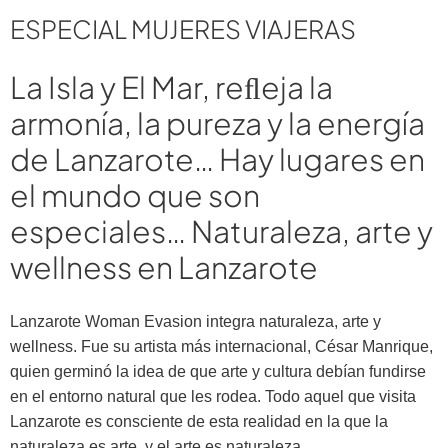
ESPECIAL MUJERES VIAJERAS
La Isla y El Mar, reﬂeja la
armonía, la pureza y la energía
de Lanzarote… Hay lugares en
el mundo que son
especiales… Naturaleza, arte y
wellness en Lanzarote
Lanzarote Woman Evasion integra naturaleza, arte y
wellness. Fue su artista más internacional, César Manrique,
quien germinó la idea de que arte y cultura debían fundirse
en el entorno natural que les rodea. Todo aquel que visita
Lanzarote es consciente de esta realidad en la que la
naturaleza es arte, y el arte es naturaleza.