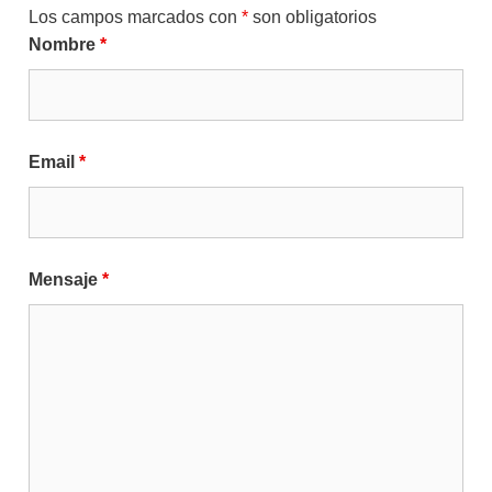
Los campos marcados con
*
son obligatorios
Nombre
*
Email
*
Mensaje
*