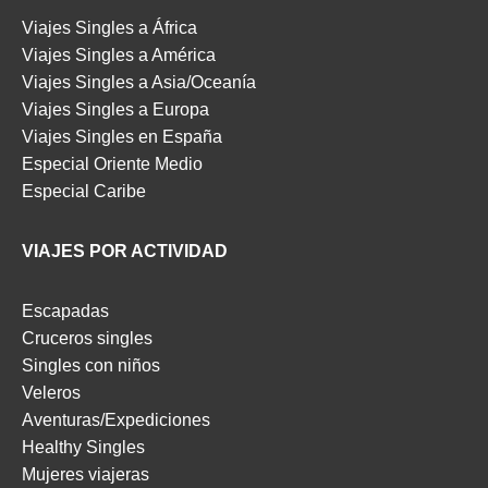
Viajes Singles a África
Viajes Singles a América
Viajes Singles a Asia/Oceanía
Viajes Singles a Europa
Viajes Singles en España
Especial Oriente Medio
Especial Caribe
VIAJES POR ACTIVIDAD
Escapadas
Cruceros singles
Singles con niños
Veleros
Aventuras/Expediciones
Healthy Singles
Mujeres viajeras