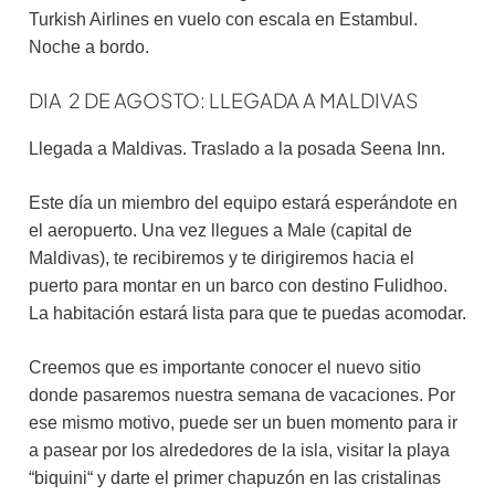
Turkish Airlines en vuelo con escala en Estambul.
Noche a bordo.
DIA 2 DE AGOSTO: LLEGADA A MALDIVAS
Llegada a Maldivas. Traslado a la posada Seena Inn.
Este día un miembro del equipo estará esperándote en
el aeropuerto. Una vez llegues a Male (capital de
Maldivas), te recibiremos y te dirigiremos hacia el
puerto para montar en un barco con destino Fulidhoo.
La habitación estará lista para que te puedas acomodar.
Creemos que es importante conocer el nuevo sitio
donde pasaremos nuestra semana de vacaciones. Por
ese mismo motivo, puede ser un buen momento para ir
a pasear por los alrededores de la isla, visitar la playa
“biquini“ y darte el primer chapuzón en las cristalinas