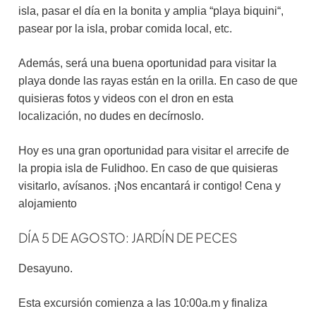
isla, pasar el día en la bonita y amplia “playa biquini“,
pasear por la isla, probar comida local, etc.
Además, será una buena oportunidad para visitar la
playa donde las rayas están en la orilla. En caso de que
quisieras fotos y videos con el dron en esta
localización, no dudes en decírnoslo.
Hoy es una gran oportunidad para visitar el arrecife de
la propia isla de Fulidhoo. En caso de que quisieras
visitarlo, avísanos. ¡Nos encantará ir contigo! Cena y
alojamiento
DÍA 5 DE AGOSTO: JARDÍN DE PECES
Desayuno.
Esta excursión comienza a las 10:00a.m y finaliza