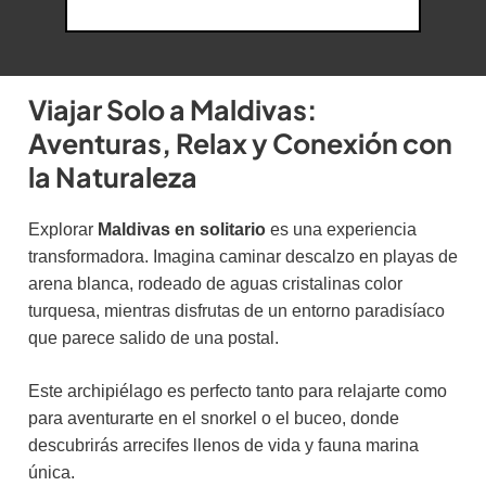
Viajar Solo a Maldivas:
Aventuras, Relax y Conexión con
la Naturaleza
Explorar
Maldivas en solitario
es una experiencia
transformadora. Imagina caminar descalzo en playas de
arena blanca, rodeado de aguas cristalinas color
turquesa, mientras disfrutas de un entorno paradisíaco
que parece salido de una postal.
Este archipiélago es perfecto tanto para relajarte como
para aventurarte en el snorkel o el buceo, donde
descubrirás arrecifes llenos de vida y fauna marina
única.