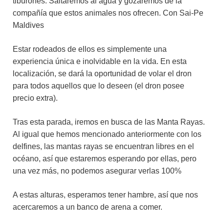
tiburones. Saltaremos al agua y gozaremos de la
compañía que estos animales nos ofrecen. Con Sai-Pe
Maldives
Estar rodeados de ellos es simplemente una
experiencia única e inolvidable en la vida. En esta
localización, se dará la oportunidad de volar el dron
para todos aquellos que lo deseen (el dron posee
precio extra).
Tras esta parada, iremos en busca de las Manta Rayas.
Al igual que hemos mencionado anteriormente con los
delfines, las mantas rayas se encuentran libres en el
océano, así que estaremos esperando por ellas, pero
una vez más, no podemos asegurar verlas 100%
A estas alturas, esperamos tener hambre, así que nos
acercaremos a un banco de arena a comer.