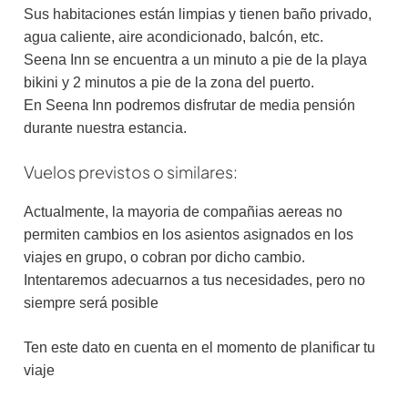
Sus habitaciones están limpias y tienen baño privado,
agua caliente, aire acondicionado, balcón, etc.
Seena Inn se encuentra a un minuto a pie de la playa
bikini y 2 minutos a pie de la zona del puerto.
En Seena Inn podremos disfrutar de media pensión
durante nuestra estancia.
Vuelos previstos o similares:
Actualmente, la mayoria de compañias aereas no
permiten cambios en los asientos asignados en los
viajes en grupo, o cobran por dicho cambio.
Intentaremos adecuarnos a tus necesidades, pero no
siempre será posible
Ten este dato en cuenta en el momento de planificar tu
viaje