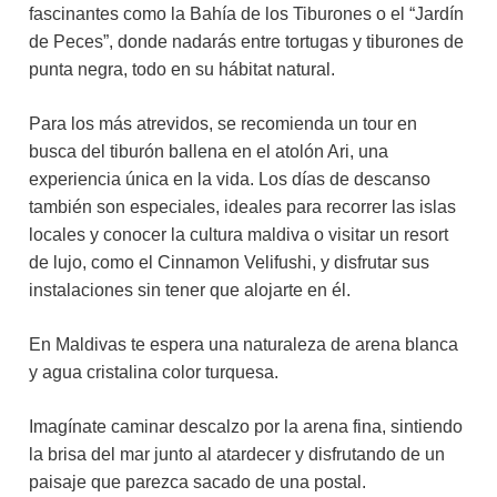
fascinantes como la Bahía de los Tiburones o el “Jardín
de Peces”, donde nadarás entre tortugas y tiburones de
punta negra, todo en su hábitat natural.
Para los más atrevidos, se recomienda un tour en
busca del tiburón ballena en el atolón Ari, una
experiencia única en la vida. Los días de descanso
también son especiales, ideales para recorrer las islas
locales y conocer la cultura maldiva o visitar un resort
de lujo, como el Cinnamon Velifushi, y disfrutar sus
instalaciones sin tener que alojarte en él.
En Maldivas te espera una naturaleza de arena blanca
y agua cristalina color turquesa.
Imagínate caminar descalzo por la arena fina, sintiendo
la brisa del mar junto al atardecer y disfrutando de un
paisaje que parezca sacado de una postal.