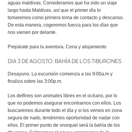
aguas maldivas. Consideramos que ha sido un viaje
largo hasta Maldivas, así que el primer día lo
tomaremos como primera toma de contacto y descanso.
De esta manera, cogeremos fuerza para los días que
nos vienen por delante.
Prepárate para la aventura. Cena y alojamiento
DIA 3 DE AGOSTO: BAHÍA DE LOS TIBURONES
Desayuno. La excursión comienza a las 9:00a.m y
finaliza sobre las 3:00p.m.
Los delfines son animales libres en el océano, por lo
que no podemos asegurar encontrarnos con ellos. Los
buscaremos durante todo el día y si los vemos en zona
segura de nado, tendremos oportunidad de nadar con
ellos. El primer punto de snorquel será la bahía de los