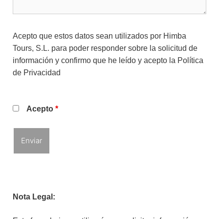
Acepto que estos datos sean utilizados por Himba
Tours, S.L. para poder responder sobre la solicitud de
información y confirmo que he leído y acepto la
Política
de Privacidad
Acepto
*
Nota Legal: