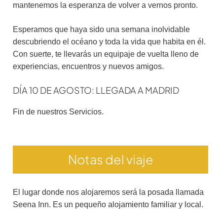
mantenemos la esperanza de volver a vernos pronto.
Esperamos que haya sido una semana inolvidable
descubriendo el océano y toda la vida que habita en él.
Con suerte, te llevarás un equipaje de vuelta lleno de
experiencias, encuentros y nuevos amigos.
DÍA 10 DE AGOSTO: LLEGADA A MADRID
Fin de nuestros Servicios.
Notas del viaje
El lugar donde nos alojaremos será la posada llamada
Seena Inn. Es un pequeño alojamiento familiar y local.