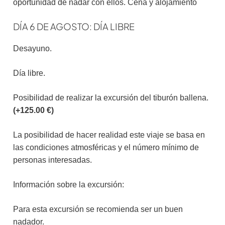
oportunidad de nadar con ellos. Cena y alojamiento
DÍA 6 DE AGOSTO: DÍA LIBRE
Desayuno.
Día libre.
Posibilidad de realizar la excursión del tiburón ballena.
(+125.00 €)
La posibilidad de hacer realidad este viaje se basa en
las condiciones atmosféricas y el número mínimo de
personas interesadas.
Información sobre la excursión:
Para esta excursión se recomienda ser un buen
nadador.