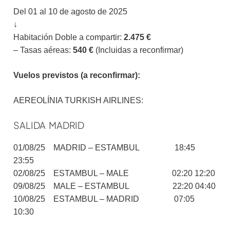
Del 01 al 10 de agosto de 2025
↓
Habitación Doble a compartir:
2.475 €
– Tasas aéreas:
540 €
(Incluidas a reconfirmar)
Vuelos previstos (a reconfirmar):
AEREOLÍNIA TURKISH AIRLINES:
SALIDA MADRID
01/08/25 MADRID – ESTAMBUL 18:45
23:55
02/08/25 ESTAMBUL – MALE 02:20 12:20
09/08/25 MALE – ESTAMBUL 22:20 04:40
10/08/25 ESTAMBUL – MADRID 07:05
10:30