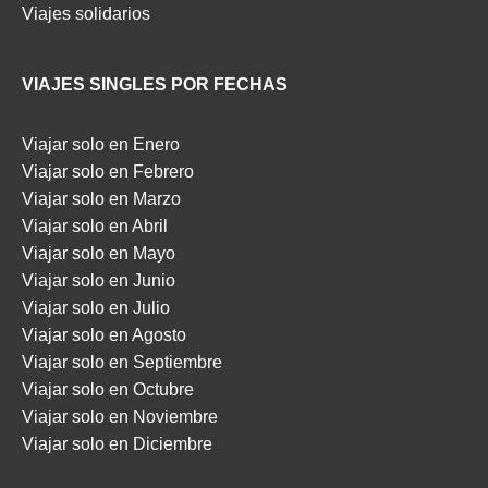
Viajes solidarios
VIAJES SINGLES POR FECHAS
Viajar solo en Enero
Viajar solo en Febrero
Viajar solo en Marzo
Viajar solo en Abril
Viajar solo en Mayo
Viajar solo en Junio
Viajar solo en Julio
Viajar solo en Agosto
Viajar solo en Septiembre
Viajar solo en Octubre
Viajar solo en Noviembre
Viajar solo en Diciembre