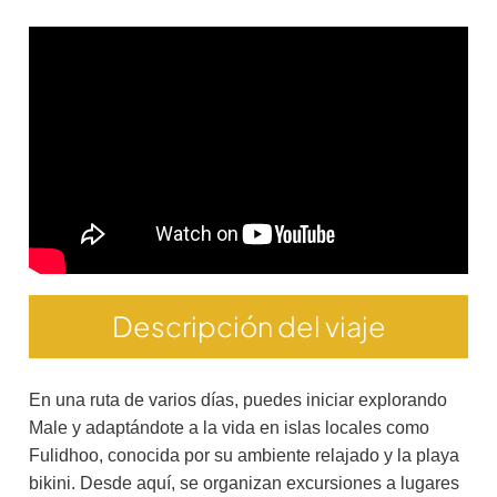
Descripción del viaje
En una ruta de varios días, puedes iniciar explorando
Male y adaptándote a la vida en islas locales como
Fulidhoo, conocida por su ambiente relajado y la playa
bikini. Desde aquí, se organizan excursiones a lugares