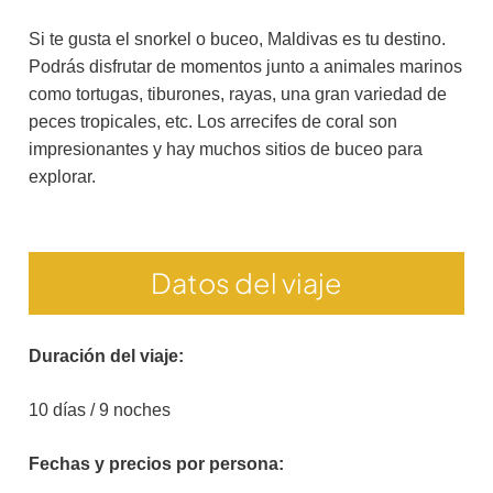
Si te gusta el snorkel o buceo, Maldivas es tu destino.
Podrás disfrutar de momentos junto a animales marinos
como tortugas, tiburones, rayas, una gran variedad de
peces tropicales, etc. Los arrecifes de coral son
impresionantes y hay muchos sitios de buceo para
explorar.
Datos del viaje
Duración del viaje:
10 días / 9 noches
Fechas y precios por persona: