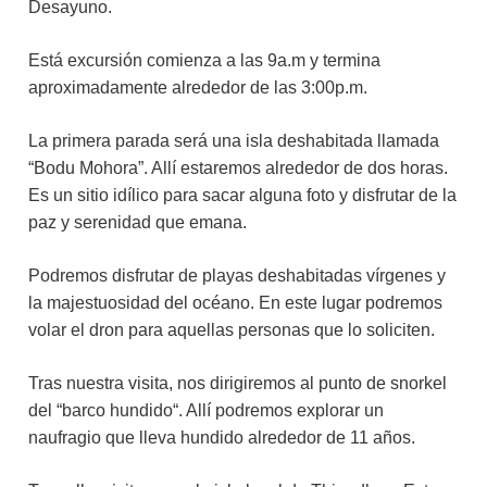
Desayuno.
Está excursión comienza a las 9a.m y termina
aproximadamente alrededor de las 3:00p.m.
La primera parada será una isla deshabitada llamada
“Bodu Mohora”. Allí estaremos alrededor de dos horas.
Es un sitio idílico para sacar alguna foto y disfrutar de la
paz y serenidad que emana.
Podremos disfrutar de playas deshabitadas vírgenes y
la majestuosidad del océano. En este lugar podremos
volar el dron para aquellas personas que lo soliciten.
Tras nuestra visita, nos dirigiremos al punto de snorkel
del “barco hundido“. Allí podremos explorar un
naufragio que lleva hundido alrededor de 11 años.