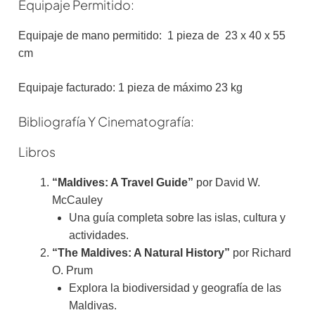
Equipaje Permitido:
Equipaje de mano permitido: 1 pieza de 23 x 40 x 55
cm
Equipaje facturado: 1 pieza de máximo 23 kg
Bibliografía Y Cinematografía:
Libros
“Maldives: A Travel Guide”
por David W.
McCauley
Una guía completa sobre las islas, cultura y
actividades.
“The Maldives: A Natural History”
por Richard
O. Prum
Explora la biodiversidad y geografía de las
Maldivas.