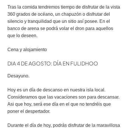
Tras la comida tendremos tiempo de disfrutar de la vista
360 grados de océano, un chapuzón o disfrutar del
silencio y tranquilidad que un sitio así posee. En el
banco de arena se podrá volar el dron para aquellos
que lo deseen.
Cena y alojamiento
DIA 4 DE AGOSTO: DÍA EN FULIDHOO
Desayuno.
Hoy es un día de descanso en nuestra isla local.
Consideramos que las vacaciones son para descansar.
Asi que hoy, será ese día en el que no tendréis que
poner el despertador.
Durante el día de hoy, podrás disfrutar de la maravillosa