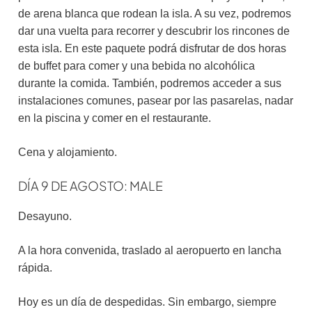
de arena blanca que rodean la isla. A su vez, podremos
dar una vuelta para recorrer y descubrir los rincones de
esta isla. En este paquete podrá disfrutar de dos horas
de buffet para comer y una bebida no alcohólica
durante la comida. También, podremos acceder a sus
instalaciones comunes, pasear por las pasarelas, nadar
en la piscina y comer en el restaurante.
Cena y alojamiento.
DÍA 9 DE AGOSTO: MALE
Desayuno.
A la hora convenida, traslado al aeropuerto en lancha
rápida.
Hoy es un día de despedidas. Sin embargo, siempre