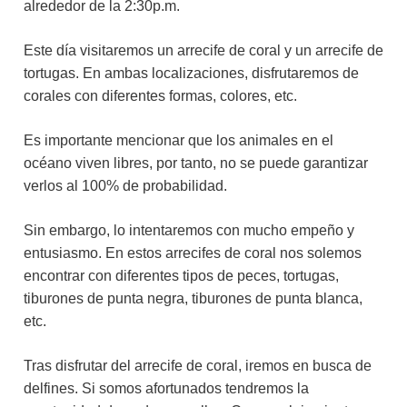
alrededor de la 2:30p.m.
Este día visitaremos un arrecife de coral y un arrecife de
tortugas. En ambas localizaciones, disfrutaremos de
corales con diferentes formas, colores, etc.
Es importante mencionar que los animales en el
océano viven libres, por tanto, no se puede garantizar
verlos al 100% de probabilidad.
Sin embargo, lo intentaremos con mucho empeño y
entusiasmo. En estos arrecifes de coral nos solemos
encontrar con diferentes tipos de peces, tortugas,
tiburones de punta negra, tiburones de punta blanca,
etc.
Tras disfrutar del arrecife de coral, iremos en busca de
delfines. Si somos afortunados tendremos la