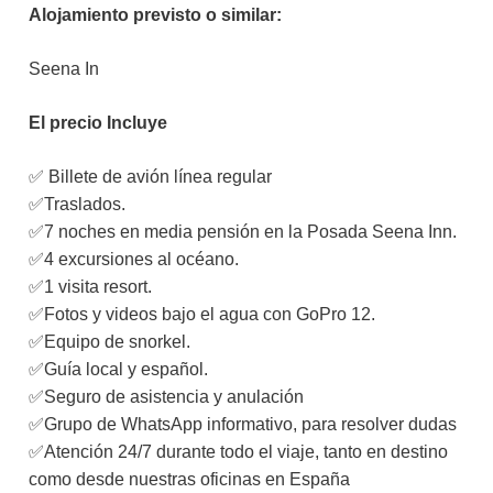
Alojamiento previsto o similar:
Seena In
El precio Incluye
✅ Billete de avión línea regular
✅Traslados.
✅7 noches en media pensión en la Posada Seena Inn.
✅4 excursiones al océano.
✅1 visita resort.
✅Fotos y videos bajo el agua con GoPro 12.
✅Equipo de snorkel.
✅Guía local y español.
✅Seguro de asistencia y anulación
✅Grupo de WhatsApp informativo, para resolver dudas
✅Atención 24/7 durante todo el viaje, tanto en destino
como desde nuestras oficinas en España