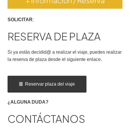
+ Información / Reserva
SOLICITAR
:
RESERVA DE PLAZA
Si ya estás decidid@ a realizar el viaje, puedes realizar
la reserva de plaza desde el siguiente enlace.
Reservar plaza del viaje
¿ALGUNA DUDA?
CONTÁCTANOS