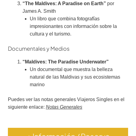
“The Maldives: A Paradise on Earth”
por
James A. Smith
Un libro que combina fotografías
impresionantes con información sobre la
cultura y el turismo.
Documentales y Medios
“Maldives: The Paradise Underwater”
Un documental que muestra la belleza
natural de las Maldivas y sus ecosistemas
marino
Puedes ver las notas generales Viajeros Singles en el
siguiente enlace:
Notas Generales