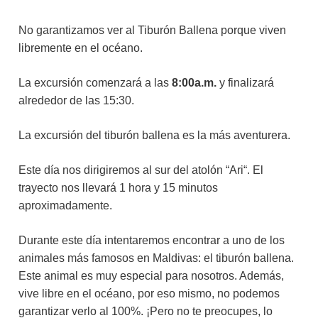
No garantizamos ver al Tiburón Ballena porque viven
libremente en el océano.
La excursión comenzará a las
8:00a.m.
y finalizará
alrededor de las 15:30.
La excursión del tiburón ballena es la más aventurera.
Este día nos dirigiremos al sur del atolón “Ari“. El
trayecto nos llevará 1 hora y 15 minutos
aproximadamente.
Durante este día intentaremos encontrar a uno de los
animales más famosos en Maldivas: el tiburón ballena.
Este animal es muy especial para nosotros. Además,
vive libre en el océano, por eso mismo, no podemos
garantizar verlo al 100%. ¡Pero no te preocupes, lo