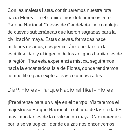
Con las maletas listas, continuaremos nuestra ruta
hacia Flores. En el camino, nos detendremos en el
Parque Nacional Cuevas de Candelaria, un complejo
de cuevas subterráneas que fueron sagradas para la
civilización maya. Estas cuevas, formadas hace
millones de años, nos permitirán conectar con la
espiritualidad y el ingenio de los antiguos habitantes de
la región. Tras esta experiencia mística, seguiremos
hacia la encantadora isla de Flores, donde tendremos
tiempo libre para explorar sus coloridas calles.
Día 9: Flores – Parque Nacional Tikal – Flores
¡Prepárense para un viaje en el tiempo! Visitaremos el
majestuoso Parque Nacional Tikal, una de las ciudades
más importantes de la civilización maya. Caminaremos
por la selva tropical, donde quizás nos encontremos