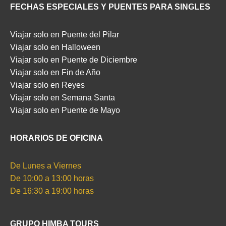
FECHAS ESPECIALES Y PUENTES PARA SINGLES
Viajar solo en Puente del Pilar
Viajar solo en Halloween
Viajar solo en Puente de Diciembre
Viajar solo en Fin de Año
Viajar solo en Reyes
Viajar solo en Semana Santa
Viajar solo en Puente de Mayo
HORARIOS DE OFICINA
De Lunes a Viernes
De 10:00 a 13:00 horas
De 16:30 a 19:00 horas
GRUPO HIMBA TOURS