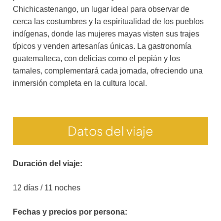
Chichicastenango, un lugar ideal para observar de
cerca las costumbres y la espiritualidad de los pueblos
indígenas, donde las mujeres mayas visten sus trajes
típicos y venden artesanías únicas. La gastronomía
guatemalteca, con delicias como el pepián y los
tamales, complementará cada jornada, ofreciendo una
inmersión completa en la cultura local.
Datos del viaje
Duración del viaje:
12 días / 11 noches
Fechas y precios por persona: