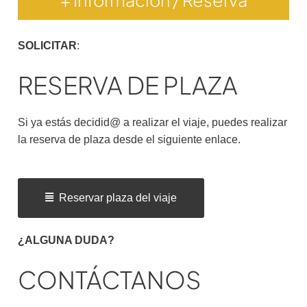
SOLICITAR
:
RESERVA DE PLAZA
Si ya estás decidid@ a realizar el viaje, puedes realizar
la reserva de plaza desde el siguiente enlace.
Reservar plaza del viaje
¿ALGUNA DUDA?
CONTÁCTANOS