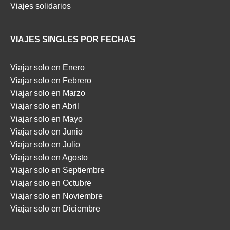
Viajes solidarios
VIAJES SINGLES POR FECHAS
Viajar solo en Enero
Viajar solo en Febrero
Viajar solo en Marzo
Viajar solo en Abril
Viajar solo en Mayo
Viajar solo en Junio
Viajar solo en Julio
Viajar solo en Agosto
Viajar solo en Septiembre
Viajar solo en Octubre
Viajar solo en Noviembre
Viajar solo en Diciembre