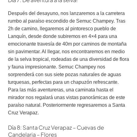
Después del desayuno, nos lanzaremos a la carretera
rumbo al paraíso escondido de Semuc Champey. Tras
2h de camino, llegaremos al pintoresco pueblo de
Lanquín, desde donde subiremos en 4×4 para una
emocionante travesía de 40m por caminos de montaña
sin pavimentar. Al llegar, nos encontraremos en medio
de la selva tropical, rodeadas de una diversidad de flora
y fauna impresionante. Semuc Champey nos
sorprenderá con sus siete pozas naturales de aguas
turquesas, perfectas para un chapuzón refrescante.
Para las más aventureras, una caminata hasta el
mirador nos regalará unas vistas panorámicas de este
paraíso natural. Posteriormente regresaremos a Santa
Cruz Verapaz.
Día 8: Santa Cruz Verapaz – Cuevas de
Candelaria – Flores