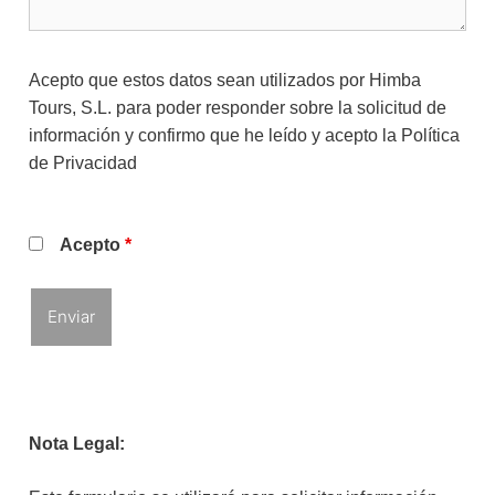
Acepto que estos datos sean utilizados por Himba
Tours, S.L. para poder responder sobre la solicitud de
información y confirmo que he leído y acepto la
Política
de Privacidad
Acepto
*
Nota Legal: