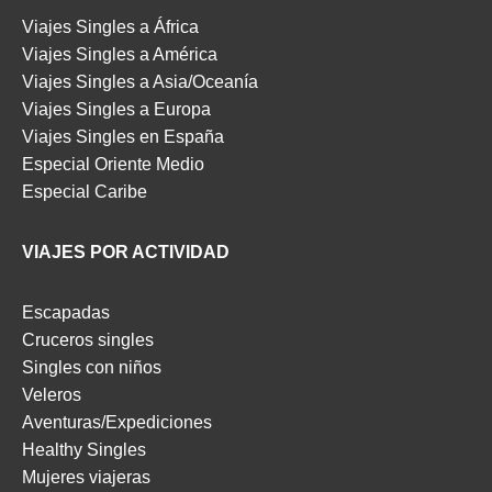
Viajes Singles a África
Viajes Singles a América
Viajes Singles a Asia/Oceanía
Viajes Singles a Europa
Viajes Singles en España
Especial Oriente Medio
Especial Caribe
VIAJES POR ACTIVIDAD
Escapadas
Cruceros singles
Singles con niños
Veleros
Aventuras/Expediciones
Healthy Singles
Mujeres viajeras