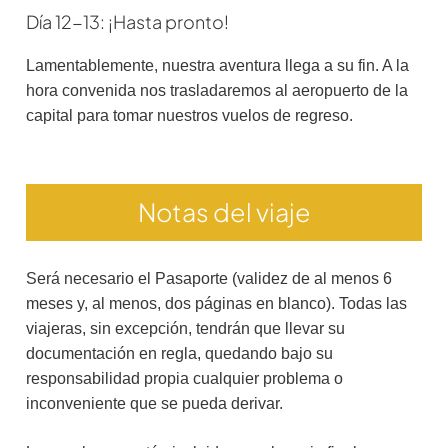
Día 12-13: ¡Hasta pronto!
Lamentablemente, nuestra aventura llega a su fin. A la
hora convenida nos trasladaremos al aeropuerto de la
capital para tomar nuestros vuelos de regreso.
Notas del viaje
Será necesario el Pasaporte (validez de al menos 6
meses y, al menos, dos páginas en blanco). Todas las
viajeras, sin excepción, tendrán que llevar su
documentación en regla, quedando bajo su
responsabilidad propia cualquier problema o
inconveniente que se pueda derivar.