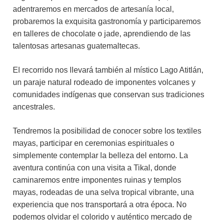
adentraremos en mercados de artesanía local,
probaremos la exquisita gastronomía y participaremos
en talleres de chocolate o jade, aprendiendo de las
talentosas artesanas guatemaltecas.
El recorrido nos llevará también al místico Lago Atitlán,
un paraje natural rodeado de imponentes volcanes y
comunidades indígenas que conservan sus tradiciones
ancestrales.
Tendremos la posibilidad de conocer sobre los textiles
mayas, participar en ceremonias espirituales o
simplemente contemplar la belleza del entorno. La
aventura continúa con una visita a Tikal, donde
caminaremos entre imponentes ruinas y templos
mayas, rodeadas de una selva tropical vibrante, una
experiencia que nos transportará a otra época. No
podemos olvidar el colorido y auténtico mercado de