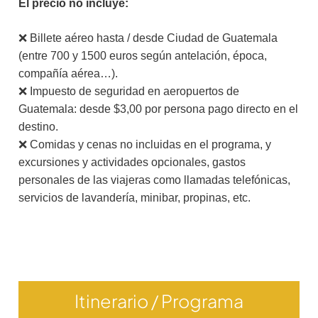
El precio no incluye:
❌ Billete aéreo hasta / desde Ciudad de Guatemala
(entre 700 y 1500 euros según antelación, época,
compañía aérea…).
❌ Impuesto de seguridad en aeropuertos de
Guatemala: desde $3,00 por persona pago directo en el
destino.
❌ Comidas y cenas no incluidas en el programa, y
excursiones y actividades opcionales, gastos
personales de las viajeras como llamadas telefónicas,
servicios de lavandería, minibar, propinas, etc.
Itinerario / Programa