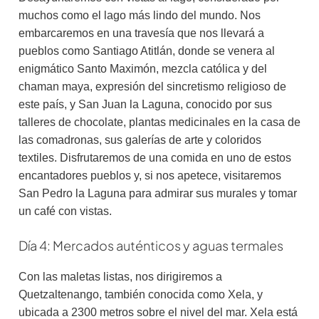
muchos como el lago más lindo del mundo. Nos
embarcaremos en una travesía que nos llevará a
pueblos como Santiago Atitlán, donde se venera al
enigmático Santo Maximón, mezcla católica y del
chaman maya, expresión del sincretismo religioso de
este país, y San Juan la Laguna, conocido por sus
talleres de chocolate, plantas medicinales en la casa de
las comadronas, sus galerías de arte y coloridos
textiles. Disfrutaremos de una comida en uno de estos
encantadores pueblos y, si nos apetece, visitaremos
San Pedro la Laguna para admirar sus murales y tomar
un café con vistas.
Día 4: Mercados auténticos y aguas termales
Con las maletas listas, nos dirigiremos a
Quetzaltenango, también conocida como Xela, y
ubicada a 2300 metros sobre el nivel del mar. Xela está