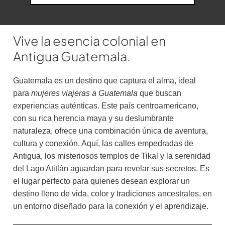
Vive la esencia colonial en
Antigua Guatemala.
Guatemala es un destino que captura el alma, ideal
para
mujeres viajeras a Guatemala
que buscan
experiencias auténticas. Este país centroamericano,
con su rica herencia maya y su deslumbrante
naturaleza, ofrece una combinación única de aventura,
cultura y conexión. Aquí, las calles empedradas de
Antigua, los misteriosos templos de Tikal y la serenidad
del Lago Atitlán aguardan para revelar sus secretos. Es
el lugar perfecto para quienes desean explorar un
destino lleno de vida, color y tradiciones ancestrales, en
un entorno diseñado para la conexión y el aprendizaje.