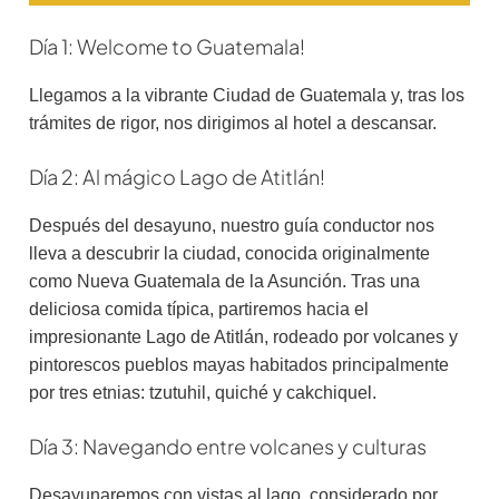
Día 1: Welcome to Guatemala!
Llegamos a la vibrante Ciudad de Guatemala y, tras los
trámites de rigor, nos dirigimos al hotel a descansar.
Día 2: Al mágico Lago de Atitlán!
Después del desayuno, nuestro guía conductor nos
lleva a descubrir la ciudad, conocida originalmente
como Nueva Guatemala de la Asunción. Tras una
deliciosa comida típica, partiremos hacia el
impresionante Lago de Atitlán, rodeado por volcanes y
pintorescos pueblos mayas habitados principalmente
por tres etnias: tzutuhil, quiché y cakchiquel.
Día 3: Navegando entre volcanes y culturas
Desayunaremos con vistas al lago, considerado por