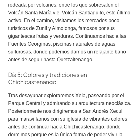
rodeada por volcanes, entre los que sobresalen el
Volcán Santa María y el Volcán Santiaguito, este último
activo. En el camino, visitamos los mercados poco
turísticos de Zunil y Almolonga, famosos por sus
gigantescas frutas y verduras. Continuamos hacia las
Fuentes Georginas, piscinas naturales de aguas
sulfurosas, donde podemos darnos un relajante baño
antes de seguir hasta Quetzaltenango.
Día 5: Colores y tradiciones en
Chichicastenango
Tras desayunar exploraremos Xela, paseando por el
Parque Central y admirando su arquitectura neoclásica.
Posteriormente nos dirigiremos a San Andrés Xecul
para maravillarnos con su iglesia de vibrantes colores
antes de continuar hacia Chichicastenango, donde
dormimos porque es la única forma de poder vivir la