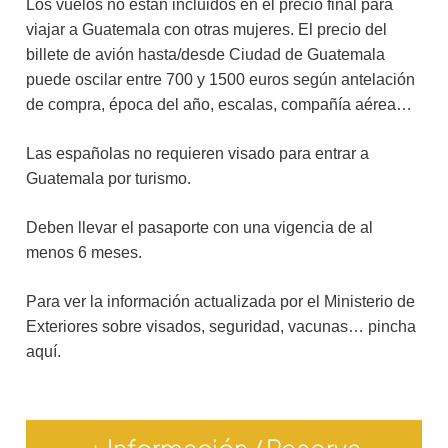
Los vuelos no están incluidos en el precio final para
viajar a Guatemala con otras mujeres. El precio del
billete de avión hasta/desde Ciudad de Guatemala
puede oscilar entre 700 y 1500 euros según antelación
de compra, época del año, escalas, compañía aérea…
Las españolas no requieren visado para entrar a
Guatemala por turismo.
Deben llevar el pasaporte con una vigencia de al
menos 6 meses.
Para ver la información actualizada por el Ministerio de
Exteriores sobre visados, seguridad, vacunas… pincha
aquí
.
+ Información / Reserva