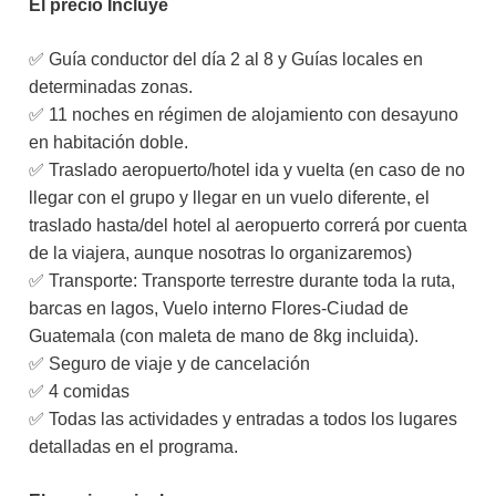
El precio Incluye
✅ Guía conductor del día 2 al 8 y Guías locales en
determinadas zonas.
✅ 11 noches en régimen de alojamiento con desayuno
en habitación doble.
✅ Traslado aeropuerto/hotel ida y vuelta (en caso de no
llegar con el grupo y llegar en un vuelo diferente, el
traslado hasta/del hotel al aeropuerto correrá por cuenta
de la viajera, aunque nosotras lo organizaremos)
✅ Transporte: Transporte terrestre durante toda la ruta,
barcas en lagos, Vuelo interno Flores-Ciudad de
Guatemala (con maleta de mano de 8kg incluida).
✅ Seguro de viaje y de cancelación
✅ 4 comidas
✅ Todas las actividades y entradas a todos los lugares
detalladas en el programa.