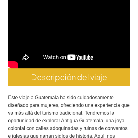
Descripción del viaje
Este viaje a Guatemala ha sido cuidadosamente
diseñado para mujeres, ofreciendo una experiencia que
va más allá del turismo tradicional. Tendremos la
oportunidad de explorar Antigua Guatemala, una joya
colonial con calles adoquinadas y ruinas de conventos
e iglesias que narran siglos de historia. Aquí, nos