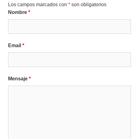
Los campos marcados con
*
son obligatorios
Nombre
*
Email
*
Mensaje
*