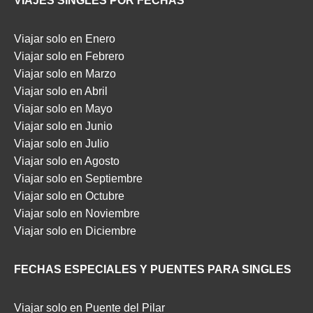
VIAJES SINGLES POR FECHAS
Viajar solo en Enero
Viajar solo en Febrero
Viajar solo en Marzo
Viajar solo en Abril
Viajar solo en Mayo
Viajar solo en Junio
Viajar solo en Julio
Viajar solo en Agosto
Viajar solo en Septiembre
Viajar solo en Octubre
Viajar solo en Noviembre
Viajar solo en Diciembre
FECHAS ESPECIALES Y PUENTES PARA SINGLES
Viajar solo en Puente del Pilar