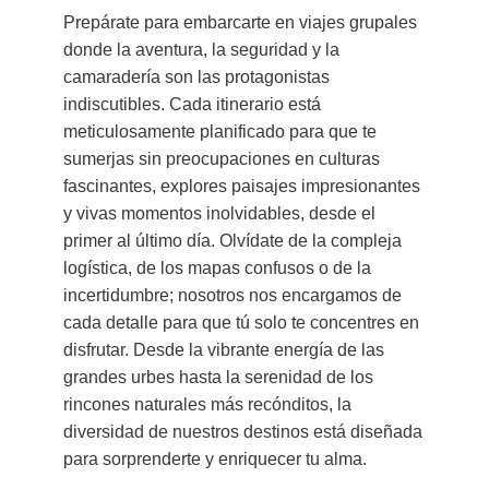
Prepárate para embarcarte en viajes grupales
donde la aventura, la seguridad y la
camaradería son las protagonistas
indiscutibles. Cada itinerario está
meticulosamente planificado para que te
sumerjas sin preocupaciones en culturas
fascinantes, explores paisajes impresionantes
y vivas momentos inolvidables, desde el
primer al último día. Olvídate de la compleja
logística, de los mapas confusos o de la
incertidumbre; nosotros nos encargamos de
cada detalle para que tú solo te concentres en
disfrutar. Desde la vibrante energía de las
grandes urbes hasta la serenidad de los
rincones naturales más recónditos, la
diversidad de nuestros destinos está diseñada
para sorprenderte y enriquecer tu alma.