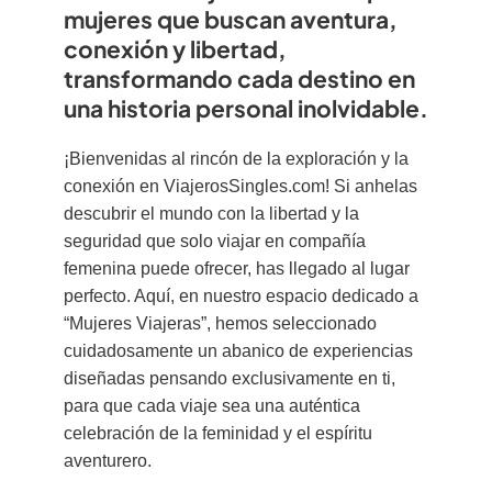
mujeres que buscan aventura,
conexión y libertad,
transformando cada destino en
una historia personal inolvidable.
¡Bienvenidas al rincón de la exploración y la
conexión en ViajerosSingles.com! Si anhelas
descubrir el mundo con la libertad y la
seguridad que solo viajar en compañía
femenina puede ofrecer, has llegado al lugar
perfecto. Aquí, en nuestro espacio dedicado a
“Mujeres Viajeras”, hemos seleccionado
cuidadosamente un abanico de experiencias
diseñadas pensando exclusivamente en ti,
para que cada viaje sea una auténtica
celebración de la feminidad y el espíritu
aventurero.