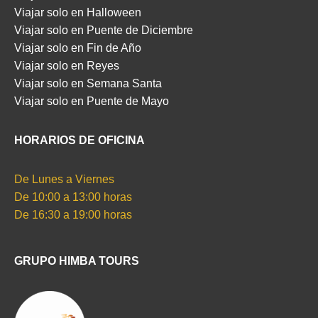
Viajar solo en Halloween
Viajar solo en Puente de Diciembre
Viajar solo en Fin de Año
Viajar solo en Reyes
Viajar solo en Semana Santa
Viajar solo en Puente de Mayo
HORARIOS DE OFICINA
De Lunes a Viernes
De 10:00 a 13:00 horas
De 16:30 a 19:00 horas
GRUPO HIMBA TOURS