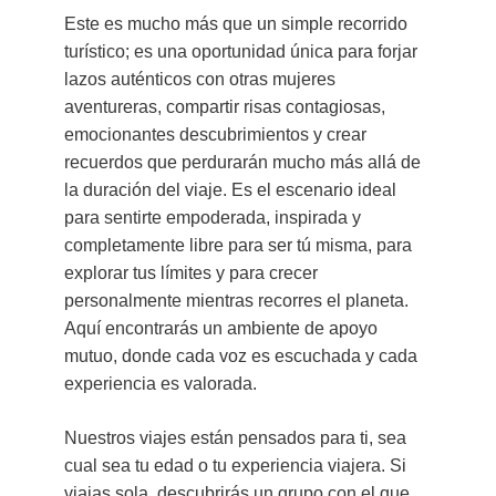
Este es mucho más que un simple recorrido
turístico; es una oportunidad única para forjar
lazos auténticos con otras mujeres
aventureras, compartir risas contagiosas,
emocionantes descubrimientos y crear
recuerdos que perdurarán mucho más allá de
la duración del viaje. Es el escenario ideal
para sentirte empoderada, inspirada y
completamente libre para ser tú misma, para
explorar tus límites y para crecer
personalmente mientras recorres el planeta.
Aquí encontrarás un ambiente de apoyo
mutuo, donde cada voz es escuchada y cada
experiencia es valorada.
Nuestros viajes están pensados para ti, sea
cual sea tu edad o tu experiencia viajera. Si
viajas sola, descubrirás un grupo con el que