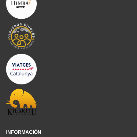
INFORMACIÓN