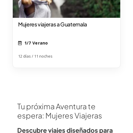
Mujeres viajeras a Guatemala
1/7 Verano
12 días / 11 noches
Tu próxima Aventura te
espera: Mujeres Viajeras
Descubre viajes diseñados para