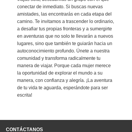
conectar de inmediato. Si buscas nuevas
amistades, las encontrarás en cada etapa del
camino. Te invitamos a trascender lo ordinario,
a desafiar tus propias fronteras y a sumergirte
en aventuras que no solo te llevarán a nuevos
lugares, sino que también te guiarán hacia un
autoconocimiento profundo. Únete a nuestra
comunidad y transforma radicalmente tu
manera de viajar. Porque cada mujer merece
la oportunidad de explorar el mundo a su
manera, con confianza y alegría. ¡La aventura
de tu vida te aguarda, esperándote para ser
escrita!
CONTÁCTANOS