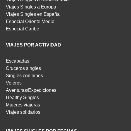
Viajes Singles a Europa
Viajes Singles en España
Especial Oriente Medio
Especial Caribe
VIAJES POR ACTIVIDAD
Escapadas
Cruceros singles
Singles con niños
Veleros
Aventuras/Expediciones
Healthy Singles
Mujeres viajeras
Viajes solidarios