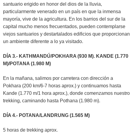
santuario erigido en honor del dios de la lluvia,
particularmente venerado en un país en que la inmensa
mayoría, vive de la agricultura. En los barrios del sur de la
capital mucho menos frecuentados, pueden contemplarse
viejos santuarios y destartalados edificios que proporcionan
un ambiente diferente a lo ya visitado.
DÍA 3.- KATHMANDÚ/POKHARA (930 M). KANDE (1.770
M)/POTANA (1.980 M)
En la mañana, salimos por carretera con dirección a
Pokhara (200 km/6-7 horas aprox.) y continuamos hasta
Kande (1.770 m/1 hora aprox.), donde comenzamos nuestro
trekking, caminando hasta Pothana (1.980 m).
DÍA 4.- POTANA/LANDRUNG (1.565 M)
5 horas de trekking aprox.