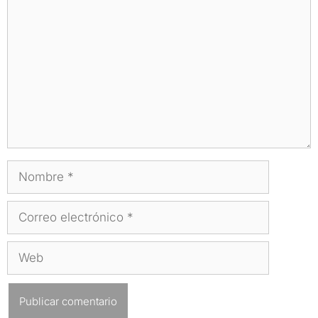
Nombre
Correo
electrónico
Web