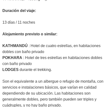
Duración del viaje:
13 días / 11 noches
Alojamiento previsto o similar:
KATHMANDÚ
: Hotel de cuatro estrellas, en habitaciones
dobles con baño privado
POKHARA
: Hotel de tres estrellas en habitaciones dobles
con baño privado
LODGES
durante el trekking.
Son el equivalente a un albergue o refugio de montaña, con
servicios e instalaciones básicos, que varían en calidad
dependiendo de su ubicación. Las habitaciones son
generalmente dobles, pero también pueden ser triples y
cuádruples, y no hay baño privado.