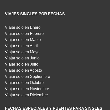
VIAJES SINGLES POR FECHAS
Viajar solo en Enero
Viajar solo en Febrero
Viajar solo en Marzo
Viajar solo en Abril
Viajar solo en Mayo
Viajar solo en Junio
Viajar solo en Julio
Viajar solo en Agosto
Viajar solo en Septiembre
Viajar solo en Octubre
Viajar solo en Noviembre
Viajar solo en Diciembre
FECHAS ESPECIALES Y PUENTES PARA SINGLES