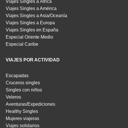
Viajes Singles a África
Viajes Singles a América
Viajes Singles a Asia/Oceanía
Viajes Singles a Europa
Viajes Singles en España
Especial Oriente Medio
Especial Caribe
VIAJES POR ACTIVIDAD
Escapadas
Cruceros singles
Singles con niños
Veleros
Aventuras/Expediciones
Healthy Singles
Mujeres viajeras
Viajes solidarios