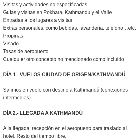
Visitas y actividades no especificadas
Guías y visitas en Pokhara, Kathmandú y el Valle
Entradas a los lugares a visitas
Extras personales, como bebidas, lavandería, teléfono…etc.
Propinas
Visado
Tasas de aeropuerto
Cualquier otro concepto no mencionado como incluido
DÍA 1.- VUELOS CIUDAD DE ORIGEN/KATHMANDÚ
Salimos en vuelo con destino a Kathmandú (conexiones
intermedias).
DÍA 2.- LLEGADA A KATHMANDÚ
A la llegada, recepción en el aeropuerto para traslado al
hotel. Resto del tiempo libre.