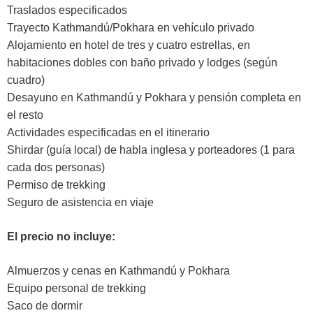
Traslados especificados
Trayecto Kathmandú/Pokhara en vehículo privado
Alojamiento en hotel de tres y cuatro estrellas, en
habitaciones dobles con baño privado y lodges (según
cuadro)
Desayuno en Kathmandú y Pokhara y pensión completa en
el resto
Actividades especificadas en el itinerario
Shirdar (guía local) de habla inglesa y porteadores (1 para
cada dos personas)
Permiso de trekking
Seguro de asistencia en viaje
El precio no incluye:
Almuerzos y cenas en Kathmandú y Pokhara
Equipo personal de trekking
Saco de dormir