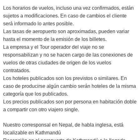
Los horarios de vuelos, incluso una vez confirmados, están
sujetos a modificaciones. En caso de cambios el cliente
será informado lo antes posible.
Las tasas de aeropuerto son aproximadas, pueden variar
hasta el momento de la emisión de los billetes.
La empresa y el Tour operador del viaje no se
responsabilizan y no se hacen cargo de las conexiones de
vuelos de otras ciudades de origen de los vuelos
contratados.
Los hoteles publicados son los previstos o similares. En
caso de producirse algún cambio serán hoteles de la misma
categoría que los publicados.
Los precios publicados son por persona en habitación doble
a compartir con otro viajero single.
Nuestro corresponsal en Nepal, de habla inglesa, está
localizable en Kathmandú