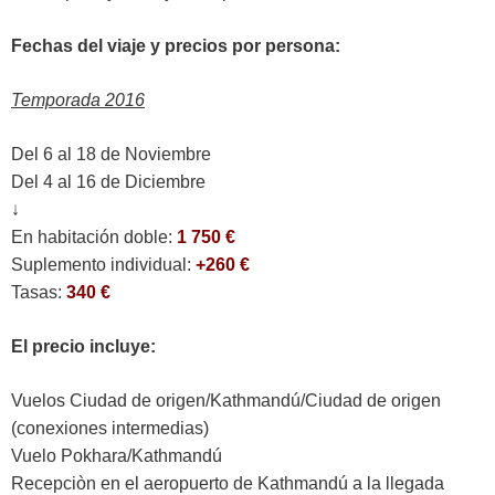
Fechas del viaje y precios por persona:
Temporada 2016
Del 6 al 18 de Noviembre
Del 4 al 16 de Diciembre
↓
En habitación doble:
1 750 €
Suplemento individual:
+260 €
Tasas:
340 €
El precio incluye:
Vuelos Ciudad de origen/Kathmandú/Ciudad de origen
(conexiones intermedias)
Vuelo Pokhara/Kathmandú
Recepciòn en el aeropuerto de Kathmandú a la llegada