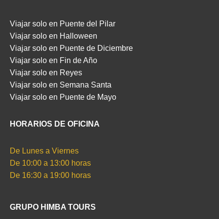
Viajar solo en Puente del Pilar
Viajar solo en Halloween
Viajar solo en Puente de Diciembre
Viajar solo en Fin de Año
Viajar solo en Reyes
Viajar solo en Semana Santa
Viajar solo en Puente de Mayo
HORARIOS DE OFICINA
De Lunes a Viernes
De 10:00 a 13:00 horas
De 16:30 a 19:00 horas
GRUPO HIMBA TOURS