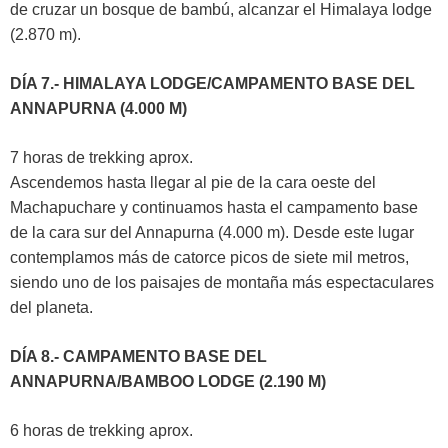
de cruzar un bosque de bambú, alcanzar el Himalaya lodge
(2.870 m).
DÍA 7.- HIMALAYA LODGE/CAMPAMENTO BASE DEL
ANNAPURNA (4.000 M)
7 horas de trekking aprox.
Ascendemos hasta llegar al pie de la cara oeste del
Machapuchare y continuamos hasta el campamento base
de la cara sur del Annapurna (4.000 m). Desde este lugar
contemplamos más de catorce picos de siete mil metros,
siendo uno de los paisajes de montaña más espectaculares
del planeta.
DÍA 8.- CAMPAMENTO BASE DEL
ANNAPURNA/BAMBOO LODGE (2.190 M)
6 horas de trekking aprox.