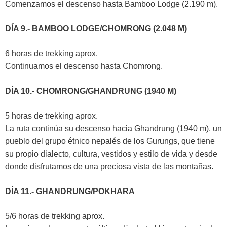
Comenzamos el descenso hasta Bamboo Lodge (2.190 m).
DÍA 9.- BAMBOO LODGE/CHOMRONG (2.048 M)
6 horas de trekking aprox.
Continuamos el descenso hasta Chomrong.
DÍA 10.- CHOMRONG/GHANDRUNG (1940 M)
5 horas de trekking aprox.
La ruta continúa su descenso hacia Ghandrung (1940 m), un
pueblo del grupo étnico nepalés de los Gurungs, que tiene
su propio dialecto, cultura, vestidos y estilo de vida y desde
donde disfrutamos de una preciosa vista de las montañas.
DÍA 11.- GHANDRUNG/POKHARA
5/6 horas de trekking aprox.