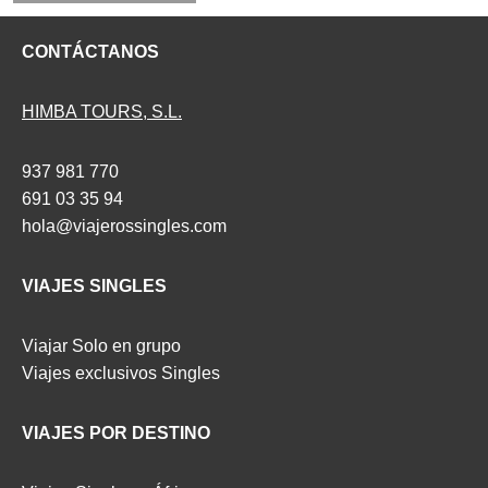
CONTÁCTANOS
HIMBA TOURS, S.L.
937 981 770
691 03 35 94
hola@viajerossingles.com
VIAJES SINGLES
Viajar Solo en grupo
Viajes exclusivos Singles
VIAJES POR DESTINO