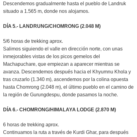
Descendemos gradualmente hasta el pueblo de Landruk
situado a 1.565 m, donde nos alojamos.
DÍA 5.- LANDRUNG/CHOMRONG (2.048 M)
5/6 horas de trekking aprox.
Salimos siguiendo el valle en dirección norte, con unas
inmejorables vistas de los picos gemelos del
Machapuchare, que empiezan a aparecer mientras se
avanza. Descendemos después hacia el Khyumnu Khola y
tras cruzarlo (1.340 m), ascendemos por la colina opuesta
hasta Chomrong (2.048 m), el último pueblo en el camino de
la región de Gurungdespu, donde pasamos la noche.
DÍA 6.- CHOMRONG/HIMALAYA LODGE (2.870 M)
6 horas de trekking aprox.
Continuamos la ruta a través de Kurdi Ghar, para después