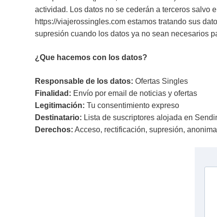
actividad. Los datos no se cederán a terceros salvo 
https://viajerossingles.com estamos tratando sus dato
supresión cuando los datos ya no sean necesarios pa
¿Que hacemos con los datos?
Responsable de los datos:
Ofertas Singles
Finalidad:
Envío por email de noticias y ofertas
Legitimación:
Tu consentimiento expreso
Destinatario:
Lista de suscriptores alojada en Sendi
Derechos:
Acceso, rectificación, supresión, anonimat