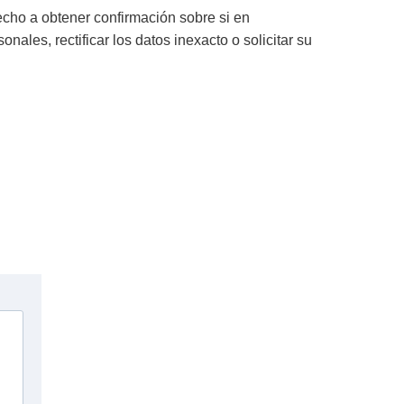
echo a obtener confirmación sobre si en
ales, rectificar los datos inexacto o solicitar su