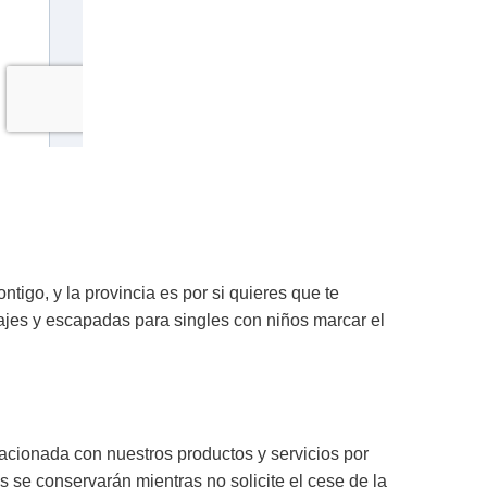
igo, y la provincia es por si quieres que te
ajes y escapadas para singles con niños marcar el
elacionada con nuestros productos y servicios por
s se conservarán mientras no solicite el cese de la