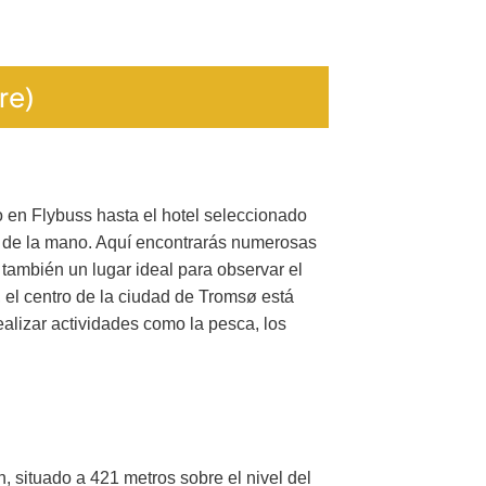
re)
 en Flybuss hasta el hotel seleccionado
e de la mano. Aquí encontrarás numerosas
también un lugar ideal para observar el
, el centro de la ciudad de Tromsø está
lizar actividades como la pesca, los
, situado a 421 metros sobre el nivel del