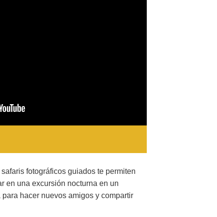
 safaris fotográficos guiados te permiten
par en una excursión nocturna en un
 para hacer nuevos amigos y compartir