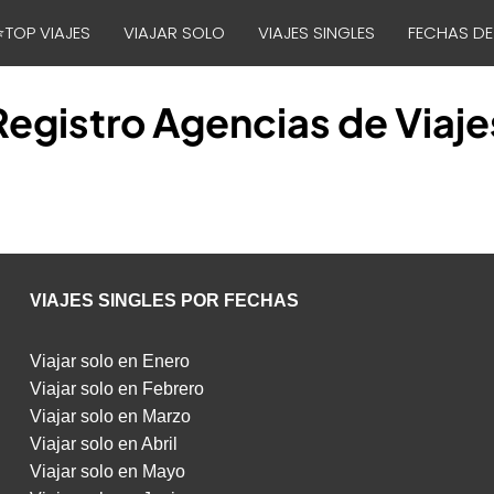
⭐TOP VIAJES
VIAJAR SOLO
VIAJES SINGLES
FECHAS DE
Registro Agencias de Viaje
VIAJES SINGLES POR FECHAS
Viajar solo en Enero
Viajar solo en Febrero
Viajar solo en Marzo
Viajar solo en Abril
Viajar solo en Mayo