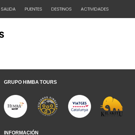
 SALIDA
PUENTES
DESTINOS
ACTIVIDADES
s
GRUPO HIMBA TOURS
INFORMACIÓN