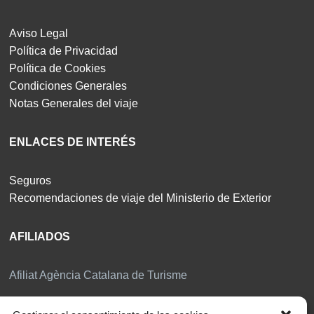
Aviso Legal
Política de Privacidad
Política de Cookies
Condiciones Generales
Notas Generales del viaje
ENLACES DE INTERÉS
Seguros
Recomendaciones de viaje del Ministerio de Exterior
AFILIADOS
Afiliat Agència Catalana de Turisme
RSC