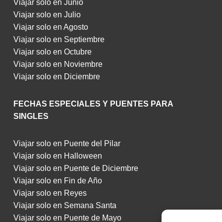
Viajar solo en Junio
Viajar solo en Julio
Viajar solo en Agosto
Viajar solo en Septiembre
Viajar solo en Octubre
Viajar solo en Noviembre
Viajar solo en Diciembre
FECHAS ESPECIALES Y PUENTES PARA
SINGLES
Viajar solo en Puente del Pilar
Viajar solo en Halloween
Viajar solo en Puente de Diciembre
Viajar solo en Fin de Año
Viajar solo en Reyes
Viajar solo en Semana Santa
Viajar solo en Puente de Mayo