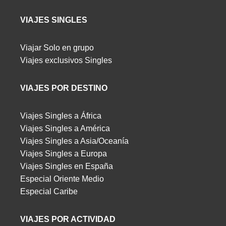
VIAJES SINGLES
Viajar Solo en grupo
Viajes exclusivos Singles
VIAJES POR DESTINO
Viajes Singles a África
Viajes Singles a América
Viajes Singles a Asia/Oceanía
Viajes Singles a Europa
Viajes Singles en España
Especial Oriente Medio
Especial Caribe
VIAJES POR ACTIVIDAD