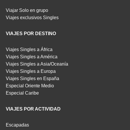
Viajar Solo en grupo
Viajes exclusivos Singles
VIAJES POR DESTINO
Viajes Singles a África
Viajes Singles a América
Viajes Singles a Asia/Oceanía
Viajes Singles a Europa
Viajes Singles en España
Especial Oriente Medio
Especial Caribe
VIAJES POR ACTIVIDAD
Escapadas