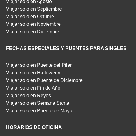
Viajar solo en Agosto
Viajar solo en Septiembre
Viajar solo en Octubre
Viajar solo en Noviembre
Viajar solo en Diciembre
FECHAS ESPECIALES Y PUENTES PARA SINGLES
Viajar solo en Puente del Pilar
Viajar solo en Halloween
Viajar solo en Puente de Diciembre
Viajar solo en Fin de Año
Viajar solo en Reyes
Viajar solo en Semana Santa
Viajar solo en Puente de Mayo
HORARIOS DE OFICINA