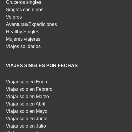
Cruceros singles
Singles con niños
Veleros
Aventuras/Expediciones
Healthy Singles
Mujeres viajeras
Viajes solidarios
VIAJES SINGLES POR FECHAS
Viajar solo en Enero
Viajar solo en Febrero
Viajar solo en Marzo
Viajar solo en Abril
Viajar solo en Mayo
Viajar solo en Junio
Viajar solo en Julio