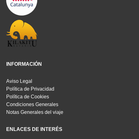
INFORMACIÓN
Aviso Legal
Política de Privacidad
Política de Cookies
Condiciones Generales
Notas Generales del viaje
ENLACES DE INTERÉS