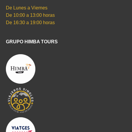
De Lunes a Viernes
De 10:00 a 13:00 horas
De 16:30 a 19:00 horas
GRUPO HIMBA TOURS