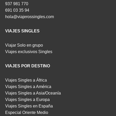
937 981 770
691 03 35 94
hola@viajerossingles.com
VIAJES SINGLES
Viajar Solo en grupo
Viajes exclusivos Singles
VIAJES POR DESTINO
Viajes Singles a África
Viajes Singles a América
Viajes Singles a Asia/Oceanía
Viajes Singles a Europa
Viajes Singles en España
Especial Oriente Medio