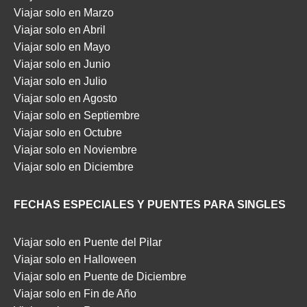
Viajar solo en Marzo
Viajar solo en Abril
Viajar solo en Mayo
Viajar solo en Junio
Viajar solo en Julio
Viajar solo en Agosto
Viajar solo en Septiembre
Viajar solo en Octubre
Viajar solo en Noviembre
Viajar solo en Diciembre
FECHAS ESPECIALES Y PUENTES PARA SINGLES
Viajar solo en Puente del Pilar
Viajar solo en Halloween
Viajar solo en Puente de Diciembre
Viajar solo en Fin de Año