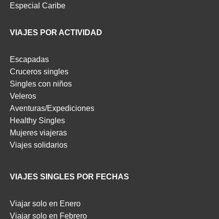
Especial Caribe
VIAJES POR ACTIVIDAD
Escapadas
Cruceros singles
Singles con niños
Veleros
Aventuras/Expediciones
Healthy Singles
Mujeres viajeras
Viajes solidarios
VIAJES SINGLES POR FECHAS
Viajar solo en Enero
Viajar solo en Febrero