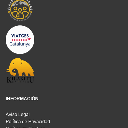
INFORMACIÓN
Aviso Legal
Política de Privacidad