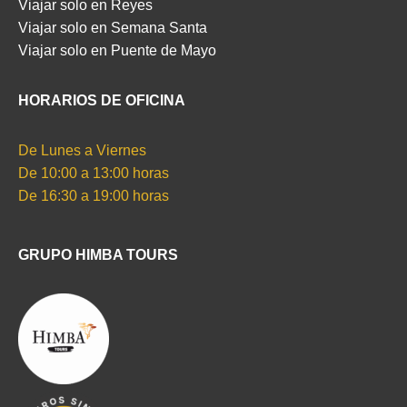
Viajar solo en Reyes
Viajar solo en Semana Santa
Viajar solo en Puente de Mayo
HORARIOS DE OFICINA
De Lunes a Viernes
De 10:00 a 13:00 horas
De 16:30 a 19:00 horas
GRUPO HIMBA TOURS