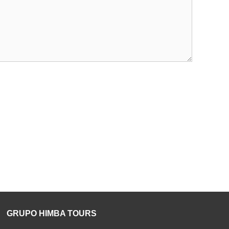
GRUPO HIMBA TOURS