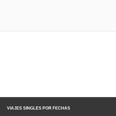
VIAJES SINGLES POR FECHAS