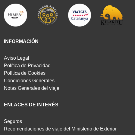
INFORMACIÓN
Aviso Legal
Política de Privacidad
Política de Cookies
Condiciones Generales
Notas Generales del viaje
ENLACES DE INTERÉS
Seguros
Recomendaciones de viaje del Ministerio de Exterior