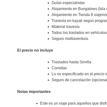
Guías especialistas
Alojamiento en Bungalows (Isla 
Alojamiento en Tienda 8 viajeros
Travesía en kayak según progr
Material travesía
Todos los traslados en vehículos
Seguro multiaventura.
El precio no incluye
Traslados hasta Sevilla
Comidas
Lo no especificado en el precio 
Seguro de cancelación (opcional
Notas importantes
Este es un viaje para aquellos que disf