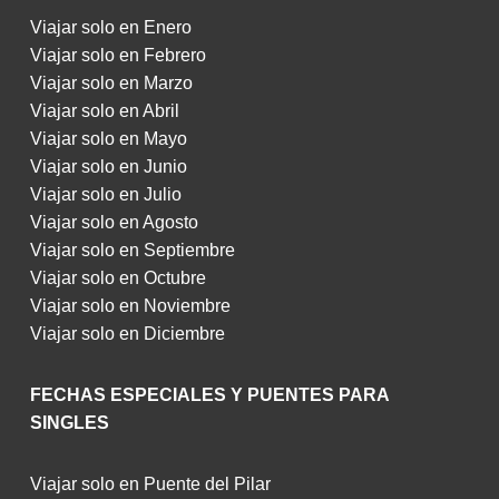
Viajar solo en Enero
Viajar solo en Febrero
Viajar solo en Marzo
Viajar solo en Abril
Viajar solo en Mayo
Viajar solo en Junio
Viajar solo en Julio
Viajar solo en Agosto
Viajar solo en Septiembre
Viajar solo en Octubre
Viajar solo en Noviembre
Viajar solo en Diciembre
FECHAS ESPECIALES Y PUENTES PARA
SINGLES
Viajar solo en Puente del Pilar