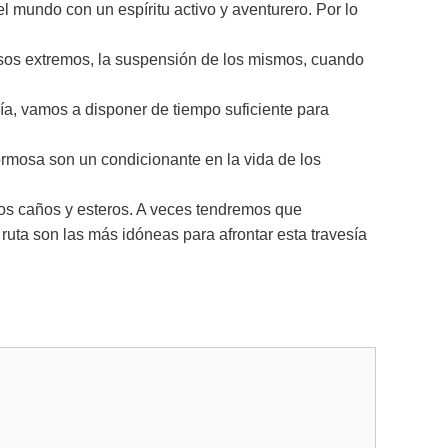
l mundo con un espíritu activo y aventurero. Por lo
casos extremos, la suspensión de los mismos, cuando
ía, vamos a disponer de tiempo suficiente para
rmosa son un condicionante en la vida de los
los caños y esteros. A veces tendremos que
ruta son las más idóneas para afrontar esta travesía