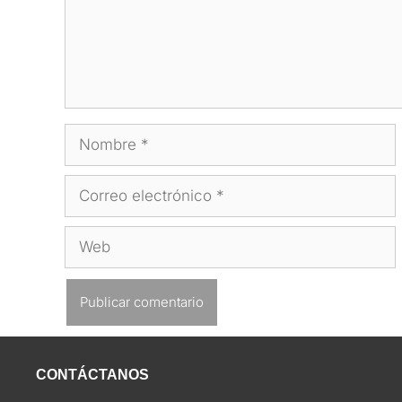
Nombre
Correo
electrónico
Web
CONTÁCTANOS