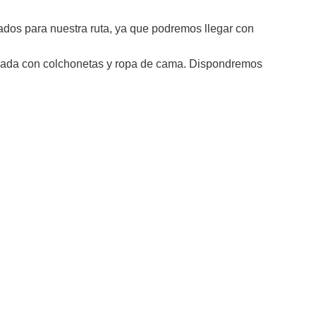
os para nuestra ruta, ya que podremos llegar con
ipada con colchonetas y ropa de cama. Dispondremos