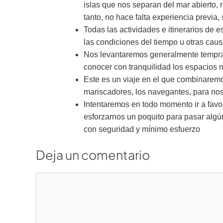
islas que nos separan del mar abierto, 
tanto, no hace falta experiencia previa, 
Todas las actividades e itinerarios de
las condiciones del tiempo u otras caus
Nos levantaremos generalmente temprano
conocer con tranquilidad los espacios na
Este es un viaje en el que combinarem
mariscadores, los navegantes, para nos
Intentaremos en todo momento ir a favo
esforzarnos un poquito para pasar algún
con seguridad y mínimo esfuerzo
Deja un comentario
Comentario