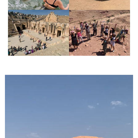
Videos del viaje