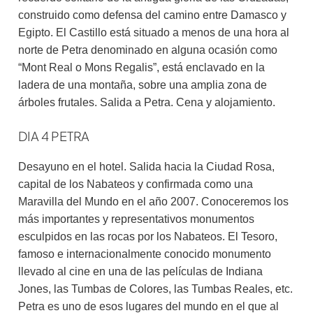
construido como defensa del camino entre Damasco y
Egipto. El Castillo está situado a menos de una hora al
norte de Petra denominado en alguna ocasión como
“Mont Real o Mons Regalis”, está enclavado en la
ladera de una montaña, sobre una amplia zona de
árboles frutales. Salida a Petra. Cena y alojamiento.
DIA 4 PETRA
Desayuno en el hotel. Salida hacia la Ciudad Rosa,
capital de los Nabateos y confirmada como una
Maravilla del Mundo en el año 2007. Conoceremos los
más importantes y representativos monumentos
esculpidos en las rocas por los Nabateos. El Tesoro,
famoso e internacionalmente conocido monumento
llevado al cine en una de las películas de Indiana
Jones, las Tumbas de Colores, las Tumbas Reales, etc.
Petra es uno de esos lugares del mundo en el que al