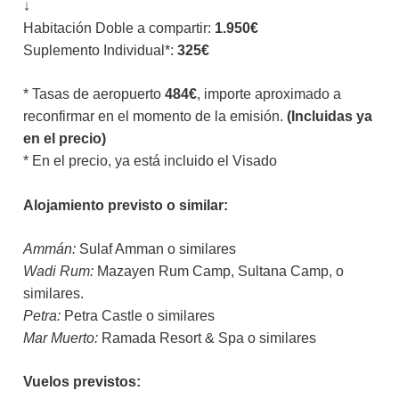
↓
Habitación Doble a compartir:
1.950
€
Suplemento Individual*:
325€
* Tasas de aeropuerto
484€
, importe aproximado a
reconfirmar en el momento de la emisión.
(Incluidas ya
en el precio)
* En el precio, ya está incluido el Visado
Alojamiento previsto o similar:
Ammán:
Sulaf Amman o similares
Wadi Rum:
Mazayen Rum Camp, Sultana Camp, o
similares.
Petra:
Petra Castle o similares
Mar Muerto:
Ramada Resort & Spa o similares
Vuelos previstos: