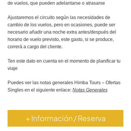
de vuelos, que pueden adelantarse o atrasarse
Ajustaremos el circuito según las necesidades de
cambio de los vuelos, pero en ocasiones, puede ser
necesario añadir una noche extra antes/después del
horario de vuelo previsto, este gasto, si se produce,
correrá a cargo del cliente.
Ten este dato en cuenta en el momento de planificar tu
viaje
Puedes ver las notas generales Himba Tours – Ofertas
Singles en el siguiente enlace:
Notas Generales
+ Información / Reserva