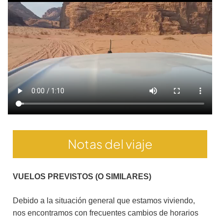
Notas del viaje
VUELOS PREVISTOS (O SIMILARES)
Debido a la situación general que estamos viviendo,
nos encontramos con frecuentes cambios de horarios