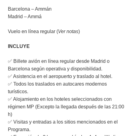
Barcelona – Ammán
Madrid – Ammá
Vuelo en línea regular (
Ver notas
)
INCLUYE
✅ Billete avión en línea regular desde Madrid o
Barcelona según operativa y disponibilidad.
✅ Asistencia en el aeropuerto y traslado al hotel.
✅ Todos los traslados en autocares modernos
turísticos.
✅ Alojamiento en los hoteles seleccionados con
régimen MP (Excepto la llegada después de las 21:00
h)
✅ Visitas y entradas a los sitios mencionados en el
Programa.