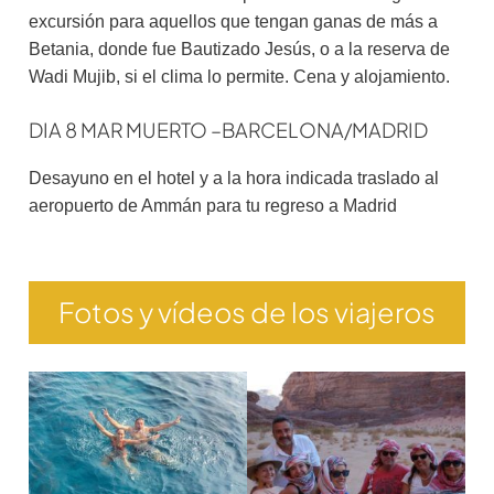
excursión para aquellos que tengan ganas de más a
Betania, donde fue Bautizado Jesús, o a la reserva de
Wadi Mujib, si el clima lo permite. Cena y alojamiento.
DIA 8 MAR MUERTO –BARCELONA/MADRID
Desayuno en el hotel y a la hora indicada traslado al
aeropuerto de Ammán para tu regreso a Madrid
Fotos y vídeos de los viajeros