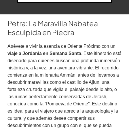
Petra: La Maravilla Nabatea
Esculpida en Piedra
Atrévete a vivir la esencia de Oriente Próximo con un
viaje a Jordania en Semana Santa
. Este itinerario está
diseñado para quienes buscan una profunda inmersión
histórica y, a la vez, una aventura vibrante. El recorrido
comienza en la milenaria Ammán, antes de llevarnos a
descubrir maravillas como el castillo de Ajlun, una
fortaleza cruzada que vigila el paisaje desde lo alto, o
las ruinas perfectamente conservadas de Jerash,
conocida como la “Pompeya de Oriente”. Este destino
es ideal para el viajero que aprecia la arqueología y la
cultura, y que además desea compartir sus
descubrimientos con un grupo con el que se pueda