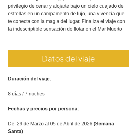
privilegio de cenar y alojarte bajo un cielo cuajado de
estrellas en un campamento de lujo, una vivencia que
te conecta con la magia del lugar. Finaliza el viaje con
la indescriptible sensación de flotar en el Mar Muerto
Datos del viaje
Duración del viaje:
8 días / 7 noches
Fechas y precios por persona:
Del 29 de Marzo al 05 de Abril de 2026
(Semana
Santa)