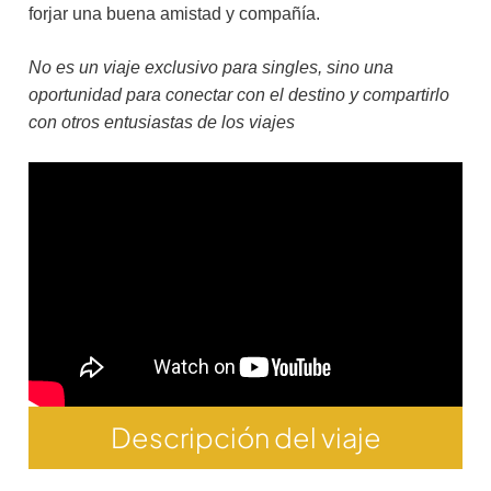
forjar una buena amistad y compañía.
No es un viaje exclusivo para singles, sino una
oportunidad para conectar con el destino y compartirlo
con otros entusiastas de los viajes
Descripción del viaje