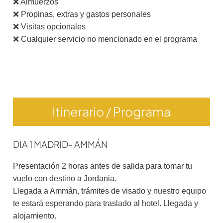
❌ Almuerzos
❌ Propinas, extras y gastos personales
❌ Visitas opcionales
❌ Cualquier servicio no mencionado en el programa
Itinerario / Programa
DIA 1 MADRID- AMMÁN
Presentación 2 horas antes de salida para tomar tu
vuelo con destino a Jordania.
Llegada a Ammán, trámites de visado y nuestro equipo
te estará esperando para traslado al hotel. Llegada y
alojamiento.