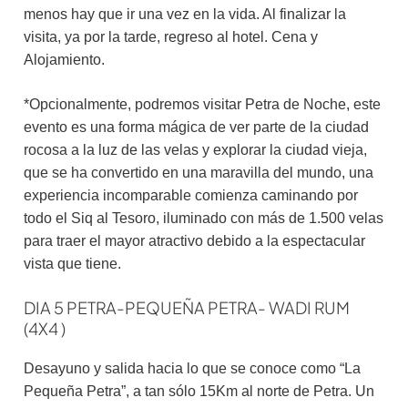
menos hay que ir una vez en la vida. Al finalizar la
visita, ya por la tarde, regreso al hotel. Cena y
Alojamiento.
*Opcionalmente, podremos visitar Petra de Noche, este
evento es una forma mágica de ver parte de la ciudad
rocosa a la luz de las velas y explorar la ciudad vieja,
que se ha convertido en una maravilla del mundo, una
experiencia incomparable comienza caminando por
todo el Siq al Tesoro, iluminado con más de 1.500 velas
para traer el mayor atractivo debido a la espectacular
vista que tiene.
DIA 5 PETRA-PEQUEÑA PETRA- WADI RUM
(4X4 )
Desayuno y salida hacia lo que se conoce como “La
Pequeña Petra”, a tan sólo 15Km al norte de Petra. Un