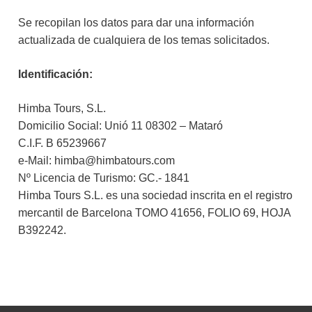
Se recopilan los datos para dar una información
actualizada de cualquiera de los temas solicitados.
Identificación:
Himba Tours, S.L.
Domicilio Social: Unió 11 08302 – Mataró
C.I.F. B 65239667
e-Mail: himba@himbatours.com
Nº Licencia de Turismo: GC.- 1841
Himba Tours S.L. es una sociedad inscrita en el registro
mercantil de Barcelona TOMO 41656, FOLIO 69, HOJA
B392242.