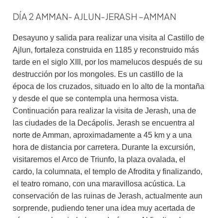
DÍA 2 AMMAN- AJLUN-JERASH –AMMAN
Desayuno y salida para realizar una visita al Castillo de
Ajlun, fortaleza construida en 1185 y reconstruido más
tarde en el siglo XIII, por los mamelucos después de su
destrucción por los mongoles. Es un castillo de la
época de los cruzados, situado en lo alto de la montaña
y desde el que se contempla una hermosa vista.
Continuación para realizar la visita de Jerash, una de
las ciudades de la Decápolis. Jerash se encuentra al
norte de Amman, aproximadamente a 45 km y a una
hora de distancia por carretera. Durante la excursión,
visitaremos el Arco de Triunfo, la plaza ovalada, el
cardo, la columnata, el templo de Afrodita y finalizando,
el teatro romano, con una maravillosa acústica. La
conservación de las ruinas de Jerash, actualmente aun
sorprende, pudiendo tener una idea muy acertada de