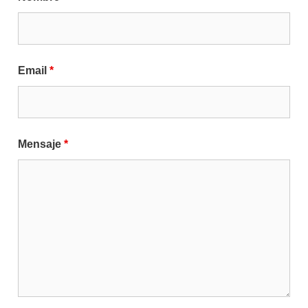
Email
*
Mensaje
*