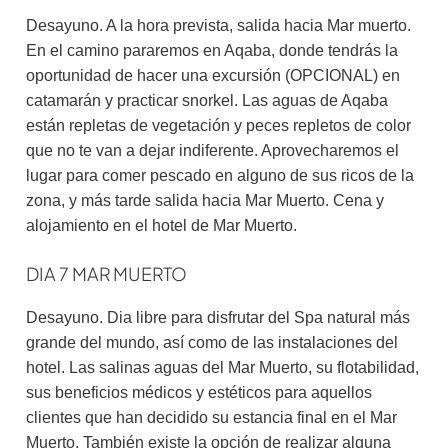
Desayuno. A la hora prevista, salida hacia Mar muerto.
En el camino pararemos en Aqaba, donde tendrás la
oportunidad de hacer una excursión (OPCIONAL) en
catamarán y practicar snorkel. Las aguas de Aqaba
están repletas de vegetación y peces repletos de color
que no te van a dejar indiferente. Aprovecharemos el
lugar para comer pescado en alguno de sus ricos de la
zona, y más tarde salida hacia Mar Muerto. Cena y
alojamiento en el hotel de Mar Muerto.
DIA 7 MAR MUERTO
Desayuno. Dia libre para disfrutar del Spa natural más
grande del mundo, así como de las instalaciones del
hotel. Las salinas aguas del Mar Muerto, su flotabilidad,
sus beneficios médicos y estéticos para aquellos
clientes que han decidido su estancia final en el Mar
Muerto. También existe la opción de realizar alguna