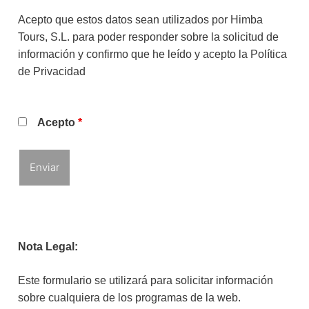
Acepto que estos datos sean utilizados por Himba
Tours, S.L. para poder responder sobre la solicitud de
información y confirmo que he leído y acepto la
Política
de Privacidad
Acepto
*
Nota Legal:
Este formulario se utilizará para solicitar información
sobre cualquiera de los programas de la web.