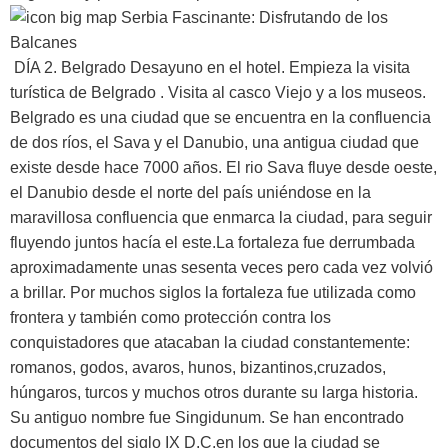
DÍA 2. Belgrado
Desayuno en el hotel. Empieza la visita
turística de Belgrado . Visita al casco Viejo y a los museos.
Belgrado es una ciudad que se encuentra en la confluencia
de dos ríos, el Sava y el Danubio, una antigua ciudad que
existe desde hace 7000 años. El rio Sava fluye desde oeste,
el Danubio desde el norte del país uniéndose en la
maravillosa confluencia que enmarca la ciudad, para seguir
fluyendo juntos hacía el este.La fortaleza fue derrumbada
aproximadamente unas sesenta veces pero cada vez volvió
a brillar. Por muchos siglos la fortaleza fue utilizada como
frontera y también como protección contra los
conquistadores que atacaban la ciudad constantemente:
romanos, godos, avaros, hunos, bizantinos,cruzados,
húngaros, turcos y muchos otros durante su larga historia.
Su antiguo nombre fue Singidunum. Se han encontrado
documentos del siglo IX D.C.en los que la ciudad se