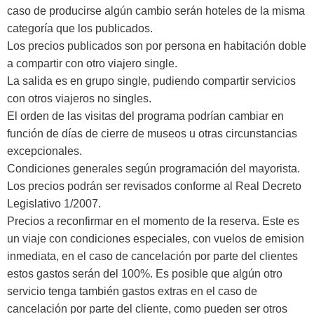
caso de producirse algún cambio serán hoteles de la misma
categoría que los publicados.
Los precios publicados son por persona en habitación doble
a compartir con otro viajero single.
La salida es en grupo single, pudiendo compartir servicios
con otros viajeros no singles.
El orden de las visitas del programa podrían cambiar en
función de días de cierre de museos u otras circunstancias
excepcionales.
Condiciones generales según programación del mayorista.
Los precios podrán ser revisados conforme al Real Decreto
Legislativo 1/2007.
Precios a reconfirmar en el momento de la reserva. Este es
un viaje con condiciones especiales, con vuelos de emision
inmediata, en el caso de cancelación por parte del clientes
estos gastos serán del 100%. Es posible que algún otro
servicio tenga también gastos extras en el caso de
cancelación por parte del cliente, como pueden ser otros