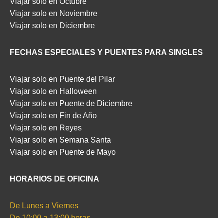
Viajar solo en Octubre
Viajar solo en Noviembre
Viajar solo en Diciembre
FECHAS ESPECIALES Y PUENTES PARA SINGLES
Viajar solo en Puente del Pilar
Viajar solo en Halloween
Viajar solo en Puente de Diciembre
Viajar solo en Fin de Año
Viajar solo en Reyes
Viajar solo en Semana Santa
Viajar solo en Puente de Mayo
HORARIOS DE OFICINA
De Lunes a Viernes
De 10:00 a 13:00 horas