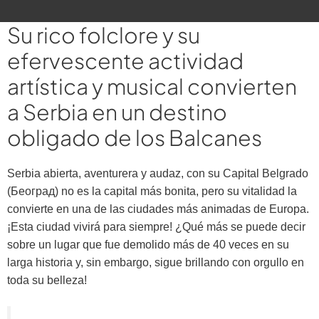
Su rico folclore y su
efervescente actividad
artística y musical convierten
a Serbia en un destino
obligado de los Balcanes
Serbia abierta, aventurera y audaz, con su Capital Belgrado
(Беoград) no es la capital más bonita, pero su vitalidad la
convierte en una de las ciudades más animadas de Europa.
¡Esta ciudad vivirá para siempre! ¿Qué más se puede decir
sobre un lugar que fue demolido más de 40 veces en su
larga historia y, sin embargo, sigue brillando con orgullo en
toda su belleza!