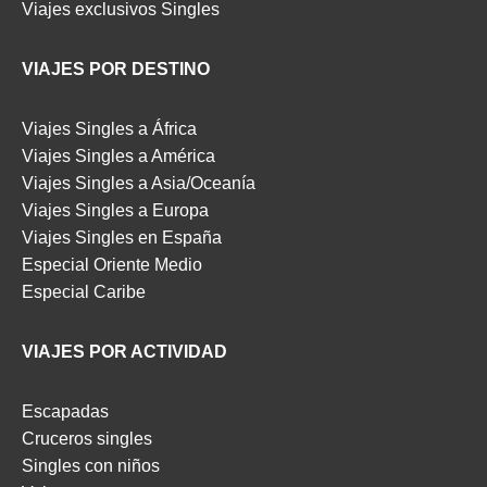
Viajes exclusivos Singles
VIAJES POR DESTINO
Viajes Singles a África
Viajes Singles a América
Viajes Singles a Asia/Oceanía
Viajes Singles a Europa
Viajes Singles en España
Especial Oriente Medio
Especial Caribe
VIAJES POR ACTIVIDAD
Escapadas
Cruceros singles
Singles con niños