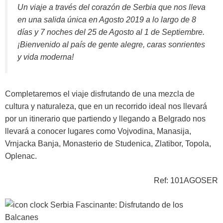
Un viaje a través del corazón de Serbia que nos lleva
en una salida única en Agosto 2019 a lo largo de 8
días y 7 noches del 25 de Agosto al 1 de Septiembre.
¡Bienvenido al país de gente alegre, caras sonrientes
y vida moderna!
Completaremos el viaje disfrutando de una mezcla de
cultura y naturaleza, que en un recorrido ideal nos llevará
por un itinerario que partiendo y llegando a Belgrado nos
llevará a conocer lugares como Vojvodina, Manasija,
Vrnjacka Banja, Monasterio de Studenica, Zlatibor, Topola,
Oplenac.
Ref: 101AGOSER