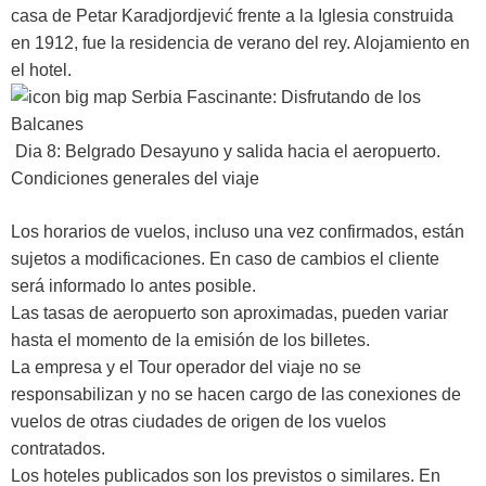
casa de Petar Karadjordjević frente a la Iglesia construida
en 1912, fue la residencia de verano del rey. Alojamiento en
el hotel.
Dia 8: Belgrado
Desayuno y salida hacia el aeropuerto.
Condiciones generales del viaje
Los horarios de vuelos, incluso una vez confirmados, están
sujetos a modificaciones. En caso de cambios el cliente
será informado lo antes posible.
Las tasas de aeropuerto son aproximadas, pueden variar
hasta el momento de la emisión de los billetes.
La empresa y el Tour operador del viaje no se
responsabilizan y no se hacen cargo de las conexiones de
vuelos de otras ciudades de origen de los vuelos
contratados.
Los hoteles publicados son los previstos o similares. En