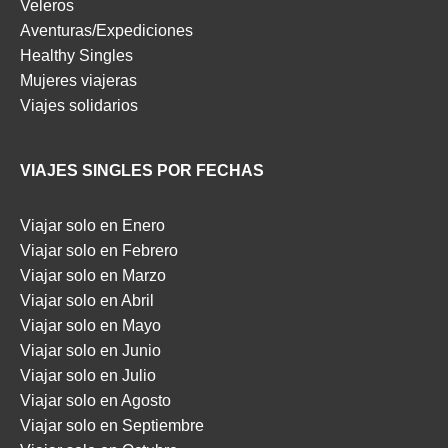
Veleros
Aventuras/Expediciones
Healthy Singles
Mujeres viajeras
Viajes solidarios
VIAJES SINGLES POR FECHAS
Viajar solo en Enero
Viajar solo en Febrero
Viajar solo en Marzo
Viajar solo en Abril
Viajar solo en Mayo
Viajar solo en Junio
Viajar solo en Julio
Viajar solo en Agosto
Viajar solo en Septiembre