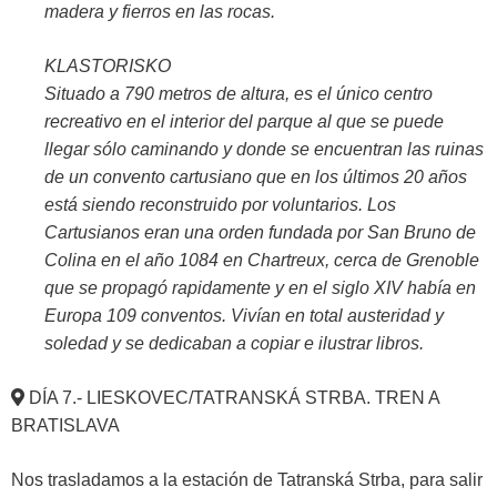
madera y fierros en las rocas.
KLASTORISKO
Situado a 790 metros de altura, es el único centro
recreativo en el interior del parque al que se puede
llegar sólo caminando y donde se encuentran las ruinas
de un convento cartusiano que en los últimos 20 años
está siendo reconstruido por voluntarios. Los
Cartusianos eran una orden fundada por San Bruno de
Colina en el año 1084 en Chartreux, cerca de Grenoble
que se propagó rapidamente y en el siglo XIV había en
Europa 109 conventos. Vivían en total austeridad y
soledad y se dedicaban a copiar e ilustrar libros.
DÍA 7.- LIESKOVEC/TATRANSKÁ STRBA. TREN A
BRATISLAVA
Nos trasladamos a la estación de Tatranská Strba, para salir