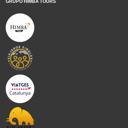
GRUPO HIMBA TOURS