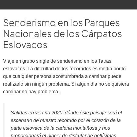
Senderismo en los Parques
Nacionales de los Cárpatos
Eslovacos
Viaje en grupo single de senderismo en los Tatras
eslovacos. La dificultad de los recorridos es media por lo
que cualquier persona acostumbrada a caminar puede
realizarlo sin ningún problema. Si algún día no se quisiera
caminar no hay problema.
Salidas en verano 2020, dónde éste paisaje será el
escenario de nuestro recorrido por el corazón de la
parte eslovaca de la cadena montañosa y nos
proporcionará el placer de disfrutar de bellísimas