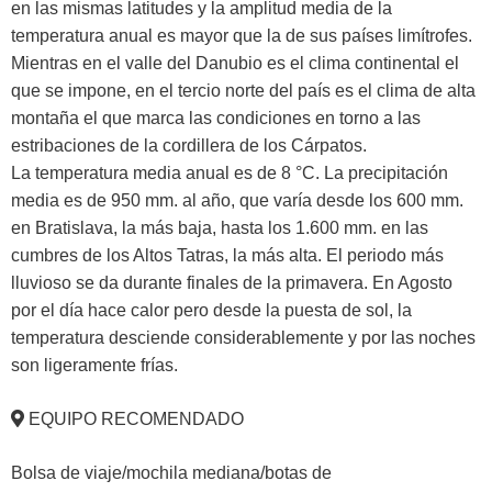
en las mismas latitudes y la amplitud media de la
temperatura anual es mayor que la de sus países limítrofes.
Mientras en el valle del Danubio es el clima continental el
que se impone, en el tercio norte del país es el clima de alta
montaña el que marca las condiciones en torno a las
estribaciones de la cordillera de los Cárpatos.
La temperatura media anual es de 8 °C. La precipitación
media es de 950 mm. al año, que varía desde los 600 mm.
en Bratislava, la más baja, hasta los 1.600 mm. en las
cumbres de los Altos Tatras, la más alta. El periodo más
lluvioso se da durante finales de la primavera. En Agosto
por el día hace calor pero desde la puesta de sol, la
temperatura desciende considerablemente y por las noches
son ligeramente frías.
EQUIPO RECOMENDADO
Bolsa de viaje/mochila mediana/botas de