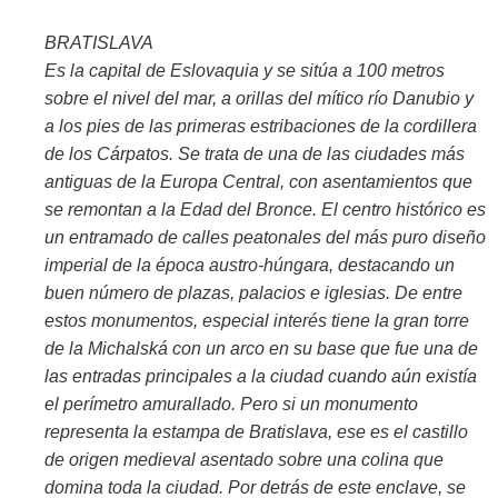
BRATISLAVA
Es la capital de Eslovaquia y se sitúa a 100 metros
sobre el nivel del mar, a orillas del mítico río Danubio y
a los pies de las primeras estribaciones de la cordillera
de los Cárpatos. Se trata de una de las ciudades más
antiguas de la Europa Central, con asentamientos que
se remontan a la Edad del Bronce. El centro histórico es
un entramado de calles peatonales del más puro diseño
imperial de la época austro-húngara, destacando un
buen número de plazas, palacios e iglesias. De entre
estos monumentos, especial interés tiene la gran torre
de la Michalská con un arco en su base que fue una de
las entradas principales a la ciudad cuando aún existía
el perímetro amurallado. Pero si un monumento
representa la estampa de Bratislava, ese es el castillo
de origen medieval asentado sobre una colina que
domina toda la ciudad. Por detrás de este enclave, se