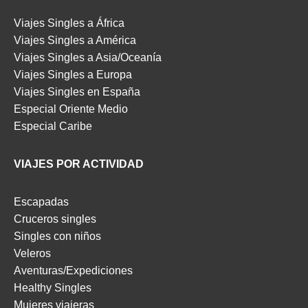
Viajes Singles a África
Viajes Singles a América
Viajes Singles a Asia/Oceanía
Viajes Singles a Europa
Viajes Singles en España
Especial Oriente Medio
Especial Caribe
VIAJES POR ACTIVIDAD
Escapadas
Cruceros singles
Singles con niños
Veleros
Aventuras/Expediciones
Healthy Singles
Mujeres viajeras