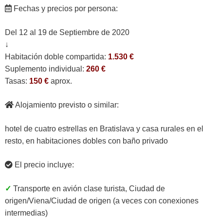
Fechas y precios por persona:
Del 12 al 19 de Septiembre de 2020
↓
Habitación doble compartida:
1.530 €
Suplemento individual:
260 €
Tasas:
150 €
aprox.
Alojamiento previsto o similar:
hotel de cuatro estrellas en Bratislava y casa rurales en el
resto, en habitaciones dobles con baño privado
El precio incluye:
✓
Transporte en avión clase turista, Ciudad de
origen/Viena/Ciudad de origen (a veces con conexiones
intermedias)