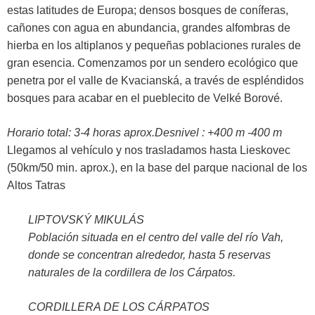
estas latitudes de Europa; densos bosques de coníferas,
cañones con agua en abundancia, grandes alfombras de
hierba en los altiplanos y pequeñas poblaciones rurales de
gran esencia. Comenzamos por un sendero ecológico que
penetra por el valle de Kvacianská, a través de espléndidos
bosques para acabar en el pueblecito de Velké Borové.
Horario total: 3-4 horas aprox.Desnivel : +400 m -400 m
Llegamos al vehículo y nos trasladamos hasta Lieskovec
(50km/50 min. aprox.), en la base del parque nacional de los
Altos Tatras
LIPTOVSKÝ MIKULÁS
Población situada en el centro del valle del río Vah,
donde se concentran alrededor, hasta 5 reservas
naturales de la cordillera de los Cárpatos.
CORDILLERA DE LOS CÁRPATOS