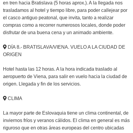
en tren hacia Bratislava (5 horas aprox.). A la llegada nos
trasladamos al hotel y tiempo libre, para poder callejear por
el casco antiguo peatonal, que invita, tanto a realizar
compras como a recorrer numerosos locales, donde poder
disfrutar de una buena cena y un animado ambiente.
DÍA 8.- BRATISLAVA/VIENA. VUELO A LA CIUDAD DE
ORIGEN
Hotel hasta las 12 horas. A la hora indicada traslado al
aeropuerto de Viena, para salir en vuelo hacia la ciudad de
origen. Llegada y fin de los servicios.
CLIMA
La mayor parte de Eslovaquia tiene un clima continental, de
inviernos fríos y veranos cálidos. El clima en general es más
riguroso que en otras áreas europeas del centro ubicadas