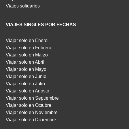
Viajes solidarios
VIAJES SINGLES POR FECHAS
Viajar solo en Enero
Viajar solo en Febrero
Viajar solo en Marzo
Viajar solo en Abril
Viajar solo en Mayo
Viajar solo en Junio
Viajar solo en Julio
Viajar solo en Agosto
Viajar solo en Septiembre
Viajar solo en Octubre
Viajar solo en Noviembre
Viajar solo en Diciembre