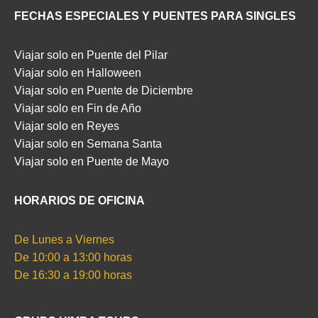
FECHAS ESPECIALES Y PUENTES PARA SINGLES
Viajar solo en Puente del Pilar
Viajar solo en Halloween
Viajar solo en Puente de Diciembre
Viajar solo en Fin de Año
Viajar solo en Reyes
Viajar solo en Semana Santa
Viajar solo en Puente de Mayo
HORARIOS DE OFICINA
De Lunes a Viernes
De 10:00 a 13:00 horas
De 16:30 a 19:00 horas