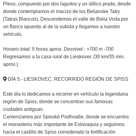
Pleso, compuesto por dos laguitos y un idílico prado, desde
donde contemplamos el macizo de los Belianske Tatry
(Tatras Blancos). Descendemos el valle de Biela Voda por
un flanco opuesto al de la subida y llegamos a nuestro
vehículo.
Horario total: 5 horas aprox. Desnivel : +700 m -700
Regresamos a la casa rural de Lieskovec (30 km/35 min.
aprox.)
DÍA 5.- LIESKOVEC. RECORRIDO REGIÓN DE SPISS
Este día lo dedicamos a recorrer en vehículo la legendaria
región de Spiss, donde se concentran sus famosas
ciudades antiguas.
Comenzamos por Spisské Podhradie, donde se encuentra
el monasterio más importante de Eslovaquia y seguimos
hacia el castillo de Spiss considerado la fortificación