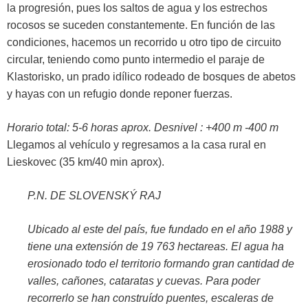
la progresión, pues los saltos de agua y los estrechos
rocosos se suceden constantemente. En función de las
condiciones, hacemos un recorrido u otro tipo de circuito
circular, teniendo como punto intermedio el paraje de
Klastorisko, un prado idílico rodeado de bosques de abetos
y hayas con un refugio donde reponer fuerzas.
Horario total: 5-6 horas aprox. Desnivel : +400 m -400 m
Llegamos al vehículo y regresamos a la casa rural en
Lieskovec (35 km/40 min aprox).
P.N. DE SLOVENSKÝ RAJ
Ubicado al este del país, fue fundado en el año 1988 y
tiene una extensión de 19 763 hectareas. El agua ha
erosionado todo el territorio formando gran cantidad de
valles, cañones, cataratas y cuevas. Para poder
recorrerlo se han construído puentes, escaleras de