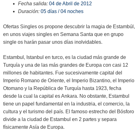
Fecha salida:
04 de Abril de 2012
Duración:
05 días / 04 noches
Ofertas Singles os propone descubrir la magia de Estambúl,
en unos viajes singles en Semana Santa que en grupo
single os harán pasar unos días inolvidables.
Estambul, Istanbul en turco, es la ciudad más grande de
Turquía y una de las más grandes de Europa con casi 12
millones de habitantes. Fue sucesivamente capital del
Imperio Romano de Oriente, el Imperio Bizantino, el Imperio
Otomano y la República de Turquía hasta 1923, fecha
desde la cual la capital es Ankara. No obstante, Estambul
tiene un papel fundamental en la industria, el comercio, la
cultura y el turismo del país. El famoso estrecho del Bósforo
divide a la ciudad de Estambul en 2 partes y separa
físicamente Asía de Europa.