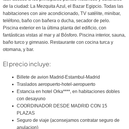
de la ciudad: La Mezquita Azul, el Bazar Egipcio. Todas las
habitaciones con aire acondicionado, TV satélite, minibar,
teléfono, baño con bañera o ducha, secador de pelo.
Piscina exterior en la última planta del edificio, con
fantásticas vistas al mar y al Bósforo. Piscina interior, sauna,
baño turco y gimnasio. Restaurante con cocina turca y
otomana, y bar.
El precio incluye:
Billete de avion Madrid-Estambul-Madrid
Traslados aeropuerto-hotel-aeropuerto
Estancia en hotel Orka****, en habitaciones dobles
con desayuno
COORDINADOR DESDE MADRID CON 15
PLAZAS
Seguro de viaje (aconsejamos contratar seguro de
anulacion)