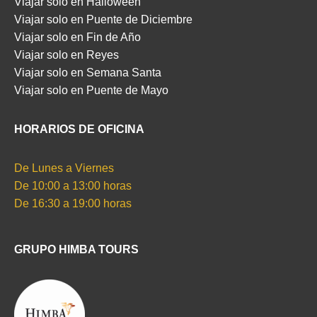
Viajar solo en Halloween
Viajar solo en Puente de Diciembre
Viajar solo en Fin de Año
Viajar solo en Reyes
Viajar solo en Semana Santa
Viajar solo en Puente de Mayo
HORARIOS DE OFICINA
De Lunes a Viernes
De 10:00 a 13:00 horas
De 16:30 a 19:00 horas
GRUPO HIMBA TOURS