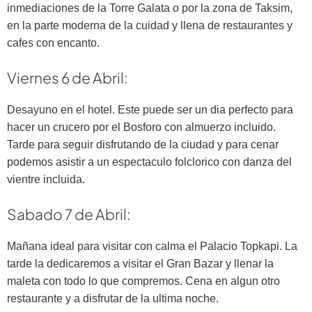
inmediaciones de la Torre Galata o por la zona de Taksim,
en la parte moderna de la cuidad y llena de restaurantes y
cafes con encanto.
Viernes 6 de Abril:
Desayuno en el hotel. Este puede ser un dia perfecto para
hacer un crucero por el Bosforo con almuerzo incluido.
Tarde para seguir disfrutando de la ciudad y para cenar
podemos asistir a un espectaculo folclorico con danza del
vientre incluida.
Sabado 7 de Abril:
Mañana ideal para visitar con calma el Palacio Topkapi. La
tarde la dedicaremos a visitar el Gran Bazar y llenar la
maleta con todo lo que compremos. Cena en algun otro
restaurante y a disfrutar de la ultima noche.