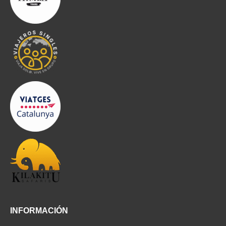
INFORMACIÓN