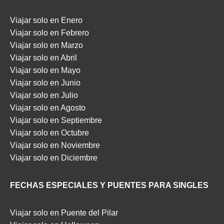
Viajar solo en Enero
Viajar solo en Febrero
Viajar solo en Marzo
Viajar solo en Abril
Viajar solo en Mayo
Viajar solo en Junio
Viajar solo en Julio
Viajar solo en Agosto
Viajar solo en Septiembre
Viajar solo en Octubre
Viajar solo en Noviembre
Viajar solo en Diciembre
FECHAS ESPECIALES Y PUENTES PARA SINGLES
Viajar solo en Puente del Pilar