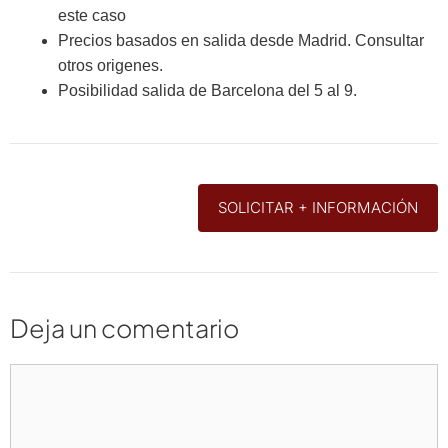
este caso
Precios basados en salida desde Madrid. Consultar
otros origenes.
Posibilidad salida de Barcelona del 5 al 9.
SOLICITAR + INFORMACIÓN
Deja un comentario
Comentario