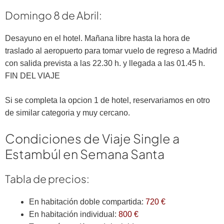
Domingo 8 de Abril:
Desayuno en el hotel. Mañana libre hasta la hora de
traslado al aeropuerto para tomar vuelo de regreso a Madrid
con salida prevista a las 22.30 h. y llegada a las 01.45 h.
FIN DEL VIAJE
Si se completa la opcion 1 de hotel, reservariamos en otro
de similar categoria y muy cercano.
Condiciones de Viaje Single a
Estambúl en Semana Santa
Tabla de precios:
En habitación doble compartida:
720 €
En habitación individual:
800 €