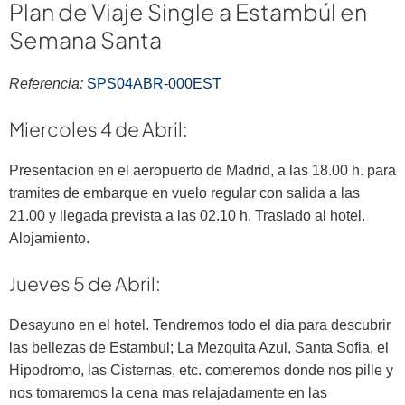
Plan de Viaje Single a Estambúl en
Semana Santa
Referencia:
SPS04ABR-000EST
Miercoles 4 de Abril:
Presentacion en el aeropuerto de Madrid, a las 18.00 h. para
tramites de embarque en vuelo regular con salida a las
21.00 y llegada prevista a las 02.10 h. Traslado al hotel.
Alojamiento.
Jueves 5 de Abril:
Desayuno en el hotel. Tendremos todo el dia para descubrir
las bellezas de Estambul; La Mezquita Azul, Santa Sofia, el
Hipodromo, las Cisternas, etc. comeremos donde nos pille y
nos tomaremos la cena mas relajadamente en las