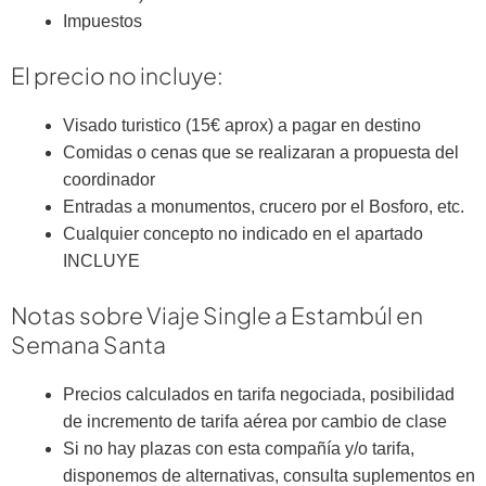
Impuestos
El precio no incluye:
Visado turistico (15€ aprox) a pagar en destino
Comidas o cenas que se realizaran a propuesta del
coordinador
Entradas a monumentos, crucero por el Bosforo, etc.
Cualquier concepto no indicado en el apartado
INCLUYE
Notas sobre Viaje Single a Estambúl en
Semana Santa
Precios calculados en tarifa negociada, posibilidad
de incremento de tarifa aérea por cambio de clase
Si no hay plazas con esta compañía y/o tarifa,
disponemos de alternativas, consulta suplementos en