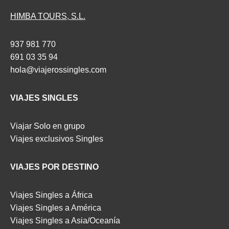
HIMBA TOURS, S.L.
937 981 770
691 03 35 94
hola@viajerossingles.com
VIAJES SINGLES
Viajar Solo en grupo
Viajes exclusivos Singles
VIAJES POR DESTINO
Viajes Singles a África
Viajes Singles a América
Viajes Singles a Asia/Oceanía