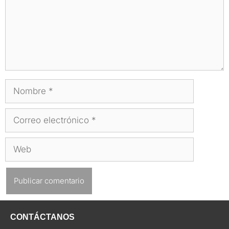
Nombre
Correo
electrónico
Web
CONTÁCTANOS