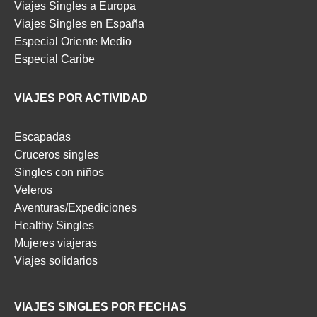
Viajes Singles a Europa
Viajes Singles en España
Especial Oriente Medio
Especial Caribe
VIAJES POR ACTIVIDAD
Escapadas
Cruceros singles
Singles con niños
Veleros
Aventuras/Expediciones
Healthy Singles
Mujeres viajeras
Viajes solidarios
VIAJES SINGLES POR FECHAS