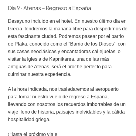
Día 9 · Atenas – Regreso a España
Desayuno incluido en el hotel. En nuestro último día en
Grecia, tendremos la mañana libre para despedirnos de
esta fascinante ciudad. Podremos pasear por el barrio
de Plaka, conocido como el “Barrio de los Dioses”, con
sus casas neoclásicas y encantadoras callejuelas, o
visitar la Iglesia de Kapnikarea, una de las más
antiguas de Atenas, será el broche perfecto para
culminar nuestra experiencia.
A la hora indicada, nos trasladaremos al aeropuerto
para tomar nuestro vuelo de regreso a España,
llevando con nosotros los recuerdos imborrables de un
viaje lleno de historia, paisajes inolvidables y la cálida
hospitalidad griega.
¡Hasta el próximo viaje!