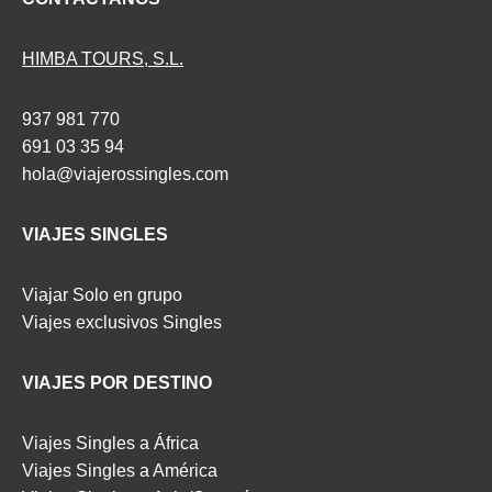
HIMBA TOURS, S.L.
937 981 770
691 03 35 94
hola@viajerossingles.com
VIAJES SINGLES
Viajar Solo en grupo
Viajes exclusivos Singles
VIAJES POR DESTINO
Viajes Singles a África
Viajes Singles a América