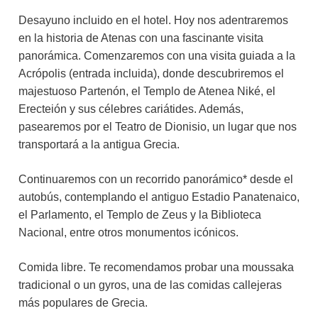
Desayuno incluido en el hotel. Hoy nos adentraremos
en la historia de Atenas con una fascinante visita
panorámica. Comenzaremos con una visita guiada a la
Acrópolis (entrada incluida), donde descubriremos el
majestuoso Partenón, el Templo de Atenea Niké, el
Erecteión y sus célebres cariátides. Además,
pasearemos por el Teatro de Dionisio, un lugar que nos
transportará a la antigua Grecia.
Continuaremos con un recorrido panorámico* desde el
autobús, contemplando el antiguo Estadio Panatenaico,
el Parlamento, el Templo de Zeus y la Biblioteca
Nacional, entre otros monumentos icónicos.
Comida libre. Te recomendamos probar una moussaka
tradicional o un gyros, una de las comidas callejeras
más populares de Grecia.