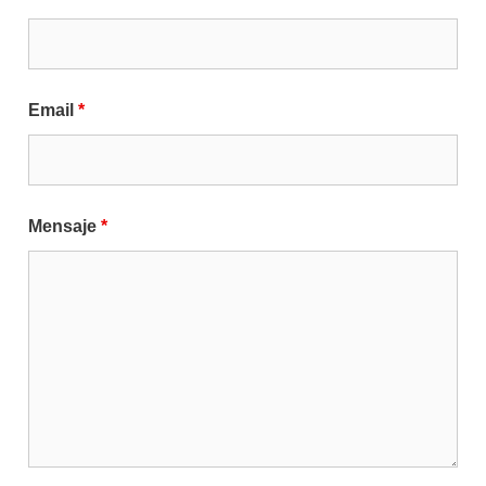
Email
*
Mensaje
*