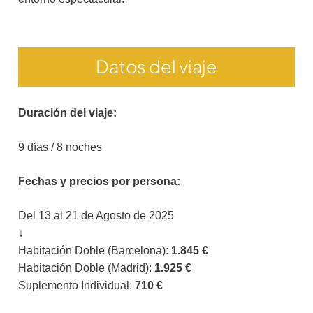
Datos del viaje
Duración del viaje:
9 días / 8 noches
Fechas y precios por persona:
Del 13 al 21 de Agosto de 2025
↓
Habitación Doble (Barcelona):
1.845 €
Habitación Doble (Madrid):
1.925 €
Suplemento Individual:
710 €