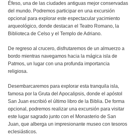
Éfeso, una de las ciudades antiguas mejor conservadas
del mundo. Podremos participar en una excursión
opcional para explorar este espectacular yacimiento
arqueológico, donde destacan el Teatro Romano, la
Biblioteca de Celso y el Templo de Adriano.
De regreso al crucero, disfrutaremos de un almuerzo a
bordo mientras navegamos hacia la mágica isla de
Patmos, un lugar con una profunda importancia
religiosa.
Desembarcaremos para explorar esta tranquila isla,
famosa por la Gruta del Apocalipsis, donde el apóstol
San Juan escribió el último libro de la Biblia. De forma
opcional, podremos realizar una excursión para visitar
este lugar sagrado junto con el Monasterio de San
Juan, que alberga un impresionante museo con tesoros
eclesiásticos.