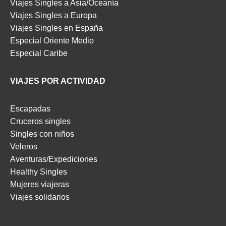
Viajes Singles a Asia/Oceanía
Viajes Singles a Europa
Viajes Singles en España
Especial Oriente Medio
Especial Caribe
VIAJES POR ACTIVIDAD
Escapadas
Cruceros singles
Singles con niños
Veleros
Aventuras/Expediciones
Healthy Singles
Mujeres viajeras
Viajes solidarios