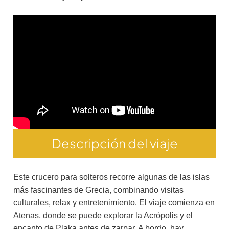
Descripción del viaje
Este crucero para solteros recorre algunas de las islas
más fascinantes de Grecia, combinando visitas
culturales, relax y entretenimiento. El viaje comienza en
Atenas, donde se puede explorar la Acrópolis y el
encanto de Plaka antes de zarpar. A bordo, hay