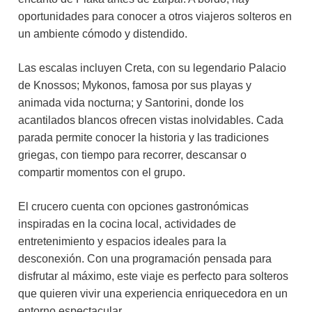
oportunidades para conocer a otros viajeros solteros en
un ambiente cómodo y distendido.
Las escalas incluyen Creta, con su legendario Palacio
de Knossos; Mykonos, famosa por sus playas y
animada vida nocturna; y Santorini, donde los
acantilados blancos ofrecen vistas inolvidables. Cada
parada permite conocer la historia y las tradiciones
griegas, con tiempo para recorrer, descansar o
compartir momentos con el grupo.
El crucero cuenta con opciones gastronómicas
inspiradas en la cocina local, actividades de
entretenimiento y espacios ideales para la
desconexión. Con una programación pensada para
disfrutar al máximo, este viaje es perfecto para solteros
que quieren vivir una experiencia enriquecedora en un
entorno espectacular.