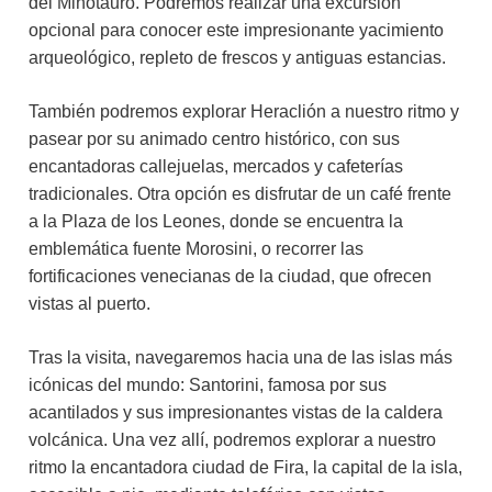
del Minotauro. Podremos realizar una excursión
opcional para conocer este impresionante yacimiento
arqueológico, repleto de frescos y antiguas estancias.
También podremos explorar Heraclión a nuestro ritmo y
pasear por su animado centro histórico, con sus
encantadoras callejuelas, mercados y cafeterías
tradicionales. Otra opción es disfrutar de un café frente
a la Plaza de los Leones, donde se encuentra la
emblemática fuente Morosini, o recorrer las
fortificaciones venecianas de la ciudad, que ofrecen
vistas al puerto.
Tras la visita, navegaremos hacia una de las islas más
icónicas del mundo: Santorini, famosa por sus
acantilados y sus impresionantes vistas de la caldera
volcánica. Una vez allí, podremos explorar a nuestro
ritmo la encantadora ciudad de Fira, la capital de la isla,