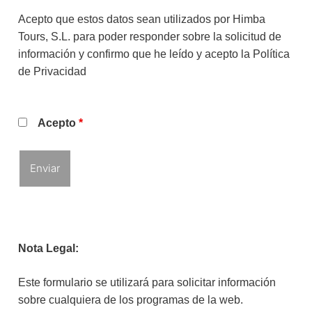
Acepto que estos datos sean utilizados por Himba
Tours, S.L. para poder responder sobre la solicitud de
información y confirmo que he leído y acepto la
Política
de Privacidad
Acepto
*
Nota Legal:
Este formulario se utilizará para solicitar información
sobre cualquiera de los programas de la web.