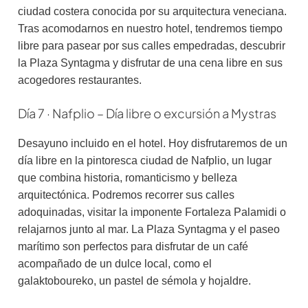
ciudad costera conocida por su arquitectura veneciana.
Tras acomodarnos en nuestro hotel, tendremos tiempo
libre para pasear por sus calles empedradas, descubrir
la Plaza Syntagma y disfrutar de una cena libre en sus
acogedores restaurantes.
Día 7 · Nafplio – Día libre o excursión a Mystras
Desayuno incluido en el hotel. Hoy disfrutaremos de un
día libre en la pintoresca ciudad de Nafplio, un lugar
que combina historia, romanticismo y belleza
arquitectónica. Podremos recorrer sus calles
adoquinadas, visitar la imponente Fortaleza Palamidi o
relajarnos junto al mar. La Plaza Syntagma y el paseo
marítimo son perfectos para disfrutar de un café
acompañado de un dulce local, como el
galaktoboureko, un pastel de sémola y hojaldre.