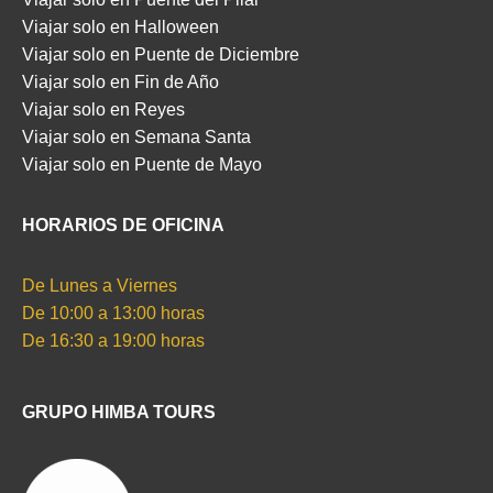
Viajar solo en Halloween
Viajar solo en Puente de Diciembre
Viajar solo en Fin de Año
Viajar solo en Reyes
Viajar solo en Semana Santa
Viajar solo en Puente de Mayo
HORARIOS DE OFICINA
De Lunes a Viernes
De 10:00 a 13:00 horas
De 16:30 a 19:00 horas
GRUPO HIMBA TOURS