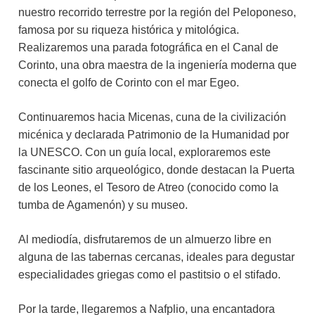
nuestro recorrido terrestre por la región del Peloponeso,
famosa por su riqueza histórica y mitológica.
Realizaremos una parada fotográfica en el Canal de
Corinto, una obra maestra de la ingeniería moderna que
conecta el golfo de Corinto con el mar Egeo.
Continuaremos hacia Micenas, cuna de la civilización
micénica y declarada Patrimonio de la Humanidad por
la UNESCO. Con un guía local, exploraremos este
fascinante sitio arqueológico, donde destacan la Puerta
de los Leones, el Tesoro de Atreo (conocido como la
tumba de Agamenón) y su museo.
Al mediodía, disfrutaremos de un almuerzo libre en
alguna de las tabernas cercanas, ideales para degustar
especialidades griegas como el pastitsio o el stifado.
Por la tarde, llegaremos a Nafplio, una encantadora