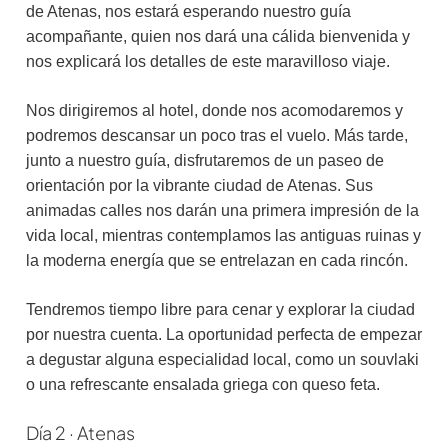
de Atenas, nos estará esperando nuestro guía
acompañante, quien nos dará una cálida bienvenida y
nos explicará los detalles de este maravilloso viaje.
Nos dirigiremos al hotel, donde nos acomodaremos y
podremos descansar un poco tras el vuelo. Más tarde,
junto a nuestro guía, disfrutaremos de un paseo de
orientación por la vibrante ciudad de Atenas. Sus
animadas calles nos darán una primera impresión de la
vida local, mientras contemplamos las antiguas ruinas y
la moderna energía que se entrelazan en cada rincón.
Tendremos tiempo libre para cenar y explorar la ciudad
por nuestra cuenta. La oportunidad perfecta de empezar
a degustar alguna especialidad local, como un souvlaki
o una refrescante ensalada griega con queso feta.
Día 2 · Atenas