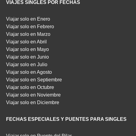
VIAJES SINGLES POR FECHAS
Viajar solo en Enero
Viajar solo en Febrero
Viajar solo en Marzo
Viajar solo en Abril
Viajar solo en Mayo
Viajar solo en Junio
Viajar solo en Julio
Viajar solo en Agosto
Viajar solo en Septiembre
Viajar solo en Octubre
Viajar solo en Noviembre
Viajar solo en Diciembre
FECHAS ESPECIALES Y PUENTES PARA SINGLES
Viajar solo en Puente del Pilar