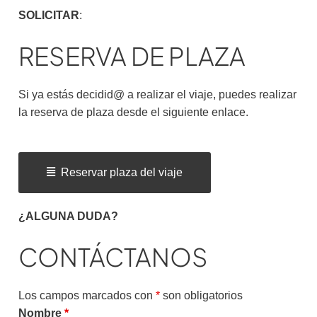
SOLICITAR
:
RESERVA DE PLAZA
Si ya estás decidid@ a realizar el viaje, puedes realizar
la reserva de plaza desde el siguiente enlace.
Reservar plaza del viaje
¿ALGUNA DUDA?
CONTÁCTANOS
Los campos marcados con
*
son obligatorios
Nombre
*