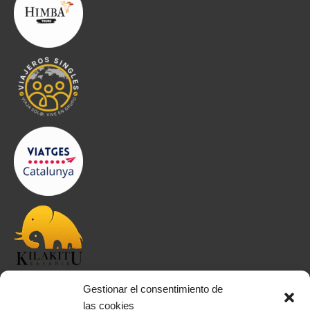
Gestionar el consentimiento de
INFORMACIÓN
las cookies