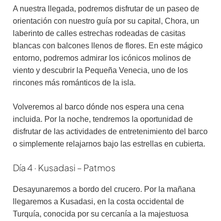
A nuestra llegada, podremos disfrutar de un paseo de
orientación con nuestro guía por su capital, Chora, un
laberinto de calles estrechas rodeadas de casitas
blancas con balcones llenos de flores. En este mágico
entorno, podremos admirar los icónicos molinos de
viento y descubrir la Pequeña Venecia, uno de los
rincones más románticos de la isla.
Volveremos al barco dónde nos espera una cena
incluida. Por la noche, tendremos la oportunidad de
disfrutar de las actividades de entretenimiento del barco
o simplemente relajarnos bajo las estrellas en cubierta.
Día 4 · Kusadasi – Patmos
Desayunaremos a bordo del crucero. Por la mañana
llegaremos a Kusadasi, en la costa occidental de
Turquía, conocida por su cercanía a la majestuosa