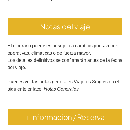
Notas del viaje
El itinerario puede estar sujeto a cambios por razones
operativas, climáticas o de fuerza mayor.
Los detalles definitivos se confirmarán antes de la fecha
del viaje.
Puedes ver las notas generales Viajeros Singles en el
siguiente enlace:
Notas Generales
+ Información / Reserva