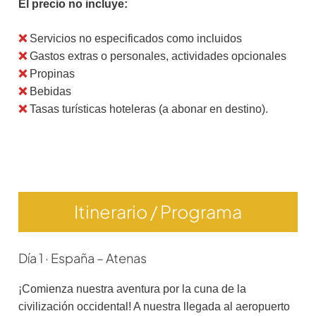
El precio no incluye:
❌
Servicios no especificados como incluidos
❌
Gastos extras o personales, actividades opcionales
❌
Propinas
❌
Bebidas
❌
Tasas turísticas hoteleras (a abonar en destino).
Itinerario / Programa
Día 1 · España – Atenas
¡Comienza nuestra aventura por la cuna de la
civilización occidental! A nuestra llegada al aeropuerto