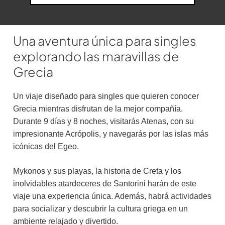
Una aventura única para singles
explorando las maravillas de
Grecia
Un viaje diseñado para singles que quieren conocer
Grecia mientras disfrutan de la mejor compañía.
Durante 9 días y 8 noches, visitarás Atenas, con su
impresionante Acrópolis, y navegarás por las islas más
icónicas del Egeo.
Mykonos y sus playas, la historia de Creta y los
inolvidables atardeceres de Santorini harán de este
viaje una experiencia única. Además, habrá actividades
para socializar y descubrir la cultura griega en un
ambiente relajado y divertido.