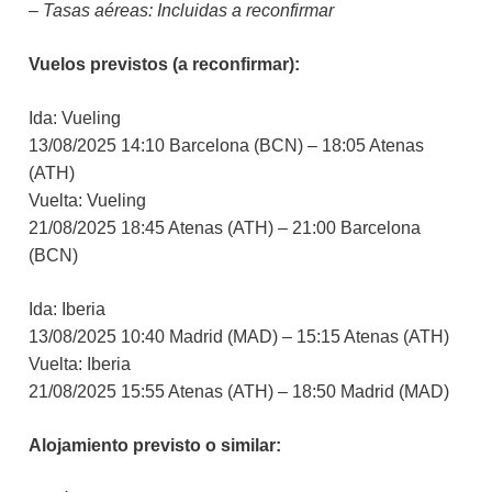
– Tasas aéreas: Incluidas a reconfirmar
Vuelos previstos (a reconfirmar):
Ida: Vueling
13/08/2025 14:10 Barcelona (BCN) – 18:05 Atenas
(ATH)
Vuelta: Vueling
21/08/2025 18:45 Atenas (ATH) – 21:00 Barcelona
(BCN)
Ida: Iberia
13/08/2025 10:40 Madrid (MAD) – 15:15 Atenas (ATH)
Vuelta: Iberia
21/08/2025 15:55 Atenas (ATH) – 18:50 Madrid (MAD)
Alojamiento previsto o similar: