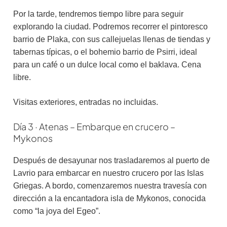
Por la tarde, tendremos tiempo libre para seguir
explorando la ciudad. Podremos recorrer el pintoresco
barrio de Plaka, con sus callejuelas llenas de tiendas y
tabernas típicas, o el bohemio barrio de Psirri, ideal
para un café o un dulce local como el baklava. Cena
libre.
Visitas exteriores, entradas no incluidas.
Día 3 · Atenas – Embarque en crucero –
Mykonos
Después de desayunar nos trasladaremos al puerto de
Lavrio para embarcar en nuestro crucero por las Islas
Griegas. A bordo, comenzaremos nuestra travesía con
dirección a la encantadora isla de Mykonos, conocida
como “la joya del Egeo”.