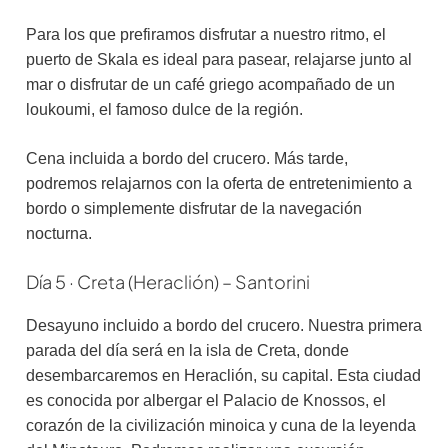
Para los que prefiramos disfrutar a nuestro ritmo, el
puerto de Skala es ideal para pasear, relajarse junto al
mar o disfrutar de un café griego acompañado de un
loukoumi, el famoso dulce de la región.
Cena incluida a bordo del crucero. Más tarde,
podremos relajarnos con la oferta de entretenimiento a
bordo o simplemente disfrutar de la navegación
nocturna.
Día 5 · Creta (Heraclión) – Santorini
Desayuno incluido a bordo del crucero. Nuestra primera
parada del día será en la isla de Creta, donde
desembarcaremos en Heraclión, su capital. Esta ciudad
es conocida por albergar el Palacio de Knossos, el
corazón de la civilización minoica y cuna de la leyenda