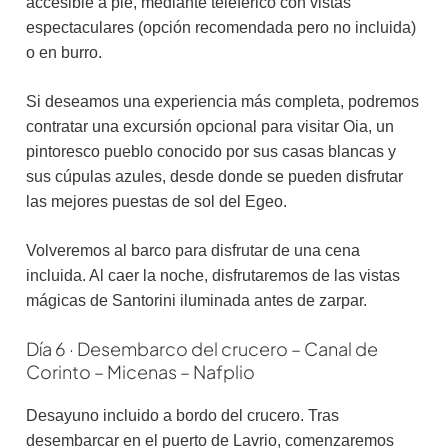
accesible a pie, mediante teleférico con vistas
espectaculares (opción recomendada pero no incluida)
o en burro.
Si deseamos una experiencia más completa, podremos
contratar una excursión opcional para visitar Oia, un
pintoresco pueblo conocido por sus casas blancas y
sus cúpulas azules, desde donde se pueden disfrutar
las mejores puestas de sol del Egeo.
Volveremos al barco para disfrutar de una cena
incluida. Al caer la noche, disfrutaremos de las vistas
mágicas de Santorini iluminada antes de zarpar.
Día 6 · Desembarco del crucero – Canal de
Corinto – Micenas – Nafplio
Desayuno incluido a bordo del crucero. Tras
desembarcar en el puerto de Lavrio, comenzaremos