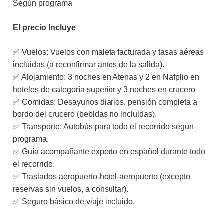
Según programa
El precio Incluye
✅ Vuelos: Vuelos con maleta facturada y tasas aéreas
incluidas (a reconfirmar antes de la salida).
✅ Alojamiento: 3 noches en Atenas y 2 en Nafplio en
hoteles de categoría superior y 3 noches en crucero
✅ Comidas: Desayunos diarios, pensión completa a
bordo del crucero (bebidas no incluidas).
✅ Transporte: Autobús para todo el recorrido según
programa.
✅ Guía acompañante experto en español durante todo
el recorrido.
✅ Traslados aeropuerto-hotel-aeropuerto (excepto
reservas sin vuelos, a consultar).
✅ Seguro básico de viaje incluido.