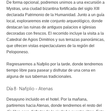
De forma opcional, podremos unirnos a una excursión a
Mystras, una ciudad bizantina fortificada del siglo XIII
declarada Patrimonio de la Humanidad. Junto a un guía
local, exploraremos este conjunto arqueológico, donde
destacan las ruinas de antiguos palacios e iglesias
decoradas con frescos. El recorrido incluye la visita a la
Catedral de Agios Dimitrios y sus terrazas panorámicas,
que ofrecen vistas espectaculares de la región del
Peloponeso.
Regresaremos a Nafplio por la tarde, donde tendremos
tiempo libre para pasear y disfrutar de una cena en
alguna de sus tabernas tradicionales.
Día 8 · Nafplio – Atenas
Desayuno incluido en el hotel. Por la mañana,
partiremos hacia Atenas, donde tendremos el resto del