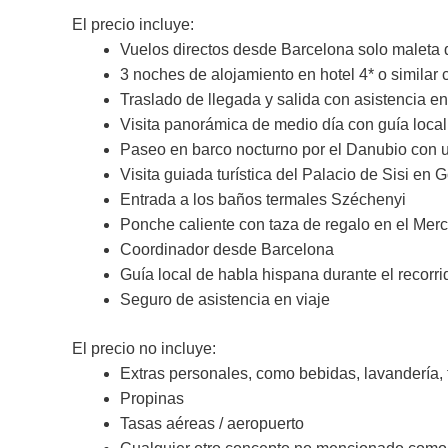
El precio incluye:
Vuelos directos desde Barcelona solo maleta 
3 noches de alojamiento en hotel 4* o similar 
Traslado de llegada y salida con asistencia en
Visita panorámica de medio día con guía local
Paseo en barco nocturno por el Danubio con 
Visita guiada turística del Palacio de Sisi en 
Entrada a los baños termales Széchenyi
Ponche caliente con taza de regalo en el Merc
Coordinador desde Barcelona
Guía local de habla hispana durante el recorri
Seguro de asistencia en viaje
El precio no incluye:
Extras personales, como bebidas, lavandería,
Propinas
Tasas aéreas / aeropuerto