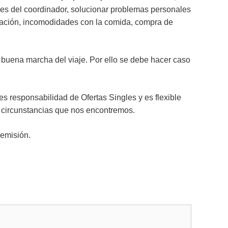
nes del coordinador, solucionar problemas personales
itación, incomodidades con la comida, compra de
 buena marcha del viaje. Por ello se debe hacer caso
es responsabilidad de Ofertas Singles y es flexible
s circunstancias que nos encontremos.
 emisión.