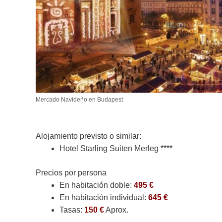
Mercado Navideño en Budapest
Alojamiento previsto o similar:
Hotel Starling Suiten Merleg ****
Precios por persona
En habitación doble:
495 €
En habitación individual:
645 €
Tasas:
150 €
Aprox.