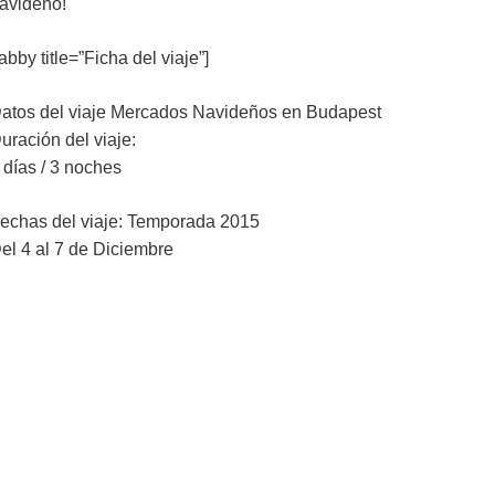
avideño!
tabby title=”Ficha del viaje”]
atos del viaje Mercados Navideños en Budapest
uración del viaje:
 días / 3 noches
echas del viaje: Temporada 2015
el 4 al 7 de Diciembre