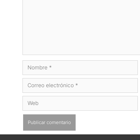
Nombre
Correo
electrónico
Web