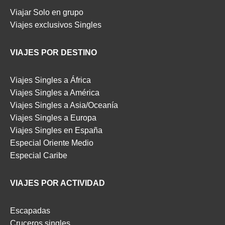
Viajar Solo en grupo
Viajes exclusivos Singles
VIAJES POR DESTINO
Viajes Singles a África
Viajes Singles a América
Viajes Singles a Asia/Oceanía
Viajes Singles a Europa
Viajes Singles en España
Especial Oriente Medio
Especial Caribe
VIAJES POR ACTIVIDAD
Escapadas
Cruceros singles