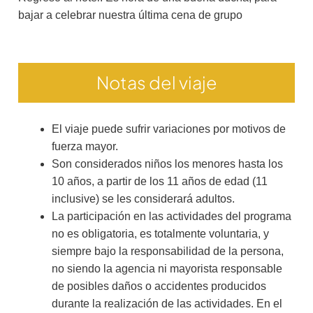
bajar a celebrar nuestra última cena de grupo
Notas del viaje
El viaje puede sufrir variaciones por motivos de
fuerza mayor.
Son considerados niños los menores hasta los
10 años, a partir de los 11 años de edad (11
inclusive) se les considerará adultos.
La participación en las actividades del programa
no es obligatoria, es totalmente voluntaria, y
siempre bajo la responsabilidad de la persona,
no siendo la agencia ni mayorista responsable
de posibles daños o accidentes producidos
durante la realización de las actividades. En el