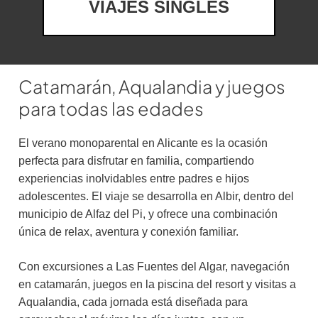
VIAJES SINGLES
Catamarán, Aqualandia y juegos
para todas las edades
El verano monoparental en Alicante es la ocasión
perfecta para disfrutar en familia, compartiendo
experiencias inolvidables entre padres e hijos
adolescentes. El viaje se desarrolla en Albir, dentro del
municipio de Alfaz del Pi, y ofrece una combinación
única de relax, aventura y conexión familiar.
Con excursiones a Las Fuentes del Algar, navegación
en catamarán, juegos en la piscina del resort y visitas a
Aqualandia, cada jornada está diseñada para