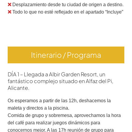
❌
Desplazamiento desde tu ciudad de origen a destino.
❌
Todo lo que no esté reflejado en el apartado “Incluye”
Itinerario / Programa
DÍA 1 – Llegada a Albir Garden Resort, un
fantástico complejo situado en Alfaz del Pi,
Alicante.
Os esperamos a partir de las 12h, deshacemos la
maleta y directos a la piscina.
Comida de grupo y sobremesa, aprovechamos la hora
del café para realizar juegos dinámicos para
conocernos mejor. A las 17h reunión de grupo para