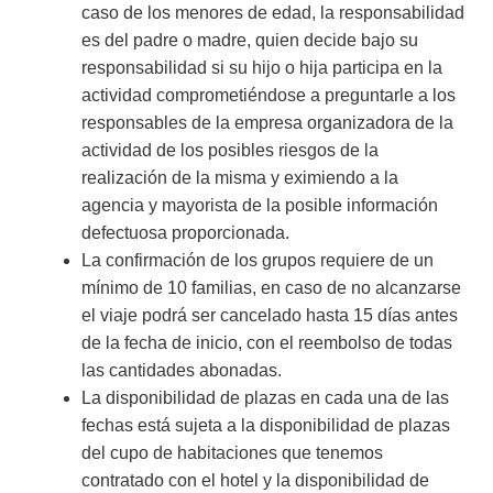
caso de los menores de edad, la responsabilidad
es del padre o madre, quien decide bajo su
responsabilidad si su hijo o hija participa en la
actividad comprometiéndose a preguntarle a los
responsables de la empresa organizadora de la
actividad de los posibles riesgos de la
realización de la misma y eximiendo a la
agencia y mayorista de la posible información
defectuosa proporcionada.
La confirmación de los grupos requiere de un
mínimo de 10 familias, en caso de no alcanzarse
el viaje podrá ser cancelado hasta 15 días antes
de la fecha de inicio, con el reembolso de todas
las cantidades abonadas.
La disponibilidad de plazas en cada una de las
fechas está sujeta a la disponibilidad de plazas
del cupo de habitaciones que tenemos
contratado con el hotel y la disponibilidad de