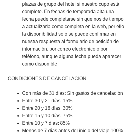
plazas de grupo del hotel si nuestro cupo está
completo. En fechas de temporada alta una
fecha puede completarse sin que nos de tiempo
a actualizarla como completa en la web, por ello
la disponibilidad solo se puede confirmar en
nuestra respuesta al formulario de petición de
información, por correo electrónico o por
teléfono, aunque alguna fecha pueda aparecer
como disponible
CONDICIONES DE CANCELACIÓN:
Con más de 31 días: Sin gastos de cancelación
Entre 30 y 21 días: 15%
Entre 20 y 16 días: 30%
Entre 15 y 10 días: 75%
Entre 10 y 7 dias: 85%
Menos de 7 días antes del inicio del viaje 100%