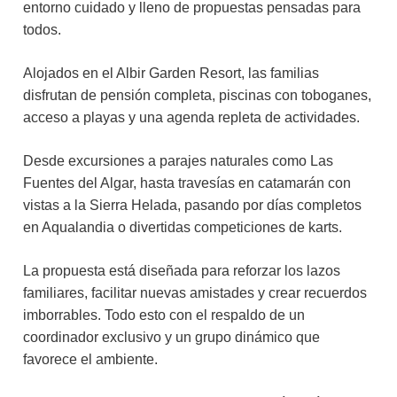
entorno cuidado y lleno de propuestas pensadas para
todos.
Alojados en el Albir Garden Resort, las familias
disfrutan de pensión completa, piscinas con toboganes,
acceso a playas y una agenda repleta de actividades.
Desde excursiones a parajes naturales como Las
Fuentes del Algar, hasta travesías en catamarán con
vistas a la Sierra Helada, pasando por días completos
en Aqualandia o divertidas competiciones de karts.
La propuesta está diseñada para reforzar los lazos
familiares, facilitar nuevas amistades y crear recuerdos
imborrables. Todo esto con el respaldo de un
coordinador exclusivo y un grupo dinámico que
favorece el ambiente.