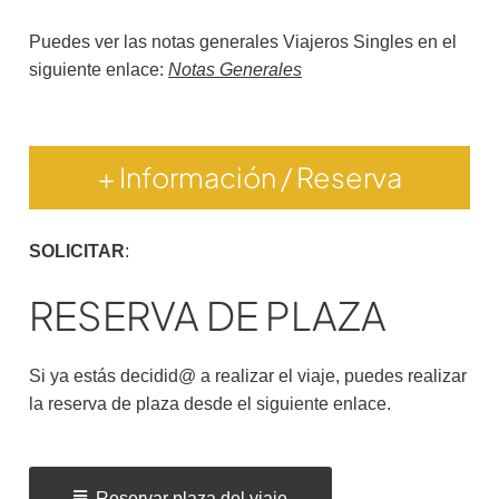
Puedes ver las notas generales Viajeros Singles en el
siguiente enlace:
Notas Generales
+ Información / Reserva
SOLICITAR
:
RESERVA DE PLAZA
Si ya estás decidid@ a realizar el viaje, puedes realizar
la reserva de plaza desde el siguiente enlace.
Reservar plaza del viaje