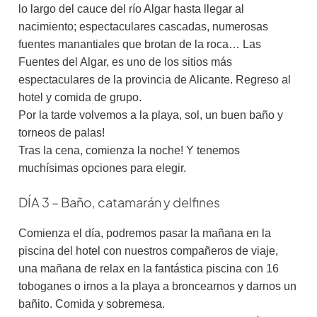
lo largo del cauce del río Algar hasta llegar al
nacimiento; espectaculares cascadas, numerosas
fuentes manantiales que brotan de la roca… Las
Fuentes del Algar, es uno de los sitios más
espectaculares de la provincia de Alicante. Regreso al
hotel y comida de grupo.
Por la tarde volvemos a la playa, sol, un buen baño y
torneos de palas!
Tras la cena, comienza la noche! Y tenemos
muchísimas opciones para elegir.
DÍA 3 – Baño, catamarán y delfines
Comienza el día, podremos pasar la mañana en la
piscina del hotel con nuestros compañeros de viaje,
una mañana de relax en la fantástica piscina con 16
toboganes o irnos a la playa a broncearnos y darnos un
bañito. Comida y sobremesa.