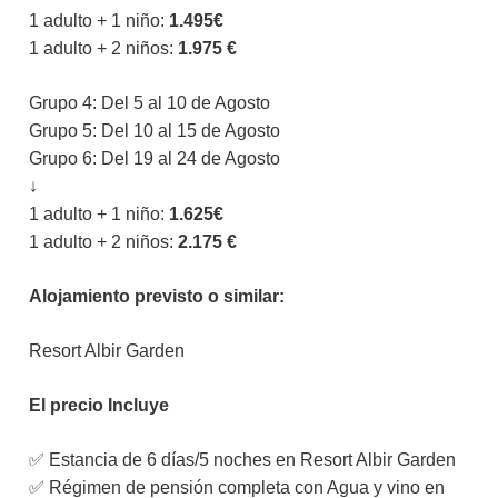
1 adulto + 1 niño:
1.495€
1 adulto + 2 niños:
1.975 €
Grupo 4: Del 5 al 10 de Agosto
Grupo 5: Del 10 al 15 de Agosto
Grupo 6: Del 19 al 24 de Agosto
↓
1 adulto + 1 niño:
1.625€
1 adulto + 2 niños:
2.175 €
Alojamiento previsto o similar:
Resort Albir Garden
El precio Incluye
✅ Estancia de 6 días/5 noches en Resort Albir Garden
✅ Régimen de pensión completa con Agua y vino en