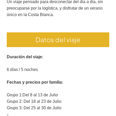
Un viaje pensado para desconectar del día a día, sin
preocuparse por la logística, y disfrutar de un verano
único en la Costa Blanca.
Datos del viaje
Duración del viaje:
6 días / 5 noches
Fechas y precios por familia:
Grupo 1:Del 8 al 13 de Julio
Grupo 2: Del 18 al 23 de Julio
Grupo 3: Del 25 al 30 de Julio
↓