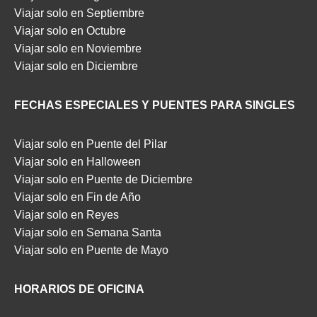
Viajar solo en Septiembre
Viajar solo en Octubre
Viajar solo en Noviembre
Viajar solo en Diciembre
FECHAS ESPECIALES Y PUENTES PARA SINGLES
Viajar solo en Puente del Pilar
Viajar solo en Halloween
Viajar solo en Puente de Diciembre
Viajar solo en Fin de Año
Viajar solo en Reyes
Viajar solo en Semana Santa
Viajar solo en Puente de Mayo
HORARIOS DE OFICINA