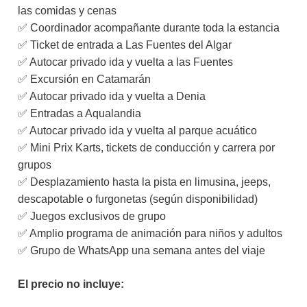
las comidas y cenas
✅ Coordinador acompañante durante toda la estancia
✅ Ticket de entrada a Las Fuentes del Algar
✅ Autocar privado ida y vuelta a las Fuentes
✅ Excursión en Catamarán
✅ Autocar privado ida y vuelta a Denia
✅ Entradas a Aqualandia
✅ Autocar privado ida y vuelta al parque acuático
✅ Mini Prix Karts, tickets de conducción y carrera por
grupos
✅ Desplazamiento hasta la pista en limusina, jeeps,
descapotable o furgonetas (según disponibilidad)
✅ Juegos exclusivos de grupo
✅ Amplio programa de animación para niños y adultos
✅ Grupo de WhatsApp una semana antes del viaje
El precio no incluye: