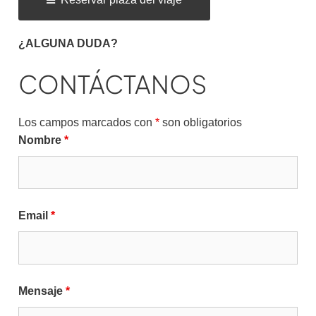
¿ALGUNA DUDA?
CONTÁCTANOS
Los campos marcados con
*
son obligatorios
Nombre
*
Email
*
Mensaje
*