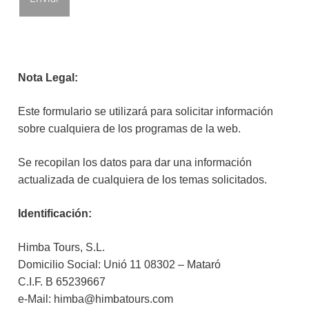
Nota Legal:
Este formulario se utilizará para solicitar información
sobre cualquiera de los programas de la web.
Se recopilan los datos para dar una información
actualizada de cualquiera de los temas solicitados.
Identificación:
Himba Tours, S.L.
Domicilio Social: Unió 11 08302 – Mataró
C.I.F. B 65239667
e-Mail: himba@himbatours.com