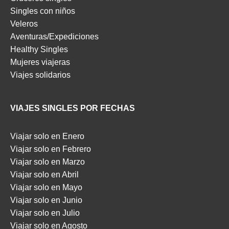
Singles con niños
Veleros
Aventuras/Expediciones
Healthy Singles
Mujeres viajeras
Viajes solidarios
VIAJES SINGLES POR FECHAS
Viajar solo en Enero
Viajar solo en Febrero
Viajar solo en Marzo
Viajar solo en Abril
Viajar solo en Mayo
Viajar solo en Junio
Viajar solo en Julio
Viajar solo en Agosto