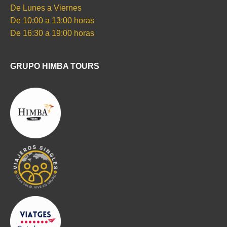
De Lunes a Viernes
De 10:00 a 13:00 horas
De 16:30 a 19:00 horas
GRUPO HIMBA TOURS