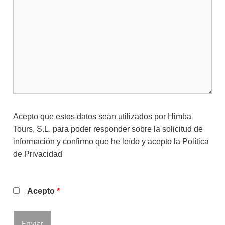
Acepto que estos datos sean utilizados por Himba
Tours, S.L. para poder responder sobre la solicitud de
información y confirmo que he leído y acepto la
Política
de Privacidad
Acepto
*