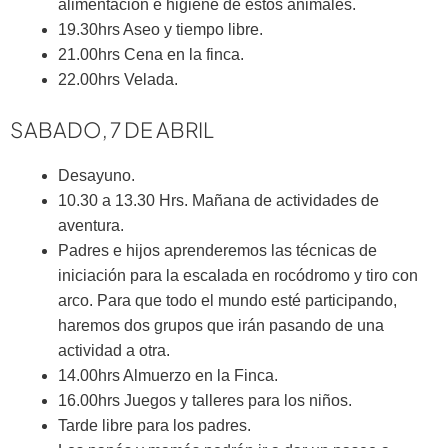
alimentación e higiene de estos animales.
19.30hrs Aseo y tiempo libre.
21.00hrs Cena en la finca.
22.00hrs Velada.
SABADO, 7 DE ABRIL
Desayuno.
10.30 a 13.30 Hrs. Mañana de actividades de
aventura.
Padres e hijos aprenderemos las técnicas de
iniciación para la escalada en rocódromo y tiro con
arco. Para que todo el mundo esté participando,
haremos dos grupos que irán pasando de una
actividad a otra.
14.00hrs Almuerzo en la Finca.
16.00hrs Juegos y talleres para los niños.
Tarde libre para los padres.