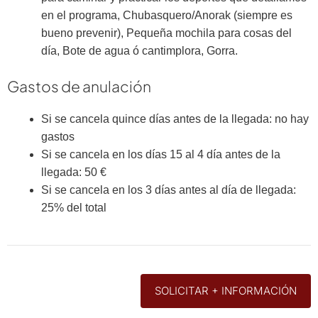
en el programa, Chubasquero/Anorak (siempre es
bueno prevenir), Pequeña mochila para cosas del
día, Bote de agua ó cantimplora, Gorra.
Gastos de anulación
Si se cancela quince días antes de la llegada: no hay
gastos
Si se cancela en los días 15 al 4 día antes de la
llegada: 50 €
Si se cancela en los 3 días antes al día de llegada:
25% del total
SOLICITAR + INFORMACIÓN