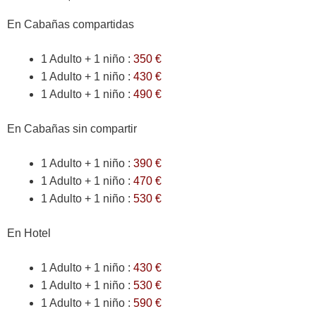
En Cabañas compartidas
1 Adulto + 1 niño :
350 €
1 Adulto + 1 niño :
430 €
1 Adulto + 1 niño :
490 €
En Cabañas sin compartir
1 Adulto + 1 niño :
390 €
1 Adulto + 1 niño :
470 €
1 Adulto + 1 niño :
530 €
En Hotel
1 Adulto + 1 niño :
430 €
1 Adulto + 1 niño :
530 €
1 Adulto + 1 niño :
590 €