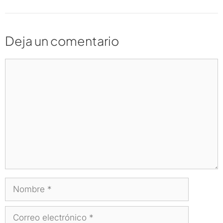
Deja un comentario
Comentario
Nombre
Correo