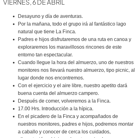
VIERNES, 6 DE ABRIL
Desayuno y día de aventuras.
Por la mañana, todo el grupo irá al fantástico lago
natural que tiene La Finca.
Padres e hijos disfrutaremos de una ruta en canoa y
exploraremos los maravillosos rincones de este
entorno tan espectacular.
Cuando llegue la hora del almuerzo, uno de nuestros
monitores nos llevará nuestro almuerzo, tipo picnic, al
lugar donde nos encontremos.
Con el ejercicio y el aire libre, nuestro apetito dará
buena cuenta del almuerzo campero.
Después de comer, volveremos a la Finca.
17.00 Hrs. Introducción a la hípica.
En el picadero de la Finca y acompañados de
nuestros monitores, padres e hijos, podremos montar
a caballo y conocer de cerca los cuidados,