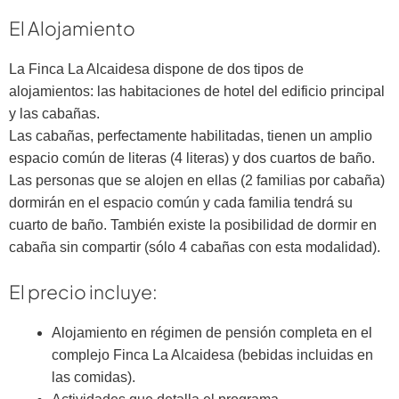
El Alojamiento
La Finca La Alcaidesa dispone de dos tipos de
alojamientos: las habitaciones de hotel del edificio principal
y las cabañas.
Las cabañas, perfectamente habilitadas, tienen un amplio
espacio común de literas (4 literas) y dos cuartos de baño.
Las personas que se alojen en ellas (2 familias por cabaña)
dormirán en el espacio común y cada familia tendrá su
cuarto de baño. También existe la posibilidad de dormir en
cabaña sin compartir (sólo 4 cabañas con esta modalidad).
El precio incluye:
Alojamiento en régimen de pensión completa en el
complejo Finca La Alcaidesa (bebidas incluidas en
las comidas).