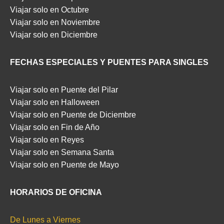
Viajar solo en Octubre
Viajar solo en Noviembre
Viajar solo en Diciembre
FECHAS ESPECIALES Y PUENTES PARA SINGLES
Viajar solo en Puente del Pilar
Viajar solo en Halloween
Viajar solo en Puente de Diciembre
Viajar solo en Fin de Año
Viajar solo en Reyes
Viajar solo en Semana Santa
Viajar solo en Puente de Mayo
HORARIOS DE OFICINA
De Lunes a Viernes