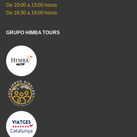
De 10:00 a 13:00 horas
De 16:30 a 19:00 horas
GRUPO HIMBA TOURS