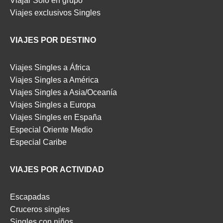
Viajar Solo en grupo
Viajes exclusivos Singles
VIAJES POR DESTINO
Viajes Singles a África
Viajes Singles a América
Viajes Singles a Asia/Oceanía
Viajes Singles a Europa
Viajes Singles en España
Especial Oriente Medio
Especial Caribe
VIAJES POR ACTIVIDAD
Escapadas
Cruceros singles
Singles con niños