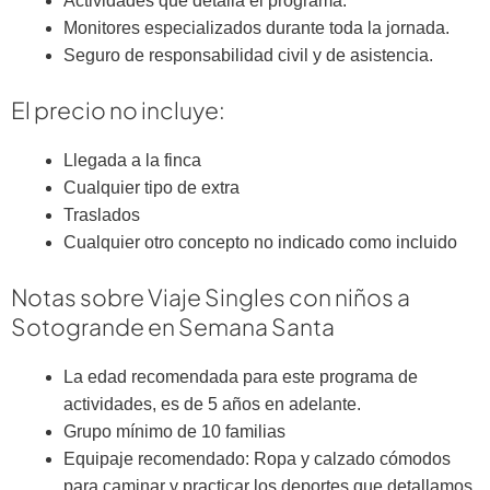
Actividades que detalla el programa.
Monitores especializados durante toda la jornada.
Seguro de responsabilidad civil y de asistencia.
El precio no incluye:
Llegada a la finca
Cualquier tipo de extra
Traslados
Cualquier otro concepto no indicado como incluido
Notas sobre Viaje Singles con niños a
Sotogrande en Semana Santa
La edad recomendada para este programa de
actividades, es de 5 años en adelante.
Grupo mínimo de 10 familias
Equipaje recomendado: Ropa y calzado cómodos
para caminar y practicar los deportes que detallamos