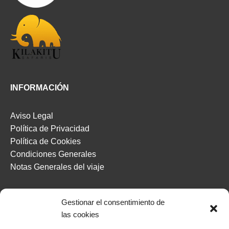
INFORMACIÓN
Aviso Legal
Política de Privacidad
Política de Cookies
Condiciones Generales
Notas Generales del viaje
ENLACES DE INTERÉS
Gestionar el consentimiento de
las cookies
Seguros