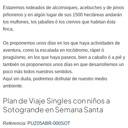
Estaremos rodeados de alcornoques, acebuches y de pinos
piñoneros y en algún lugar de sus 1500 hectáreas andarán
los muflones, los jabalíes ó los ciervos que habitan ésta
finca.
Os proponemos unos días en los que haya actividades de
aventura, como la escalada en rocódromo, rápel ó
piragüismo, en los que haya paseos, bien a caballo ó a pié y
también os proponemos unos días en que desarrollemos un
poco más todos nuestros sentidos.
Aquí sin duda, podremos disfrutar de nuestro medio
ambiente.
Plan de Viaje Singles con niños a
Sotogrande en Semana Santa
Referencia:
PUZ05ABR-000SOT