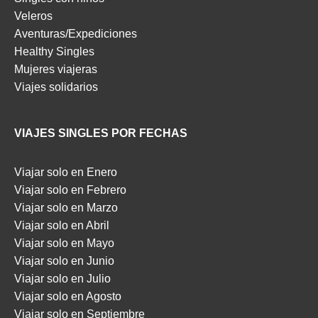
Veleros
Aventuras/Expediciones
Healthy Singles
Mujeres viajeras
Viajes solidarios
VIAJES SINGLES POR FECHAS
Viajar solo en Enero
Viajar solo en Febrero
Viajar solo en Marzo
Viajar solo en Abril
Viajar solo en Mayo
Viajar solo en Junio
Viajar solo en Julio
Viajar solo en Agosto
Viajar solo en Septiembre