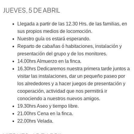
JUEVES, 5 DE ABRIL
Llegada a partir de las 12.30 Hrs. de las familias, en
sus propios medios de locomoción.
Nuestro guía os estará esperando.
Reparto de cabañas ó habitaciones, instalación y
presentación del grupo y de los monitores.
14.00hrs Almuerzo en la finca.
16.30hrs Dedicaremos nuestra primera tarde juntos a
visitar las instalaciones, dar un pequeño paseo por
los alrededores y a hacer juegos de presentación y
cooperación, actividad que nos permitirá ir
conociendo a nuestros nuevos amigos.
19.30hrs Aseo y tiempo libre.
21.00hrs Cena en la finca.
22.00hrs Velada.