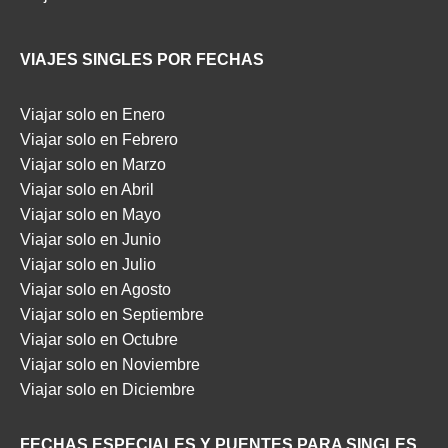
VIAJES SINGLES POR FECHAS
Viajar solo en Enero
Viajar solo en Febrero
Viajar solo en Marzo
Viajar solo en Abril
Viajar solo en Mayo
Viajar solo en Junio
Viajar solo en Julio
Viajar solo en Agosto
Viajar solo en Septiembre
Viajar solo en Octubre
Viajar solo en Noviembre
Viajar solo en Diciembre
FECHAS ESPECIALES Y PUENTES PARA SINGLES