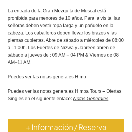
La entrada de la Gran Mezquita de Muscat está
prohibida para menores de 10 años. Para la visita, las
señoras deben vestir ropa larga y un pañuelo en la
cabeza. Los caballeros deben llevar los brazos y las
piernas cubiertas. Abre de sábado a miércoles de 08:00
a 11:00h. Los Fuertes de Nizwa y Jabreen abren de
sábado a jueves de : 09 AM – 04 PM & Viernes de 08
AM–11 AM.
Puedes ver las notas generales Himb
Puedes ver las notas generales Himba Tours – Ofertas
Singles en el siguiente enlace:
Notas Generales
+ Información / Reserva