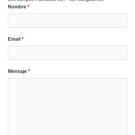
Nombre
*
Email
*
Mensaje
*