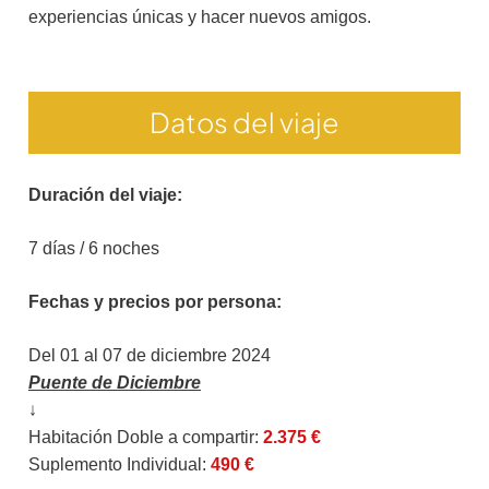
experiencias únicas y hacer nuevos amigos.
Datos del viaje
Duración del viaje:
7 días / 6 noches
Fechas y precios por persona:
Del 01 al 07 de diciembre 2024
Puente de Diciembre
↓
Habitación Doble a compartir:
2.375 €
Suplemento Individual:
490 €