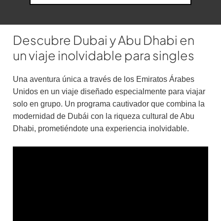
Descubre Dubai y Abu Dhabi en
un viaje inolvidable para singles
Una aventura única a través de los Emiratos Árabes
Unidos en un viaje diseñado especialmente para viajar
solo en grupo. Un programa cautivador que combina la
modernidad de Dubái con la riqueza cultural de Abu
Dhabi, prometiéndote una experiencia inolvidable.