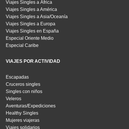
Viajes Singles a África
Viajes Singles a América
Viajes Singles a Asia/Oceanía
Viajes Singles a Europa
Viajes Singles en España
Especial Oriente Medio
Especial Caribe
VIAJES POR ACTIVIDAD
Escapadas
Cruceros singles
Singles con niños
Veleros
Aventuras/Expediciones
Healthy Singles
Mujeres viajeras
Viajes solidarios