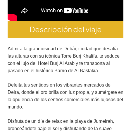
Descripción del viaje
Admira la grandiosidad de Dubái, ciudad que desafía
las alturas con su icónica Torre Burj Khalifa, te seduce
con el lujo del Hotel Burj Al Arab y te transporta al
pasado en el histórico Barrio de Al Bastakia.
Deleita tus sentidos en los vibrantes mercados de
Deira, donde el oro brilla con luz propia, y sumérgete en
la opulencia de los centros comerciales más lujosos del
mundo.
Disfruta de un día de relax en la playa de Jumeirah,
bronceándote bajo el sol y disfrutando de la suave