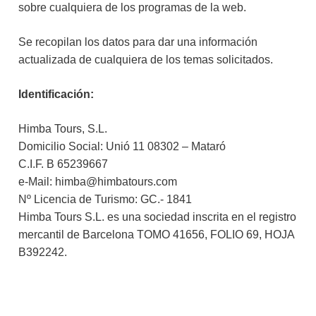
sobre cualquiera de los programas de la web.
Se recopilan los datos para dar una información
actualizada de cualquiera de los temas solicitados.
Identificación:
Himba Tours, S.L.
Domicilio Social: Unió 11 08302 – Mataró
C.I.F. B 65239667
e-Mail: himba@himbatours.com
Nº Licencia de Turismo: GC.- 1841
Himba Tours S.L. es una sociedad inscrita en el registro
mercantil de Barcelona TOMO 41656, FOLIO 69, HOJA
B392242.