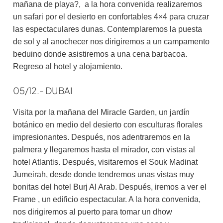
mañana de playa?, a la hora convenida realizaremos
un safari por el desierto en confortables 4×4 para cruzar
las espectaculares dunas. Contemplaremos la puesta
de sol y al anochecer nos dirigiremos a un campamento
beduino donde asistiremos a una cena barbacoa.
Regreso al hotel y alojamiento.
05/12.- DUBAI
Visita por la mañana del Miracle Garden, un jardín
botánico en medio del desierto con esculturas florales
impresionantes. Después, nos adentraremos en la
palmera y llegaremos hasta el mirador, con vistas al
hotel Atlantis. Después, visitaremos el Souk Madinat
Jumeirah, desde donde tendremos unas vistas muy
bonitas del hotel Burj Al Arab. Después, iremos a ver el
Frame , un edificio espectacular. A la hora convenida,
nos dirigiremos al puerto para tomar un dhow