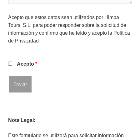
Acepto que estos datos sean utilizados por Himba
Tours, S.L. para poder responder sobre la solicitud de
información y confirmo que he leído y acepto la
Política
de Privacidad
Acepto
*
Nota Legal:
Este formulario se utilizará para solicitar información