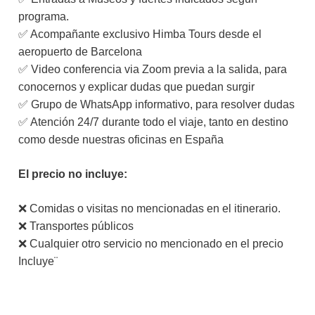
programa.
✅ Acompañante exclusivo Himba Tours desde el
aeropuerto de Barcelona
✅ Video conferencia via Zoom previa a la salida, para
conocernos y explicar dudas que puedan surgir
✅ Grupo de WhatsApp informativo, para resolver dudas
✅ Atención 24/7 durante todo el viaje, tanto en destino
como desde nuestras oficinas en España
El precio no incluye:
❌ Comidas o visitas no mencionadas en el itinerario.
❌ Transportes públicos
❌ Cualquier otro servicio no mencionado en el precio
Incluye¨