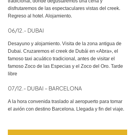
tradicional, donde degustaremos una cena y
disfrutaremos de las espectaculares vistas del creek.
Regreso al hotel. Alojamiento.
06/12.- DUBAI
Desayuno y alojamiento. Visita de la zona antigua de
Dubai. Cruzaremos el creek de Dubái en «Abra», el
famoso taxi acuático tradicional, antes de visitar el
famoso Zoco de las Especias y el Zoco del Oro. Tarde
libre
07/12.- DUBAI – BARCELONA
A la hora convenida traslado al aeropuerto para tomar
el avión con destino Barcelona. Llegada y fin del viaje.