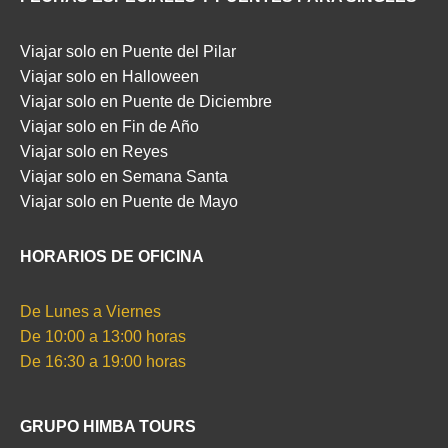
Viajar solo en Puente del Pilar
Viajar solo en Halloween
Viajar solo en Puente de Diciembre
Viajar solo en Fin de Año
Viajar solo en Reyes
Viajar solo en Semana Santa
Viajar solo en Puente de Mayo
HORARIOS DE OFICINA
De Lunes a Viernes
De 10:00 a 13:00 horas
De 16:30 a 19:00 horas
GRUPO HIMBA TOURS