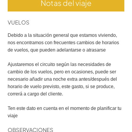
Notas del viaje
VUELOS
Debido a la situación general que estamos viviendo,
nos encontramos con frecuentes cambios de horarios
de vuelos, que pueden adelantarse o atrasarse
Ajustaremos el circuito según las necesidades de
cambio de los vuelos, pero en ocasiones, puede ser
necesario añadir una noche extra antes/después del
horario de vuelo previsto, este gasto, si se produce,
correrá a cargo del cliente.
Ten este dato en cuenta en el momento de planificar tu
viaje
OBSERVACIONES