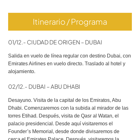
Itinerario / Programa
01/12.- CIUDAD DE ORIGEN – DUBAI
Salida en vuelo de línea regular con destino Dubai, con
Emirates Airlines en vuelo directo. Traslado al hotel y
alojamiento.
02/12.- DUBAI – ABU DHABI
Desayuno. Visita de la capital de los Emiratos, Abu
Dhabi. Comenzaremos con la subida al mirador de las
torres Etihad. Después, visita de Qasr al Watan, el
palacio presidencial. Desde aquí visitaremos el
Founder’s Memorial, desde donde divisaremos de
cerca el Emirates Palace. Después, visitaremos la