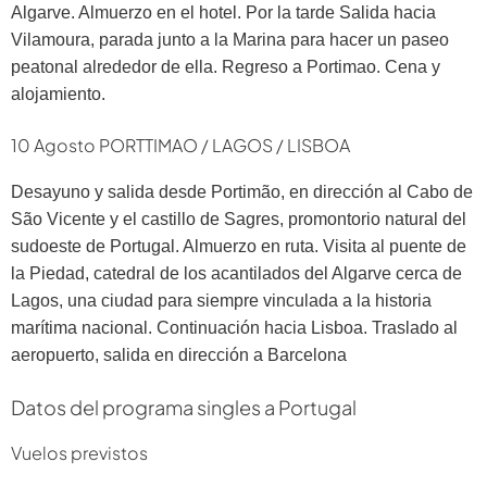
Algarve. Almuerzo en el hotel. Por la tarde Salida hacia
Vilamoura, parada junto a la Marina para hacer un paseo
peatonal alrededor de ella. Regreso a Portimao. Cena y
alojamiento.
10 Agosto PORTTIMAO / LAGOS / LISBOA
Desayuno y salida desde Portimão, en dirección al Cabo de
São Vicente y el castillo de Sagres, promontorio natural del
sudoeste de Portugal. Almuerzo en ruta. Visita al puente de
la Piedad, catedral de los acantilados del Algarve cerca de
Lagos, una ciudad para siempre vinculada a la historia
marítima nacional. Continuación hacia Lisboa. Traslado al
aeropuerto, salida en dirección a Barcelona
Datos del programa singles a Portugal
Vuelos previstos