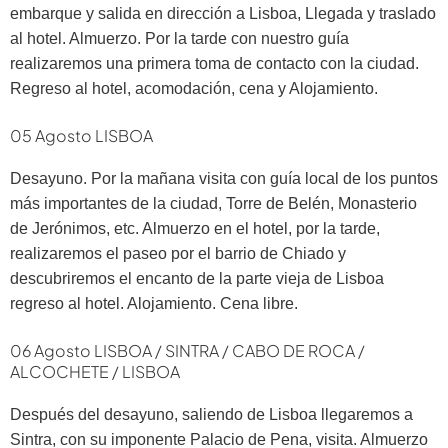
embarque y salida en dirección a Lisboa, Llegada y traslado
al hotel. Almuerzo. Por la tarde con nuestro guía
realizaremos una primera toma de contacto con la ciudad.
Regreso al hotel, acomodación, cena y Alojamiento.
05 Agosto LISBOA
Desayuno. Por la mañana visita con guía local de los puntos
más importantes de la ciudad, Torre de Belén, Monasterio
de Jerónimos, etc. Almuerzo en el hotel, por la tarde,
realizaremos el paseo por el barrio de Chiado y
descubriremos el encanto de la parte vieja de Lisboa
regreso al hotel. Alojamiento. Cena libre.
06 Agosto LISBOA / SINTRA / CABO DE ROCA /
ALCOCHETE / LISBOA
Después del desayuno, saliendo de Lisboa llegaremos a
Sintra, con su imponente Palacio de Pena, visita. Almuerzo