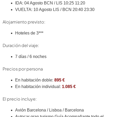
IDA: 04 Agosto BCN / LIS 10:25 11:20
VUELTA: 10 Agosto LIS / BCN 20:40 23:30
Alojamiento previsto:
Hoteles de 3***
Duración del viaje:
7 días / 6 noches
Precios por persona
En habitación doble:
895 €
En habitación individual:
1.085 €
El precio incluye:
Avión Barcelona / Lisboa / Barcelona
Autocar gran turismo Guía Acompañante todo el