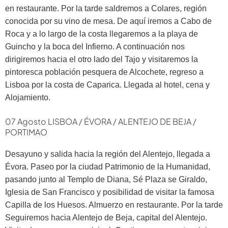
en restaurante. Por la tarde saldremos a Colares, región
conocida por su vino de mesa. De aquí iremos a Cabo de
Roca y a lo largo de la costa llegaremos a la playa de
Guincho y la boca del Infierno. A continuación nos
dirigiremos hacia el otro lado del Tajo y visitaremos la
pintoresca población pesquera de Alcochete, regreso a
Lisboa por la costa de Caparica. Llegada al hotel, cena y
Alojamiento.
07 Agosto LISBOA / ÉVORA / ALENTEJO DE BEJA /
PORTIMAO
Desayuno y salida hacia la región del Alentejo, llegada a
Évora. Paseo por la ciudad Patrimonio de la Humanidad,
pasando junto al Templo de Diana, Sé Plaza se Giraldo,
Iglesia de San Francisco y posibilidad de visitar la famosa
Capilla de los Huesos. Almuerzo en restaurante. Por la tarde
Seguiremos hacia Alentejo de Beja, capital del Alentejo.