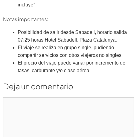
incluye”
Notas importantes:
Posibilidad de salir desde Sabadell, horario salida
07:25 horas Hotel Sabadell. Plaza Catalunya.
El viaje se realiza en grupo single, pudiendo
compartir servicios con otros viajeros no singles
El precio del viaje puede variar por incremento de
tasas, carburante y/o clase aérea
Deja un comentario
Comentario