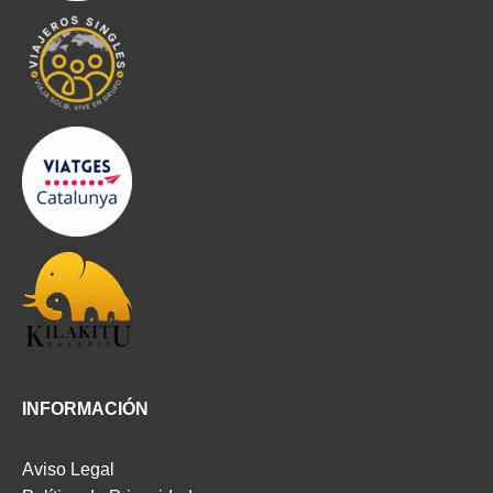
INFORMACIÓN
Aviso Legal