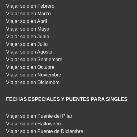
Viajar solo en Febrero
Viajar solo en Marzo
Viajar solo en Abril
Viajar solo en Mayo
Viajar solo en Junio
Viajar solo en Julio
Viajar solo en Agosto
Viajar solo en Septiembre
Viajar solo en Octubre
Viajar solo en Noviembre
Viajar solo en Diciembre
FECHAS ESPECIALES Y PUENTES PARA SINGLES
Viajar solo en Puente del Pilar
Viajar solo en Halloween
Viajar solo en Puente de Diciembre