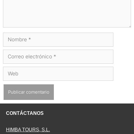
Nombre
Correo
electrónico
Web
CONTÁCTANOS
HIMBA TOURS, S.L.