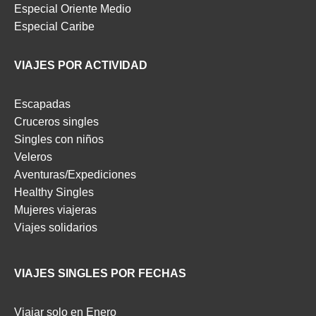
Especial Oriente Medio
Especial Caribe
VIAJES POR ACTIVIDAD
Escapadas
Cruceros singles
Singles con niños
Veleros
Aventuras/Expediciones
Healthy Singles
Mujeres viajeras
Viajes solidarios
VIAJES SINGLES POR FECHAS
Viajar solo en Enero