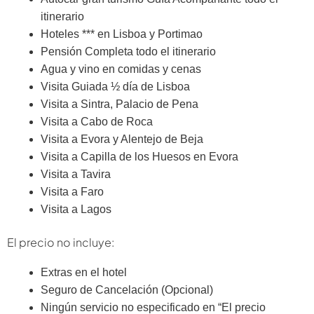
itinerario
Hoteles *** en Lisboa y Portimao
Pensión Completa todo el itinerario
Agua y vino en comidas y cenas
Visita Guiada ½ día de Lisboa
Visita a Sintra, Palacio de Pena
Visita a Cabo de Roca
Visita a Evora y Alentejo de Beja
Visita a Capilla de los Huesos en Evora
Visita a Tavira
Visita a Faro
Visita a Lagos
El precio no incluye:
Extras en el hotel
Seguro de Cancelación (Opcional)
Ningún servicio no especificado en “El precio