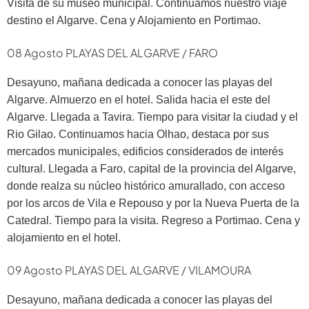
Visita de su museo municipal. Continuamos nuestro viaje
destino el Algarve. Cena y Alojamiento en Portimao.
08 Agosto PLAYAS DEL ALGARVE / FARO
Desayuno, mañana dedicada a conocer las playas del
Algarve. Almuerzo en el hotel. Salida hacia el este del
Algarve. Llegada a Tavira. Tiempo para visitar la ciudad y el
Rio Gilao. Continuamos hacia Olhao, destaca por sus
mercados municipales, edificios considerados de interés
cultural. Llegada a Faro, capital de la provincia del Algarve,
donde realza su núcleo histórico amurallado, con acceso
por los arcos de Vila e Repouso y por la Nueva Puerta de la
Catedral. Tiempo para la visita. Regreso a Portimao. Cena y
alojamiento en el hotel.
09 Agosto PLAYAS DEL ALGARVE / VILAMOURA
Desayuno, mañana dedicada a conocer las playas del