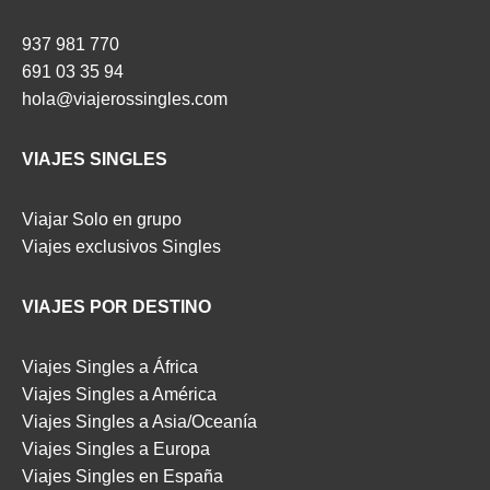
937 981 770
691 03 35 94
hola@viajerossingles.com
VIAJES SINGLES
Viajar Solo en grupo
Viajes exclusivos Singles
VIAJES POR DESTINO
Viajes Singles a África
Viajes Singles a América
Viajes Singles a Asia/Oceanía
Viajes Singles a Europa
Viajes Singles en España