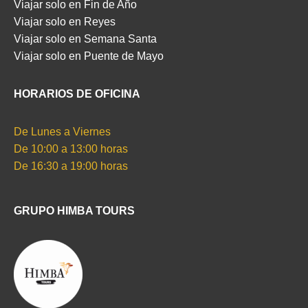
Viajar solo en Fin de Año
Viajar solo en Reyes
Viajar solo en Semana Santa
Viajar solo en Puente de Mayo
HORARIOS DE OFICINA
De Lunes a Viernes
De 10:00 a 13:00 horas
De 16:30 a 19:00 horas
GRUPO HIMBA TOURS