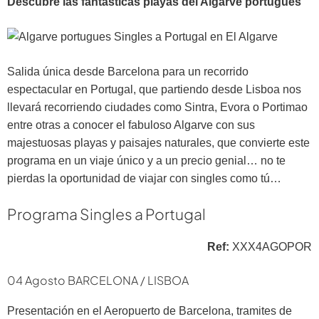
Descubre las fantásticas playas del Algarve portugués
Salida única desde Barcelona para un recorrido
espectacular en Portugal, que partiendo desde Lisboa nos
llevará recorriendo ciudades como Sintra, Evora o Portimao
entre otras a conocer el fabuloso Algarve con sus
majestuosas playas y paisajes naturales, que convierte este
programa en un viaje único y a un precio genial… no te
pierdas la oportunidad de viajar con singles como tú…
Programa Singles a Portugal
Ref:
XXX4AGOPOR
04 Agosto BARCELONA / LISBOA
Presentación en el Aeropuerto de Barcelona, tramites de