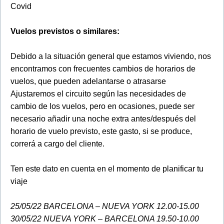
Covid
Vuelos previstos o similares:
Debido a la situación general que estamos viviendo, nos
encontramos con frecuentes cambios de horarios de
vuelos, que pueden adelantarse o atrasarse
Ajustaremos el circuito según las necesidades de
cambio de los vuelos, pero en ocasiones, puede ser
necesario añadir una noche extra antes/después del
horario de vuelo previsto, este gasto, si se produce,
correrá a cargo del cliente.
Ten este dato en cuenta en el momento de planificar tu
viaje
25/05/22 BARCELONA – NUEVA YORK 12.00-15.00
30/05/22 NUEVA YORK – BARCELONA 19.50-10.00