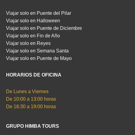
Viajar solo en Puente del Pilar
Viajar solo en Halloween
Viajar solo en Puente de Diciembre
Viajar solo en Fin de Año
Viajar solo en Reyes
Viajar solo en Semana Santa
Viajar solo en Puente de Mayo
HORARIOS DE OFICINA
De Lunes a Viernes
De 10:00 a 13:00 horas
De 16:30 a 19:00 horas
GRUPO HIMBA TOURS