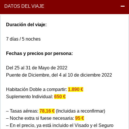
DATOS DEL VIAJE
Duración del viaje:
7 días / 5 noches
Fechas y precios por persona:
Del 25 al 31 de Mayo de 2022
Puente de Diciembre, del 4 al 10 de diciembre 2022
Habitación Doble a compartir:
1.890 €
Suplemento Individual:
650 €
– Tasas aéreas:
78,16 €
(Incluidas a reconfirmar)
– Noche extra si fuese necesaria:
95 €
– En el precio, ya está incluido el Visado y el Seguro