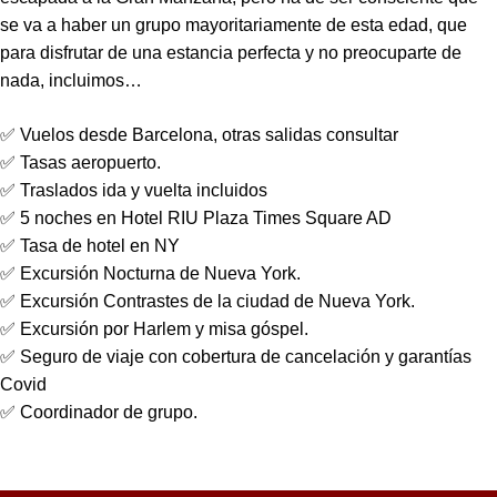
se va a haber un grupo mayoritariamente de esta edad, que
para disfrutar de una estancia perfecta y no preocuparte de
nada, incluimos…
✅ Vuelos desde Barcelona, otras salidas consultar
✅ Tasas aeropuerto.
✅ Traslados ida y vuelta incluidos
✅ 5 noches en Hotel RIU Plaza Times Square AD
✅ Tasa de hotel en NY
✅ Excursión Nocturna de Nueva York.
✅ Excursión Contrastes de la ciudad de Nueva York.
✅ Excursión por Harlem y misa góspel.
✅ Seguro de viaje con cobertura de cancelación y garantías
Covid
✅ Coordinador de grupo.