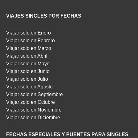
VIAJES SINGLES POR FECHAS
Viajar solo en Enero
Viajar solo en Febrero
Viajar solo en Marzo
Viajar solo en Abril
Viajar solo en Mayo
Viajar solo en Junio
Viajar solo en Julio
Viajar solo en Agosto
Viajar solo en Septiembre
Viajar solo en Octubre
Viajar solo en Noviembre
Viajar solo en Diciembre
FECHAS ESPECIALES Y PUENTES PARA SINGLES