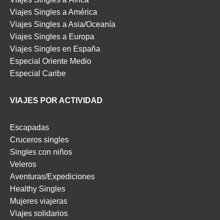
Viajes Singles a América
Viajes Singles a Asia/Oceanía
Viajes Singles a Europa
Viajes Singles en España
Especial Oriente Medio
Especial Caribe
VIAJES POR ACTIVIDAD
Escapadas
Cruceros singles
Singles con niños
Veleros
Aventuras/Expediciones
Healthy Singles
Mujeres viajeras
Viajes solidarios