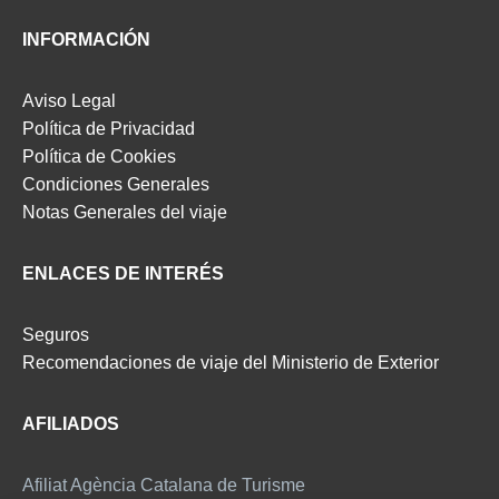
INFORMACIÓN
Aviso Legal
Política de Privacidad
Política de Cookies
Condiciones Generales
Notas Generales del viaje
ENLACES DE INTERÉS
Seguros
Recomendaciones de viaje del Ministerio de Exterior
AFILIADOS
Afiliat Agència Catalana de Turisme