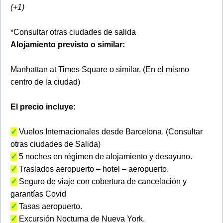
(+1)
*Consultar otras ciudades de salida
Alojamiento previsto o similar:
Manhattan at Times Square o similar. (En el mismo
centro de la ciudad)
El precio incluye:
✓
Vuelos Internacionales desde Barcelona. (Consultar
otras ciudades de Salida)
✓
5 noches en régimen de alojamiento y desayuno.
✓
Traslados aeropuerto – hotel – aeropuerto.
✓
Seguro de viaje con cobertura de cancelación y
garantías Covid
✓
Tasas aeropuerto.
✓
Excursión Nocturna de Nueva York.